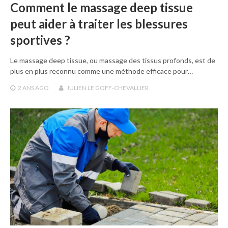
Comment le massage deep tissue
peut aider à traiter les blessures
sportives ?
Le massage deep tissue, ou massage des tissus profonds, est de
plus en plus reconnu comme une méthode efficace pour…
2 ANS
AGO
JULIEN LE GOFF-CHEVALLIER