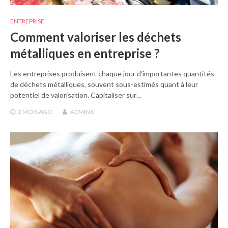
ENTREPRISE
Comment valoriser les déchets
métalliques en entreprise ?
Les entreprises produisent chaque jour d’importantes quantités
de déchets métalliques, souvent sous-estimés quant à leur
potentiel de valorisation. Capitaliser sur…
2 MOIS
AGO
ADMIN6