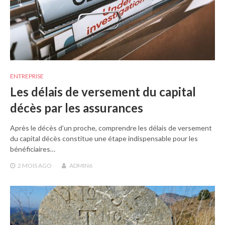
ENTREPRISE
Les délais de versement du capital
décès par les assurances
Après le décès d’un proche, comprendre les délais de versement
du capital décès constitue une étape indispensable pour les
bénéficiaires…
2 MOIS
AGO
ADMIN6