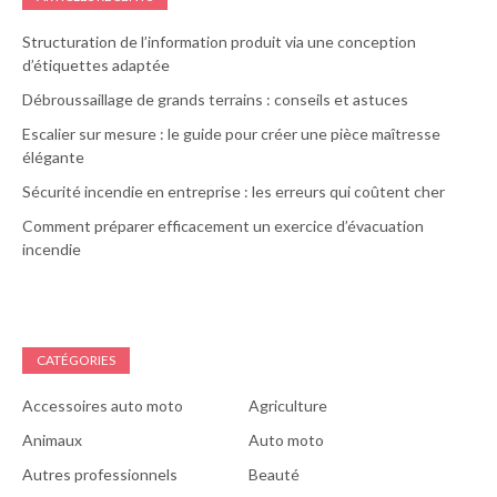
Structuration de l’information produit via une conception
d’étiquettes adaptée
Débroussaillage de grands terrains : conseils et astuces
Escalier sur mesure : le guide pour créer une pièce maîtresse
élégante
Sécurité incendie en entreprise : les erreurs qui coûtent cher
Comment préparer efficacement un exercice d’évacuation
incendie
CATÉGORIES
Accessoires auto moto
Agriculture
Animaux
Auto moto
Autres professionnels
Beauté