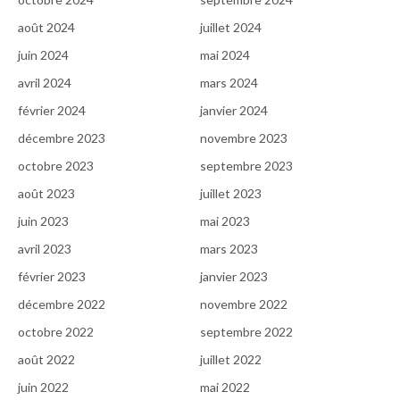
août 2024
juillet 2024
juin 2024
mai 2024
avril 2024
mars 2024
février 2024
janvier 2024
décembre 2023
novembre 2023
octobre 2023
septembre 2023
août 2023
juillet 2023
juin 2023
mai 2023
avril 2023
mars 2023
février 2023
janvier 2023
décembre 2022
novembre 2022
octobre 2022
septembre 2022
août 2022
juillet 2022
juin 2022
mai 2022