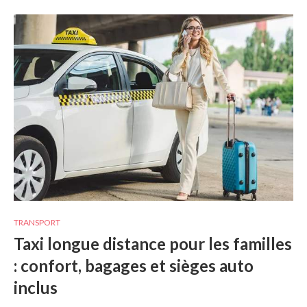
TRANSPORT
Taxi longue distance pour les familles
: confort, bagages et sièges auto
inclus