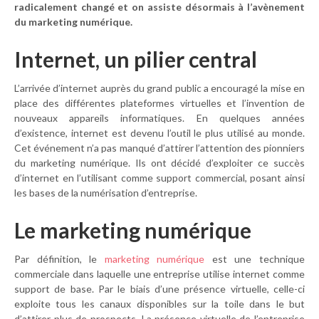
radicalement changé et on assiste désormais à l’avènement
du marketing numérique.
Internet, un pilier central
L’arrivée d’internet auprès du grand public a encouragé la mise en
place des différentes plateformes virtuelles et l’invention de
nouveaux appareils informatiques. En quelques années
d’existence, internet est devenu l’outil le plus utilisé au monde.
Cet événement n’a pas manqué d’attirer l’attention des pionniers
du marketing numérique. Ils ont décidé d’exploiter ce succès
d’internet en l’utilisant comme support commercial, posant ainsi
les bases de la numérisation d’entreprise.
Le marketing numérique
Par définition, le
marketing numérique
est une technique
commerciale dans laquelle une entreprise utilise internet comme
support de base. Par le biais d’une présence virtuelle, celle-ci
exploite tous les canaux disponibles sur la toile dans le but
d’attirer plus de prospects. La présence virtuelle de l’entreprise