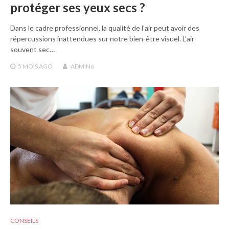
protéger ses yeux secs ?
Dans le cadre professionnel, la qualité de l’air peut avoir des
répercussions inattendues sur notre bien-être visuel. L’air
souvent sec…
5 MOIS
AGO
ADMIN6
CONSEILS