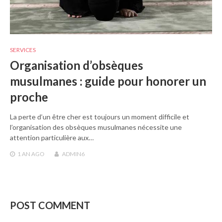
SERVICES
Organisation d’obsèques
musulmanes : guide pour honorer un
proche
La perte d’un être cher est toujours un moment difficile et
l’organisation des obsèques musulmanes nécessite une
attention particulière aux…
1 AN
AGO
ADMIN6
POST COMMENT