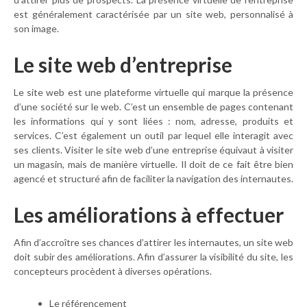
est généralement caractérisée par un site web, personnalisé à
son image.
Le site web d’entreprise
Le site web est une plateforme virtuelle qui marque la présence
d’une société sur le web. C’est un ensemble de pages contenant
les informations qui y sont liées : nom, adresse, produits et
services. C’est également un outil par lequel elle interagit avec
ses clients. Visiter le site web d’une entreprise équivaut à visiter
un magasin, mais de manière virtuelle. Il doit de ce fait être bien
agencé et structuré afin de faciliter la navigation des internautes.
Les améliorations à effectuer
Afin d’accroître ses chances d’attirer les internautes, un site web
doit subir des améliorations. Afin d’assurer la visibilité du site, les
concepteurs procèdent à diverses opérations.
Le référencement