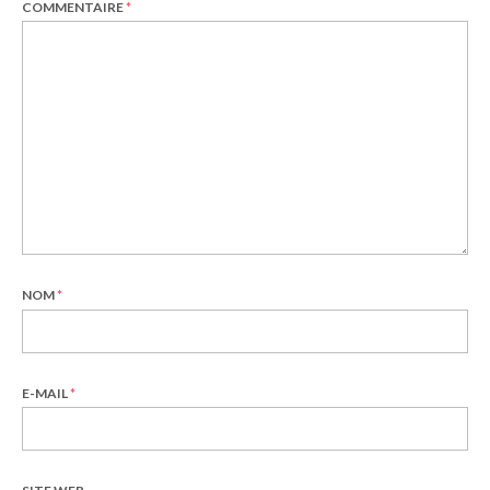
COMMENTAIRE
*
NOM
*
E-MAIL
*