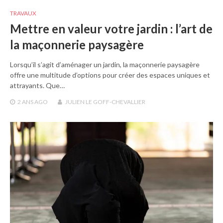
TRAVAUX
Mettre en valeur votre jardin : l’art de
la maçonnerie paysagère
Lorsqu’il s’agit d’aménager un jardin, la maçonnerie paysagère
offre une multitude d’options pour créer des espaces uniques et
attrayants. Que…
2 ANS
AGO
JULIEN LE GOFF-CHEVALLIER