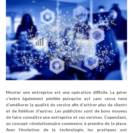
Monter une entreprise est une opération difficile. La gérer
s’avère également pénible puisqu’on est sans cesse tenu
d’améliorer la qualité du service afin d’attirer plus de clients
et de fidéliser d’autres. Les publicités sont de bons moyens
de faire connaître une entreprise et ses services. Cependant,
un concept révolutionnaire commence à prendre de la place.
Avec l’évolution de la technologie, les pratiques ont