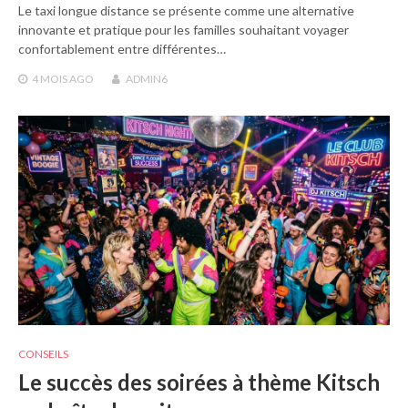
Le taxi longue distance se présente comme une alternative
innovante et pratique pour les familles souhaitant voyager
confortablement entre différentes…
4 MOIS
AGO
ADMIN6
CONSEILS
Le succès des soirées à thème Kitsch