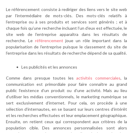
Le référencement consiste à rediriger des liens vers le site web
par l’intermédiaire de mots-clés. Des mots-clés relatifs à
l’entreprise ou à ses produits et services sont générés ; et à
chaque fois qu’une recherche incluant l’un d’eux est effectuée, le
site web de l’entreprise apparaîtra dans les résultats de
recherche. Le
référencement
joue un rôle important dans la
popularisation de l’entreprise puisque le classement du site de
l’entreprise dans les résultats de recherche dépend de sa qualité.
Les publicités et les annonces
Comme dans presque toutes les
activités commerciales
, la
communication est primordiale pour faire connaître au grand
public l’existence d’un produit ou d’une activité. Mais au lieu
d’utiliser les médias conventionnels, le marketing numérique se
sert exclusivement d’internet. Pour cela, on procède à une
sélection d’internautes, en se basant sur leurs centres d’intérêt
et les recherches effectuées et leur emplacement géographique.
Ensuite, on retient ceux qui correspondent aux critères de la
population cible. Des annonces personnalisées sont alors