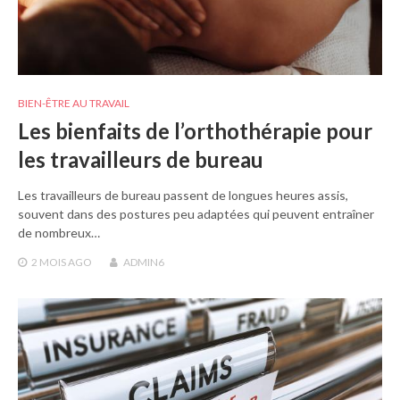
BIEN-ÊTRE AU TRAVAIL
Les bienfaits de l’orthothérapie pour
les travailleurs de bureau
Les travailleurs de bureau passent de longues heures assis,
souvent dans des postures peu adaptées qui peuvent entraîner
de nombreux…
2 MOIS
AGO
ADMIN6