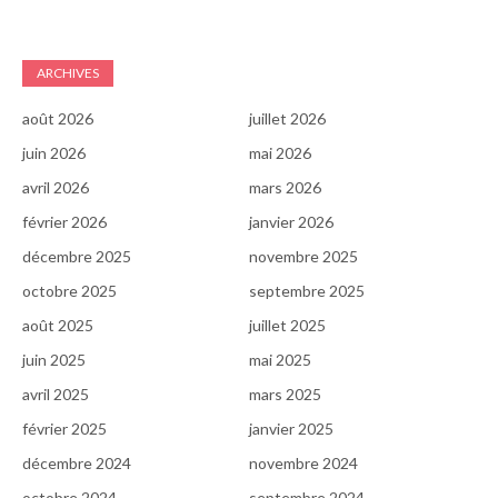
ARCHIVES
août 2026
juillet 2026
juin 2026
mai 2026
avril 2026
mars 2026
février 2026
janvier 2026
décembre 2025
novembre 2025
octobre 2025
septembre 2025
août 2025
juillet 2025
juin 2025
mai 2025
avril 2025
mars 2025
février 2025
janvier 2025
décembre 2024
novembre 2024
octobre 2024
septembre 2024