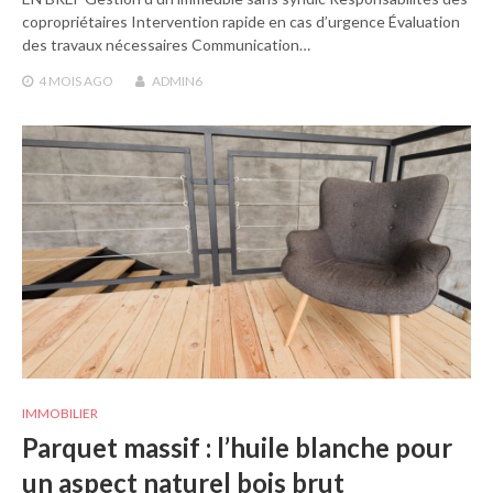
copropriétaires Intervention rapide en cas d’urgence Évaluation
des travaux nécessaires Communication…
4 MOIS
AGO
ADMIN6
IMMOBILIER
Parquet massif : l’huile blanche pour
un aspect naturel bois brut