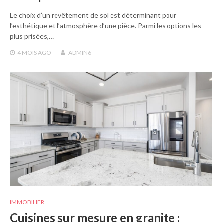
Le choix d’un revêtement de sol est déterminant pour
l’esthétique et l’atmosphère d’une pièce. Parmi les options les
plus prisées,…
4 MOIS
AGO
ADMIN6
IMMOBILIER
Cuisines sur mesure en granite :