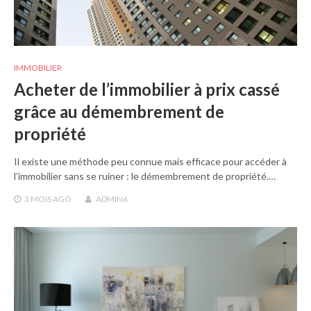
IMMOBILIER
Acheter de l’immobilier à prix cassé
grâce au démembrement de
propriété
Il existe une méthode peu connue mais efficace pour accéder à
l’immobilier sans se ruiner : le démembrement de propriété.…
3 MOIS
AGO
ADMIN6