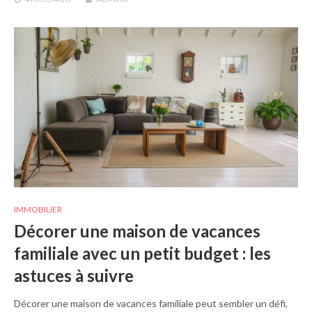
IMMOBILIER
Décorer une maison de vacances
familiale avec un petit budget : les
astuces à suivre
Décorer une maison de vacances familiale peut sembler un défi,