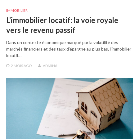
IMMOBILIER
L’immobilier locatif: la voie royale
vers le revenu passif
Dans un contexte économique marqué par la volatilité des
marchés financiers et des taux d’épargne au plus bas, l’immobilier
locatif…
2 MOIS
AGO
ADMIN6