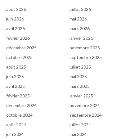
août 2026
juillet 2026
juin 2026
mai 2026
avril 2026
mars 2026
février 2026
janvier 2026
décembre 2025
novembre 2025
octobre 2025
septembre 2025
août 2025
juillet 2025
juin 2025
mai 2025
avril 2025
mars 2025
février 2025
janvier 2025
décembre 2024
novembre 2024
octobre 2024
septembre 2024
août 2024
juillet 2024
juin 2024
mai 2024