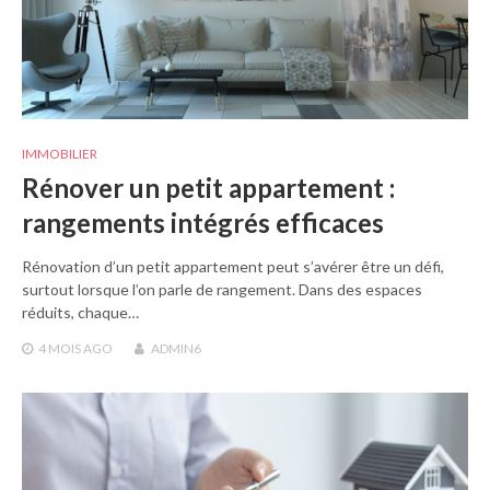
IMMOBILIER
Rénover un petit appartement :
rangements intégrés efficaces
Rénovation d’un petit appartement peut s’avérer être un défi,
surtout lorsque l’on parle de rangement. Dans des espaces
réduits, chaque…
4 MOIS
AGO
ADMIN6