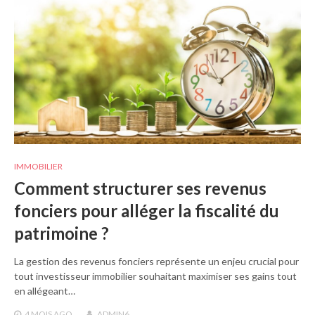
IMMOBILIER
Comment structurer ses revenus
fonciers pour alléger la fiscalité du
patrimoine ?
La gestion des revenus fonciers représente un enjeu crucial pour
tout investisseur immobilier souhaitant maximiser ses gains tout
en allégeant…
4 MOIS
AGO
ADMIN6