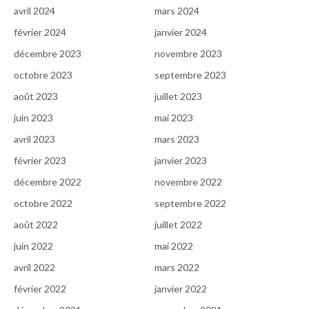
avril 2024
mars 2024
février 2024
janvier 2024
décembre 2023
novembre 2023
octobre 2023
septembre 2023
août 2023
juillet 2023
juin 2023
mai 2023
avril 2023
mars 2023
février 2023
janvier 2023
décembre 2022
novembre 2022
octobre 2022
septembre 2022
août 2022
juillet 2022
juin 2022
mai 2022
avril 2022
mars 2022
février 2022
janvier 2022