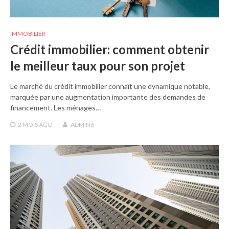
IMMOBILIER
Crédit immobilier: comment obtenir
le meilleur taux pour son projet
Le marché du crédit immobilier connaît une dynamique notable,
marquée par une augmentation importante des demandes de
financement. Les ménages…
2 MOIS
AGO
ADMIN6