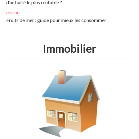
d’activité le plus rentable ?
CONSEILS
Fruits de mer : guide pour mieux les consommer
Immobilier