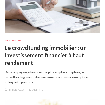
IMMOBILIER
Le crowdfunding immobilier : un
investissement financier à haut
rendement
Dans un paysage financier de plus en plus complexe, le
crowdfunding immobilier se démarque comme une option
attrayante pour les…
4 MOIS
AGO
ADMIN6