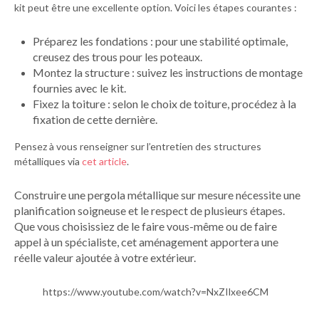
kit peut être une excellente option. Voici les étapes courantes :
Préparez les fondations : pour une stabilité optimale,
creusez des trous pour les poteaux.
Montez la structure : suivez les instructions de montage
fournies avec le kit.
Fixez la toiture : selon le choix de toiture, procédez à la
fixation de cette dernière.
Pensez à vous renseigner sur l’entretien des structures
métalliques via
cet article
.
Construire une pergola métallique sur mesure nécessite une
planification soigneuse et le respect de plusieurs étapes.
Que vous choisissiez de le faire vous-même ou de faire
appel à un spécialiste, cet aménagement apportera une
réelle valeur ajoutée à votre extérieur.
https://www.youtube.com/watch?v=NxZIlxee6CM