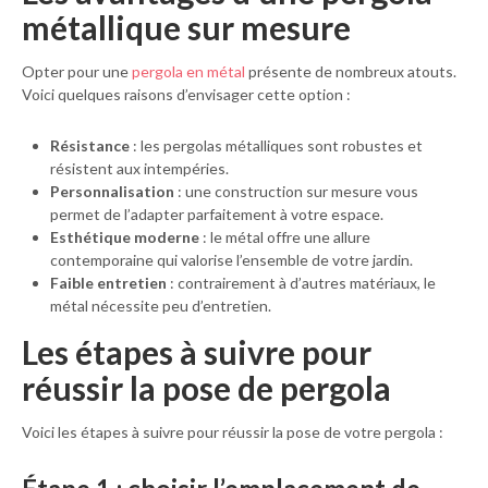
métallique sur mesure
Opter pour une
pergola en métal
présente de nombreux atouts.
Voici quelques raisons d’envisager cette option :
Résistance
: les pergolas métalliques sont robustes et
résistent aux intempéries.
Personnalisation
: une construction sur mesure vous
permet de l’adapter parfaitement à votre espace.
Esthétique moderne
: le métal offre une allure
contemporaine qui valorise l’ensemble de votre jardin.
Faible entretien
: contrairement à d’autres matériaux, le
métal nécessite peu d’entretien.
Les étapes à suivre pour
réussir la pose de pergola
Voici les étapes à suivre pour réussir la pose de votre pergola :