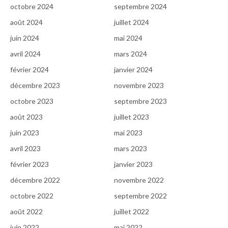
octobre 2024
septembre 2024
août 2024
juillet 2024
juin 2024
mai 2024
avril 2024
mars 2024
février 2024
janvier 2024
décembre 2023
novembre 2023
octobre 2023
septembre 2023
août 2023
juillet 2023
juin 2023
mai 2023
avril 2023
mars 2023
février 2023
janvier 2023
décembre 2022
novembre 2022
octobre 2022
septembre 2022
août 2022
juillet 2022
juin 2022
mai 2022