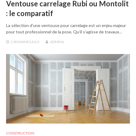
Ventouse carrelage Rubi ou Montolit
: le comparatif
La sélection d’une ventouse pour carrelage est un enjeu majeur
pour tout professionnel de la pose. Qu’il s’agisse de travaux…
2 SEMAINES
AGO
ADMIN6
CONSTRUCTION