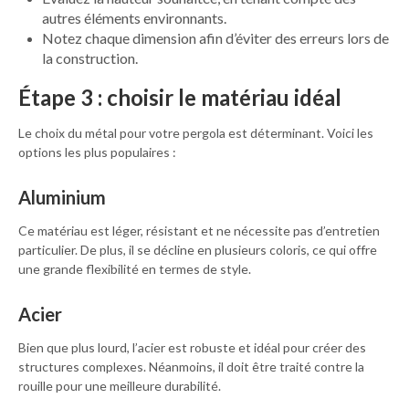
autres éléments environnants.
Notez chaque dimension afin d’éviter des erreurs lors de
la construction.
Étape 3 : choisir le matériau idéal
Le choix du métal pour votre pergola est déterminant. Voici les
options les plus populaires :
Aluminium
Ce matériau est léger, résistant et ne nécessite pas d’entretien
particulier. De plus, il se décline en plusieurs coloris, ce qui offre
une grande flexibilité en termes de style.
Acier
Bien que plus lourd, l’acier est robuste et idéal pour créer des
structures complexes. Néanmoins, il doit être traité contre la
rouille pour une meilleure durabilité.