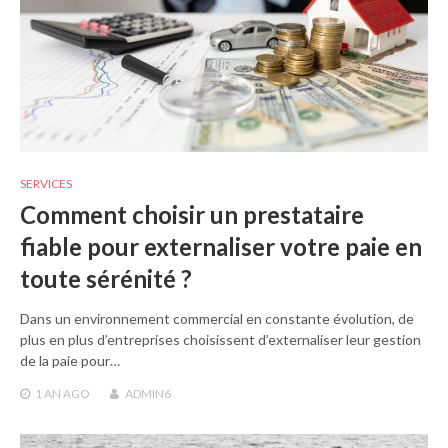
SERVICES
Comment choisir un prestataire
fiable pour externaliser votre paie en
toute sérénité ?
Dans un environnement commercial en constante évolution, de
plus en plus d’entreprises choisissent d’externaliser leur gestion
de la paie pour…
1 AN
AGO
ADMIN6