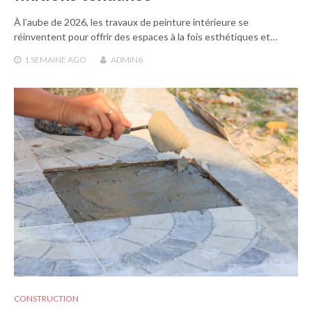
À l’aube de 2026, les travaux de peinture intérieure se
réinventent pour offrir des espaces à la fois esthétiques et…
1 SEMAINE
AGO
ADMIN6
CONSTRUCTION