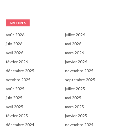
ARCHIVES
août 2026
juillet 2026
juin 2026
mai 2026
avril 2026
mars 2026
février 2026
janvier 2026
décembre 2025
novembre 2025
octobre 2025
septembre 2025
août 2025
juillet 2025
juin 2025
mai 2025
avril 2025
mars 2025
février 2025
janvier 2025
décembre 2024
novembre 2024