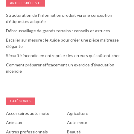
ARTICLES RÉCENTS
Structuration de l’information produit via une conception
d’étiquettes adaptée
Débroussaillage de grands terrains : conseils et astuces
Escalier sur mesure : le guide pour créer une pièce maîtresse
élégante
Sécurité incendie en entreprise : les erreurs qui coûtent cher
Comment préparer efficacement un exercice d’évacuation
incendie
CATÉGORIES
Accessoires auto moto
Agriculture
Animaux
Auto moto
Autres professionnels
Beauté