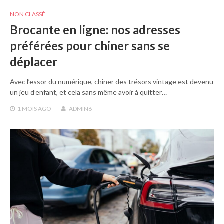
NON CLASSÉ
Brocante en ligne: nos adresses
préférées pour chiner sans se
déplacer
Avec l’essor du numérique, chiner des trésors vintage est devenu
un jeu d’enfant, et cela sans même avoir à quitter…
1 MOIS
AGO
ADMIN6