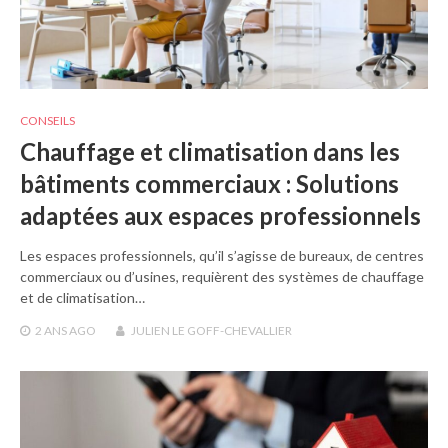
CONSEILS
Chauffage et climatisation dans les
bâtiments commerciaux : Solutions
adaptées aux espaces professionnels
Les espaces professionnels, qu’il s’agisse de bureaux, de centres
commerciaux ou d’usines, requièrent des systèmes de chauffage
et de climatisation…
2 ANS
AGO
JULIEN LE GOFF-CHEVALLIER