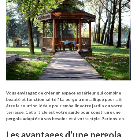
Vous envisagez de créer un espace extérieur qui combine
beauté et fonctionnalité ? La pergola métallique pourrait
être la solution idéale pour embellir votre jardin ou votre
terrasse. Cet article est votre guide pour construire une
pergola adaptée à vos besoins et à votre style. Parlons-en.
Les avantages d’une pergola