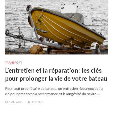
TRANSPORT
L’entretien et la réparation : les clés
pour prolonger la vie de votre bateau
Pour tout propriétaire de bateau, un entretien rigoureux est la
clé pour préserver la performance et la longévité du navire.…
1 AN
AGO
ADMIN6