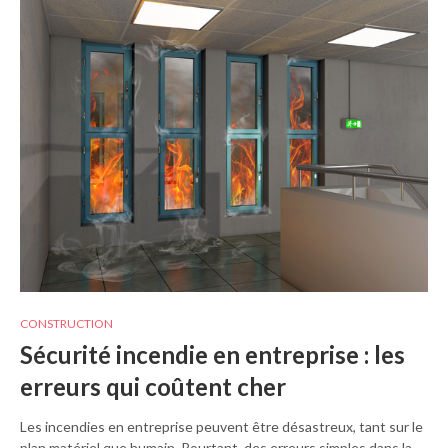
CONSTRUCTION
Sécurité incendie en entreprise : les
erreurs qui coûtent cher
Les incendies en entreprise peuvent être désastreux, tant sur le
plan matériel que humain. Pourtant, des erreurs simples dans la…