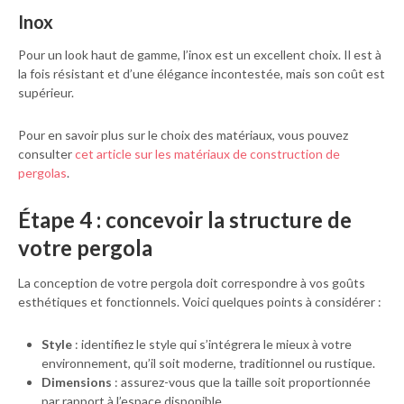
Inox
Pour un look haut de gamme, l’inox est un excellent choix. Il est à
la fois résistant et d’une élégance incontestée, mais son coût est
supérieur.
Pour en savoir plus sur le choix des matériaux, vous pouvez
consulter
cet article sur les matériaux de construction de
pergolas
.
Étape 4 : concevoir la structure de
votre pergola
La conception de votre pergola doit correspondre à vos goûts
esthétiques et fonctionnels. Voici quelques points à considérer :
Style
: identifiez le style qui s’intégrera le mieux à votre
environnement, qu’il soit moderne, traditionnel ou rustique.
Dimensions
: assurez-vous que la taille soit proportionnée
par rapport à l’espace disponible.