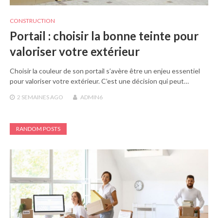
CONSTRUCTION
Portail : choisir la bonne teinte pour
valoriser votre extérieur
Choisir la couleur de son portail s’avère être un enjeu essentiel
pour valoriser votre extérieur. C’est une décision qui peut…
2 SEMAINES
AGO
ADMIN6
RANDOM POSTS