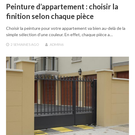
Peinture d’appartement : choisir la
finition selon chaque pièce
Choisir la peinture pour votre appartement va bien au-delà de la
simple sélection d’une couleur. En effet, chaque pièce a…
2 SEMAINES
AGO
ADMIN6