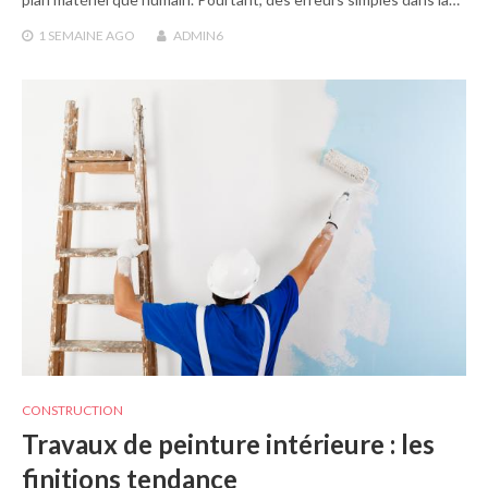
1 SEMAINE
AGO
ADMIN6
CONSTRUCTION
Travaux de peinture intérieure : les
finitions tendance