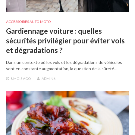
ACCESSOIRES AUTO MOTO
Gardiennage voiture : quelles
sécurités privilégier pour éviter vols
et dégradations ?
Dans un contexte où les vols et les dégradations de véhicules
sont en constante augmentation, la question de la sûreté…
8 MOIS
AGO
ADMIN6