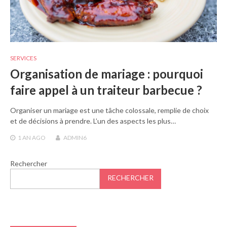
SERVICES
Organisation de mariage : pourquoi
faire appel à un traiteur barbecue ?
Organiser un mariage est une tâche colossale, remplie de choix
et de décisions à prendre. L’un des aspects les plus…
1 AN
AGO
ADMIN6
Rechercher
RECHERCHER