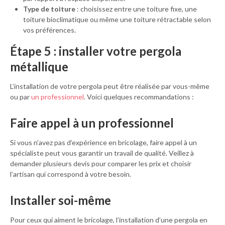
Type de toiture
: choisissez entre une toiture fixe, une
toiture bioclimatique ou même une toiture rétractable selon
vos préférences.
Étape 5 : installer votre pergola
métallique
L’installation de votre pergola peut être réalisée par vous-même
ou par
un professionnel
. Voici quelques recommandations :
Faire appel à un professionnel
Si vous n’avez pas d’expérience en bricolage, faire appel à un
spécialiste peut vous garantir un travail de qualité. Veillez à
demander plusieurs devis pour comparer les prix et choisir
l’artisan qui correspond à votre besoin.
Installer soi-même
Pour ceux qui aiment le bricolage, l’installation d’une pergola en