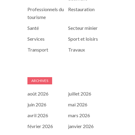
Professionnels du
Restauration
tourisme
Santé
Secteur minier
Services
Sport et loisirs
Transport
Travaux
ARCHIVES
août 2026
juillet 2026
juin 2026
mai 2026
avril 2026
mars 2026
février 2026
janvier 2026