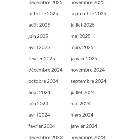
décembre 2025
novembre 2025
octobre 2025
septembre 2025
août 2025
juillet 2025
juin 2025
mai 2025
avril 2025
mars 2025
février 2025
janvier 2025
décembre 2024
novembre 2024
octobre 2024
septembre 2024
août 2024
juillet 2024
juin 2024
mai 2024
avril 2024
mars 2024
février 2024
janvier 2024
décembre 2023
novembre 2023