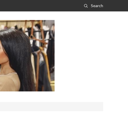
Search