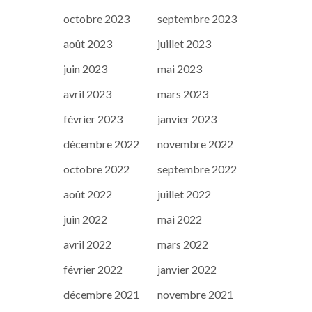
octobre 2023
septembre 2023
août 2023
juillet 2023
juin 2023
mai 2023
avril 2023
mars 2023
février 2023
janvier 2023
décembre 2022
novembre 2022
octobre 2022
septembre 2022
août 2022
juillet 2022
juin 2022
mai 2022
avril 2022
mars 2022
février 2022
janvier 2022
décembre 2021
novembre 2021