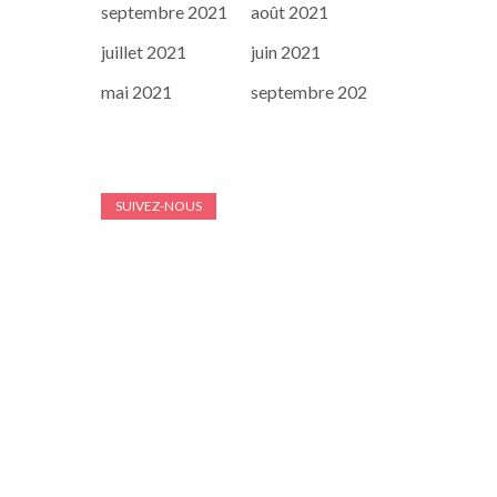
septembre 2021
août 2021
juillet 2021
juin 2021
mai 2021
septembre 202
SUIVEZ-NOUS