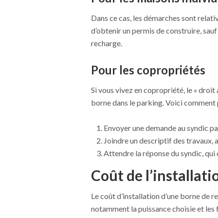
Dans ce cas, les démarches sont relati
d’obtenir un permis de construire, sau
recharge.
Pour les copropriétés
Si vous vivez en copropriété, le « droit
borne dans le parking. Voici comment 
Envoyer une demande au syndic pa
Joindre un descriptif des travaux, a
Attendre la réponse du syndic, qui
Coût de l’installati
Le coût d’installation d’une borne de r
notamment la puissance choisie et les fr