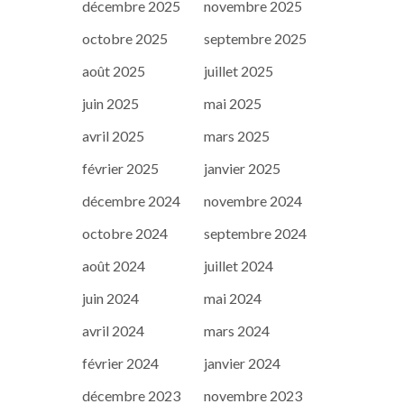
décembre 2025
novembre 2025
octobre 2025
septembre 2025
août 2025
juillet 2025
juin 2025
mai 2025
avril 2025
mars 2025
février 2025
janvier 2025
décembre 2024
novembre 2024
octobre 2024
septembre 2024
août 2024
juillet 2024
juin 2024
mai 2024
avril 2024
mars 2024
février 2024
janvier 2024
décembre 2023
novembre 2023