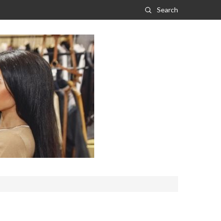
Search