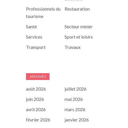
Professionnels du
Restauration
tourisme
Santé
Secteur minier
Services
Sport et loisirs
Transport
Travaux
ARCHIVES
août 2026
juillet 2026
juin 2026
mai 2026
avril 2026
mars 2026
février 2026
janvier 2026