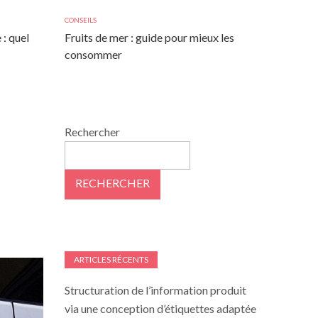
CONSEILS
 : quel
Fruits de mer : guide pour mieux les
consommer
Rechercher
RECHERCHER
ARTICLES RÉCENTS
Structuration de l’information produit
via une conception d’étiquettes adaptée