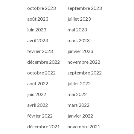
octobre 2023
septembre 2023
août 2023
juillet 2023
juin 2023
mai 2023
avril 2023
mars 2023
février 2023
janvier 2023
décembre 2022
novembre 2022
octobre 2022
septembre 2022
août 2022
juillet 2022
juin 2022
mai 2022
avril 2022
mars 2022
février 2022
janvier 2022
décembre 2021
novembre 2021