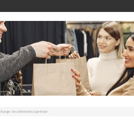
charge : les éléments à prévoir