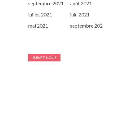
septembre 2021
août 2021
juillet 2021
juin 2021
mai 2021
septembre 202
SUIVEZ-NOUS