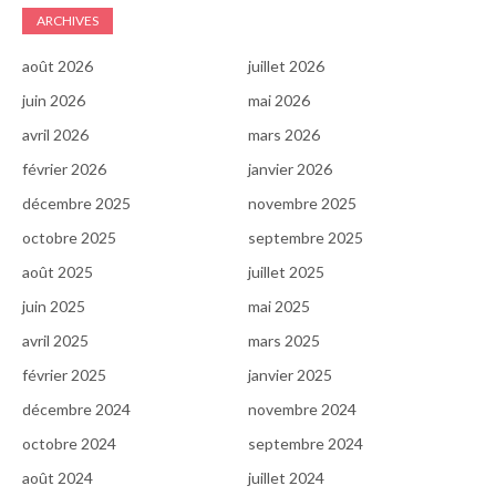
ARCHIVES
août 2026
juillet 2026
juin 2026
mai 2026
avril 2026
mars 2026
février 2026
janvier 2026
décembre 2025
novembre 2025
octobre 2025
septembre 2025
août 2025
juillet 2025
juin 2025
mai 2025
avril 2025
mars 2025
février 2025
janvier 2025
décembre 2024
novembre 2024
octobre 2024
septembre 2024
août 2024
juillet 2024