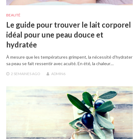
BEAUTÉ
Le guide pour trouver le lait corporel
idéal pour une peau douce et
hydratée
À mesure que les températures grimpent, la nécessité d’hydrater
sa peau se fait ressentir avec acuité. En été, la chaleur…
2 SEMAINES
AGO
ADMIN6