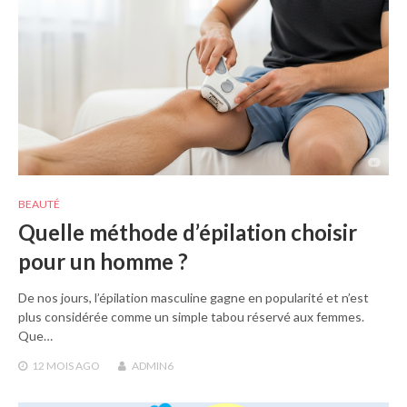
BEAUTÉ
Quelle méthode d’épilation choisir
pour un homme ?
De nos jours, l’épilation masculine gagne en popularité et n’est
plus considérée comme un simple tabou réservé aux femmes.
Que…
12 MOIS
AGO
ADMIN6