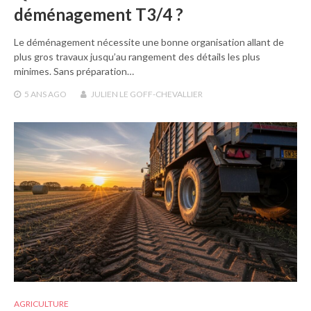
déménagement T3/4 ?
Le déménagement nécessite une bonne organisation allant de
plus gros travaux jusqu’au rangement des détails les plus
minimes. Sans préparation…
5 ANS
AGO
JULIEN LE GOFF-CHEVALLIER
AGRICULTURE