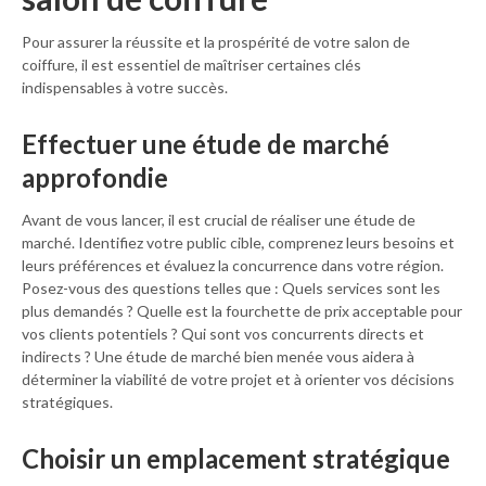
Pour assurer la réussite et la prospérité de votre salon de
coiffure, il est essentiel de maîtriser certaines clés
indispensables à votre succès.
Effectuer une étude de marché
approfondie
Avant de vous lancer, il est crucial de réaliser une étude de
marché. Identifiez votre public cible, comprenez leurs besoins et
leurs préférences et évaluez la concurrence dans votre région.
Posez-vous des questions telles que : Quels services sont les
plus demandés ? Quelle est la fourchette de prix acceptable pour
vos clients potentiels ? Qui sont vos concurrents directs et
indirects ? Une étude de marché bien menée vous aidera à
déterminer la viabilité de votre projet et à orienter vos décisions
stratégiques.
Choisir un emplacement stratégique