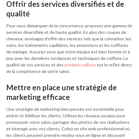
Offrir des services diversifiés et de
qualité
Pour vous démarquer de la concurrence, proposez une gamme de
services diversifiée et de haute qualité. En plus des coupes de
cheveux, envisagez d’offrir des services tels que la coloration, les
soins, les traitements capillaires, les extensions et les coiffures
de mariage. Assurez-vous que votre équipe est bien formée et à
jour avec les dernières tendances et techniques de coiffure. La
qualité de vos services et des
produits utilisés
est le reflet direct
de la compétence de votre salon.
Mettre en place une stratégie de
marketing efficace
Une stratégie de marketing bien pensée est essentielle pour
attirer et fidéliser les clients. Utilisez les réseaux sociaux pour
promouvoir votre salon, partager des photos de vos réalisations
et interagir avec vos clients. Créez un site web professionnel où
les clients peuvent prendre rendez-vous en ligne et découvrir