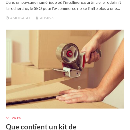
Dans un paysage numérique où l’intelligence artificielle redéfinit
la recherche, le SEO pour l’e-commerce ne se limite plus à une…
4 MOIS
AGO
ADMIN6
SERVICES
Que contient un kit de