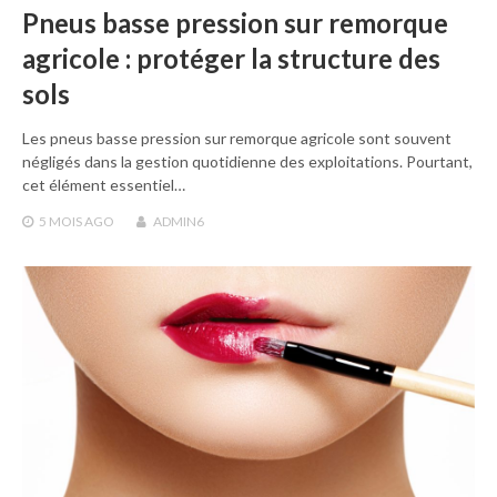
Pneus basse pression sur remorque
agricole : protéger la structure des
sols
Les pneus basse pression sur remorque agricole sont souvent
négligés dans la gestion quotidienne des exploitations. Pourtant,
cet élément essentiel…
5 MOIS
AGO
ADMIN6