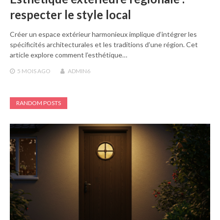
respecter le style local
Créer un espace extérieur harmonieux implique d’intégrer les
spécificités architecturales et les traditions d’une région. Cet
article explore comment l’esthétique…
5 MOIS
AGO
ADMIN6
RANDOM POSTS