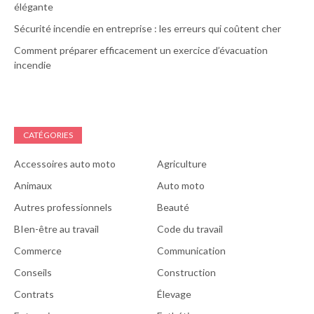
élégante
Sécurité incendie en entreprise : les erreurs qui coûtent cher
Comment préparer efficacement un exercice d’évacuation
incendie
CATÉGORIES
Accessoires auto moto
Agriculture
Animaux
Auto moto
Autres professionnels
Beauté
BIen-être au travail
Code du travail
Commerce
Communication
Conseils
Construction
Contrats
Élevage