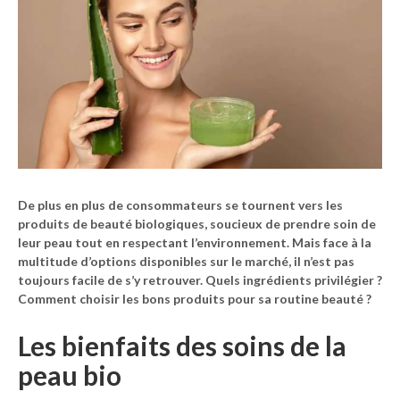
De plus en plus de consommateurs se tournent vers les
produits de beauté biologiques, soucieux de prendre soin de
leur peau tout en respectant l’environnement. Mais face à la
multitude d’options disponibles sur le marché, il n’est pas
toujours facile de s’y retrouver. Quels ingrédients privilégier ?
Comment choisir les bons produits pour sa routine beauté ?
Les bienfaits des soins de la
peau bio