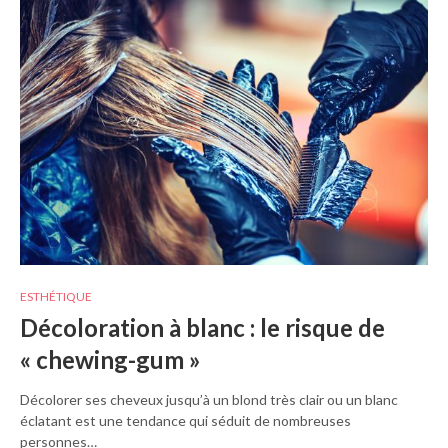
ESTHÉTIQUE
Décoloration à blanc : le risque de
« chewing-gum »
Décolorer ses cheveux jusqu’à un blond très clair ou un blanc
éclatant est une tendance qui séduit de nombreuses
personnes…