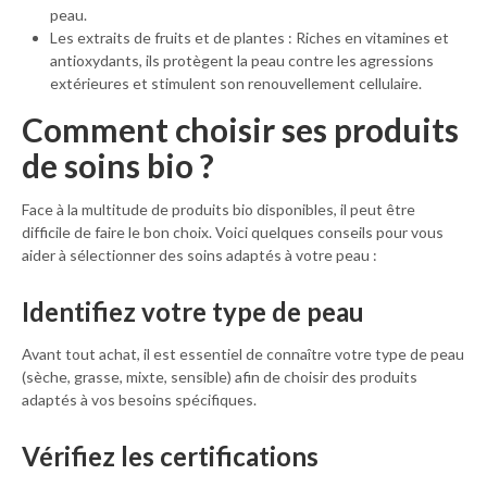
peau.
Les extraits de fruits et de plantes : Riches en vitamines et
antioxydants, ils protègent la peau contre les agressions
extérieures et stimulent son renouvellement cellulaire.
Comment choisir ses produits
de soins bio ?
Face à la multitude de produits bio disponibles, il peut être
difficile de faire le bon choix. Voici quelques conseils pour vous
aider à sélectionner des soins adaptés à votre peau :
Identifiez votre type de peau
Avant tout achat, il est essentiel de connaître votre type de peau
(sèche, grasse, mixte, sensible) afin de choisir des produits
adaptés à vos besoins spécifiques.
Vérifiez les certifications