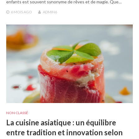
enfants est souvent synonyme de rêves et de magie. Que…
6 MOIS
AGO
ADMIN6
NON CLASSÉ
La cuisine asiatique : un équilibre
entre tradition et innovation selon