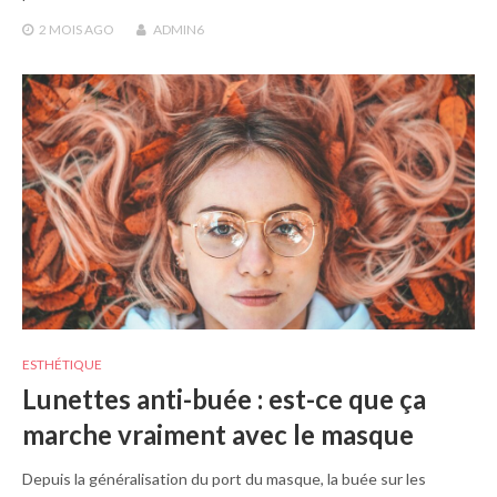
2 MOIS
AGO
ADMIN6
ESTHÉTIQUE
Lunettes anti-buée : est-ce que ça
marche vraiment avec le masque
Depuis la généralisation du port du masque, la buée sur les