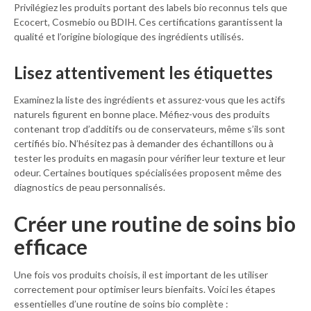
Privilégiez les produits portant des labels bio reconnus tels que
Ecocert, Cosmebio ou BDIH. Ces certifications garantissent la
qualité et l’origine biologique des ingrédients utilisés.
Lisez attentivement les étiquettes
Examinez la liste des ingrédients et assurez-vous que les actifs
naturels figurent en bonne place. Méfiez-vous des produits
contenant trop d’additifs ou de conservateurs, même s’ils sont
certifiés bio. N’hésitez pas à demander des échantillons ou à
tester les produits en magasin pour vérifier leur texture et leur
odeur. Certaines boutiques spécialisées proposent même des
diagnostics de peau personnalisés.
Créer une routine de soins bio
efficace
Une fois vos produits choisis, il est important de les utiliser
correctement pour optimiser leurs bienfaits. Voici les étapes
essentielles d’une routine de soins bio complète :