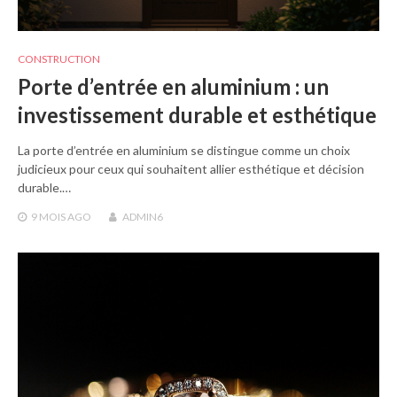
CONSTRUCTION
Porte d’entrée en aluminium : un
investissement durable et esthétique
La porte d’entrée en aluminium se distingue comme un choix
judicieux pour ceux qui souhaitent allier esthétique et décision
durable.…
9 MOIS
AGO
ADMIN6