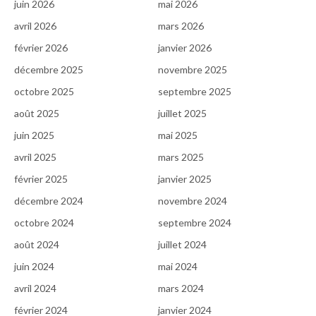
juin 2026
mai 2026
avril 2026
mars 2026
février 2026
janvier 2026
décembre 2025
novembre 2025
octobre 2025
septembre 2025
août 2025
juillet 2025
juin 2025
mai 2025
avril 2025
mars 2025
février 2025
janvier 2025
décembre 2024
novembre 2024
octobre 2024
septembre 2024
août 2024
juillet 2024
juin 2024
mai 2024
avril 2024
mars 2024
février 2024
janvier 2024