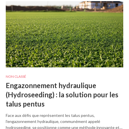
NON CLASSÉ
Engazonnement hydraulique
(Hydroseeding) : la solution pour les
talus pentus
Face aux défis que représentent les talus pentus,
l’engazonnement hydraulique, communément appelé
hydroseeding, se positionne comme une méthode innovante et…