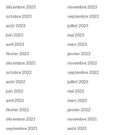
décembre 2023
novembre 2023
octobre 2023
septembre 2023
août 2023
juillet 2023
juin 2023
mai 2023
avril 2023
mars 2023
février 2023
janvier 2023
décembre 2022
novembre 2022
octobre 2022
septembre 2022
août 2022
juillet 2022
juin 2022
mai 2022
avril 2022
mars 2022
février 2022
janvier 2022
décembre 2021
novembre 2021
septembre 2021
août 2021