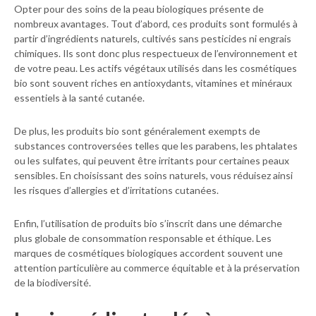
Opter pour des soins de la peau biologiques présente de
nombreux avantages. Tout d’abord, ces produits sont formulés à
partir d’ingrédients naturels, cultivés sans pesticides ni engrais
chimiques. Ils sont donc plus respectueux de l’environnement et
de votre peau. Les actifs végétaux utilisés dans les cosmétiques
bio sont souvent riches en antioxydants, vitamines et minéraux
essentiels à la santé cutanée.
De plus, les produits bio sont généralement exempts de
substances controversées telles que les parabens, les phtalates
ou les sulfates, qui peuvent être irritants pour certaines peaux
sensibles. En choisissant des soins naturels, vous réduisez ainsi
les risques d’allergies et d’irritations cutanées.
Enfin, l’utilisation de produits bio s’inscrit dans une démarche
plus globale de consommation responsable et éthique. Les
marques de cosmétiques biologiques accordent souvent une
attention particulière au commerce équitable et à la préservation
de la biodiversité.