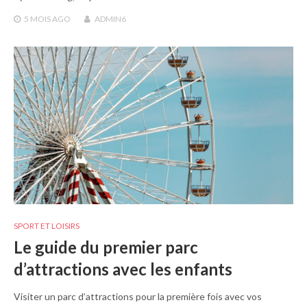
5 MOIS
AGO
ADMIN6
SPORT ET LOISIRS
Le guide du premier parc
d’attractions avec les enfants
Visiter un parc d’attractions pour la première fois avec vos