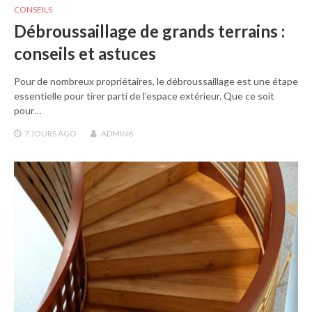
CONSEILS
Débroussaillage de grands terrains :
conseils et astuces
Pour de nombreux propriétaires, le débroussaillage est une étape
essentielle pour tirer parti de l’espace extérieur. Que ce soit
pour…
7 JOURS
AGO
ADMIN6