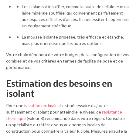
Les isolants à insuffler, comme la ouate de cellulose ou la
laine minérale soufflée, qui conviennent parfaitement
aux espaces difficiles d’accès. Ils nécessitent cependant
un équipement spécifique.
La mousse isolante projetée, très efficace et étanche,
mais plus onéreuse que les autres options.
Votre choix dépendra de votre budget, de la configuration de vos
combles et de vos critères en termes de facilité de pose et de
performance.
Estimation des besoins en
isolant
Pour une
isolation optimale
, il est nécessaire d’ajouter
suffisamment d’isolant pour atteindre le niveau de
résistance
thermique
(valeur R) recommandé dans votre région. Consultez
un spécialiste ou référez-vous aux normes locales de
construction pour connaître la valeur R cible. Mesurez ensuite la