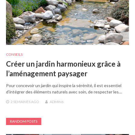
CONSEILS
Créer un jardin harmonieux grâce à
l’aménagement paysager
Pour concevoir un jardin qui inspire la sérénité, il est essentiel
d’intégrer des éléments naturels avec soin, de respecter les…
2 SEMAINES
AGO
ADMIN6
RANDOM POSTS