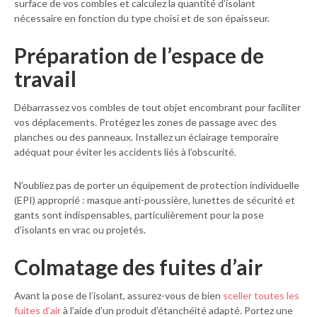
surface de vos combles et calculez la quantité d’isolant
nécessaire en fonction du type choisi et de son épaisseur.
Préparation de l’espace de
travail
Débarrassez vos combles de tout objet encombrant pour faciliter
vos déplacements. Protégez les zones de passage avec des
planches ou des panneaux. Installez un éclairage temporaire
adéquat pour éviter les accidents liés à l’obscurité.
N’oubliez pas de porter un équipement de protection individuelle
(EPI) approprié : masque anti-poussière, lunettes de sécurité et
gants sont indispensables, particulièrement pour la pose
d’isolants en vrac ou projetés.
Colmatage des fuites d’air
Avant la pose de l’isolant, assurez-vous de bien
sceller toutes les
fuites d’air
à l’aide d’un produit d’étanchéité adapté. Portez une