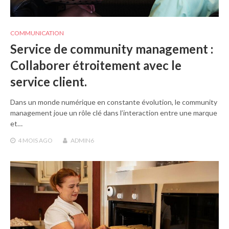
COMMUNICATION
Service de community management :
Collaborer étroitement avec le
service client.
Dans un monde numérique en constante évolution, le community
management joue un rôle clé dans l’interaction entre une marque
et…
4 MOIS
AGO
ADMIN6