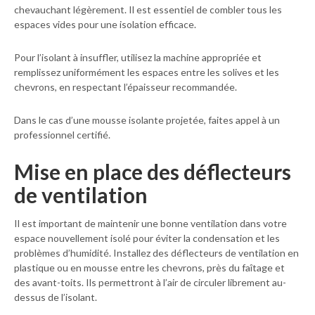
chevauchant légèrement. Il est essentiel de combler tous les
espaces vides pour une isolation efficace.
Pour l’isolant à insuffler, utilisez la machine appropriée et
remplissez uniformément les espaces entre les solives et les
chevrons, en respectant l’épaisseur recommandée.
Dans le cas d’une mousse isolante projetée, faites appel à un
professionnel certifié.
Mise en place des déflecteurs
de ventilation
Il est important de maintenir une bonne ventilation dans votre
espace nouvellement isolé pour éviter la condensation et les
problèmes d’humidité. Installez des déflecteurs de ventilation en
plastique ou en mousse entre les chevrons, près du faîtage et
des avant-toits. Ils permettront à l’air de circuler librement au-
dessus de l’isolant.