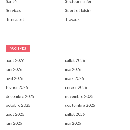
Santé
Secteur minier
Services
Sport et loisirs
Transport
Travaux
ARCHIVES
août 2026
juillet 2026
juin 2026
mai 2026
avril 2026
mars 2026
février 2026
janvier 2026
décembre 2025
novembre 2025
octobre 2025
septembre 2025
août 2025
juillet 2025
juin 2025
mai 2025