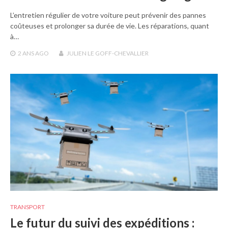
L’entretien régulier de votre voiture peut prévenir des pannes
coûteuses et prolonger sa durée de vie. Les réparations, quant
à…
2 ANS
AGO
JULIEN LE GOFF-CHEVALLIER
TRANSPORT
Le futur du suivi des expéditions :