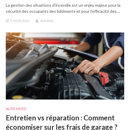
La gestion des situations d’incendie est un enjeu majeur pour la
sécurité des occupants des bâtiments et pour l’efficacité des…
5 MOIS
AGO
ADMIN6
AUTO MOTO
Entretien vs réparation : Comment
économiser sur les frais de garage ?