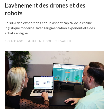
L’avènement des drones et des
robots
Le suivi des expéditions est un aspect capital de la chaîne
logistique moderne. Avec l’augmentation exponentielle des
achats en ligne,…
2 ANS
AGO
JULIEN LE GOFF-CHEVALLIER