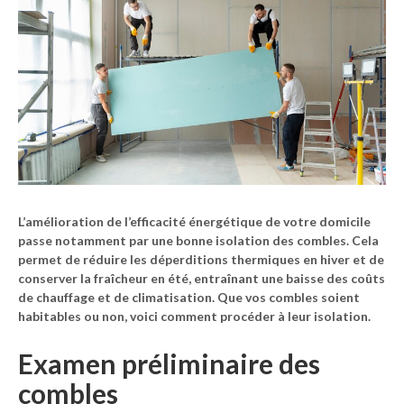
L’amélioration de l’efficacité énergétique de votre domicile
passe notamment par une bonne isolation des combles. Cela
permet de réduire les déperditions thermiques en hiver et de
conserver la fraîcheur en été, entraînant une baisse des coûts
de chauffage et de climatisation. Que vos combles soient
habitables ou non, voici comment procéder à leur isolation.
Examen préliminaire des
combles