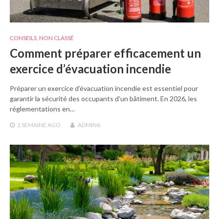
CONSEILS
,
NON CLASSÉ
Comment préparer efficacement un
exercice d’évacuation incendie
Préparer un exercice d’évacuation incendie est essentiel pour
garantir la sécurité des occupants d’un bâtiment. En 2026, les
réglementations en…
1 SEMAINE
AGO
ADMIN6