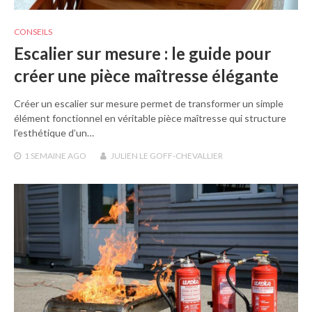
CONSEILS
Escalier sur mesure : le guide pour
créer une pièce maîtresse élégante
Créer un escalier sur mesure permet de transformer un simple
élément fonctionnel en véritable pièce maîtresse qui structure
l’esthétique d’un…
1 SEMAINE
AGO
JULIEN LE GOFF-CHEVALLIER