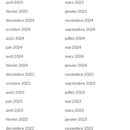
avril 2025
mars 2025
février 2025
janvier 2025
décembre 2024
novembre 2024
octobre 2024
septembre 2024
août 2024
juillet 2024
juin 2024
mai 2024
avril 2024
mars 2024
février 2024
janvier 2024
décembre 2023
novembre 2023
octobre 2023
septembre 2023
août 2023
juillet 2023
juin 2023
mai 2023
avril 2023
mars 2023
février 2023
janvier 2023
décembre 2022
novembre 2022