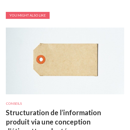
YOU MIGHT ALSO LIKE
CONSEILS
Structuration de l’information
produit via une conception