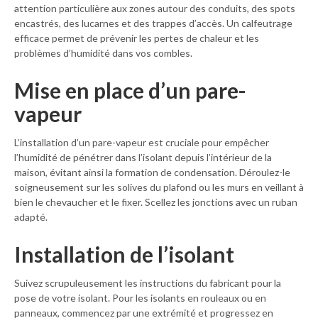
attention particulière aux zones autour des conduits, des spots
encastrés, des lucarnes et des trappes d’accès. Un calfeutrage
efficace permet de prévenir les pertes de chaleur et les
problèmes d’humidité dans vos combles.
Mise en place d’un pare-
vapeur
L’installation d’un pare-vapeur est cruciale pour empêcher
l’humidité de pénétrer dans l’isolant depuis l’intérieur de la
maison, évitant ainsi la formation de condensation. Déroulez-le
soigneusement sur les solives du plafond ou les murs en veillant à
bien le chevaucher et le fixer. Scellez les jonctions avec un ruban
adapté.
Installation de l’isolant
Suivez scrupuleusement les instructions du fabricant pour la
pose de votre isolant. Pour les isolants en rouleaux ou en
panneaux, commencez par une extrémité et progressez en