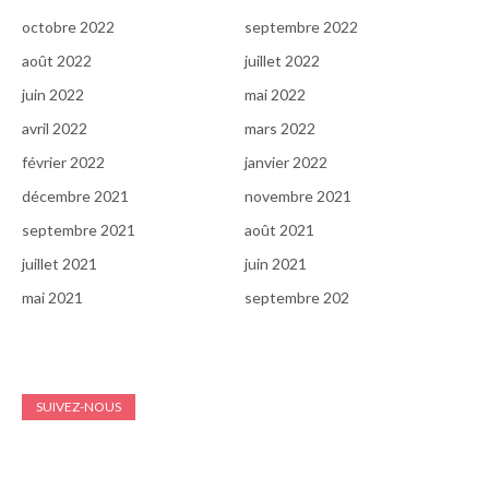
octobre 2022
septembre 2022
août 2022
juillet 2022
juin 2022
mai 2022
avril 2022
mars 2022
février 2022
janvier 2022
décembre 2021
novembre 2021
septembre 2021
août 2021
juillet 2021
juin 2021
mai 2021
septembre 202
SUIVEZ-NOUS