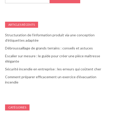
ARTICLES RÉCENTS
Structuration de l’information produit via une conception
d’étiquettes adaptée
Débroussaillage de grands terrains : conseils et astuces
Escalier sur mesure : le guide pour créer une pièce maîtresse
élégante
Sécurité incendie en entreprise : les erreurs qui coûtent cher
Comment préparer efficacement un exercice d’évacuation
incendie
CATÉGORIES