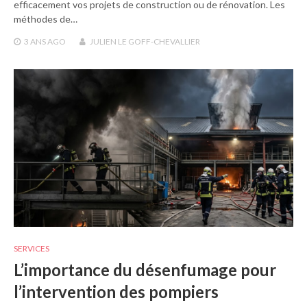
efficacement vos projets de construction ou de rénovation. Les
méthodes de…
3 ANS
AGO
JULIEN LE GOFF-CHEVALLIER
SERVICES
L’importance du désenfumage pour
l’intervention des pompiers