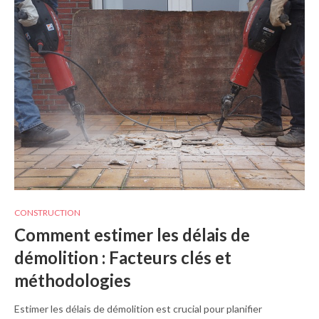
CONSTRUCTION
Comment estimer les délais de
démolition : Facteurs clés et
méthodologies
Estimer les délais de démolition est crucial pour planifier