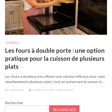
CONSEILS
Les fours à double porte : une option
pratique pour la cuisson de plusieurs
plats
Les fours à double porte offrent une solution efficace pour cuire
simultanément plusieurs plats, tout en préservant la saveur et…
2 ANS
AGO
JULIEN LE GOFF-CHEVALLIER
Rechercher
RECHERCHER