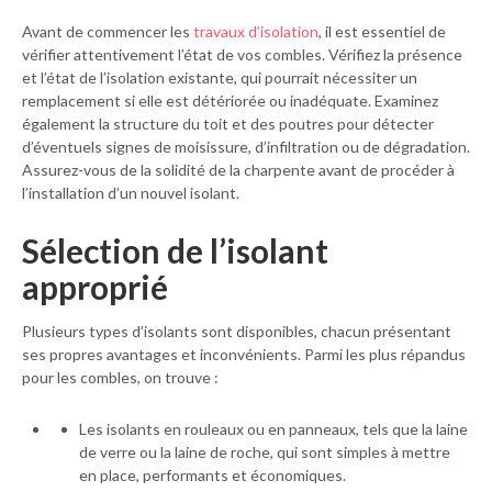
Avant de commencer les
travaux d’isolation
, il est essentiel de
vérifier attentivement l’état de vos combles. Vérifiez la présence
et l’état de l’isolation existante, qui pourrait nécessiter un
remplacement si elle est détériorée ou inadéquate. Examinez
également la structure du toit et des poutres pour détecter
d’éventuels signes de moisissure, d’infiltration ou de dégradation.
Assurez-vous de la solidité de la charpente avant de procéder à
l’installation d’un nouvel isolant.
Sélection de l’isolant
approprié
Plusieurs types d’isolants sont disponibles, chacun présentant
ses propres avantages et inconvénients. Parmi les plus répandus
pour les combles, on trouve :
Les isolants en rouleaux ou en panneaux, tels que la laine
de verre ou la laine de roche, qui sont simples à mettre
en place, performants et économiques.