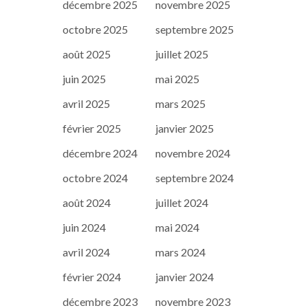
décembre 2025
novembre 2025
octobre 2025
septembre 2025
août 2025
juillet 2025
juin 2025
mai 2025
avril 2025
mars 2025
février 2025
janvier 2025
décembre 2024
novembre 2024
octobre 2024
septembre 2024
août 2024
juillet 2024
juin 2024
mai 2024
avril 2024
mars 2024
février 2024
janvier 2024
décembre 2023
novembre 2023