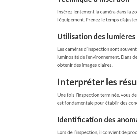
Insérez lentement la caméra dans la zo
l’équipement. Prenez le temps d’ajuster
Utilisation des lumière
Les caméras d’inspection sont souvent 
luminosité de l’environnement. Dans de
obtenir des images claires.
Interpréter les résu
Une fois l’inspection terminée, vous d
est fondamentale pour établir des conc
Identification des anom
Lors de l’inspection, il convient de pr