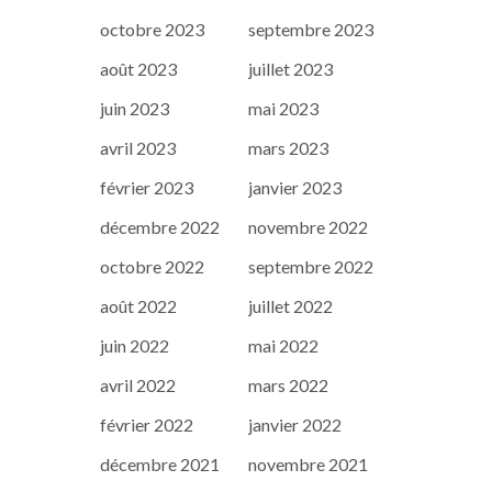
octobre 2023
septembre 2023
août 2023
juillet 2023
juin 2023
mai 2023
avril 2023
mars 2023
février 2023
janvier 2023
décembre 2022
novembre 2022
octobre 2022
septembre 2022
août 2022
juillet 2022
juin 2022
mai 2022
avril 2022
mars 2022
février 2022
janvier 2022
décembre 2021
novembre 2021