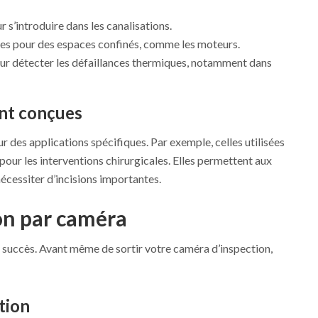
 s’introduire dans les canalisations.
ées pour des espaces confinés, comme les moteurs.
ur détecter les défaillances thermiques, notamment dans
nt conçues
 des applications spécifiques. Par exemple, celles utilisées
pour les interventions chirurgicales. Elles permettent aux
écessiter d’incisions importantes.
ion par caméra
 succès. Avant même de sortir votre caméra d’inspection,
tion