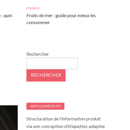
CONSEILS
 : quel
Fruits de mer : guide pour mieux les
consommer
Rechercher
RECHERCHER
ARTICLES RÉCENTS
Structuration de l’information produit
via une conception d’étiquettes adaptée