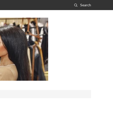
Search