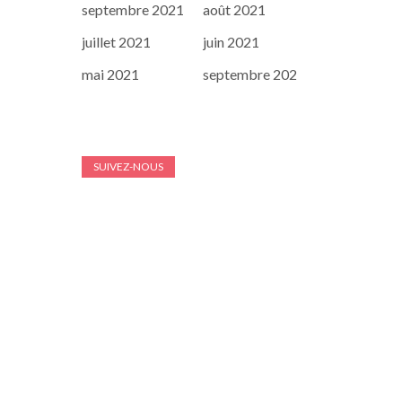
septembre 2021
août 2021
juillet 2021
juin 2021
mai 2021
septembre 202
SUIVEZ-NOUS