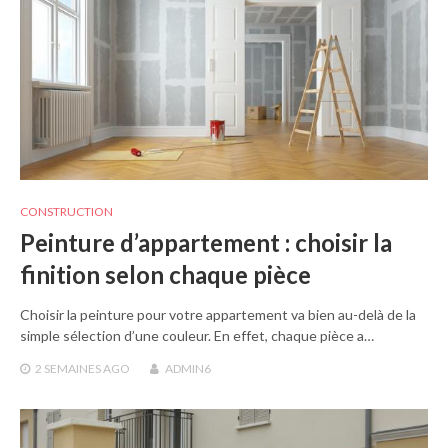
CONSTRUCTION
Peinture d’appartement : choisir la
finition selon chaque pièce
Choisir la peinture pour votre appartement va bien au-delà de la
simple sélection d’une couleur. En effet, chaque pièce a…
2 SEMAINES
AGO
ADMIN6