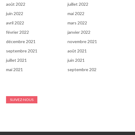
août 2022
juillet 2022
juin 2022
mai 2022
avril 2022
mars 2022
février 2022
janvier 2022
décembre 2021
novembre 2021
septembre 2021
août 2021
juillet 2021
juin 2021
mai 2021
septembre 202
SUIVEZ-NOUS