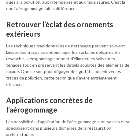
dues à la pollution, aux intempéries et aux moisissures. C’est là
que l’aérogommage fait la différence.
Retrouver l’éclat des ornements
extérieurs
Les techniques traditionnelles de nettoyage peuvent souvent
laisser des traces ou endommager les surfaces délicates. En
revanche, l’aérogommage permet d’éliminer les salissures
tenaces tout en préservant les détails sculptés des éléments de
façade. Que ce soit pour dégager des graffitis ou enlever les
traces de pollution, cette technique s’avère extrêmement
efficace.
Applications concrètes de
l’aérogommage
Les possibilités d’application de l’aérogommage sont vastes et se
spécialisent dans plusieurs domaines de la restauration
architecturale.