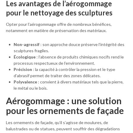
Les avantages de l’aérogommage
pour le nettoyage des sculptures
Opter pour l’aérogommage offre de nombreux bénéfices,
notamment en matière de préservation des matériaux.
Non-agressif
: son approche douce préserve l’intégrité des
sculptures fragiles.
Écologique
: l’absence de produits chimiques nocifs rend le
processus respectueux de l’environnement.
Précision
: la capacité à contrôler la pression et le type
d’abrasif permet de traiter des zones délicates.
Polyvalence
: convient à divers matériaux tels que la pierre,
le métal ou le bois.
Aérogommage : une solution
pour les ornements de façade
Les ornements de façade, qu’il s’agisse de moulures, de
balustrades ou de statues, peuvent souffrir des dégradations