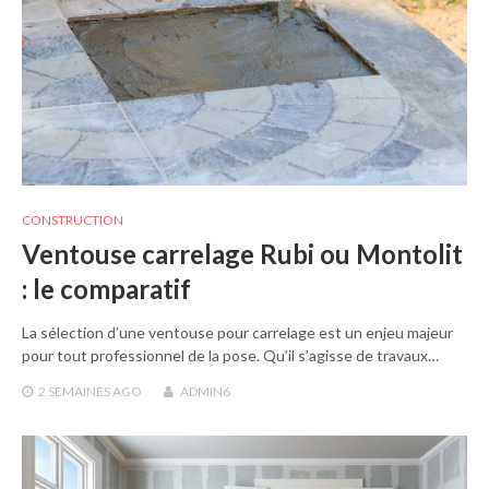
CONSTRUCTION
Ventouse carrelage Rubi ou Montolit
: le comparatif
La sélection d’une ventouse pour carrelage est un enjeu majeur
pour tout professionnel de la pose. Qu’il s’agisse de travaux…
2 SEMAINES
AGO
ADMIN6