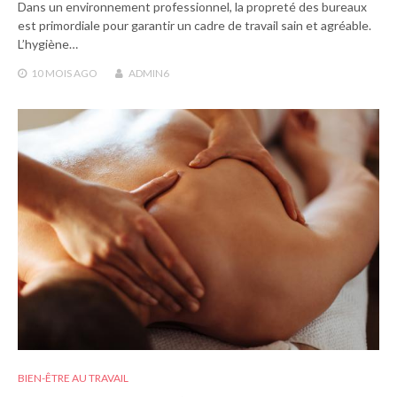
Dans un environnement professionnel, la propreté des bureaux
est primordiale pour garantir un cadre de travail sain et agréable.
L’hygiène…
10 MOIS
AGO
ADMIN6
BIEN-ÊTRE AU TRAVAIL