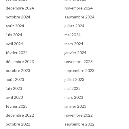
décembre 2024
novembre 2024
octobre 2024
septembre 2024
août 2024
juillet 2024
juin 2024
mai 2024
avril 2024
mars 2024
février 2024
janvier 2024
décembre 2023
novembre 2023
octobre 2023
septembre 2023
août 2023
juillet 2023
juin 2023
mai 2023
avril 2023
mars 2023
février 2023
janvier 2023
décembre 2022
novembre 2022
octobre 2022
septembre 2022