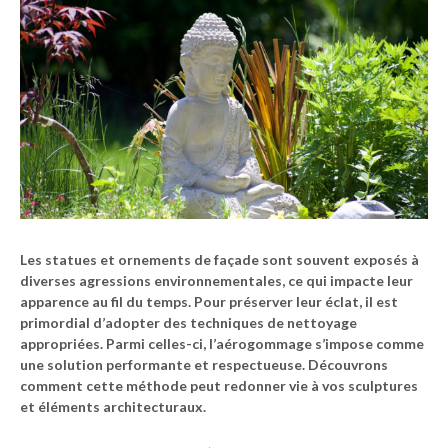
Les statues et ornements de façade sont souvent exposés à
diverses agressions environnementales, ce qui impacte leur
apparence au fil du temps. Pour préserver leur éclat, il est
primordial d’adopter des techniques de nettoyage
appropriées. Parmi celles-ci, l’aérogommage s’impose comme
une solution performante et respectueuse. Découvrons
comment cette méthode peut redonner vie à vos sculptures
et éléments architecturaux.