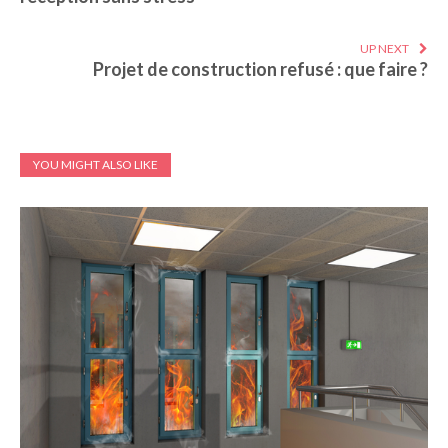
UP NEXT
Projet de construction refusé : que faire ?
YOU MIGHT ALSO LIKE