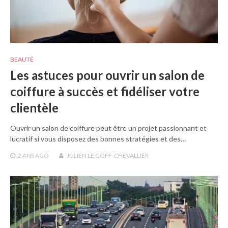
BEAUTÉ
Les astuces pour ouvrir un salon de
coiffure à succès et fidéliser votre
clientèle
Ouvrir un salon de coiffure peut être un projet passionnant et
lucratif si vous disposez des bonnes stratégies et des…
2 ANS
AGO
JULIEN LE GOFF-CHEVALLIER