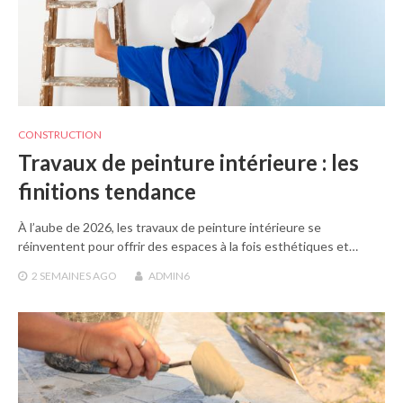
CONSTRUCTION
Travaux de peinture intérieure : les
finitions tendance
À l’aube de 2026, les travaux de peinture intérieure se
réinventent pour offrir des espaces à la fois esthétiques et…
2 SEMAINES
AGO
ADMIN6