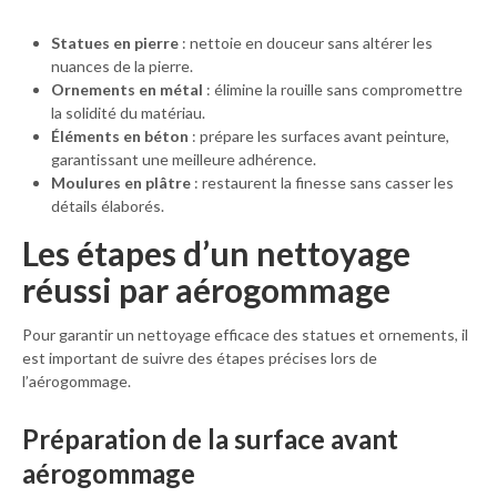
Statues en pierre
: nettoie en douceur sans altérer les
nuances de la pierre.
Ornements en métal
: élimine la rouille sans compromettre
la solidité du matériau.
Éléments en béton
: prépare les surfaces avant peinture,
garantissant une meilleure adhérence.
Moulures en plâtre
: restaurent la finesse sans casser les
détails élaborés.
Les étapes d’un nettoyage
réussi par aérogommage
Pour garantir un nettoyage efficace des statues et ornements, il
est important de suivre des étapes précises lors de
l’aérogommage.
Préparation de la surface avant
aérogommage