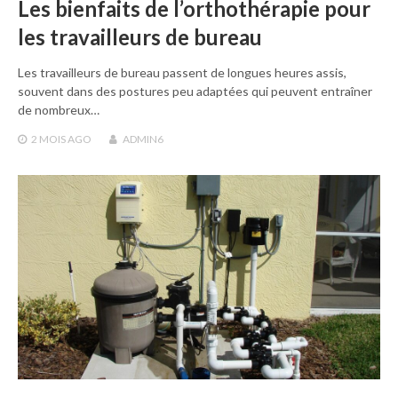
Les bienfaits de l’orthothérapie pour
les travailleurs de bureau
Les travailleurs de bureau passent de longues heures assis,
souvent dans des postures peu adaptées qui peuvent entraîner
de nombreux…
2 MOIS
AGO
ADMIN6