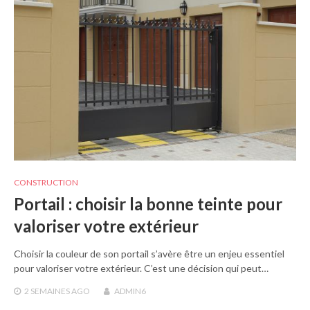
CONSTRUCTION
Portail : choisir la bonne teinte pour
valoriser votre extérieur
Choisir la couleur de son portail s’avère être un enjeu essentiel
pour valoriser votre extérieur. C’est une décision qui peut…
2 SEMAINES
AGO
ADMIN6