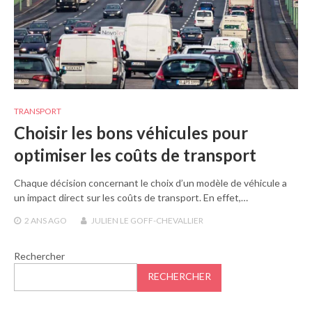
TRANSPORT
Choisir les bons véhicules pour
optimiser les coûts de transport
Chaque décision concernant le choix d’un modèle de véhicule a
un impact direct sur les coûts de transport. En effet,…
2 ANS
AGO
JULIEN LE GOFF-CHEVALLIER
Rechercher
RECHERCHER