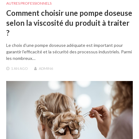
AUTRES PROFESSIONNELS
Comment choisir une pompe doseuse
selon la viscosité du produit à traiter
?
Le choix d’une pompe doseuse adéquate est important pour
garantir l’efficacité et la sécurité des processus industriels. Parmi
les nombreux…
1 AN
AGO
ADMIN6