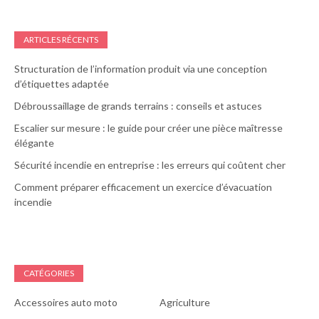
ARTICLES RÉCENTS
Structuration de l’information produit via une conception
d’étiquettes adaptée
Débroussaillage de grands terrains : conseils et astuces
Escalier sur mesure : le guide pour créer une pièce maîtresse
élégante
Sécurité incendie en entreprise : les erreurs qui coûtent cher
Comment préparer efficacement un exercice d’évacuation
incendie
CATÉGORIES
Accessoires auto moto
Agriculture