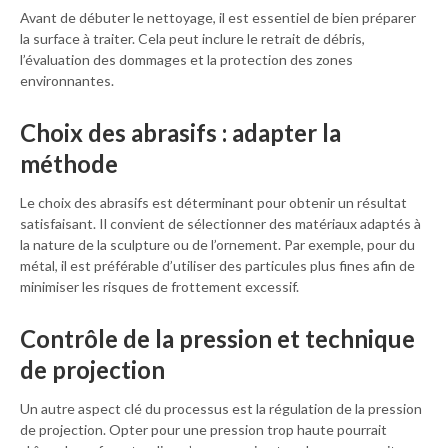
Avant de débuter le nettoyage, il est essentiel de bien préparer
la surface à traiter. Cela peut inclure le retrait de débris,
l’évaluation des dommages et la protection des zones
environnantes.
Choix des abrasifs : adapter la
méthode
Le choix des abrasifs est déterminant pour obtenir un résultat
satisfaisant. Il convient de sélectionner des matériaux adaptés à
la nature de la sculpture ou de l’ornement. Par exemple, pour du
métal, il est préférable d’utiliser des particules plus fines afin de
minimiser les risques de frottement excessif.
Contrôle de la pression et technique
de projection
Un autre aspect clé du processus est la régulation de la pression
de projection. Opter pour une pression trop haute pourrait