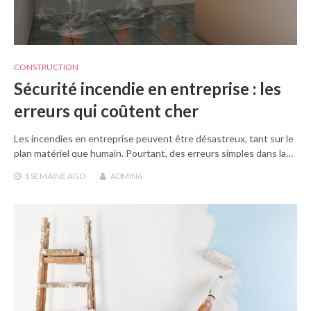
CONSTRUCTION
Sécurité incendie en entreprise : les
erreurs qui coûtent cher
Les incendies en entreprise peuvent être désastreux, tant sur le
plan matériel que humain. Pourtant, des erreurs simples dans la…
1 SEMAINE
AGO
ADMIN6