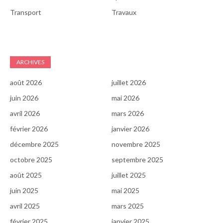
Transport
Travaux
ARCHIVES
août 2026
juillet 2026
juin 2026
mai 2026
avril 2026
mars 2026
février 2026
janvier 2026
décembre 2025
novembre 2025
octobre 2025
septembre 2025
août 2025
juillet 2025
juin 2025
mai 2025
avril 2025
mars 2025
février 2025
janvier 2025