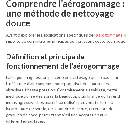
Comprendre l’aérogommage :
une méthode de nettoyage
douce
Avant d’explorer les applications spécifiques de
l’aérogommage
, il
importe de connaître les principes qui régissent cette technique.
Définition et principe de
fonctionnement de l’aérogommage
L’aérogommage est un procédé de nettoyage qui se base sur
l’utilisation d’air comprimé pour propulser des particules
abrasives à basse pression. Contrairement au sablage, cette
méthode utilise des abrasifs beaucoup plus fins, ce qui la rend
moins agressive. Les matériaux utilisés peuvent inclure du
bicarbonate de soude, de la poudre de verre, ou encore des
granulés de coco, permettant ainsi une adaptation aux
différentes surfaces.