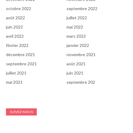
octobre 2022
septembre 2022
août 2022
juillet 2022
juin 2022
mai 2022
avril 2022
mars 2022
février 2022
janvier 2022
décembre 2021
novembre 2021
septembre 2021
août 2021
juillet 2021
juin 2021
mai 2021
septembre 202
SUIVEZ-NOUS