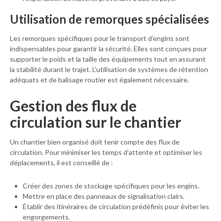
Utilisation de remorques spécialisées
Les remorques spécifiques pour le transport d’engins sont
indispensables pour garantir la sécurité. Elles sont conçues pour
supporter le poids et la taille des équipements tout en assurant
la stabilité durant le trajet. L’utilisation de systèmes de rétention
adéquats et de balisage routier est également nécessaire.
Gestion des flux de
circulation sur le chantier
Un chantier bien organisé doit tenir compte des flux de
circulation. Pour minimiser les temps d’attente et optimiser les
déplacements, il est conseillé de :
Créer des zones de stockage spécifiques pour les engins.
Mettre en place des panneaux de signalisation clairs.
Établir des itinéraires de circulation prédéfinis pour éviter les
engorgements.