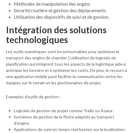
Méthodes de manipulation des engins.
Sécurité routière et gestion des déplacements.
Utilisation des dispositifs de suivi et de gestion.
Intégration des solutions
technologiques
Les outils numériques sont incontournables pour optimiser le
transport des engins de chantier. L’utilisation de logiciels de
planification qui intègrent tous les aspects de la logistique aide à
anticiper les besoins et à optimiser les coûts. De plus, le recours à
une application mobile peut faciliter la communication entre les
équipes sur le terrain et les gestionnaires de projet.
Exemples d’outils de gestion :
Logiciels de gestion de projet comme Trello ou Asana.
Systèmes de gestion de la flotte adaptés au transport
d’engins.
Applications de suivi en temps réel basées sur la localisation.