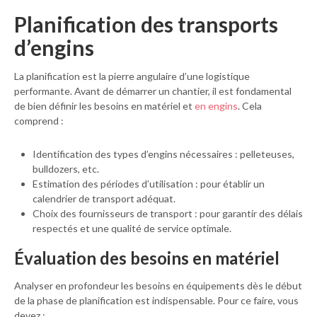
Planification des transports
d’engins
La planification est la pierre angulaire d’une logistique
performante. Avant de démarrer un chantier, il est fondamental
de bien définir les besoins en matériel et
en engins
. Cela
comprend :
Identification des types d’engins nécessaires : pelleteuses,
bulldozers, etc.
Estimation des périodes d’utilisation : pour établir un
calendrier de transport adéquat.
Choix des fournisseurs de transport : pour garantir des délais
respectés et une qualité de service optimale.
Évaluation des besoins en matériel
Analyser en profondeur les besoins en équipements dès le début
de la phase de planification est indispensable. Pour ce faire, vous
devez :