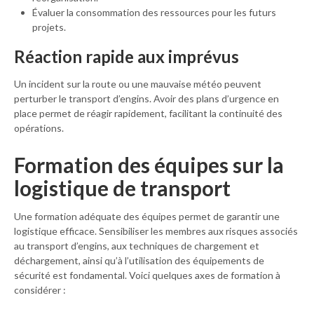
Évaluer la consommation des ressources pour les futurs
projets.
Réaction rapide aux imprévus
Un incident sur la route ou une mauvaise météo peuvent
perturber le transport d’engins. Avoir des plans d’urgence en
place permet de réagir rapidement, facilitant la continuité des
opérations.
Formation des équipes sur la
logistique de transport
Une formation adéquate des équipes permet de garantir une
logistique efficace. Sensibiliser les membres aux risques associés
au transport d’engins, aux techniques de chargement et
déchargement, ainsi qu’à l’utilisation des équipements de
sécurité est fondamental. Voici quelques axes de formation à
considérer :