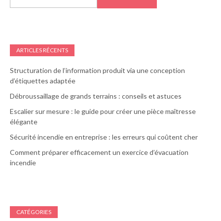
ARTICLES RÉCENTS
Structuration de l’information produit via une conception
d’étiquettes adaptée
Débroussaillage de grands terrains : conseils et astuces
Escalier sur mesure : le guide pour créer une pièce maîtresse
élégante
Sécurité incendie en entreprise : les erreurs qui coûtent cher
Comment préparer efficacement un exercice d’évacuation
incendie
CATÉGORIES