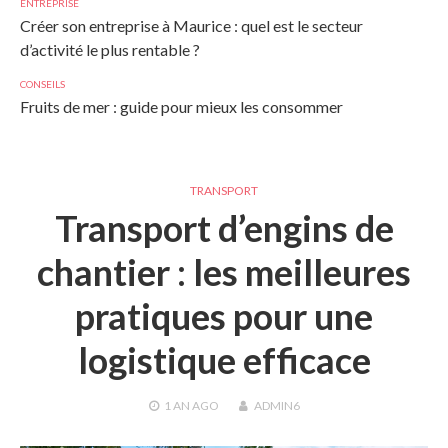
ENTREPRISE
Créer son entreprise à Maurice : quel est le secteur
d’activité le plus rentable ?
CONSEILS
Fruits de mer : guide pour mieux les consommer
TRANSPORT
Transport d’engins de
chantier : les meilleures
pratiques pour une
logistique efficace
1 AN
AGO
ADMIN6