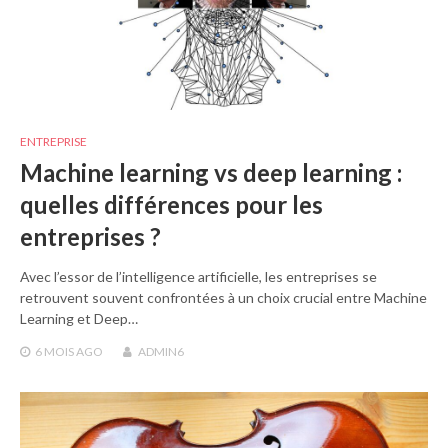
ENTREPRISE
Machine learning vs deep learning :
quelles différences pour les
entreprises ?
Avec l’essor de l’intelligence artificielle, les entreprises se
retrouvent souvent confrontées à un choix crucial entre Machine
Learning et Deep…
6 MOIS
AGO
ADMIN6