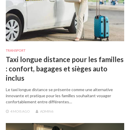
TRANSPORT
Taxi longue distance pour les familles
: confort, bagages et sièges auto
inclus
Le taxi longue distance se présente comme une alternative
innovante et pratique pour les familles souhaitant voyager
confortablement entre différentes…
4 MOIS
AGO
ADMIN6