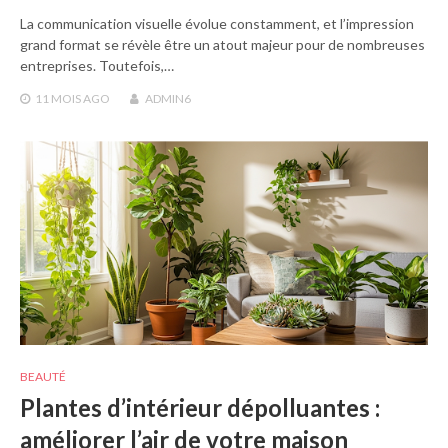
La communication visuelle évolue constamment, et l’impression
grand format se révèle être un atout majeur pour de nombreuses
entreprises. Toutefois,…
11 MOIS
AGO
ADMIN6
BEAUTÉ
Plantes d’intérieur dépolluantes :
améliorer l’air de votre maison