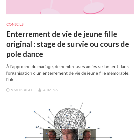
CONSEILS
Enterrement de vie de jeune fille
original : stage de survie ou cours de
pole dance
À l’approche du mariage, de nombreuses amies se lancent dans
l’organisation d’un enterrement de vie de jeune fille mémorable.
Fuir…
5 MOIS
AGO
ADMIN6