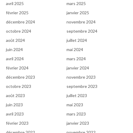
avril 2025
mars 2025
février 2025
janvier 2025
décembre 2024
novembre 2024
octobre 2024
septembre 2024
août 2024
juillet 2024
juin 2024
mai 2024
avril 2024
mars 2024
février 2024
janvier 2024
décembre 2023
novembre 2023
octobre 2023
septembre 2023
août 2023
juillet 2023
juin 2023
mai 2023
avril 2023
mars 2023
février 2023
janvier 2023
décembre 2022
novembre 2022