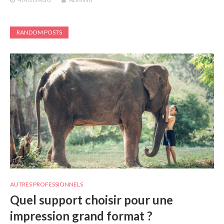
RANDOM POSTS
AUTRES PROFESSIONNELS
Quel support choisir pour une
impression grand format ?