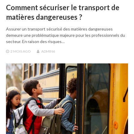
Comment sécuriser le transport de
matières dangereuses ?
Assurer un transport sécurisé des matières dangereuses
demeure une problématique majeure pour les professionnels du
secteur. En raison des risques…
2 MOIS
AGO
ADMIN6