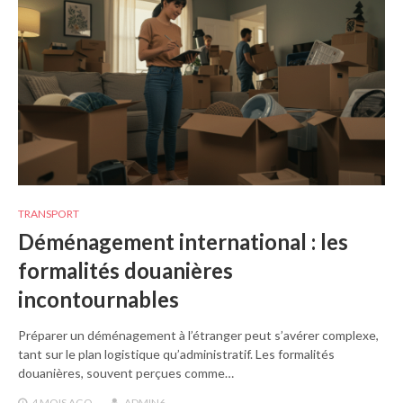
TRANSPORT
Déménagement international : les
formalités douanières
incontournables
Préparer un déménagement à l’étranger peut s’avérer complexe,
tant sur le plan logistique qu’administratif. Les formalités
douanières, souvent perçues comme…
4 MOIS
AGO
ADMIN6