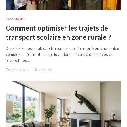
TRANSPORT
Comment optimiser les trajets de
transport scolaire en zone rurale ?
Dans les zones rurales, le transport scolaire représente un enjeu
complexe mêlant efficacité logistique, sécurité des élèves et
respect des…
2 MOIS
AGO
ADMIN6