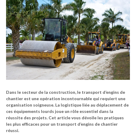
Dans le secteur de la construction, le transport d’engins de
chantier est une opération incontournable qui requiert une
organisation soigneuse. La logistique liée au déplacement de
ces équipements lourds joue un rôle essentiel dans la
réussite des projets. Cet article vous dévoile les pratiques
les plus efficaces pour un transport d’engins de chantier
réussi.