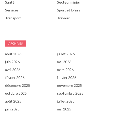
Santé
Secteur minier
Services
Sport et loisirs
Transport
Travaux
ARCHIVES
août 2026
juillet 2026
juin 2026
mai 2026
avril 2026
mars 2026
février 2026
janvier 2026
décembre 2025
novembre 2025
octobre 2025
septembre 2025
août 2025
juillet 2025
juin 2025
mai 2025