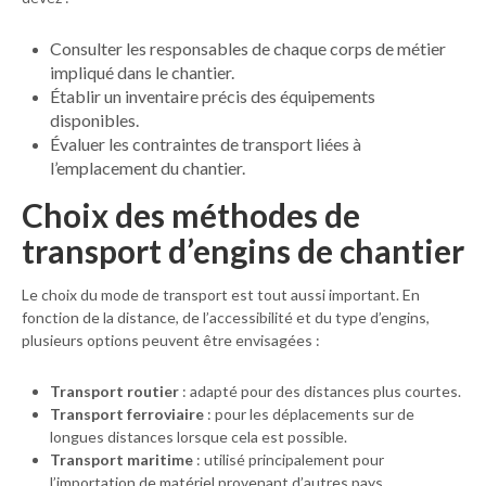
Consulter les responsables de chaque corps de métier
impliqué dans le chantier.
Établir un inventaire précis des équipements
disponibles.
Évaluer les contraintes de transport liées à
l’emplacement du chantier.
Choix des méthodes de
transport d’engins de chantier
Le choix du mode de transport est tout aussi important. En
fonction de la distance, de l’accessibilité et du type d’engins,
plusieurs options peuvent être envisagées :
Transport routier
: adapté pour des distances plus courtes.
Transport ferroviaire
: pour les déplacements sur de
longues distances lorsque cela est possible.
Transport maritime
: utilisé principalement pour
l’importation de matériel provenant d’autres pays.