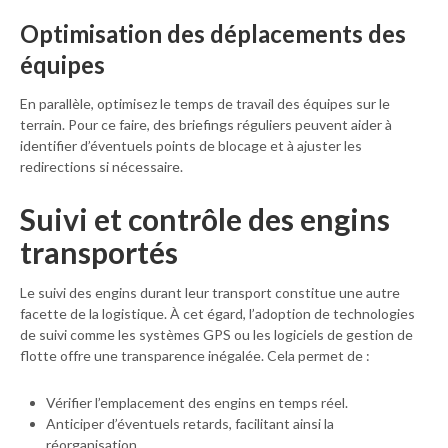
Optimisation des déplacements des
équipes
En parallèle, optimisez le temps de travail des équipes sur le
terrain. Pour ce faire, des briefings réguliers peuvent aider à
identifier d’éventuels points de blocage et à ajuster les
redirections si nécessaire.
Suivi et contrôle des engins
transportés
Le suivi des engins durant leur transport constitue une autre
facette de la logistique. À cet égard, l’adoption de technologies
de suivi comme les systèmes GPS ou les logiciels de gestion de
flotte offre une transparence inégalée. Cela permet de :
Vérifier l’emplacement des engins en temps réel.
Anticiper d’éventuels retards, facilitant ainsi la
réorganisation.