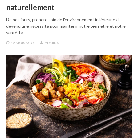
naturellement
De nos jours, prendre soin de l’environnement intérieur est
devenu une nécessité pour maintenir notre bien-être et notre
santé. La…
12 MOIS
AGO
ADMIN6