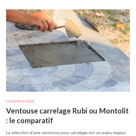
CONSTRUCTION
Ventouse carrelage Rubi ou Montolit
: le comparatif
La sélection d’une ventouse pour carrelage est un enjeu majeur