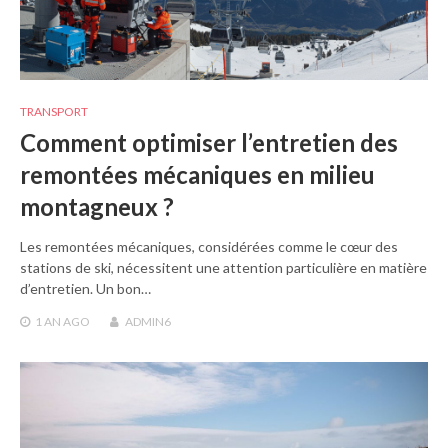
TRANSPORT
Comment optimiser l’entretien des
remontées mécaniques en milieu
montagneux ?
Les remontées mécaniques, considérées comme le cœur des
stations de ski, nécessitent une attention particulière en matière
d’entretien. Un bon…
1 AN
AGO
ADMIN6