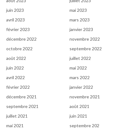
août 2023
juillet 2023
juin 2023
mai 2023
avril 2023
mars 2023
février 2023
janvier 2023
décembre 2022
novembre 2022
octobre 2022
septembre 2022
août 2022
juillet 2022
juin 2022
mai 2022
avril 2022
mars 2022
février 2022
janvier 2022
décembre 2021
novembre 2021
septembre 2021
août 2021
juillet 2021
juin 2021
mai 2021
septembre 202