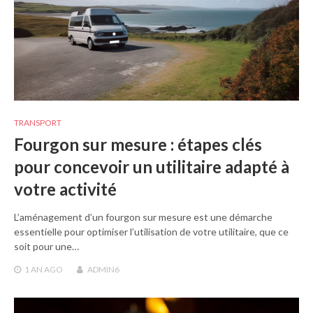
TRANSPORT
Fourgon sur mesure : étapes clés
pour concevoir un utilitaire adapté à
votre activité
L’aménagement d’un fourgon sur mesure est une démarche
essentielle pour optimiser l’utilisation de votre utilitaire, que ce
soit pour une…
1 AN
AGO
ADMIN6