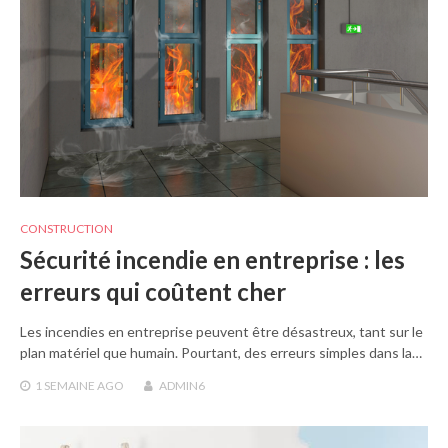
CONSTRUCTION
Sécurité incendie en entreprise : les
erreurs qui coûtent cher
Les incendies en entreprise peuvent être désastreux, tant sur le
plan matériel que humain. Pourtant, des erreurs simples dans la…
1 SEMAINE
AGO
ADMIN6