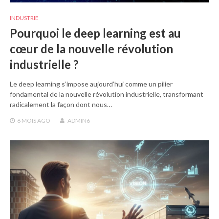
INDUSTRIE
Pourquoi le deep learning est au
cœur de la nouvelle révolution
industrielle ?
Le deep learning s’impose aujourd’hui comme un pilier
fondamental de la nouvelle révolution industrielle, transformant
radicalement la façon dont nous…
6 MOIS
AGO
ADMIN6