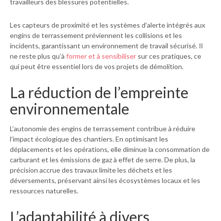
travailleurs des blessures potentielles.
Les capteurs de proximité et les systèmes d’alerte intégrés aux
engins de terrassement préviennent les collisions et les
incidents, garantissant un environnement de travail sécurisé. Il
ne reste plus qu’à
former et à sensibiliser
sur ces pratiques, ce
qui peut être essentiel lors de vos projets de démolition.
La réduction de l’empreinte
environnementale
L’autonomie des engins de terrassement contribue à réduire
l’impact écologique des chantiers. En optimisant les
déplacements et les opérations, elle diminue la consommation de
carburant et les émissions de gaz à effet de serre. De plus, la
précision accrue des travaux limite les déchets et les
déversements, préservant ainsi les écosystèmes locaux et les
ressources naturelles.
L’adaptabilité à divers