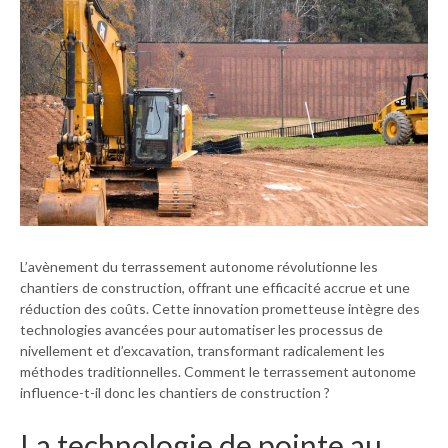
L’avènement du terrassement autonome révolutionne les
chantiers de construction, offrant une efficacité accrue et une
réduction des coûts. Cette innovation prometteuse intègre des
technologies avancées pour automatiser les processus de
nivellement et d’excavation, transformant radicalement les
méthodes traditionnelles. Comment le terrassement autonome
influence-t-il donc les chantiers de construction ?
La technologie de pointe au