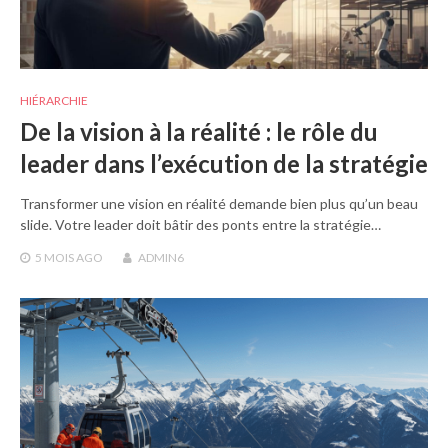
HIÉRARCHIE
De la vision à la réalité : le rôle du
leader dans l’exécution de la stratégie
Transformer une vision en réalité demande bien plus qu’un beau
slide. Votre leader doit bâtir des ponts entre la stratégie…
5 MOIS
AGO
ADMIN6