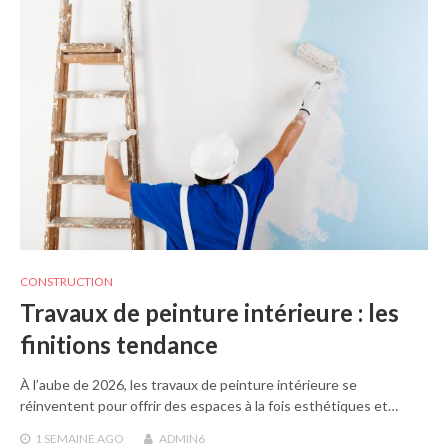
CONSTRUCTION
Travaux de peinture intérieure : les
finitions tendance
À l’aube de 2026, les travaux de peinture intérieure se
réinventent pour offrir des espaces à la fois esthétiques et…
1 SEMAINE
AGO
ADMIN6