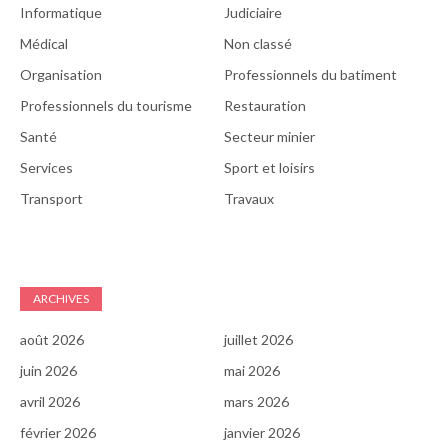
Informatique
Judiciaire
Médical
Non classé
Organisation
Professionnels du batiment
Professionnels du tourisme
Restauration
Santé
Secteur minier
Services
Sport et loisirs
Transport
Travaux
ARCHIVES
août 2026
juillet 2026
juin 2026
mai 2026
avril 2026
mars 2026
février 2026
janvier 2026