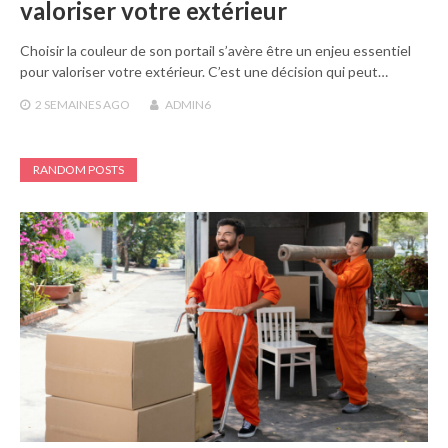
valoriser votre extérieur
Choisir la couleur de son portail s’avère être un enjeu essentiel
pour valoriser votre extérieur. C’est une décision qui peut…
2 SEMAINES
AGO
ADMIN6
RANDOM POSTS