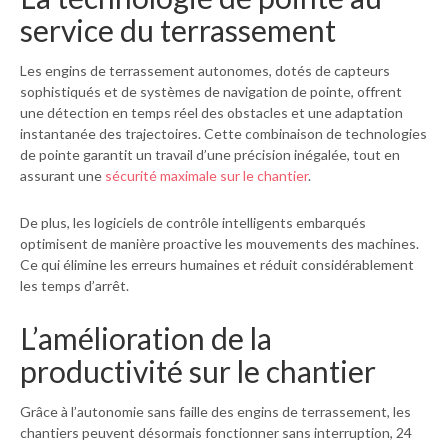
service du terrassement
Les engins de
terrassement
autonomes
, dotés de capteurs
sophistiqués et de systèmes de navigation de pointe, offrent
une détection en temps réel des obstacles et une adaptation
instantanée des trajectoires. Cette combinaison de technologies
de pointe garantit un travail d’une précision inégalée, tout en
assurant une
sécurité maximale sur le chantier
.
De plus, les logiciels de contrôle intelligents embarqués
optimisent de manière proactive les mouvements des machines.
Ce qui élimine les erreurs humaines et réduit considérablement
les temps d’arrêt.
L’amélioration de la
productivité sur le chantier
Grâce à l’autonomie sans faille des engins de terrassement, les
chantiers peuvent désormais fonctionner sans interruption, 24