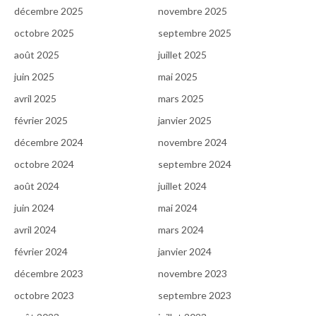
décembre 2025
novembre 2025
octobre 2025
septembre 2025
août 2025
juillet 2025
juin 2025
mai 2025
avril 2025
mars 2025
février 2025
janvier 2025
décembre 2024
novembre 2024
octobre 2024
septembre 2024
août 2024
juillet 2024
juin 2024
mai 2024
avril 2024
mars 2024
février 2024
janvier 2024
décembre 2023
novembre 2023
octobre 2023
septembre 2023