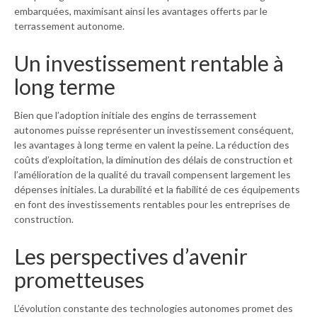
embarquées, maximisant ainsi les avantages offerts par le
terrassement autonome.
Un investissement rentable à
long terme
Bien que l’adoption initiale des engins de terrassement
autonomes puisse représenter un investissement conséquent,
les avantages à long terme en valent la peine. La réduction des
coûts d’exploitation, la diminution des délais de construction et
l’amélioration de la qualité du travail compensent largement les
dépenses initiales. La durabilité et la fiabilité de ces équipements
en font des investissements rentables pour les entreprises de
construction.
Les perspectives d’avenir
prometteuses
L’évolution constante des technologies autonomes promet des