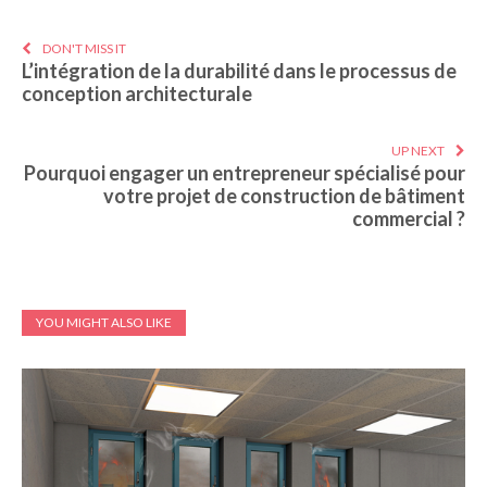
DON'T MISS IT
L’intégration de la durabilité dans le processus de
conception architecturale
UP NEXT
Pourquoi engager un entrepreneur spécialisé pour
votre projet de construction de bâtiment
commercial ?
YOU MIGHT ALSO LIKE