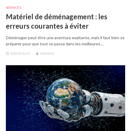
SERVICES
Matériel de déménagement : les
erreurs courantes à éviter
Déménager peut être une aventure exaltante, mais il faut bien se
préparer pour que tout se passe dans les meilleures…
4 MOIS
AGO
ADMIN6