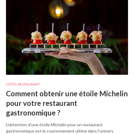
HÔTEL RESTAURANT
Comment obtenir une étoile Michelin
pour votre restaurant
gastronomique ?
L’obtention d’une étoile Michelin pour un restaurant
gastronomique est le couronnement ultime dans l’univers