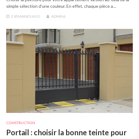
simple sélection d’une couleur. En effet, chaque pièce a…
2 SEMAINES
AGO
ADMIN6
CONSTRUCTION
Portail : choisir la bonne teinte pour