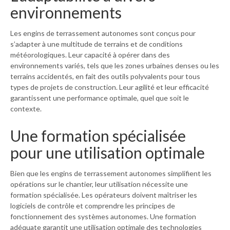
environnements
Les engins de terrassement autonomes sont conçus pour
s’adapter à une multitude de terrains et de conditions
météorologiques. Leur capacité à opérer dans des
environnements variés, tels que les zones urbaines denses ou les
terrains accidentés, en fait des outils polyvalents pour tous
types de projets de construction. Leur agilité et leur efficacité
garantissent une performance optimale, quel que soit le
contexte.
Une formation spécialisée
pour une utilisation optimale
Bien que les engins de terrassement autonomes simplifient les
opérations sur le chantier, leur utilisation nécessite une
formation spécialisée. Les opérateurs doivent maîtriser les
logiciels de contrôle et comprendre les principes de
fonctionnement des systèmes autonomes. Une formation
adéquate garantit une utilisation optimale des technologies