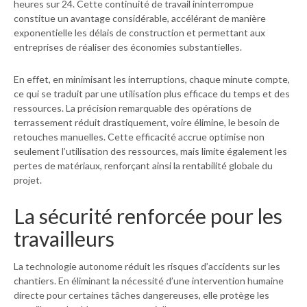
heures sur 24. Cette continuité de travail ininterrompue
constitue un avantage considérable, accélérant de manière
exponentielle les délais de construction et permettant aux
entreprises de réaliser des économies substantielles.
En effet, en minimisant les interruptions, chaque minute compte,
ce qui se traduit par une utilisation plus efficace du temps et des
ressources. La précision remarquable des opérations de
terrassement réduit drastiquement, voire élimine, le besoin de
retouches manuelles. Cette efficacité accrue optimise non
seulement l’utilisation des ressources, mais limite également les
pertes de matériaux, renforçant ainsi la rentabilité globale du
projet.
La sécurité renforcée pour les
travailleurs
La technologie autonome réduit les risques d’accidents sur les
chantiers. En éliminant la nécessité d’une intervention humaine
directe pour certaines tâches dangereuses, elle protège les