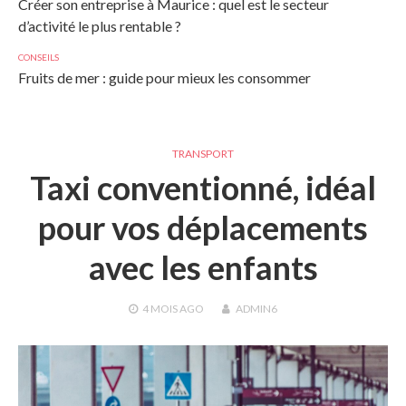
Créer son entreprise à Maurice : quel est le secteur
d’activité le plus rentable ?
CONSEILS
Fruits de mer : guide pour mieux les consommer
TRANSPORT
Taxi conventionné, idéal
pour vos déplacements
avec les enfants
4 MOIS
AGO
ADMIN6