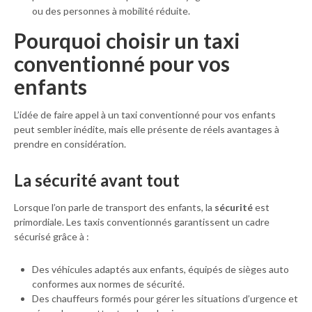
ou des personnes à mobilité réduite.
Pourquoi choisir un taxi
conventionné pour vos
enfants
L’idée de faire appel à un taxi conventionné pour vos enfants
peut sembler inédite, mais elle présente de réels avantages à
prendre en considération.
La sécurité avant tout
Lorsque l’on parle de transport des enfants, la
sécurité
est
primordiale. Les taxis conventionnés garantissent un cadre
sécurisé grâce à :
Des véhicules adaptés aux enfants, équipés de sièges auto
conformes aux normes de sécurité.
Des chauffeurs formés pour gérer les situations d’urgence et