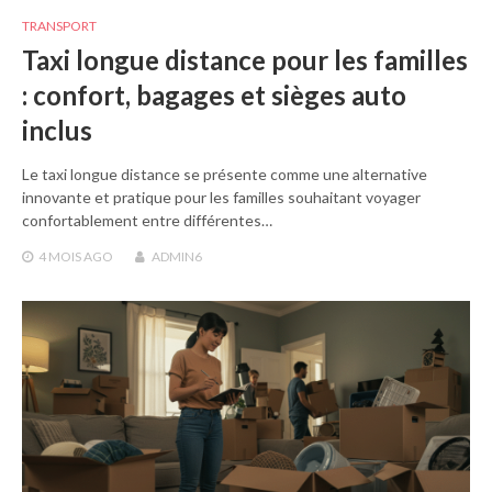
TRANSPORT
Taxi longue distance pour les familles
: confort, bagages et sièges auto
inclus
Le taxi longue distance se présente comme une alternative
innovante et pratique pour les familles souhaitant voyager
confortablement entre différentes…
4 MOIS
AGO
ADMIN6