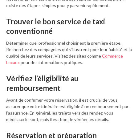
existe des étapes simples pour y parvenir rapidement.
Trouver le bon service de taxi
conventionné
Déterminer quel professionnel choisir est la première étape.
Recherchez des compagnies qui s’illustrent pour leur fiabilité et la
qualité de leurs services. Visitez des sites comme
Commerce
Locaux
pour des informations pratiques.
Vérifiez l’éligibilité au
remboursement
Avant de confirmer votre réservation, il est crucial de vous
assurer que votre itinéraire est éligible à un remboursement par
l’assurance. En général, les trajets vers des rendez-vous
médicaux le sont, mais il est bon de vérifier les détails.
Réservation et préparation