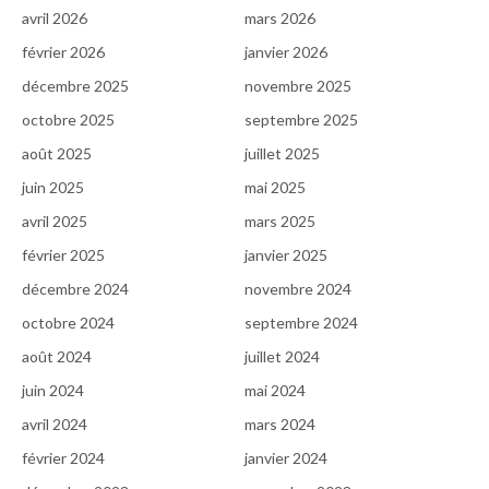
avril 2026
mars 2026
février 2026
janvier 2026
décembre 2025
novembre 2025
octobre 2025
septembre 2025
août 2025
juillet 2025
juin 2025
mai 2025
avril 2025
mars 2025
février 2025
janvier 2025
décembre 2024
novembre 2024
octobre 2024
septembre 2024
août 2024
juillet 2024
juin 2024
mai 2024
avril 2024
mars 2024
février 2024
janvier 2024