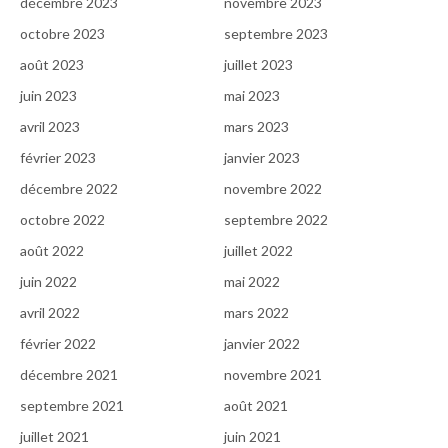
décembre 2023
novembre 2023
octobre 2023
septembre 2023
août 2023
juillet 2023
juin 2023
mai 2023
avril 2023
mars 2023
février 2023
janvier 2023
décembre 2022
novembre 2022
octobre 2022
septembre 2022
août 2022
juillet 2022
juin 2022
mai 2022
avril 2022
mars 2022
février 2022
janvier 2022
décembre 2021
novembre 2021
septembre 2021
août 2021
juillet 2021
juin 2021