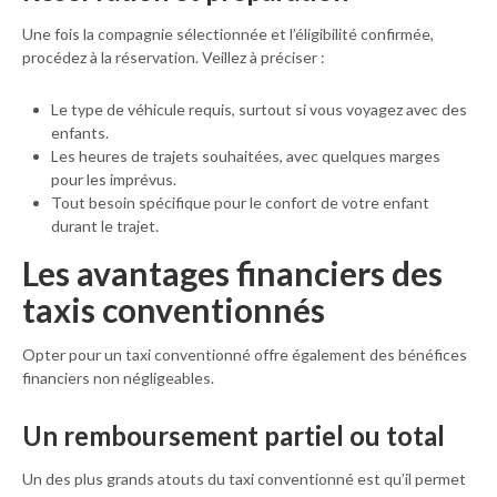
Une fois la compagnie sélectionnée et l’éligibilité confirmée,
procédez à la réservation. Veillez à préciser :
Le type de véhicule requis, surtout si vous voyagez avec des
enfants.
Les heures de trajets souhaitées, avec quelques marges
pour les imprévus.
Tout besoin spécifique pour le confort de votre enfant
durant le trajet.
Les avantages financiers des
taxis conventionnés
Opter pour un taxi conventionné offre également des bénéfices
financiers non négligeables.
Un remboursement partiel ou total
Un des plus grands atouts du taxi conventionné est qu’il permet