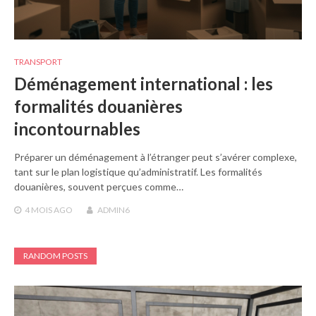
TRANSPORT
Déménagement international : les
formalités douanières
incontournables
Préparer un déménagement à l’étranger peut s’avérer complexe,
tant sur le plan logistique qu’administratif. Les formalités
douanières, souvent perçues comme…
4 MOIS
AGO
ADMIN6
RANDOM POSTS