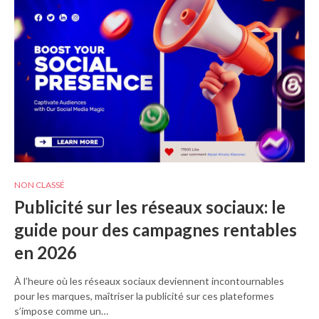
NON CLASSÉ
Publicité sur les réseaux sociaux: le
guide pour des campagnes rentables
en 2026
À l’heure où les réseaux sociaux deviennent incontournables
pour les marques, maîtriser la publicité sur ces plateformes
s’impose comme un…