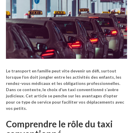
Le transport en famille peut vite devenir un défi, surtout
lorsque l’on doit jongler entre les activités des enfants, les
rendez-vous médicaux et les obligations professionnelles.
Dans ce contexte, le choix d’un
taxi conventionné
s’avère
judicieux. Cet article se penche sur les avantages d’opter
pour ce type de service pour faciliter vos déplacements avec
vos petits.
Comprendre le rôle du taxi