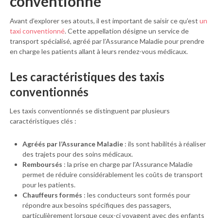
conventionné
Avant d’explorer ses atouts, il est important de saisir ce qu’est
un
taxi conventionné
. Cette appellation désigne un service de
transport spécialisé, agréé par l’Assurance Maladie pour prendre
en charge les patients allant à leurs rendez-vous médicaux.
Les caractéristiques des taxis
conventionnés
Les taxis conventionnés se distinguent par plusieurs
caractéristiques clés :
Agréés par l’Assurance Maladie
: ils sont habilités à réaliser
des trajets pour des soins médicaux.
Remboursés
: la prise en charge par l’Assurance Maladie
permet de réduire considérablement les coûts de transport
pour les patients.
Chauffeurs formés
: les conducteurs sont formés pour
répondre aux besoins spécifiques des passagers,
particulièrement lorsque ceux-ci voyagent avec des enfants