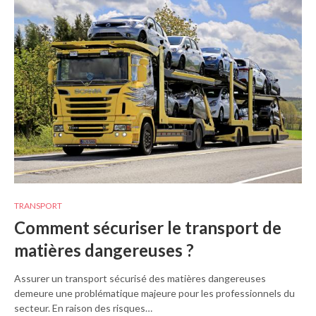
TRANSPORT
Comment sécuriser le transport de
matières dangereuses ?
Assurer un transport sécurisé des matières dangereuses
demeure une problématique majeure pour les professionnels du
secteur. En raison des risques…