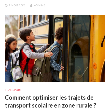
2 MOIS
AGO
ADMIN6
TRANSPORT
Comment optimiser les trajets de
transport scolaire en zone rurale ?