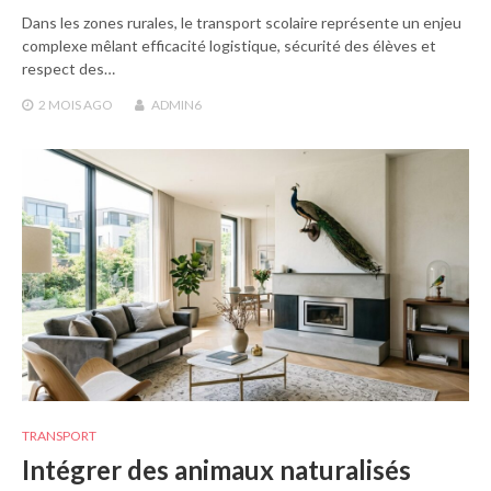
Dans les zones rurales, le transport scolaire représente un enjeu
complexe mêlant efficacité logistique, sécurité des élèves et
respect des…
2 MOIS
AGO
ADMIN6
TRANSPORT
Intégrer des animaux naturalisés