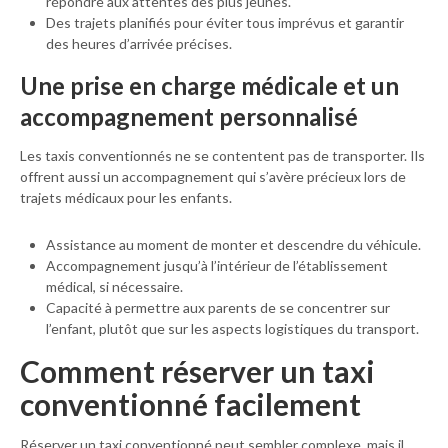
répondre aux attentes des plus jeunes.
Des trajets planifiés pour éviter tous imprévus et garantir
des heures d’arrivée précises.
Une prise en charge médicale et un
accompagnement personnalisé
Les taxis conventionnés ne se contentent pas de transporter. Ils
offrent aussi un accompagnement qui s’avère précieux lors de
trajets médicaux pour les enfants.
Assistance au moment de monter et descendre du véhicule.
Accompagnement jusqu’à l’intérieur de l’établissement
médical, si nécessaire.
Capacité à permettre aux parents de se concentrer sur
l’enfant, plutôt que sur les aspects logistiques du transport.
Comment réserver un taxi
conventionné facilement
Réserver un taxi conventionné peut sembler complexe, mais il