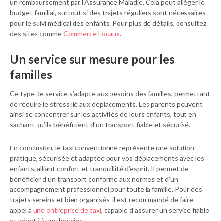
un remboursement par l’Assurance Maladie. Cela peut alléger le
budget familial, surtout si des trajets réguliers sont nécessaires
pour le suivi médical des enfants. Pour plus de détails, consultez
des sites comme
Commerce Locaux
.
Un service sur mesure pour les
familles
Ce type de service s’adapte aux besoins des familles, permettant
de réduire le stress lié aux déplacements. Les parents peuvent
ainsi se concentrer sur les activités de leurs enfants, tout en
sachant qu’ils bénéficient d’un transport fiable et sécurisé.
En conclusion, le taxi conventionné représente une solution
pratique, sécurisée et adaptée pour vos déplacements avec les
enfants, alliant confort et tranquillité d’esprit. Il permet de
bénéficier d’un transport conforme aux normes et d’un
accompagnement professionnel pour toute la famille. Pour des
trajets sereins et bien organisés, il est recommandé de faire
appel à
une entreprise de taxi
, capable d’assurer un service fiable
et adapté à vos besoins.