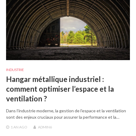
INDUSTRIE
Hangar métallique industriel :
comment optimiser l’espace et la
ventilation ?
Dans l’industrie moderne, la gestion de l’espace et la ventilation
sont des enjeux cruciaux pour assurer la performance et la…
1 AN
AGO
ADMIN6