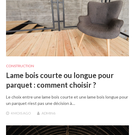
CONSTRUCTION
Lame bois courte ou longue pour
parquet : comment choisir ?
Le choix entre une lame bois courte et une lame bois longue pour
un parquet n’est pas une décision à…
4 MOIS
AGO
ADMIN6