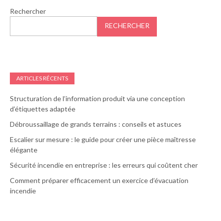
Rechercher
RECHERCHER
ARTICLES RÉCENTS
Structuration de l’information produit via une conception
d’étiquettes adaptée
Débroussaillage de grands terrains : conseils et astuces
Escalier sur mesure : le guide pour créer une pièce maîtresse
élégante
Sécurité incendie en entreprise : les erreurs qui coûtent cher
Comment préparer efficacement un exercice d’évacuation
incendie