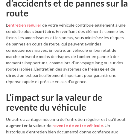
d’accidents et de pannes sur la
route
L’
entretien régulier
de votre véhicule contribue également à une
conduite plus
sécuritaire
. En vérifiant des éléments comme les
freins, les amortisseurs et les pneus, vous minimisez les risques
de pannes en cours de route, qui peuvent avoir des
conséquences graves. En outre, un véhicule en bon état de
marche présente moins de risques de tomber en panne à des
moments inopportuns, comme lors d’un voyage long ou sur des
routes isolées. L’entretien des systèmes de
freinage
et de
direction
est particulièrement important pour garantir une
réponse rapide et précise en cas d’urgence.
L’impact sur la valeur de
revente du véhicule
Un autre avantage méconnu de l’entretien régulier est qu’il peut
augmenter la valeur de
revente de votre véhicule
. Un
historique d’entretien bien documenté donne confiance aux