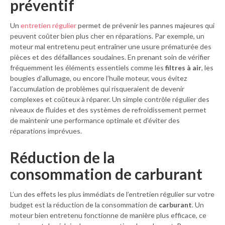
préventif
Un
entretien régulier
permet de prévenir les pannes majeures qui
peuvent coûter bien plus cher en réparations. Par exemple, un
moteur mal entretenu peut entraîner une usure prématurée des
pièces et des défaillances soudaines. En prenant soin de vérifier
fréquemment les éléments essentiels comme les
filtres à air
, les
bougies d’allumage, ou encore l’huile moteur, vous évitez
l’accumulation de problèmes qui risqueraient de devenir
complexes et coûteux à réparer. Un simple contrôle régulier des
niveaux de fluides et des systèmes de refroidissement permet
de maintenir une performance optimale et d’éviter des
réparations imprévues.
Réduction de la
consommation de carburant
L’un des effets les plus immédiats de l’entretien régulier sur votre
budget est la réduction de la consommation de
carburant
. Un
moteur bien entretenu fonctionne de manière plus efficace, ce