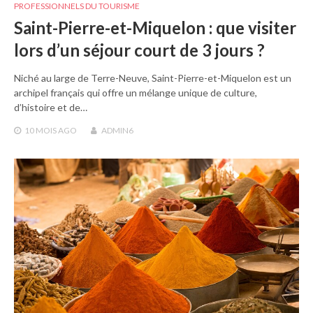
PROFESSIONNELS DU TOURISME
Saint-Pierre-et-Miquelon : que visiter
lors d’un séjour court de 3 jours ?
Niché au large de Terre-Neuve, Saint-Pierre-et-Miquelon est un
archipel français qui offre un mélange unique de culture,
d’histoire et de…
10 MOIS
AGO
ADMIN6