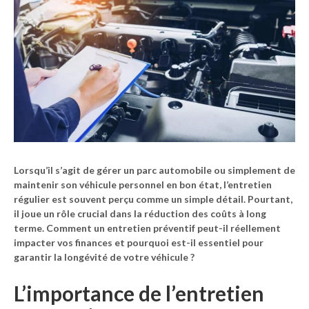
Lorsqu’il s’agit de gérer un parc automobile ou simplement de
maintenir son véhicule personnel en bon état, l’entretien
régulier est souvent perçu comme un simple détail. Pourtant,
il joue un rôle crucial dans la réduction des coûts à long
terme. Comment un entretien préventif peut-il réellement
impacter vos finances et pourquoi est-il essentiel pour
garantir la longévité de votre véhicule ?
L’importance de l’entretien