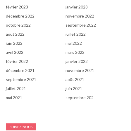
février 2023
janvier 2023
décembre 2022
novembre 2022
octobre 2022
septembre 2022
août 2022
juillet 2022
juin 2022
mai 2022
avril 2022
mars 2022
février 2022
janvier 2022
décembre 2021
novembre 2021
septembre 2021
août 2021
juillet 2021
juin 2021
mai 2021
septembre 202
SUIVEZ-NOUS