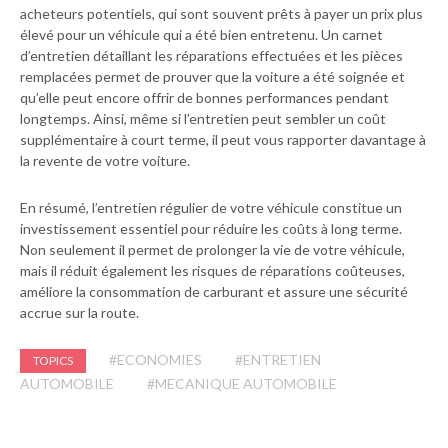
acheteurs potentiels, qui sont souvent prêts à payer un prix plus
élevé pour un véhicule qui a été bien entretenu. Un carnet
d’entretien détaillant les réparations effectuées et les pièces
remplacées permet de prouver que la voiture a été soignée et
qu’elle peut encore offrir de bonnes performances pendant
longtemps. Ainsi, même si l’entretien peut sembler un coût
supplémentaire à court terme, il peut vous rapporter davantage à
la revente de votre voiture.
En résumé, l’entretien régulier de votre véhicule constitue un
investissement essentiel pour réduire les coûts à long terme.
Non seulement il permet de prolonger la vie de votre véhicule,
mais il réduit également les risques de réparations coûteuses,
améliore la consommation de carburant et assure une sécurité
accrue sur la route.
#ECONOMIES
#ENTRETIEN
TOPICS
AUTOMOBILE
#MECANIQUE AUTOMOBILE