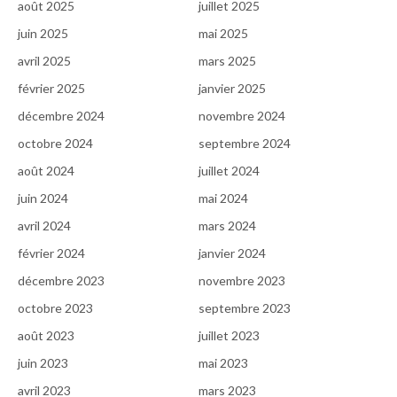
août 2025
juillet 2025
juin 2025
mai 2025
avril 2025
mars 2025
février 2025
janvier 2025
décembre 2024
novembre 2024
octobre 2024
septembre 2024
août 2024
juillet 2024
juin 2024
mai 2024
avril 2024
mars 2024
février 2024
janvier 2024
décembre 2023
novembre 2023
octobre 2023
septembre 2023
août 2023
juillet 2023
juin 2023
mai 2023
avril 2023
mars 2023