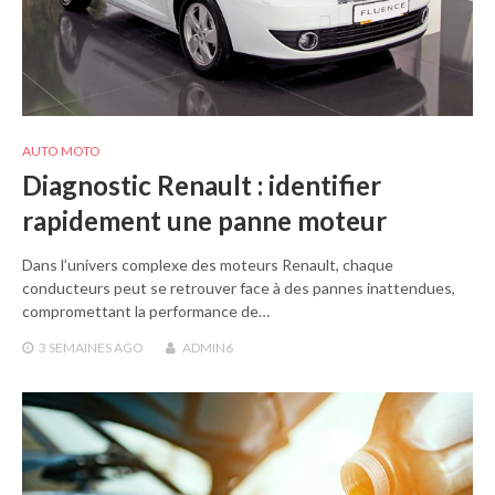
AUTO MOTO
Diagnostic Renault : identifier
rapidement une panne moteur
Dans l’univers complexe des moteurs Renault, chaque
conducteurs peut se retrouver face à des pannes inattendues,
compromettant la performance de…
3 SEMAINES
AGO
ADMIN6