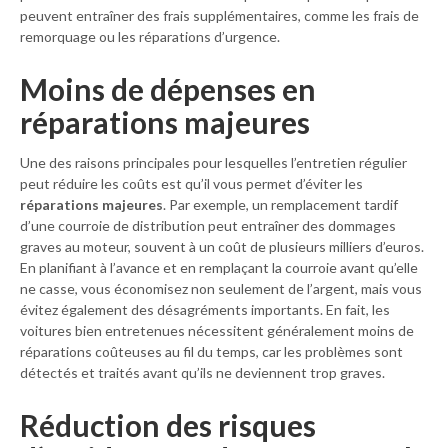
peuvent entraîner des frais supplémentaires, comme les frais de
remorquage ou les réparations d’urgence.
Moins de dépenses en
réparations majeures
Une des raisons principales pour lesquelles l’entretien régulier
peut réduire les coûts est qu’il vous permet d’éviter les
réparations majeures
. Par exemple, un remplacement tardif
d’une courroie de distribution peut entraîner des dommages
graves au moteur, souvent à un coût de plusieurs milliers d’euros.
En planifiant à l’avance et en remplaçant la courroie avant qu’elle
ne casse, vous économisez non seulement de l’argent, mais vous
évitez également des désagréments importants. En fait, les
voitures bien entretenues nécessitent généralement moins de
réparations coûteuses au fil du temps, car les problèmes sont
détectés et traités avant qu’ils ne deviennent trop graves.
Réduction des risques