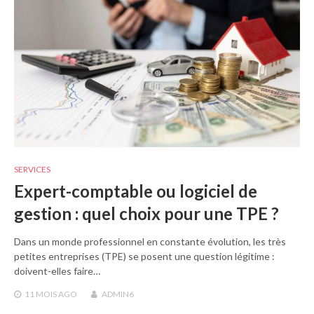
SERVICES
Expert-comptable ou logiciel de
gestion : quel choix pour une TPE ?
Dans un monde professionnel en constante évolution, les très
petites entreprises (TPE) se posent une question légitime :
doivent-elles faire…
11 MOIS
AGO
ADMIN6