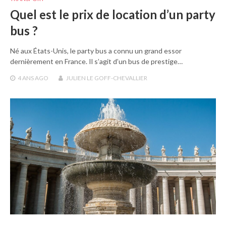
Quel est le prix de location d’un party
bus ?
Né aux États-Unis, le party bus a connu un grand essor
dernièrement en France. Il s’agit d’un bus de prestige…
4 ANS
AGO
JULIEN LE GOFF-CHEVALLIER