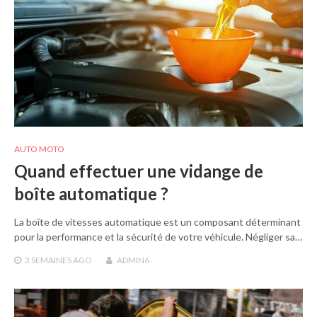
AUTO MOTO
Quand effectuer une vidange de
boîte automatique ?
La boîte de vitesses automatique est un composant déterminant
pour la performance et la sécurité de votre véhicule. Négliger sa…
3 SEMAINES
AGO
ADMIN6