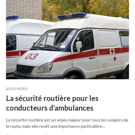
AUTO MOTO
La sécurité routière pour les
conducteurs d’ambulances
La sécurité routière est un enjeu majeur pour tous les usagers de
la route, mais elle revêt une importance particulière…