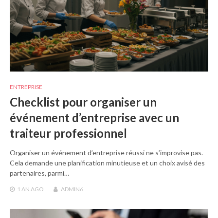
ENTREPRISE
Checklist pour organiser un
événement d’entreprise avec un
traiteur professionnel
Organiser un événement d’entreprise réussi ne s’improvise pas.
Cela demande une planification minutieuse et un choix avisé des
partenaires, parmi…
1 AN
AGO
ADMIN6