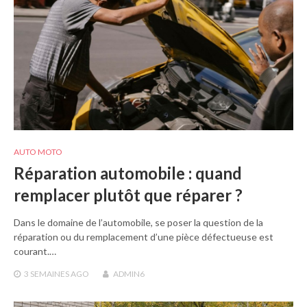
AUTO MOTO
Réparation automobile : quand
remplacer plutôt que réparer ?
Dans le domaine de l’automobile, se poser la question de la
réparation ou du remplacement d’une pièce défectueuse est
courant.…
3 SEMAINES
AGO
ADMIN6