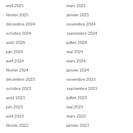
avril 2025
mars 2025
février 2025
janvier 2025
décembre 2024
novembre 2024
octobre 2024
septembre 2024
août 2024
juillet 2024
juin 2024
mai 2024
avril 2024
mars 2024
février 2024
janvier 2024
décembre 2023
novembre 2023
octobre 2023
septembre 2023
août 2023
juillet 2023
juin 2023
mai 2023
avril 2023
mars 2023
février 2023
janvier 2023