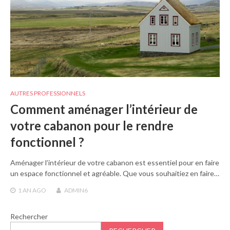
AUTRES PROFESSIONNELS
Comment aménager l’intérieur de
votre cabanon pour le rendre
fonctionnel ?
Aménager l’intérieur de votre cabanon est essentiel pour en faire
un espace fonctionnel et agréable. Que vous souhaitiez en faire…
1 AN
AGO
ADMIN6
Rechercher