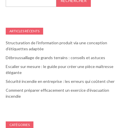
RECHERCHER
ARTICLES RÉCENTS
Structuration de l’information produit via une conception
d’étiquettes adaptée
Débroussaillage de grands terrains : conseils et astuces
Escalier sur mesure : le guide pour créer une pièce maîtresse
élégante
Sécurité incendie en entreprise : les erreurs qui coûtent cher
Comment préparer efficacement un exercice d’évacuation
incendie
CATÉGORIES