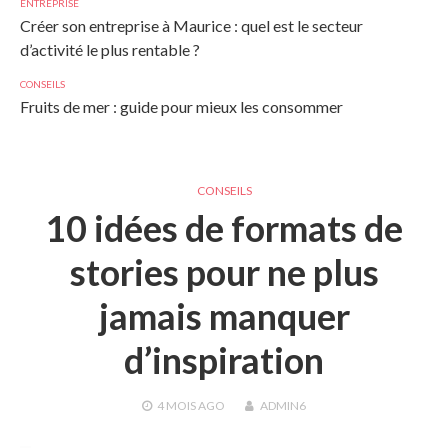
ENTREPRISE
Créer son entreprise à Maurice : quel est le secteur
d’activité le plus rentable ?
CONSEILS
Fruits de mer : guide pour mieux les consommer
CONSEILS
10 idées de formats de
stories pour ne plus
jamais manquer
d’inspiration
4 MOIS
AGO
ADMIN6