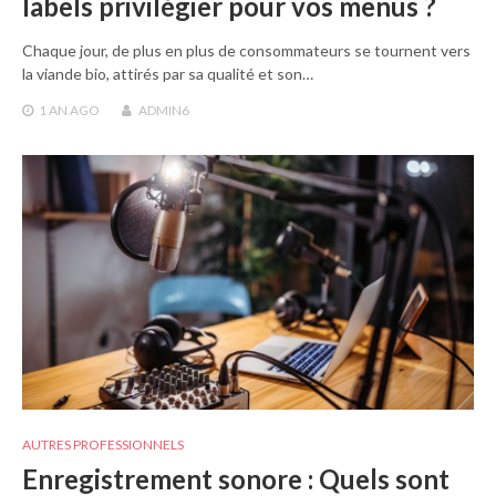
labels privilégier pour vos menus ?
Chaque jour, de plus en plus de consommateurs se tournent vers
la viande bio, attirés par sa qualité et son…
1 AN
AGO
ADMIN6
AUTRES PROFESSIONNELS
Enregistrement sonore : Quels sont