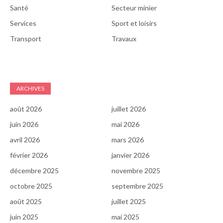
Santé
Secteur minier
Services
Sport et loisirs
Transport
Travaux
ARCHIVES
août 2026
juillet 2026
juin 2026
mai 2026
avril 2026
mars 2026
février 2026
janvier 2026
décembre 2025
novembre 2025
octobre 2025
septembre 2025
août 2025
juillet 2025
juin 2025
mai 2025