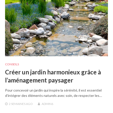
CONSEILS
Créer un jardin harmonieux grâce à
l’aménagement paysager
Pour concevoir un jardin qui inspire la sérénité, il est essentiel
d’intégrer des éléments naturels avec soin, de respecter les…
2 SEMAINES
AGO
ADMIN6