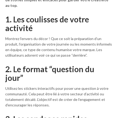
au top.
1. Les coulisses de votre
activité
Montrez l’envers du décor ! Que ce soit la préparation d’un
produit, l’organisation de votre journée ou les moments informels
en équipe, ce type de contenu humanise votre marque. Les
utilisateurs adorent voir ce qui se passe “derrière”.
2. Le format “question du
jour”
Utilisez les stickers interactifs pour poser une question à votre
communauté. Cela peut être lié à votre secteur d’activité ou
totalement décalé. L’objectif est de créer de l’engagement et
d’encourager les réponses.