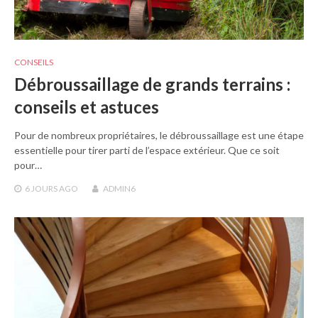
CONSEILS
Débroussaillage de grands terrains :
conseils et astuces
Pour de nombreux propriétaires, le débroussaillage est une étape
essentielle pour tirer parti de l’espace extérieur. Que ce soit
pour…
6 JOURS
AGO
ADMIN6