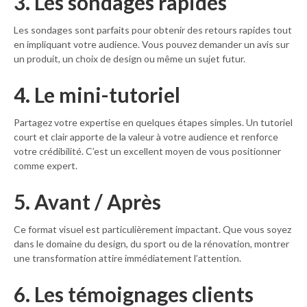
3. Les sondages rapides
Les sondages sont parfaits pour obtenir des retours rapides tout
en impliquant votre audience. Vous pouvez demander un avis sur
un produit, un choix de design ou même un sujet futur.
4. Le mini-tutoriel
Partagez votre expertise en quelques étapes simples. Un tutoriel
court et clair apporte de la valeur à votre audience et renforce
votre crédibilité. C’est un excellent moyen de vous positionner
comme expert.
5. Avant / Après
Ce format visuel est particulièrement impactant. Que vous soyez
dans le domaine du design, du sport ou de la rénovation, montrer
une transformation attire immédiatement l’attention.
6. Les témoignages clients