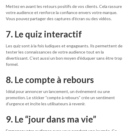
Mettez en avant les retours positifs de vos clients. Cela rassure
votre audience et renforce la confiance envers votre marque.
Vous pouvez partager des captures d’écran ou des vidéos.
7. Le quiz interactif
Les quiz sont à la fois ludiques et engageants. Ils permettent de
tester les connaissances de votre audience tout en la
divertissant. C’est aussi un bon moyen d’éduquer sans être trop
formel.
8. Le compte à rebours
Idéal pour annoncer un lancement, un événement ou une
promotion. Le sticker “compte à rebours” crée un sentiment
d’urgence et incite les utilisateurs à revenir.
9. Le “jour dans ma vie”
Emmenez votre audience avec vous pendant une journée. Ce