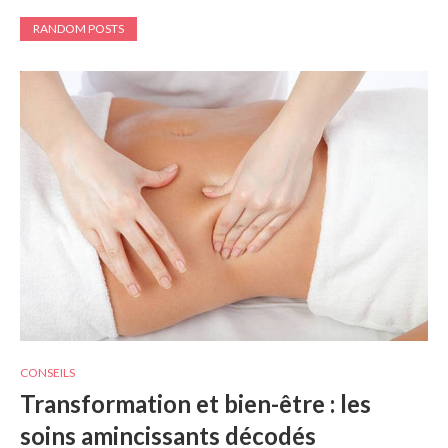
RANDOM POSTS
CONSEILS
Transformation et bien-être : les
soins amincissants décodés