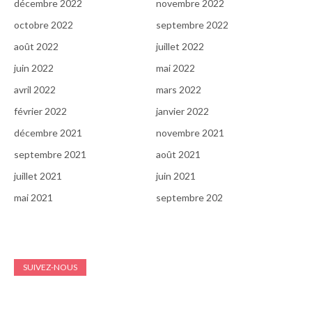
décembre 2022
novembre 2022
octobre 2022
septembre 2022
août 2022
juillet 2022
juin 2022
mai 2022
avril 2022
mars 2022
février 2022
janvier 2022
décembre 2021
novembre 2021
septembre 2021
août 2021
juillet 2021
juin 2021
mai 2021
septembre 202
SUIVEZ-NOUS