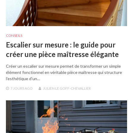
CONSEILS
Escalier sur mesure : le guide pour
créer une pièce maîtresse élégante
Créer un escalier sur mesure permet de transformer un simple
élément fonctionnel en véritable pièce maîtresse qui structure
l’esthétique d’un…
7 JOURS
AGO
JULIEN LE GOFF-CHEVALLIER