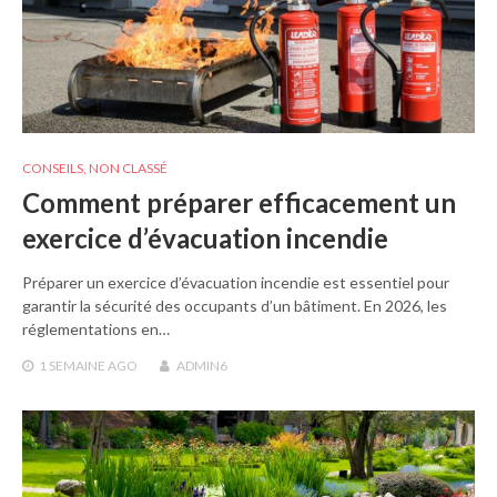
CONSEILS
,
NON CLASSÉ
Comment préparer efficacement un
exercice d’évacuation incendie
Préparer un exercice d’évacuation incendie est essentiel pour
garantir la sécurité des occupants d’un bâtiment. En 2026, les
réglementations en…
1 SEMAINE
AGO
ADMIN6