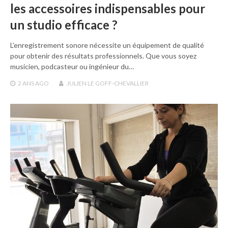
les accessoires indispensables pour
un studio efficace ?
L’enregistrement sonore nécessite un équipement de qualité
pour obtenir des résultats professionnels. Que vous soyez
musicien, podcasteur ou ingénieur du…
2 ANS
AGO
JULIEN LE GOFF-CHEVALLIER