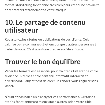
format storytelling fonctionne très bien pour créer une proximité
et renforcer l’attachement à votre marque.
10. Le partage de contenu
utilisateur
Repartagez les stories ou publications de vos clients. Cela
valorise votre communauté et encourage d’autres personnes à
parler de vous. C’est aussi une preuve sociale efficace.
Trouver le bon équilibre
Varier les formats est essentiel pour maintenir l’intérêt de votre
audience. Alternez entre contenu informatif, interactif et
divertissant. L’objectif est de créer un rendez-vous régulier sans
lasser.
N’oubliez pas non plus d’analyser vos performances. Certaines
stories fonctionneront mieux que d’autres selon votre cible.