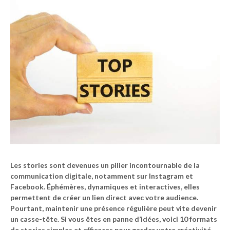
Les stories sont devenues un pilier incontournable de la
communication digitale, notamment sur
Instagram
et
Facebook
. Éphémères, dynamiques et interactives, elles
permettent de créer un lien direct avec votre audience.
Pourtant, maintenir une présence régulière peut vite devenir
un casse-tête. Si vous êtes en panne d’idées, voici 10 formats
de stories simples et efficaces pour garder votre créativité