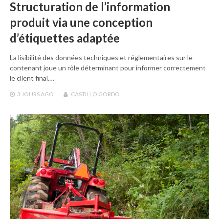
Structuration de l’information
produit via une conception
d’étiquettes adaptée
La lisibilité des données techniques et réglementaires sur le
contenant joue un rôle déterminant pour informer correctement
le client final.…
3 JOURS
AGO
CASTILLO GORDO