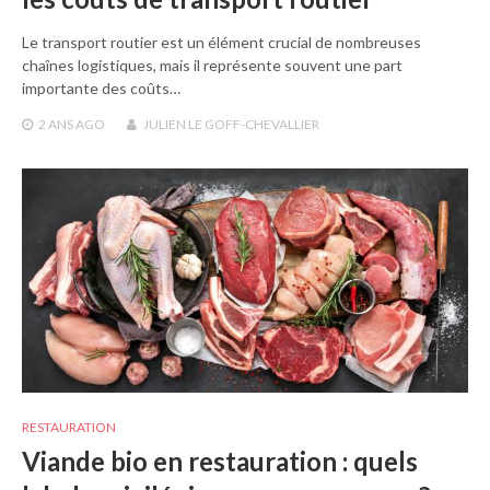
Le transport routier est un élément crucial de nombreuses
chaînes logistiques, mais il représente souvent une part
importante des coûts…
2 ANS
AGO
JULIEN LE GOFF-CHEVALLIER
RESTAURATION
Viande bio en restauration : quels