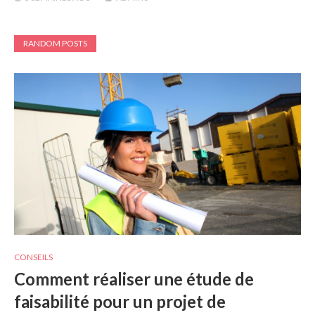
RANDOM POSTS
CONSEILS
Comment réaliser une étude de
faisabilité pour un projet de