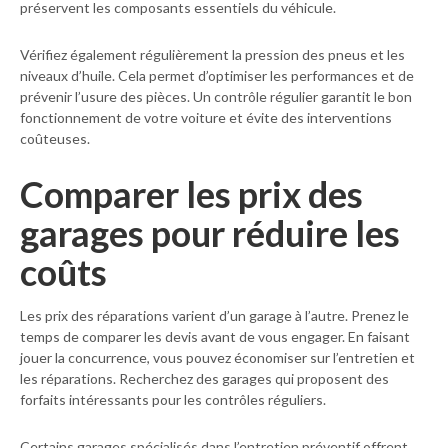
préservent les composants essentiels du véhicule.
Vérifiez également régulièrement la pression des pneus et les
niveaux d’huile. Cela permet d’optimiser les performances et de
prévenir l’usure des pièces. Un contrôle régulier garantit le bon
fonctionnement de votre voiture et évite des interventions
coûteuses.
Comparer les prix des
garages pour réduire les
coûts
Les prix des réparations varient d’un garage à l’autre. Prenez le
temps de comparer les devis avant de vous engager. En faisant
jouer la concurrence, vous pouvez économiser sur l’entretien et
les réparations. Recherchez des garages qui proposent des
forfaits intéressants pour les contrôles réguliers.
Certains garages spécialisés dans l’entretien préventif offrent