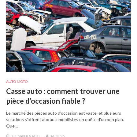
AUTO MOTO
Casse auto : comment trouver une
pièce d’occasion fiable ?
Le marché des pièces auto d’occasion est vaste, et plusieurs
solutions s’offrent aux automobilistes en quête d’un bon plan.
Que…
3 SEMAINES
AGO
ADMIN6