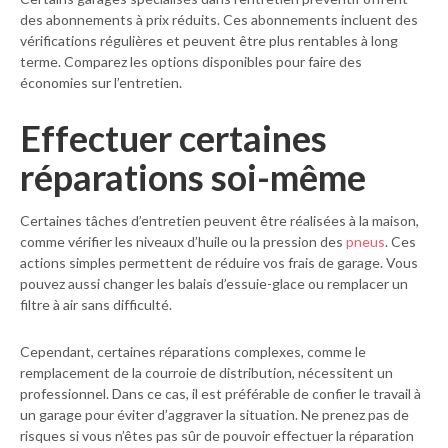
des abonnements à prix réduits. Ces abonnements incluent des
vérifications régulières et peuvent être plus rentables à long
terme. Comparez les options disponibles pour faire des
économies sur l’entretien.
Effectuer certaines
réparations soi-même
Certaines tâches d’entretien peuvent être réalisées à la maison,
comme vérifier les niveaux d’huile ou la pression des
pneus
. Ces
actions simples permettent de réduire vos frais de garage. Vous
pouvez aussi changer les balais d’essuie-glace ou remplacer un
filtre à air sans difficulté.
Cependant, certaines réparations complexes, comme le
remplacement de la courroie de distribution, nécessitent un
professionnel. Dans ce cas, il est préférable de confier le travail à
un garage pour éviter d’aggraver la situation. Ne prenez pas de
risques si vous n’êtes pas sûr de pouvoir effectuer la réparation