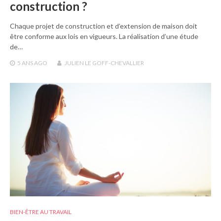
construction ?
Chaque projet de construction et d’extension de maison doit
être conforme aux lois en vigueurs. La réalisation d’une étude
de…
5 ANS
AGO
JULIEN LE GOFF-CHEVALLIER
BIEN-ÊTRE AU TRAVAIL