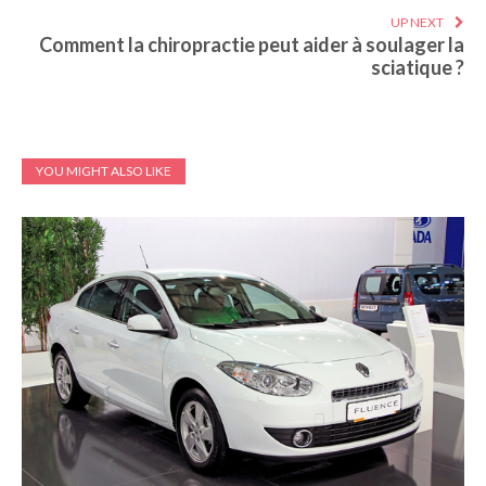
UP NEXT
Comment la chiropractie peut aider à soulager la
sciatique ?
YOU MIGHT ALSO LIKE