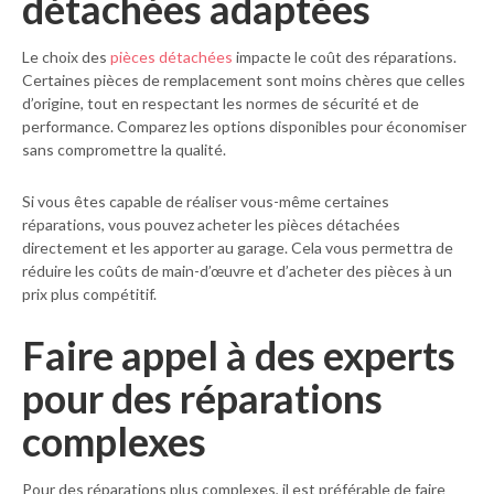
détachées adaptées
Le choix des
pièces détachées
impacte le coût des réparations.
Certaines pièces de remplacement sont moins chères que celles
d’origine, tout en respectant les normes de sécurité et de
performance. Comparez les options disponibles pour économiser
sans compromettre la qualité.
Si vous êtes capable de réaliser vous-même certaines
réparations, vous pouvez acheter les pièces détachées
directement et les apporter au garage. Cela vous permettra de
réduire les coûts de main-d’œuvre et d’acheter des pièces à un
prix plus compétitif.
Faire appel à des experts
pour des réparations
complexes
Pour des réparations plus complexes, il est préférable de faire