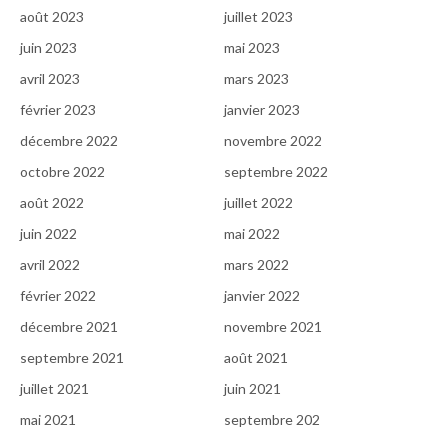
août 2023
juillet 2023
juin 2023
mai 2023
avril 2023
mars 2023
février 2023
janvier 2023
décembre 2022
novembre 2022
octobre 2022
septembre 2022
août 2022
juillet 2022
juin 2022
mai 2022
avril 2022
mars 2022
février 2022
janvier 2022
décembre 2021
novembre 2021
septembre 2021
août 2021
juillet 2021
juin 2021
mai 2021
septembre 202