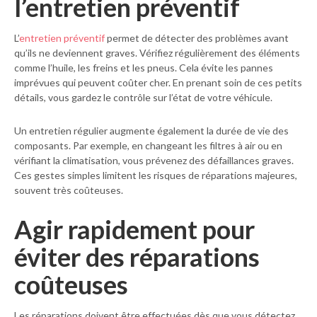
l’entretien préventif
L’
entretien préventif
permet de détecter des problèmes avant
qu’ils ne deviennent graves. Vérifiez régulièrement des éléments
comme l’huile, les freins et les pneus. Cela évite les pannes
imprévues qui peuvent coûter cher. En prenant soin de ces petits
détails, vous gardez le contrôle sur l’état de votre véhicule.
Un entretien régulier augmente également la durée de vie des
composants. Par exemple, en changeant les filtres à air ou en
vérifiant la climatisation, vous prévenez des défaillances graves.
Ces gestes simples limitent les risques de réparations majeures,
souvent très coûteuses.
Agir rapidement pour
éviter des réparations
coûteuses
Les réparations doivent être effectuées dès que vous détectez