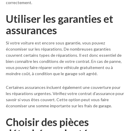
correctement.
Utiliser les garanties et
assurances
Si votre voiture est encore sous garantie, vous pouvez
économiser sur les réparations. De nombreuses garanties
couvrent certains types de réparations. Il est donc essentiel de
bien connaître les conditions de votre contrat. En cas de panne,
vous pouvez faire réparer votre véhicule gratuitement ou à
moindre coût, à condition que le garage soit agréé.
Certaines assurances incluent également une couverture pour
les réparations urgentes. Vérifiez votre contrat d’assurance pour
savoir si vous êtes couvert. Cette option peut vous faire
économiser une somme importante sur les frais de garage.
Choisir des pièces