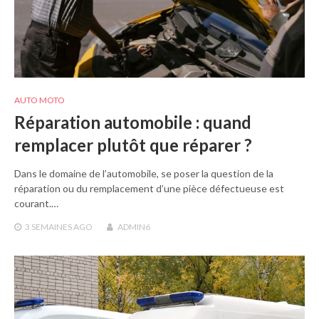
AUTO MOTO
Réparation automobile : quand
remplacer plutôt que réparer ?
Dans le domaine de l’automobile, se poser la question de la
réparation ou du remplacement d’une pièce défectueuse est
courant.…
3 SEMAINES
AGO
ADMIN6