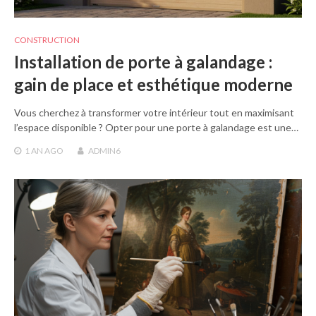
CONSTRUCTION
Installation de porte à galandage :
gain de place et esthétique moderne
Vous cherchez à transformer votre intérieur tout en maximisant
l’espace disponible ? Opter pour une porte à galandage est une…
1 AN
AGO
ADMIN6