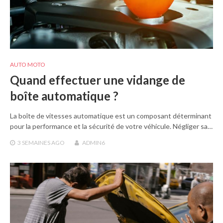
AUTO MOTO
Quand effectuer une vidange de
boîte automatique ?
La boîte de vitesses automatique est un composant déterminant
pour la performance et la sécurité de votre véhicule. Négliger sa…
3 SEMAINES
AGO
ADMIN6