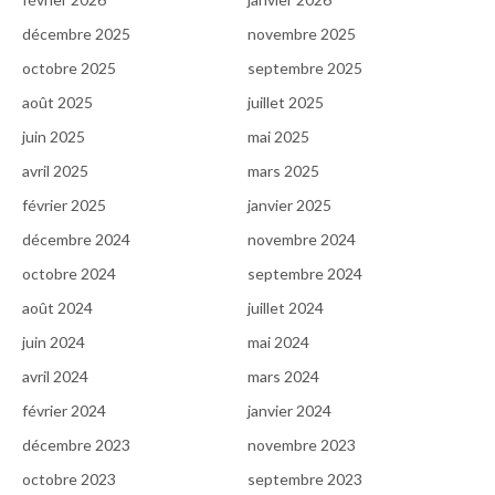
décembre 2025
novembre 2025
octobre 2025
septembre 2025
août 2025
juillet 2025
juin 2025
mai 2025
avril 2025
mars 2025
février 2025
janvier 2025
décembre 2024
novembre 2024
octobre 2024
septembre 2024
août 2024
juillet 2024
juin 2024
mai 2024
avril 2024
mars 2024
février 2024
janvier 2024
décembre 2023
novembre 2023
octobre 2023
septembre 2023