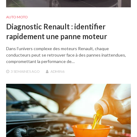
AUTO MOTO
Diagnostic Renault : identifier
rapidement une panne moteur
Dans l’univers complexe des moteurs Renault, chaque
conducteurs peut se retrouver face à des pannes inattendues,
compromettant la performance de…
3 SEMAINES
AGO
ADMIN6