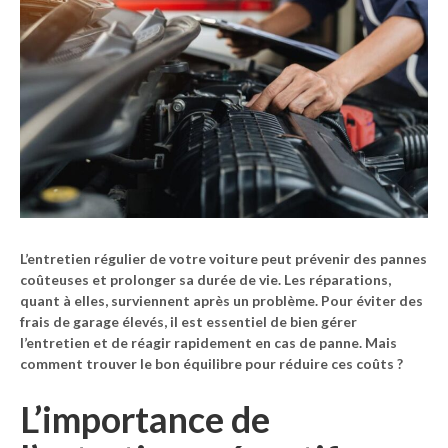
L’entretien régulier de votre voiture peut prévenir des pannes
coûteuses et prolonger sa durée de vie. Les réparations,
quant à elles, surviennent après un problème. Pour éviter des
frais de garage élevés, il est essentiel de bien gérer
l’entretien et de réagir rapidement en cas de panne. Mais
comment trouver le bon équilibre pour réduire ces coûts ?
L’importance de