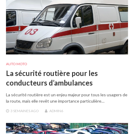
AUTO MOTO
La sécurité routière pour les
conducteurs d’ambulances
La sécurité routière est un enjeu majeur pour tous les usagers de
la route, mais elle revêt une importance particulière…
3 SEMAINES
AGO
ADMIN6