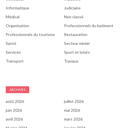
Informatique
Judiciaire
Médical
Non classé
Organisation
Professionnels du batiment
Professionnels du tourisme
Restauration
Santé
Secteur minier
Services
Sport et loisirs
Transport
Travaux
ARCHIVES
août 2026
juillet 2026
juin 2026
mai 2026
avril 2026
mars 2026
février 2026
janvier 2026