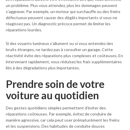
un problème. Plus vous attendez, plus les dommages peuvent
s’aggraver. Par exemple, un moteur qui surchauffe ou des freins
défectueux peuvent causer des dégâts importants si vous ne
réagissez pas. Un diagnostic précoce permet de limiter les
réparations lourdes.
Si des voyants lumineux s’allument ou si vous entendez des
bruits étranges, ne tardez pas à consulter un garage. Cette
réactivité évite des réparations plus complexes et coûteuses. En
intervenant rapidement, vous réduisez les frais supplémentaires
liés à des dégradations plus importantes.
Prendre soin de votre
voiture au quotidien
Des gestes quotidiens simples permettent d’éviter des
réparations coûteuses. Par exemple, évitez de conduire de
manière agressive, car cela peut user prématurément les freins
et les suspensions. Des habitudes de conduite douces