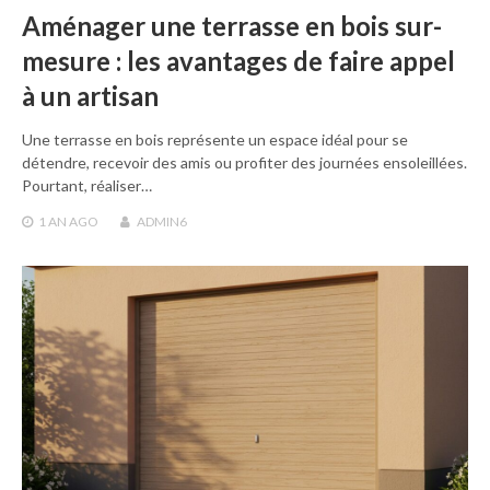
Aménager une terrasse en bois sur-
mesure : les avantages de faire appel
à un artisan
Une terrasse en bois représente un espace idéal pour se
détendre, recevoir des amis ou profiter des journées ensoleillées.
Pourtant, réaliser…
1 AN
AGO
ADMIN6