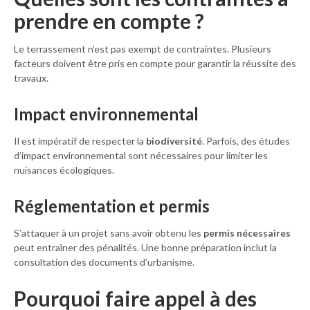
prendre en compte ?
Le terrassement n’est pas exempt de contraintes. Plusieurs
facteurs doivent être pris en compte pour garantir la réussite des
travaux.
Impact environnemental
Il est impératif de respecter la
biodiversité
. Parfois, des études
d’impact environnemental sont nécessaires pour limiter les
nuisances écologiques.
Réglementation et permis
S’attaquer à un projet sans avoir obtenu les
permis nécessaires
peut entraîner des pénalités. Une bonne préparation inclut la
consultation des documents d’urbanisme.
Pourquoi faire appel à des