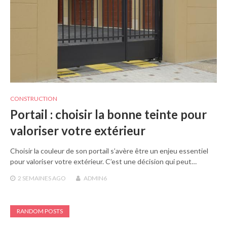
CONSTRUCTION
Portail : choisir la bonne teinte pour
valoriser votre extérieur
Choisir la couleur de son portail s’avère être un enjeu essentiel
pour valoriser votre extérieur. C’est une décision qui peut…
2 SEMAINES
AGO
ADMIN6
RANDOM POSTS