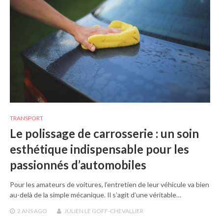
TRANSPORT
Le polissage de carrosserie : un soin
esthétique indispensable pour les
passionnés d’automobiles
Pour les amateurs de voitures, l’entretien de leur véhicule va bien
au-delà de la simple mécanique. Il s’agit d’une véritable…
2 ANS
AGO
JULIEN LE GOFF-CHEVALLIER