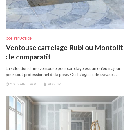
CONSTRUCTION
Ventouse carrelage Rubi ou Montolit
: le comparatif
La sélection d’une ventouse pour carrelage est un enjeu majeur
pour tout professionnel de la pose. Qu’il s’agisse de travaux…
2 SEMAINES
AGO
ADMIN6