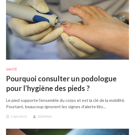
SANTÉ
Pourquoi consulter un podologue
pour l’hygiène des pieds ?
Le pied supporte l’ensemble du corps et est la clé de la mobilité.
Pourtant, beaucoup ignorent les signes d’alerte liés…
1 AN
AGO
ADMIN6