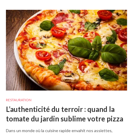
RESTAURATION
L’authenticité du terroir : quand la
tomate du jardin sublime votre pizza
Dans un monde où la cuisine rapide envahit nos assiettes,