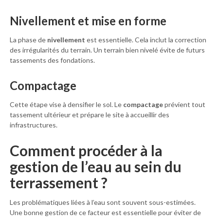
Nivellement et mise en forme
La phase de
nivellement
est essentielle. Cela inclut la correction
des irrégularités du terrain. Un terrain bien nivelé évite de futurs
tassements des fondations.
Compactage
Cette étape vise à densifier le sol. Le
compactage
prévient tout
tassement ultérieur et prépare le site à accueillir des
infrastructures.
Comment procéder à la
gestion de l’eau au sein du
terrassement ?
Les problématiques liées à l’eau sont souvent sous-estimées.
Une bonne gestion de ce facteur est essentielle pour éviter de