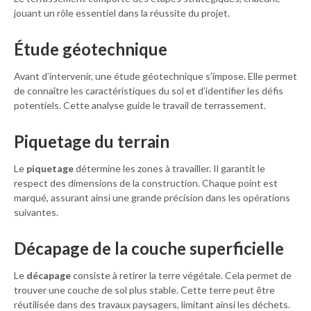
jouant un rôle essentiel dans la réussite du projet.
Étude géotechnique
Avant d’intervenir, une étude géotechnique s’impose. Elle permet
de connaître les caractéristiques du sol et d’identifier les défis
potentiels. Cette analyse guide le travail de terrassement.
Piquetage du terrain
Le
piquetage
détermine les zones à travailler. Il garantit le
respect des dimensions de la construction. Chaque point est
marqué, assurant ainsi une grande précision dans les opérations
suivantes.
Décapage de la couche superficielle
Le
décapage
consiste à retirer la terre végétale. Cela permet de
trouver une couche de sol plus stable. Cette terre peut être
réutilisée dans des travaux paysagers, limitant ainsi les déchets.