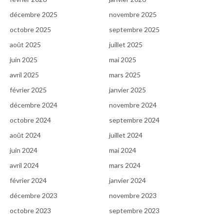
décembre 2025
novembre 2025
octobre 2025
septembre 2025
août 2025
juillet 2025
juin 2025
mai 2025
avril 2025
mars 2025
février 2025
janvier 2025
décembre 2024
novembre 2024
octobre 2024
septembre 2024
août 2024
juillet 2024
juin 2024
mai 2024
avril 2024
mars 2024
février 2024
janvier 2024
décembre 2023
novembre 2023
octobre 2023
septembre 2023