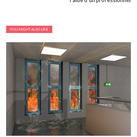
l’aide d’un professionnel
YOU MIGHT ALSO LIKE