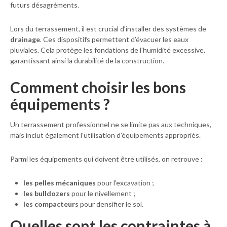
futurs désagréments.
Lors du terrassement, il est crucial d’installer des systèmes de
drainage
. Ces dispositifs permettent d’évacuer les eaux
pluviales. Cela protège les fondations de l’humidité excessive,
garantissant ainsi la durabilité de la construction.
Comment choisir les bons
équipements ?
Un terrassement professionnel ne se limite pas aux techniques,
mais inclut également l’utilisation d’équipements appropriés.
Parmi les équipements qui doivent être utilisés, on retrouve :
les pelles mécaniques
pour l’excavation ;
les bulldozers
pour le nivellement ;
les compacteurs
pour densifier le sol.
Quelles sont les contraintes à