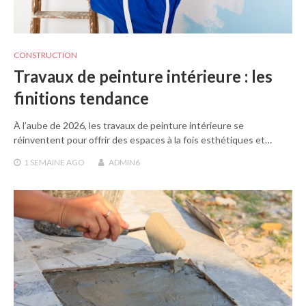
CONSTRUCTION
Travaux de peinture intérieure : les
finitions tendance
À l’aube de 2026, les travaux de peinture intérieure se
réinventent pour offrir des espaces à la fois esthétiques et…
1 SEMAINE
AGO
ADMIN6