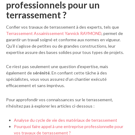
professionnels pour un
terrassement ?
Confier vos travaux de terrassement à des experts, tels que
Terrassement Assainissement Yannick RAYMOND
, permet de
garantir un travail soigné et conforme aux normes en vigueur.
Qu’il s’agisse de petites ou de grandes constructions, leur
expertise assure des bases solides pour tous types de projets.
Ce n’est pas seulement une question d’expertise, mais
également de
sérénité
. En confiant cette tâche à des
spécialistes, vous vous assurez d’un chantier exécuté
efficacement et sans imprévus.
Pour approfondir vos connaissances sur le terrassement,
n’hésitez pas à explorer les articles ci-dessous :
Analyse du cycle de vie des matériaux de terrassement
Pourquoi faire appel à une entreprise professionnelle pour
vos travaux de terrassement ?