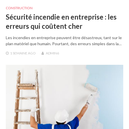
CONSTRUCTION
Sécurité incendie en entreprise : les
erreurs qui coûtent cher
Les incendies en entreprise peuvent être désastreux, tant sur le
plan matériel que humain. Pourtant, des erreurs simples dans la…
1 SEMAINE
AGO
ADMIN6