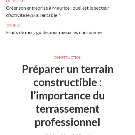
ENTREPRISE
Créer son entreprise à Maurice : quel est le secteur
d’activité le plus rentable ?
CONSEILS
Fruits de mer : guide pour mieux les consommer
CONSTRUCTION
Préparer un terrain
constructible :
l’importance du
terrassement
professionnel