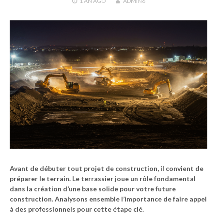
1 AN
AGO
ADMIN6
Avant de débuter tout projet de construction, il convient de
préparer le terrain. Le
terrassier
joue un rôle fondamental
dans la création d’une base solide pour votre future
construction. Analysons ensemble l’importance de faire appel
à des professionnels pour cette étape clé.