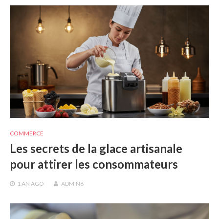
COMMERCE
Les secrets de la glace artisanale
pour attirer les consommateurs
1 AN
AGO
ADMIN6