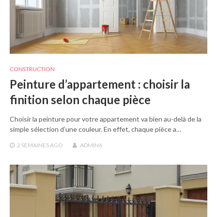
CONSTRUCTION
Peinture d’appartement : choisir la
finition selon chaque pièce
Choisir la peinture pour votre appartement va bien au-delà de la
simple sélection d’une couleur. En effet, chaque pièce a…
2 SEMAINES
AGO
ADMIN6