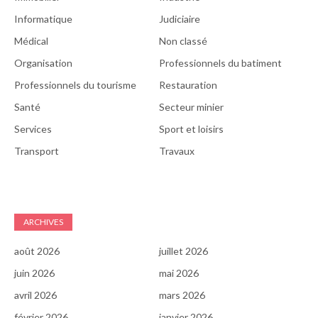
Informatique
Judiciaire
Médical
Non classé
Organisation
Professionnels du batiment
Professionnels du tourisme
Restauration
Santé
Secteur minier
Services
Sport et loisirs
Transport
Travaux
ARCHIVES
août 2026
juillet 2026
juin 2026
mai 2026
avril 2026
mars 2026
février 2026
janvier 2026