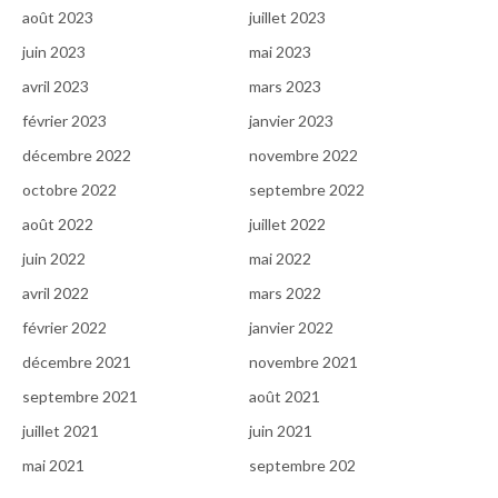
août 2023
juillet 2023
juin 2023
mai 2023
avril 2023
mars 2023
février 2023
janvier 2023
décembre 2022
novembre 2022
octobre 2022
septembre 2022
août 2022
juillet 2022
juin 2022
mai 2022
avril 2022
mars 2022
février 2022
janvier 2022
décembre 2021
novembre 2021
septembre 2021
août 2021
juillet 2021
juin 2021
mai 2021
septembre 202