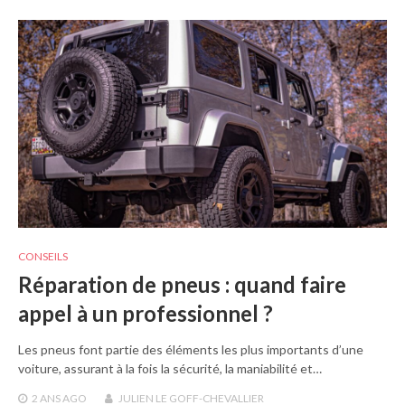
CONSEILS
Réparation de pneus : quand faire
appel à un professionnel ?
Les pneus font partie des éléments les plus importants d’une
voiture, assurant à la fois la sécurité, la maniabilité et…
2 ANS
AGO
JULIEN LE GOFF-CHEVALLIER