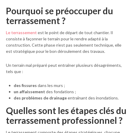
Pourquoi se préoccuper du
terrassement ?
Le terrassement
est le point de départ de tout chantier. Il
consiste à façonner le terrain pour le rendre adapté à la
construction. Cette phase n’est pas seulement technique, elle
est stratégique pour le bon déroulement des travaux.
Un terrain mal préparé peut entraîner plusieurs désagréments,
tels que :
des fissures
dans les murs ;
un affaissement
des fondations ;
des problèmes de drainage
entraînant des inondations.
Quelles sont les étapes clés du
terrassement professionnel ?
Le terrassement comporte des étapes stratégiques, chacune