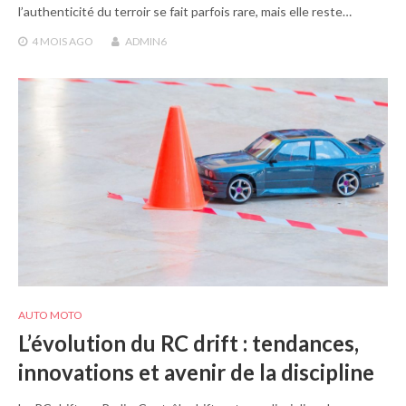
l’authenticité du terroir se fait parfois rare, mais elle reste…
4 MOIS
AGO
ADMIN6
AUTO MOTO
L’évolution du RC drift : tendances,
innovations et avenir de la discipline