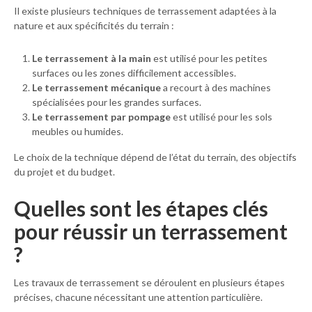
Il existe plusieurs techniques de terrassement adaptées à la
nature et aux spécificités du terrain :
Le terrassement à la main
est utilisé pour les petites
surfaces ou les zones difficilement accessibles.
Le terrassement mécanique
a recourt à des machines
spécialisées pour les grandes surfaces.
Le terrassement par pompage
est utilisé pour les sols
meubles ou humides.
Le choix de la technique dépend de l’état du terrain, des objectifs
du projet et du budget.
Quelles sont les étapes clés
pour réussir un terrassement
?
Les travaux de terrassement se déroulent en plusieurs étapes
précises, chacune nécessitant une attention particulière.