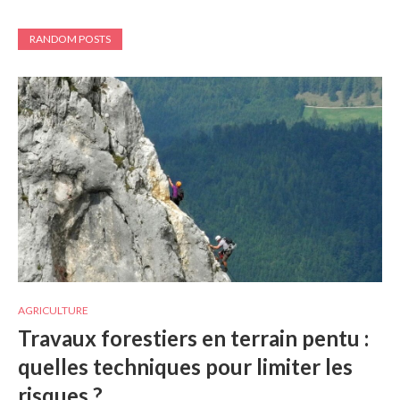
RANDOM POSTS
AGRICULTURE
Travaux forestiers en terrain pentu :
quelles techniques pour limiter les
risques ?