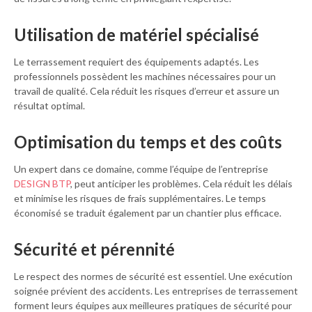
Utilisation de matériel spécialisé
Le terrassement requiert des équipements adaptés. Les
professionnels possèdent les machines nécessaires pour un
travail de qualité. Cela réduit les risques d’erreur et assure un
résultat optimal.
Optimisation du temps et des coûts
Un expert dans ce domaine, comme l’équipe de l’entreprise
DESIGN BTP
, peut anticiper les problèmes. Cela réduit les délais
et minimise les risques de frais supplémentaires. Le temps
économisé se traduit également par un chantier plus efficace.
Sécurité et pérennité
Le respect des normes de sécurité est essentiel. Une exécution
soignée prévient des accidents. Les entreprises de terrassement
forment leurs équipes aux meilleures pratiques de sécurité pour