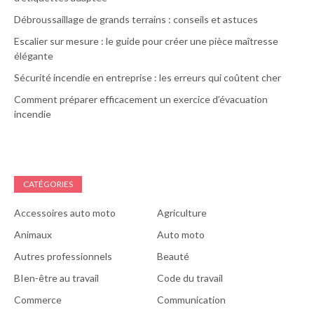
Débroussaillage de grands terrains : conseils et astuces
Escalier sur mesure : le guide pour créer une pièce maîtresse
élégante
Sécurité incendie en entreprise : les erreurs qui coûtent cher
Comment préparer efficacement un exercice d’évacuation
incendie
CATÉGORIES
Accessoires auto moto
Agriculture
Animaux
Auto moto
Autres professionnels
Beauté
BIen-être au travail
Code du travail
Commerce
Communication