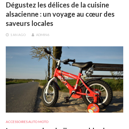
Dégustez les délices de la cuisine
alsacienne : un voyage au cœur des
saveurs locales
1 AN
AGO
ADMIN6
ACCESSOIRES AUTO MOTO