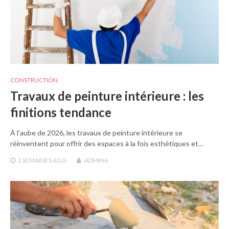
CONSTRUCTION
Travaux de peinture intérieure : les
finitions tendance
À l’aube de 2026, les travaux de peinture intérieure se
réinventent pour offrir des espaces à la fois esthétiques et…
2 SEMAINES
AGO
ADMIN6