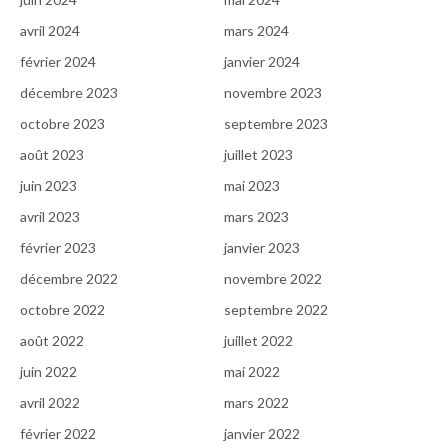
avril 2024
mars 2024
février 2024
janvier 2024
décembre 2023
novembre 2023
octobre 2023
septembre 2023
août 2023
juillet 2023
juin 2023
mai 2023
avril 2023
mars 2023
février 2023
janvier 2023
décembre 2022
novembre 2022
octobre 2022
septembre 2022
août 2022
juillet 2022
juin 2022
mai 2022
avril 2022
mars 2022
février 2022
janvier 2022