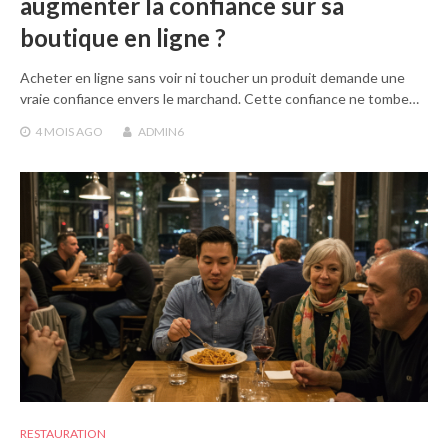
augmenter la confiance sur sa
boutique en ligne ?
Acheter en ligne sans voir ni toucher un produit demande une
vraie confiance envers le marchand. Cette confiance ne tombe…
4 MOIS
AGO
ADMIN6
RESTAURATION