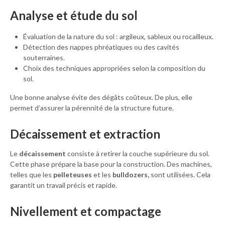
Analyse et étude du sol
Évaluation de la nature du sol : argileux, sableux ou rocailleux.
Détection des nappes phréatiques ou des cavités
souterraines.
Choix des techniques appropriées selon la composition du
sol.
Une bonne analyse évite des dégâts coûteux. De plus, elle
permet d’assurer la pérennité de la structure future.
Décaissement et extraction
Le
décaissement
consiste à retirer la couche supérieure du sol.
Cette phase prépare la base pour la construction. Des machines,
telles que les
pelleteuses
et les
bulldozers,
sont utilisées. Cela
garantit un travail précis et rapide.
Nivellement et compactage