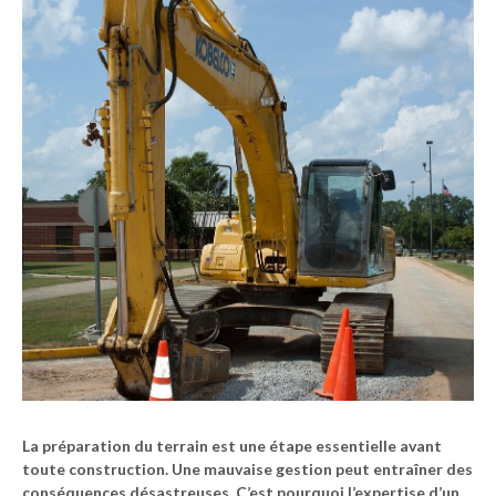
La
préparation du terrain
est une étape essentielle avant
toute construction. Une mauvaise gestion peut entraîner des
conséquences désastreuses. C’est pourquoi l’expertise d’un