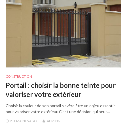
CONSTRUCTION
Portail : choisir la bonne teinte pour
valoriser votre extérieur
Choisir la couleur de son portail s’avère être un enjeu essentiel
pour valoriser votre extérieur. C’est une décision qui peut…
2 SEMAINES
AGO
ADMIN6