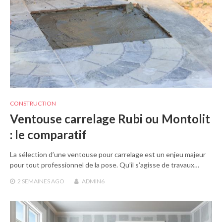
CONSTRUCTION
Ventouse carrelage Rubi ou Montolit
: le comparatif
La sélection d’une ventouse pour carrelage est un enjeu majeur
pour tout professionnel de la pose. Qu’il s’agisse de travaux…
2 SEMAINES
AGO
ADMIN6