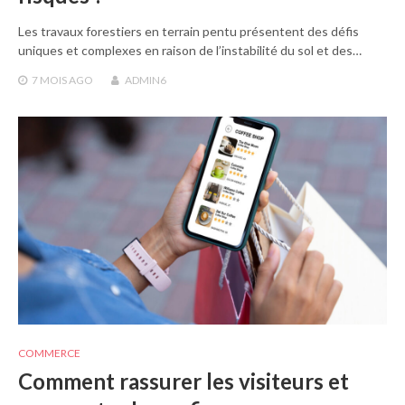
Les travaux forestiers en terrain pentu présentent des défis
uniques et complexes en raison de l’instabilité du sol et des…
7 MOIS
AGO
ADMIN6
COMMERCE
Comment rassurer les visiteurs et