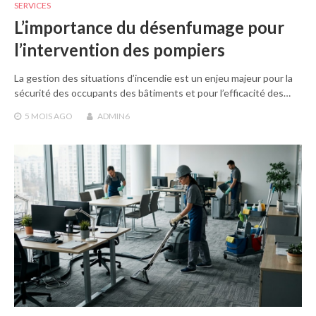
SERVICES
L’importance du désenfumage pour
l’intervention des pompiers
La gestion des situations d’incendie est un enjeu majeur pour la
sécurité des occupants des bâtiments et pour l’efficacité des…
5 MOIS
AGO
ADMIN6