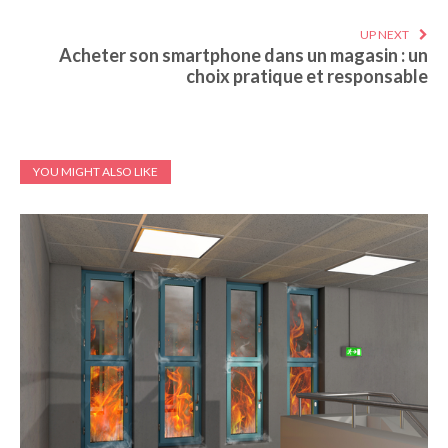
UP NEXT
Acheter son smartphone dans un magasin : un
choix pratique et responsable
YOU MIGHT ALSO LIKE