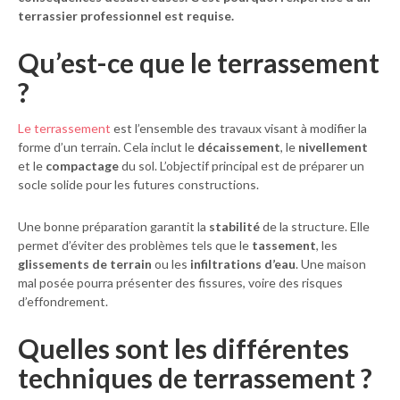
terrassier professionnel
est requise.
Qu’est-ce que le terrassement
?
Le terrassement
est l’ensemble des travaux visant à modifier la
forme d’un terrain. Cela inclut le
décaissement
, le
nivellement
et le
compactage
du sol. L’objectif principal est de préparer un
socle solide pour les futures constructions.
Une bonne préparation garantit la
stabilité
de la structure. Elle
permet d’éviter des problèmes tels que le
tassement
, les
glissements de terrain
ou les
infiltrations d’eau
. Une maison
mal posée pourra présenter des fissures, voire des risques
d’effondrement.
Quelles sont les différentes
techniques de terrassement ?