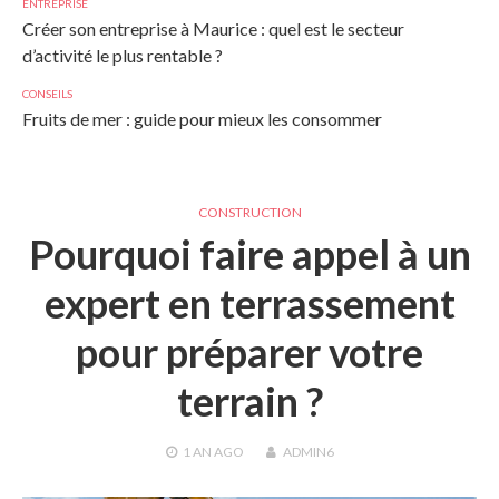
ENTREPRISE
Créer son entreprise à Maurice : quel est le secteur
d’activité le plus rentable ?
CONSEILS
Fruits de mer : guide pour mieux les consommer
CONSTRUCTION
Pourquoi faire appel à un
expert en terrassement
pour préparer votre
terrain ?
1 AN
AGO
ADMIN6