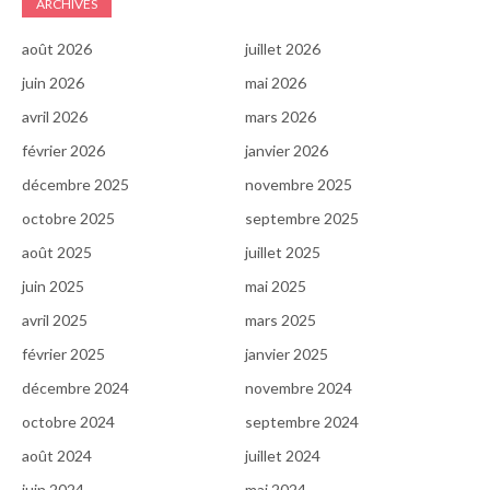
ARCHIVES
août 2026
juillet 2026
juin 2026
mai 2026
avril 2026
mars 2026
février 2026
janvier 2026
décembre 2025
novembre 2025
octobre 2025
septembre 2025
août 2025
juillet 2025
juin 2025
mai 2025
avril 2025
mars 2025
février 2025
janvier 2025
décembre 2024
novembre 2024
octobre 2024
septembre 2024
août 2024
juillet 2024
juin 2024
mai 2024