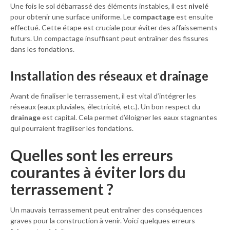
Une fois le sol débarrassé des éléments instables, il est
nivelé
pour obtenir une surface uniforme. Le
compactage
est ensuite
effectué. Cette étape est cruciale pour éviter des affaissements
futurs. Un compactage insuffisant peut entraîner des fissures
dans les fondations.
Installation des réseaux et drainage
Avant de finaliser le terrassement, il est vital d’intégrer les
réseaux (eaux pluviales, électricité, etc.). Un bon respect du
drainage
est capital. Cela permet d’éloigner les eaux stagnantes
qui pourraient fragiliser les fondations.
Quelles sont les erreurs
courantes à éviter lors du
terrassement ?
Un mauvais terrassement peut entraîner des conséquences
graves pour la construction à venir. Voici quelques erreurs