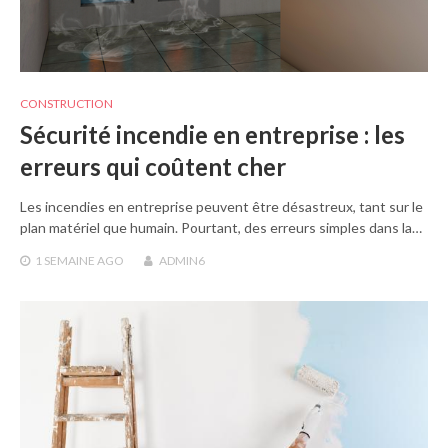
CONSTRUCTION
Sécurité incendie en entreprise : les
erreurs qui coûtent cher
Les incendies en entreprise peuvent être désastreux, tant sur le
plan matériel que humain. Pourtant, des erreurs simples dans la…
1 SEMAINE
AGO
ADMIN6