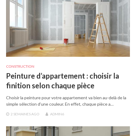
CONSTRUCTION
Peinture d’appartement : choisir la
finition selon chaque pièce
Choisir la peinture pour votre appartement va bien au-delà de la
simple sélection d’une couleur. En effet, chaque pièce a…
2 SEMAINES
AGO
ADMIN6