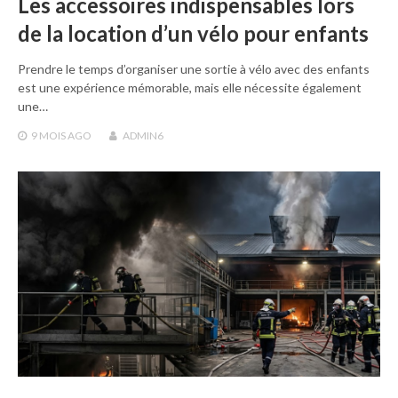
Les accessoires indispensables lors
de la location d’un vélo pour enfants
Prendre le temps d’organiser une sortie à vélo avec des enfants
est une expérience mémorable, mais elle nécessite également
une…
9 MOIS
AGO
ADMIN6