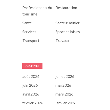
Professionnels du
Restauration
tourisme
Santé
Secteur minier
Services
Sport et loisirs
Transport
Travaux
ARCHIVES
août 2026
juillet 2026
juin 2026
mai 2026
avril 2026
mars 2026
février 2026
janvier 2026