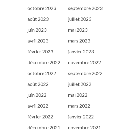
octobre 2023
septembre 2023
août 2023
juillet 2023
juin 2023
mai 2023
avril 2023
mars 2023
février 2023
janvier 2023
décembre 2022
novembre 2022
octobre 2022
septembre 2022
août 2022
juillet 2022
juin 2022
mai 2022
avril 2022
mars 2022
février 2022
janvier 2022
décembre 2021
novembre 2021