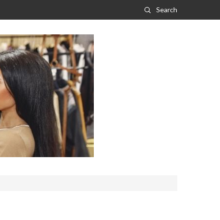
Search