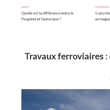
SANTÉ
COMMERCE
Quelle est la différence entre le
5 secrets
Poupinel et l’autoclave ?
un magas
Travaux ferroviaires :