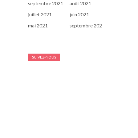
septembre 2021
août 2021
juillet 2021
juin 2021
mai 2021
septembre 202
SUIVEZ-NOUS