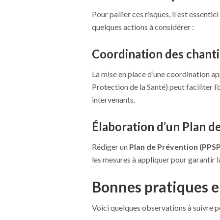
Pour pallier ces risques, il est essenti
quelques actions à considérer :
Coordination des chanti
La mise en place d’une coordination ap
Protection de la Santé) peut faciliter 
intervenants.
Élaboration d’un Plan d
Rédiger un
Plan de Prévention (PPS
les mesures à appliquer pour garantir l
Bonnes pratiques e
Voici quelques observations à suivre p