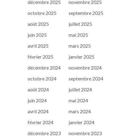
décembre 2025
novembre 2025
octobre 2025
septembre 2025
août 2025
juillet 2025
juin 2025
mai 2025
avril 2025
mars 2025
février 2025
janvier 2025
décembre 2024
novembre 2024
octobre 2024
septembre 2024
août 2024
juillet 2024
juin 2024
mai 2024
avril 2024
mars 2024
février 2024
janvier 2024
décembre 2023
novembre 2023