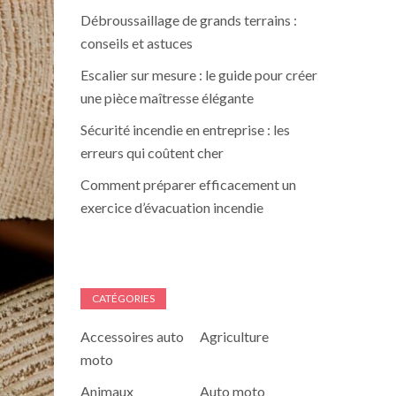
Débroussaillage de grands terrains :
conseils et astuces
Escalier sur mesure : le guide pour créer
une pièce maîtresse élégante
Sécurité incendie en entreprise : les
erreurs qui coûtent cher
Comment préparer efficacement un
exercice d’évacuation incendie
CATÉGORIES
Accessoires auto
Agriculture
moto
Animaux
Auto moto