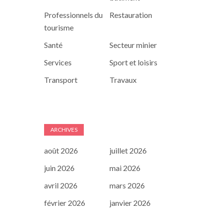
Professionnels du
Restauration
tourisme
Santé
Secteur minier
Services
Sport et loisirs
Transport
Travaux
ARCHIVES
août 2026
juillet 2026
juin 2026
mai 2026
avril 2026
mars 2026
février 2026
janvier 2026