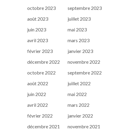
octobre 2023
septembre 2023
août 2023
juillet 2023
juin 2023
mai 2023
avril 2023
mars 2023
février 2023
janvier 2023
décembre 2022
novembre 2022
octobre 2022
septembre 2022
août 2022
juillet 2022
juin 2022
mai 2022
avril 2022
mars 2022
février 2022
janvier 2022
décembre 2021
novembre 2021