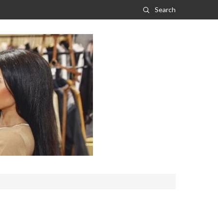
Search