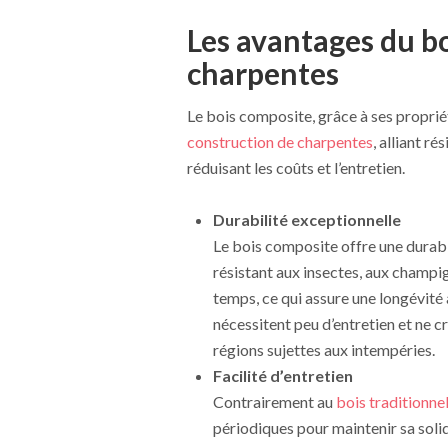
Les avantages du b
charpentes
Le bois composite, grâce à ses propri
construction de charpentes
, alliant r
réduisant les coûts et l’entretien.
Durabilité exceptionnelle
Le bois composite offre une durabil
résistant aux insectes, aux champign
temps, ce qui assure une longévité
nécessitent peu d’entretien et ne cr
régions sujettes aux intempéries.
Facilité d’entretien
Contrairement au
bois traditionne
périodiques pour maintenir sa solidi