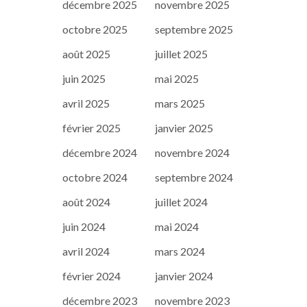
décembre 2025
novembre 2025
octobre 2025
septembre 2025
août 2025
juillet 2025
juin 2025
mai 2025
avril 2025
mars 2025
février 2025
janvier 2025
décembre 2024
novembre 2024
octobre 2024
septembre 2024
août 2024
juillet 2024
juin 2024
mai 2024
avril 2024
mars 2024
février 2024
janvier 2024
décembre 2023
novembre 2023