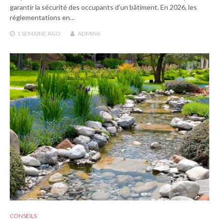
garantir la sécurité des occupants d’un bâtiment. En 2026, les
réglementations en…
1 SEMAINE
AGO
ADMIN6
CONSEILS