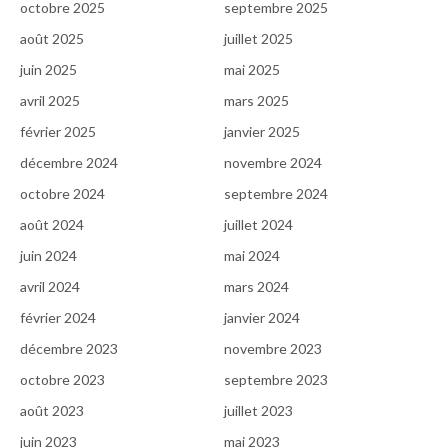
octobre 2025
septembre 2025
août 2025
juillet 2025
juin 2025
mai 2025
avril 2025
mars 2025
février 2025
janvier 2025
décembre 2024
novembre 2024
octobre 2024
septembre 2024
août 2024
juillet 2024
juin 2024
mai 2024
avril 2024
mars 2024
février 2024
janvier 2024
décembre 2023
novembre 2023
octobre 2023
septembre 2023
août 2023
juillet 2023
juin 2023
mai 2023