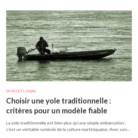
SPORT ET LOISIRS
Choisir une yole traditionnelle :
critères pour un modèle fiable
La yole traditionnelle est bien plus qu’une simple embarcation :
c’est un véritable symbole de la culture martiniquaise. Avec son…