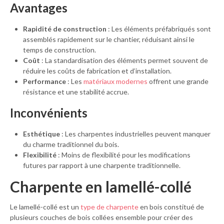
Avantages
Rapidité de construction
: Les éléments préfabriqués sont
assemblés rapidement sur le chantier, réduisant ainsi le
temps de construction.
Coût
: La standardisation des éléments permet souvent de
réduire les coûts de fabrication et d’installation.
Performance
: Les
matériaux modernes
offrent une grande
résistance et une stabilité accrue.
Inconvénients
Esthétique
: Les charpentes industrielles peuvent manquer
du charme traditionnel du bois.
Flexibilité
: Moins de flexibilité pour les modifications
futures par rapport à une charpente traditionnelle.
Charpente en lamellé-collé
Le lamellé-collé est un
type de charpente
en bois constitué de
plusieurs couches de bois collées ensemble pour créer des