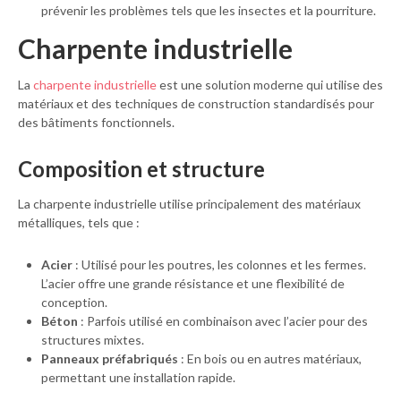
prévenir les problèmes tels que les insectes et la pourriture.
Charpente industrielle
La
charpente industrielle
est une solution moderne qui utilise des
matériaux et des techniques de construction standardisés pour
des bâtiments fonctionnels.
Composition et structure
La charpente industrielle utilise principalement des matériaux
métalliques, tels que :
Acier
: Utilisé pour les poutres, les colonnes et les fermes.
L’acier offre une grande résistance et une flexibilité de
conception.
Béton
: Parfois utilisé en combinaison avec l’acier pour des
structures mixtes.
Panneaux préfabriqués
: En bois ou en autres matériaux,
permettant une installation rapide.