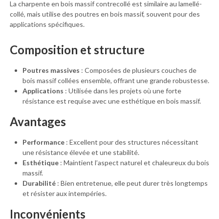
La charpente en bois massif contrecollé est similaire au lamellé-
collé, mais utilise des poutres en bois massif, souvent pour des
applications spécifiques.
Composition et structure
Poutres massives
: Composées de plusieurs couches de
bois massif collées ensemble, offrant une grande robustesse.
Applications
: Utilisée dans les projets où une forte
résistance est requise avec une esthétique en bois massif.
Avantages
Performance
: Excellent pour des structures nécessitant
une résistance élevée et une stabilité.
Esthétique
: Maintient l’aspect naturel et chaleureux du bois
massif.
Durabilité
: Bien entretenue, elle peut durer très longtemps
et résister aux intempéries.
Inconvénients