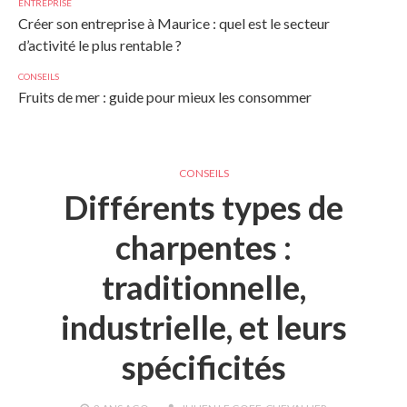
ENTREPRISE
Créer son entreprise à Maurice : quel est le secteur
d’activité le plus rentable ?
CONSEILS
Fruits de mer : guide pour mieux les consommer
CONSEILS
Différents types de
charpentes :
traditionnelle,
industrielle, et leurs
spécificités