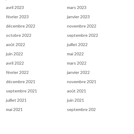
avril 2023
mars 2023
février 2023
janvier 2023
décembre 2022
novembre 2022
octobre 2022
septembre 2022
août 2022
juillet 2022
juin 2022
mai 2022
avril 2022
mars 2022
février 2022
janvier 2022
décembre 2021
novembre 2021
septembre 2021
août 2021
juillet 2021
juin 2021
mai 2021
septembre 202