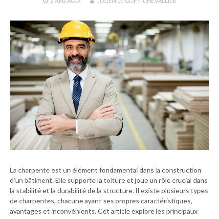
2 ANS
AGO
JULIEN LE GOFF-CHEVALLIER
La charpente est un élément fondamental dans la construction
d’un bâtiment. Elle supporte la toiture et joue un rôle crucial dans
la stabilité et la durabilité de la structure. Il existe plusieurs types
de charpentes, chacune ayant ses propres caractéristiques,
avantages et inconvénients. Cet article explore les principaux