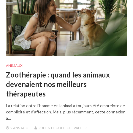
ANIMAUX
Zoothérapie : quand les animaux
devenaient nos meilleurs
thérapeutes
La relation entre l’homme et l’animal a toujours été empreinte de
complicité et d’affection. Mais, plus récemment, cette connexion
a…
2 ANS
AGO
JULIEN LE GOFF-CHEVALLIER