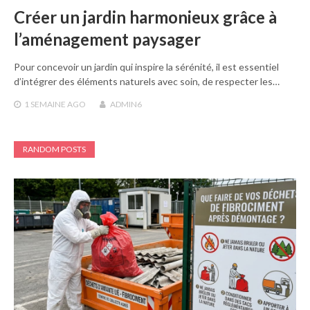
Créer un jardin harmonieux grâce à
l’aménagement paysager
Pour concevoir un jardin qui inspire la sérénité, il est essentiel
d’intégrer des éléments naturels avec soin, de respecter les…
1 SEMAINE
AGO
ADMIN6
RANDOM POSTS