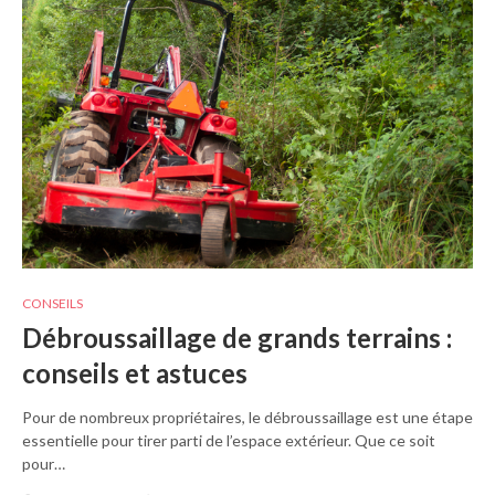
CONSEILS
Débroussaillage de grands terrains :
conseils et astuces
Pour de nombreux propriétaires, le débroussaillage est une étape
essentielle pour tirer parti de l’espace extérieur. Que ce soit
pour…