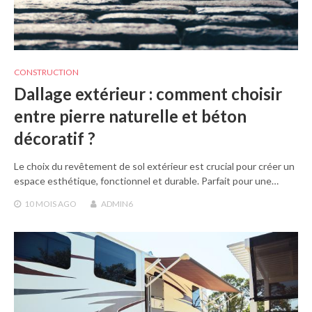
CONSTRUCTION
Dallage extérieur : comment choisir
entre pierre naturelle et béton
décoratif ?
Le choix du revêtement de sol extérieur est crucial pour créer un
espace esthétique, fonctionnel et durable. Parfait pour une…
10 MOIS
AGO
ADMIN6