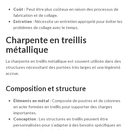
Coût
: Peut être plus coûteux en raison des processus de
fabrication et de collage.
Entretien
: Nécessite un entretien approprié pour éviter les
problèmes de collage avec le temps.
Charpente en treillis
métallique
La charpente en treillis métallique est souvent utilisée dans des
structures nécessitant des portées très larges et une légèreté
accrue.
Composition et structure
Éléments en métal
: Composée de poutres et de colonnes
en acier formées en treillis pour supporter des charges
importantes.
Conception
: Les structures en treillis peuvent être
personnalisées pour s’adapter à des besoins spécifiques en