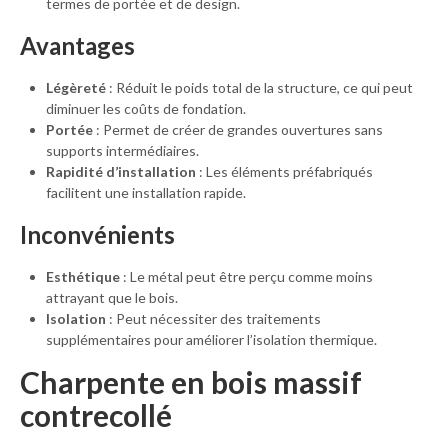
termes de portée et de design.
Avantages
Légèreté
: Réduit le poids total de la structure, ce qui peut
diminuer les coûts de fondation.
Portée
: Permet de créer de grandes ouvertures sans
supports intermédiaires.
Rapidité d’installation
: Les éléments préfabriqués
facilitent une installation rapide.
Inconvénients
Esthétique
: Le métal peut être perçu comme moins
attrayant que le bois.
Isolation
: Peut nécessiter des traitements
supplémentaires pour améliorer l’isolation thermique.
Charpente en bois massif
contrecollé