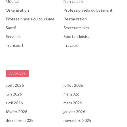
Médical
Non classé
Organisation
Professionnels du batiment
Professionnels du tourisme
Restauration
Santé
Secteur minier
Services
Sport et loisirs
Transport
Travaux
ARCHIVES
août 2026
juillet 2026
juin 2026
mai 2026
avril 2026
mars 2026
février 2026
janvier 2026
décembre 2025
novembre 2025