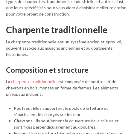
types de charpentes, traditionnelle, industrielle, et autres ainsi
que leurs spécificités pour vous aider à choisir la meilleure option
pour votre projet de construction.
Charpente traditionnelle
La charpente traditionnelle est un système ancien et éprouvé,
souvent associé aux maisons anciennes et aux bâtiments
historiques.
Composition et structure
La
charpente traditionnelle
est composée de poutres et de
chevrons en bois, montés en forme de fermes. Les éléments
principaux incluent :
Poutres
: Elles supportent le poids de la toiture et
répartissent les charges sur les murs.
Chevrons
: Ils soutiennent la couverture de la toiture et
sont fixés perpendiculairement aux poutres.
Ferme
: Une structure triangulaire en bois qui distribue les