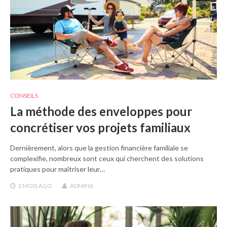
CONSEILS
La méthode des enveloppes pour
concrétiser vos projets familiaux
Dernièrement, alors que la gestion financière familiale se
complexifie, nombreux sont ceux qui cherchent des solutions
pratiques pour maîtriser leur…
1 MOIS
AGO
ADMIN6