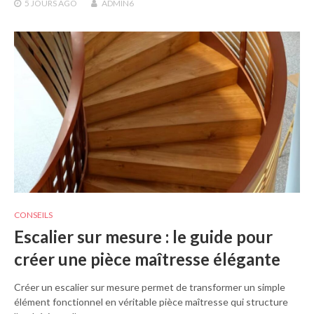
5 JOURS
AGO
ADMIN6
CONSEILS
Escalier sur mesure : le guide pour
créer une pièce maîtresse élégante
Créer un escalier sur mesure permet de transformer un simple
élément fonctionnel en véritable pièce maîtresse qui structure