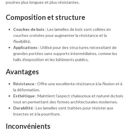
poutres plus longues et plus résistantes.
Composition et structure
Couches de bois
: Les lamelles de bois sont collées en
couches croisées pour augmenter la résistance et la
flexibilité.
Applications
: Utilisé pour des structures nécessitant de
grandes portées sans supports intermédiaires, comme les
halls d’exposition et les bâtiments publics.
Avantages
Résistance
: Offre une excellente résistance à la flexion et à
la déformation.
Esthétique
: Maintient l’aspect chaleureux et naturel du bois
tout en permettant des formes architecturales modernes.
Durabilité
: Les lamelles sont traitées pour résister aux
insectes et à la pourriture.
Inconvénients