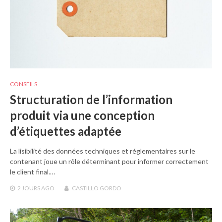
CONSEILS
Structuration de l’information
produit via une conception
d’étiquettes adaptée
La lisibilité des données techniques et réglementaires sur le
contenant joue un rôle déterminant pour informer correctement
le client final.…
2 JOURS
AGO
CASTILLO GORDO