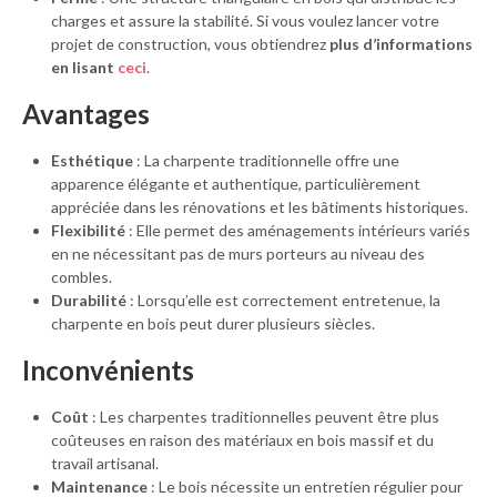
charges et assure la stabilité. Si vous voulez lancer votre
projet de construction, vous obtiendrez
plus d’informations
en lisant
ceci
.
Avantages
Esthétique
: La charpente traditionnelle offre une
apparence élégante et authentique, particulièrement
appréciée dans les rénovations et les bâtiments historiques.
Flexibilité
: Elle permet des aménagements intérieurs variés
en ne nécessitant pas de murs porteurs au niveau des
combles.
Durabilité
: Lorsqu’elle est correctement entretenue, la
charpente en bois peut durer plusieurs siècles.
Inconvénients
Coût
: Les charpentes traditionnelles peuvent être plus
coûteuses en raison des matériaux en bois massif et du
travail artisanal.
Maintenance
: Le bois nécessite un entretien régulier pour