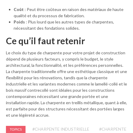
Coût
: Peut être coûteux en raison des matériaux de haute
qualité et du processus de fabrication.
Poids
: Plus lourd que les autres types de charpentes,
nécessitant des fondations solides.
Ce qu’il faut retenir
Le choix du type de charpente pour votre projet de construction
dépend de plusieurs facteurs, y compris le budget, le style
architectural, la fonctionnalité, et les préférences personnelles.
La charpente traditionnelle offre une esthétique classique et une
flexibilité pour les rénovations, tandis que la charpente
industrielle et les variantes modernes comme le lamellé-collé et le
bois massif contrecollé sont idéales pour les constructions
contemporaines nécessitant une grande portée et une
installation rapide. La charpente en treillis métallique, quant à elle,
est parfaite pour des structures nécessitant des portées larges
et une légèreté accrue.
#CHARPENTE INDUSTRIELLE
#CHARPENTE
TOPICS