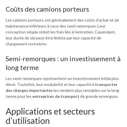
Coûts des camions porteurs
Les camions porteurs ont généralement des coûts d’achat et de
maintenance inférieurs à ceux des semi-remorques. Leur
conception simple réduit les frais liés à l’entretien. Cependant,
leur durée de vie peut être limitée par leur capacité de
chargement restreinte.
Semi-remorques : un investissement à
long terme
Les semi-remorques représentent un investissement initial plus
élevé. Toutefois, leur modularité et leur capacité à
transporter
des charges importantes
les rendent plus rentables sur le long
terme pour les
entreprises de transport
de grande envergure.
Applications et secteurs
d’utilisation