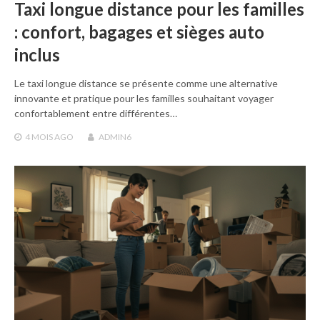
Taxi longue distance pour les familles
: confort, bagages et sièges auto
inclus
Le taxi longue distance se présente comme une alternative
innovante et pratique pour les familles souhaitant voyager
confortablement entre différentes…
4 MOIS
AGO
ADMIN6