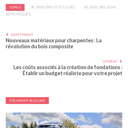
#CAMIONS PORTEURS
#CAMIONS SEMI-
TOPICS
REMORQUES
DON'T MISS IT
Nouveaux matériaux pour charpentes : La
révolution du bois composite
UP NEXT
Les coûts associés à la création de fondations :
Établir un budget réaliste pour votre projet
YOU MIGHT ALSO LIKE