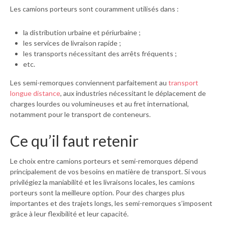
Les camions porteurs sont couramment utilisés dans :
la distribution urbaine et périurbaine ;
les services de livraison rapide ;
les transports nécessitant des arrêts fréquents ;
etc.
Les semi-remorques conviennent parfaitement au
transport
longue distance
, aux industries nécessitant le déplacement de
charges lourdes ou volumineuses et au fret international,
notamment pour le transport de conteneurs.
Ce qu’il faut retenir
Le choix entre camions porteurs et semi-remorques dépend
principalement de vos besoins en matière de transport. Si vous
privilégiez la maniabilité et les livraisons locales, les camions
porteurs sont la meilleure option. Pour des charges plus
importantes et des trajets longs, les semi-remorques s’imposent
grâce à leur flexibilité et leur capacité.