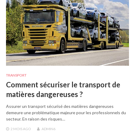
TRANSPORT
Comment sécuriser le transport de
matières dangereuses ?
Assurer un transport sécurisé des matières dangereuses
demeure une problématique majeure pour les professionnels du
secteur. En raison des risques…
2 MOIS
AGO
ADMIN6