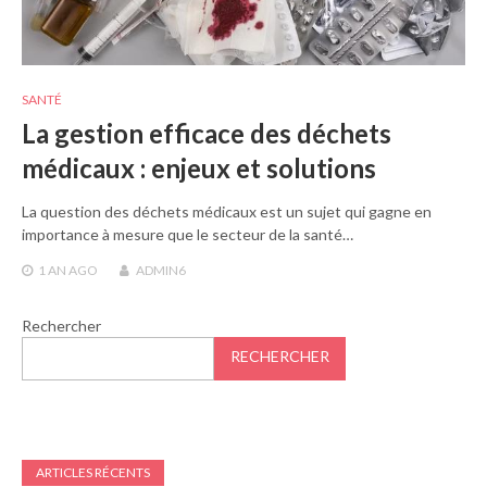
SANTÉ
La gestion efficace des déchets
médicaux : enjeux et solutions
La question des déchets médicaux est un sujet qui gagne en
importance à mesure que le secteur de la santé…
1 AN
AGO
ADMIN6
Rechercher
RECHERCHER
ARTICLES RÉCENTS