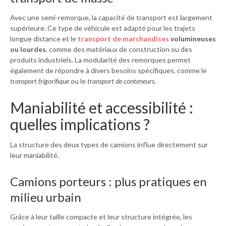
Avec une semi-remorque, la capacité de transport est largement
supérieure. Ce type de véhicule est adapté pour les trajets
longue distance et le
transport de marchandises
volumineuses
ou lourdes
, comme des matériaux de construction ou des
produits industriels. La modularité des remorques permet
également de répondre à divers besoins spécifiques, comme le
transport frigorifique
ou le
transport de conteneurs
.
Maniabilité et accessibilité :
quelles implications ?
La structure des deux types de camions influe directement sur
leur maniabilité.
Camions porteurs : plus pratiques en
milieu urbain
Grâce à leur taille compacte et leur structure intégrée, les