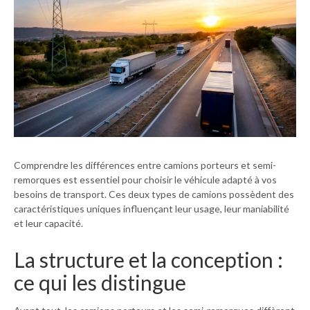
Comprendre les différences entre camions porteurs et semi-
remorques est essentiel pour choisir le véhicule adapté à vos
besoins de transport. Ces deux types de camions possèdent des
caractéristiques uniques influençant leur usage, leur maniabilité
et leur capacité.
La structure et la conception :
ce qui les distingue