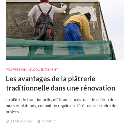
PROFESSIONNELS DU BATIMENT
Les avantages de la plâtrerie
traditionnelle dans une rénovation
La plâtrerie traditionnelle, méthode ancestrale de finition des
murs et plafonds, connaît un regain d’intérêt dans le cadre des
projets…
11 MOIS
AGO
ADMIN6