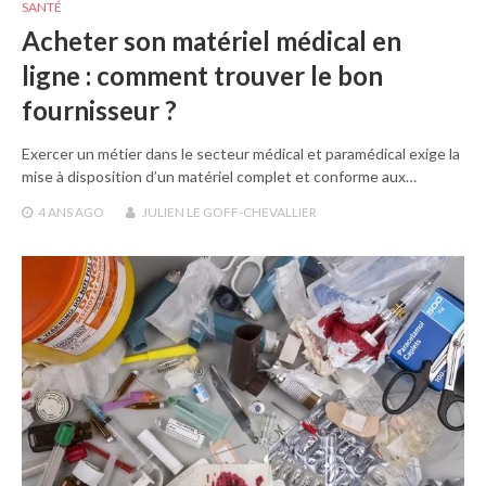
SANTÉ
Acheter son matériel médical en
ligne : comment trouver le bon
fournisseur ?
Exercer un métier dans le secteur médical et paramédical exige la
mise à disposition d’un matériel complet et conforme aux…
4 ANS
AGO
JULIEN LE GOFF-CHEVALLIER