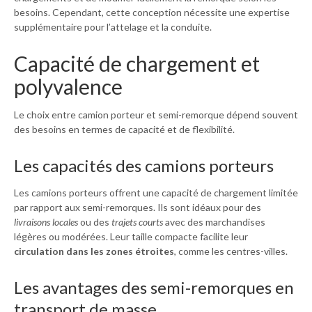
besoins. Cependant, cette conception nécessite une expertise
supplémentaire pour l’attelage et la conduite.
Capacité de chargement et
polyvalence
Le choix entre camion porteur et semi-remorque dépend souvent
des besoins en termes de capacité et de flexibilité.
Les capacités des camions porteurs
Les camions porteurs offrent une capacité de chargement limitée
par rapport aux semi-remorques. Ils sont idéaux pour des
livraisons locales
ou des
trajets courts
avec des marchandises
légères ou modérées. Leur taille compacte facilite leur
circulation dans les zones étroites
, comme les centres-villes.
Les avantages des semi-remorques en
transport de masse