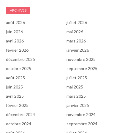
ARCHIVES
août 2026
juillet 2026
juin 2026
mai 2026
avril 2026
mars 2026
février 2026
janvier 2026
décembre 2025
novembre 2025
octobre 2025
septembre 2025
août 2025
juillet 2025
juin 2025
mai 2025
avril 2025
mars 2025
février 2025
janvier 2025
décembre 2024
novembre 2024
octobre 2024
septembre 2024
août 2024
juillet 2024