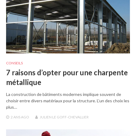
CONSEILS
7 raisons d’opter pour une charpente
métallique
La construction de bâtiments modernes implique souvent de
choisir entre divers matériaux pour la structure. L’un des choix les
plus…
2 ANS
AGO
JULIEN LE GOFF-CHEVALLIER