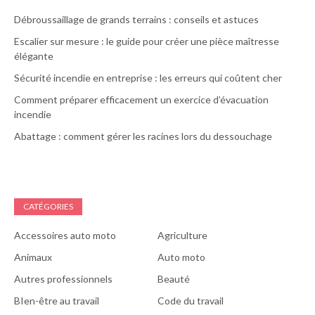
Débroussaillage de grands terrains : conseils et astuces
Escalier sur mesure : le guide pour créer une pièce maîtresse
élégante
Sécurité incendie en entreprise : les erreurs qui coûtent cher
Comment préparer efficacement un exercice d’évacuation
incendie
Abattage : comment gérer les racines lors du dessouchage
CATÉGORIES
Accessoires auto moto
Agriculture
Animaux
Auto moto
Autres professionnels
Beauté
BIen-être au travail
Code du travail