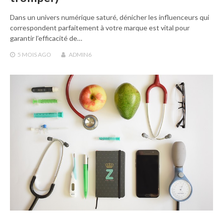
Dans un univers numérique saturé, dénicher les influenceurs qui
correspondent parfaitement à votre marque est vital pour
garantir l’efficacité de…
5 MOIS
AGO
ADMIN6