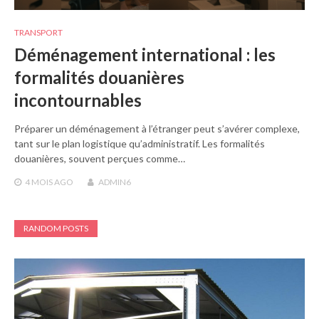
TRANSPORT
Déménagement international : les
formalités douanières
incontournables
Préparer un déménagement à l’étranger peut s’avérer complexe,
tant sur le plan logistique qu’administratif. Les formalités
douanières, souvent perçues comme…
4 MOIS
AGO
ADMIN6
RANDOM POSTS