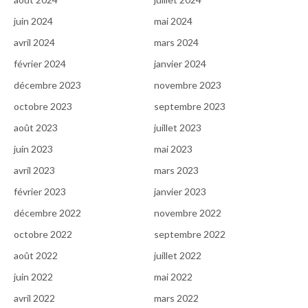
juin 2024
mai 2024
avril 2024
mars 2024
février 2024
janvier 2024
décembre 2023
novembre 2023
octobre 2023
septembre 2023
août 2023
juillet 2023
juin 2023
mai 2023
avril 2023
mars 2023
février 2023
janvier 2023
décembre 2022
novembre 2022
octobre 2022
septembre 2022
août 2022
juillet 2022
juin 2022
mai 2022
avril 2022
mars 2022