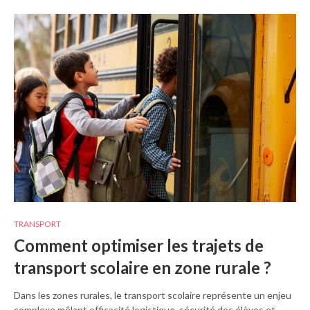
TRANSPORT
Comment optimiser les trajets de
transport scolaire en zone rurale ?
Dans les zones rurales, le transport scolaire représente un enjeu
complexe mêlant efficacité logistique, sécurité des élèves et