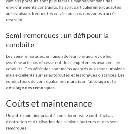
camions porteurs sont plus faciles à manœuvrer dans des
environnements contraints. Ils sont particulièrement adaptés
aux livraisons fréquentes en ville ou dans des zones à accès
restreint.
Semi-remorques : un défi pour la
conduite
Les semi-remorques, en raison de leur longueur et de leur
système articulé, nécessitent des compétences avancées en
conduite. Ces véhicules sont moins adaptés aux zones urbaines
mais excellents sur les autoroutes et les longues distances. Les
conducteurs doivent également
maîtriser l’attelage et le
dételage des remorques
.
Coûts et maintenance
Un autre point important à considérer est le coût d’achat,
d’entretien et d’utilisation des camions porteurs et des semi-
remorques.