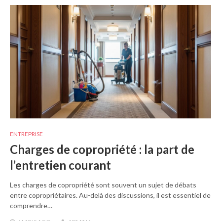
ENTREPRISE
Charges de copropriété : la part de
l’entretien courant
Les charges de copropriété sont souvent un sujet de débats
entre copropriétaires. Au-delà des discussions, il est essentiel de
comprendre…