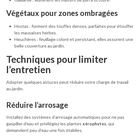
Végétaux pour zones ombragées
Hostas : forment des touffes denses, parfaites pour étouffer
les mauvaises herbes.
Heuchères : feuillage coloré et persistant, elles assurent une
belle couverture au jardin.
Techniques pour limiter
l’entretien
Adopter quelques astuces peut réduire votre charge de travail
au jardin.
Réduire l’arrosage
Installez des systèmes d’arrosage automatiques pour ne pas
gaspiller d’eau et privilégiez les plantes
xérophytes
, qui
demandent peu d’eau une fois établies.