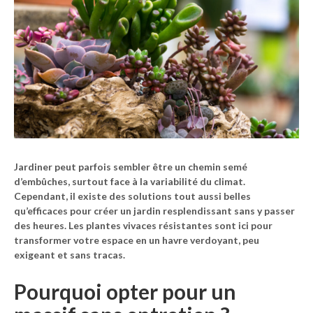
Jardiner peut parfois sembler être un chemin semé
d’embûches, surtout face à la variabilité du climat.
Cependant, il existe des solutions tout aussi belles
qu’efficaces pour créer un jardin resplendissant sans y passer
des heures. Les
plantes vivaces
résistantes sont ici pour
transformer votre espace en un havre verdoyant, peu
exigeant et sans tracas.
Pourquoi opter pour un