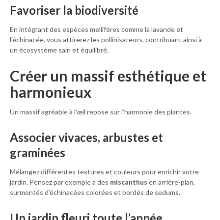
Favoriser la biodiversité
En intégrant des espèces mellifères comme la lavande et
l’échinacée, vous attirerez les pollinisateurs, contribuant ainsi à
un écosystème sain et équilibré.
Créer un massif esthétique et
harmonieux
Un massif agréable à l’œil repose sur l’harmonie des plantes.
Associer vivaces, arbustes et
graminées
Mélangez différentes textures et couleurs pour enrichir votre
jardin. Pensez par exemple à des
miscanthus
en arrière-plan,
surmontés d’échinacées colorées et bordés de sedums.
Un jardin fleuri toute l’année