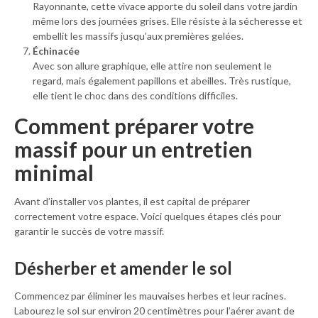
Rayonnante, cette vivace apporte du soleil dans votre jardin
même lors des journées grises. Elle résiste à la sécheresse et
embellit les massifs jusqu’aux premières gelées.
Échinacée
Avec son allure graphique, elle attire non seulement le
regard, mais également papillons et abeilles. Très rustique,
elle tient le choc dans des conditions difficiles.
Comment préparer votre
massif pour un entretien
minimal
Avant d’installer vos plantes, il est capital de préparer
correctement votre espace. Voici quelques étapes clés pour
garantir le succès de votre massif.
Désherber et amender le sol
Commencez par éliminer les mauvaises herbes et leur racines.
Labourez le sol sur environ 20 centimètres pour l’aérer avant de