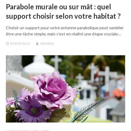
Parabole murale ou sur mât : quel
support choisir selon votre habitat ?
Choisir un support pour votre antenne parabolique peut sembler
être une tâche simple, mais c’est en réalité une étape cruciale…
8 MOIS
AGO
ADMIN6