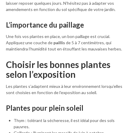
laisser reposer quelques jours. N’hésitez pas à adapter vos
amendements en fonction du sol spécifique de votre jardin.
L’importance du paillage
Une fois vos plantes en place, un bon paillage est crucial.
Appliquez une couche de
paillis
de 5 à 7 centimètres, qui
maintiendra l’humidité tout en étouffant les mauvaises herbes.
Choisir les bonnes plantes
selon l’exposition
Les plantes s’adaptent mieux à leur environnement lorsqu’elles
sont choisies en fonction de l’exposition au soleil.
Plantes pour plein soleil
Thym : tolérant la sécheresse, il est idéal pour des sols
pauvres.
Gaillarde : illuminent les massifs de juin à octobre.