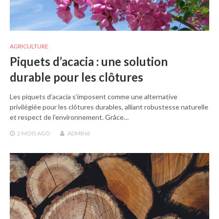
AGRICULTURE
Piquets d’acacia : une solution
durable pour les clôtures
Les piquets d’acacia s’imposent comme une alternative
privilégiée pour les clôtures durables, alliant robustesse naturelle
et respect de l’environnement. Grâce…
2 MOIS
AGO
ADMIN6