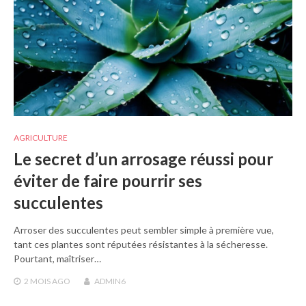
AGRICULTURE
Le secret d’un arrosage réussi pour
éviter de faire pourrir ses
succulentes
Arroser des succulentes peut sembler simple à première vue,
tant ces plantes sont réputées résistantes à la sécheresse.
Pourtant, maîtriser…
2 MOIS
AGO
ADMIN6