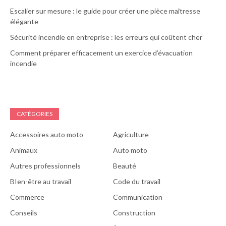
Escalier sur mesure : le guide pour créer une pièce maîtresse
élégante
Sécurité incendie en entreprise : les erreurs qui coûtent cher
Comment préparer efficacement un exercice d’évacuation
incendie
CATÉGORIES
Accessoires auto moto
Agriculture
Animaux
Auto moto
Autres professionnels
Beauté
BIen-être au travail
Code du travail
Commerce
Communication
Conseils
Construction