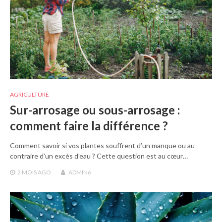
AGRICULTURE
Sur-arrosage ou sous-arrosage :
comment faire la différence ?
Comment savoir si vos plantes souffrent d’un manque ou au
contraire d’un excès d’eau ? Cette question est au cœur…
2 MOIS
AGO
ADMIN6