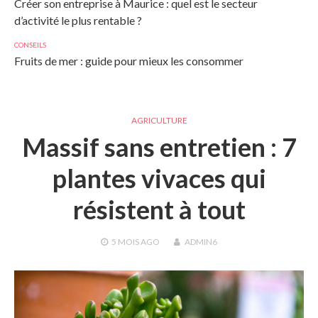
Créer son entreprise à Maurice : quel est le secteur
d’activité le plus rentable ?
CONSEILS
Fruits de mer : guide pour mieux les consommer
AGRICULTURE
Massif sans entretien : 7
plantes vivaces qui
résistent à tout
5 MOIS
AGO
ADMIN6