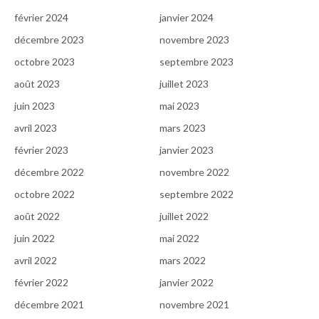
février 2024
janvier 2024
décembre 2023
novembre 2023
octobre 2023
septembre 2023
août 2023
juillet 2023
juin 2023
mai 2023
avril 2023
mars 2023
février 2023
janvier 2023
décembre 2022
novembre 2022
octobre 2022
septembre 2022
août 2022
juillet 2022
juin 2022
mai 2022
avril 2022
mars 2022
février 2022
janvier 2022
décembre 2021
novembre 2021