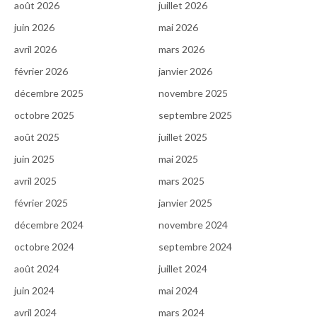
août 2026
juillet 2026
juin 2026
mai 2026
avril 2026
mars 2026
février 2026
janvier 2026
décembre 2025
novembre 2025
octobre 2025
septembre 2025
août 2025
juillet 2025
juin 2025
mai 2025
avril 2025
mars 2025
février 2025
janvier 2025
décembre 2024
novembre 2024
octobre 2024
septembre 2024
août 2024
juillet 2024
juin 2024
mai 2024
avril 2024
mars 2024