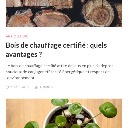
AGRICULTURE
Bois de chauffage certifié : quels
avantages ?
Le bois de chauffage certifié attire de plus en plus d’adeptes
soucieux de conjuger efficacité énergétique et respect de
l’environnement.…
2 MOIS
AGO
ADMIN6