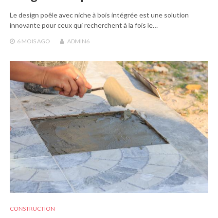
Le design poêle avec niche à bois intégrée est une solution
innovante pour ceux qui recherchent à la fois le…
6 MOIS
AGO
ADMIN6
CONSTRUCTION