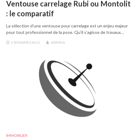
Ventouse carrelage Rubi ou Montolit
: le comparatif
La sélection d’une ventouse pour carrelage est un enjeu majeur
pour tout professionnel de la pose. Qu’il s’agisse de travaux…
2 SEMAINES
AGO
ADMIN6
IMMOBILIER