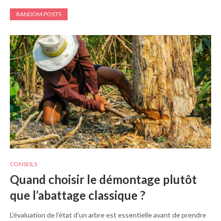
RANDOM POSTS
CONSEILS
Quand choisir le démontage plutôt
que l’abattage classique ?
L’évaluation de l’état d’un arbre est essentielle avant de prendre