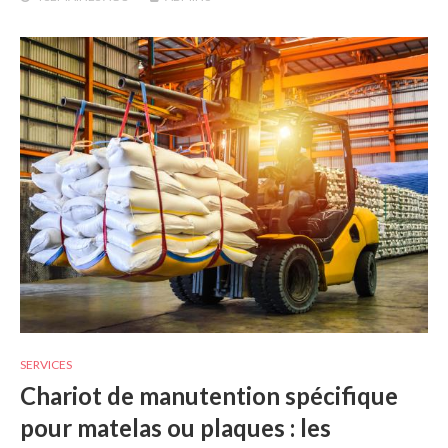
SERVICES
Chariot de manutention spécifique
pour matelas ou plaques : les