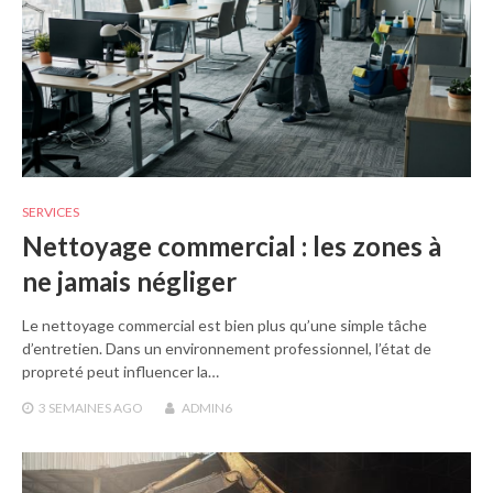
SERVICES
Nettoyage commercial : les zones à
ne jamais négliger
Le nettoyage commercial est bien plus qu’une simple tâche
d’entretien. Dans un environnement professionnel, l’état de
propreté peut influencer la…
3 SEMAINES
AGO
ADMIN6