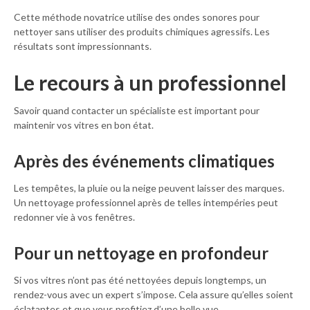
Cette méthode novatrice utilise des ondes sonores pour
nettoyer sans utiliser des produits chimiques agressifs. Les
résultats sont impressionnants.
Le recours à un professionnel
Savoir quand contacter un spécialiste est important pour
maintenir vos vitres en bon état.
Après des événements climatiques
Les tempêtes, la pluie ou la neige peuvent laisser des marques.
Un nettoyage professionnel après de telles intempéries peut
redonner vie à vos fenêtres.
Pour un nettoyage en profondeur
Si vos vitres n’ont pas été nettoyées depuis longtemps, un
rendez-vous avec un expert s’impose. Cela assure qu’elles soient
éclatantes et que vous profitiez d’une belle vue.