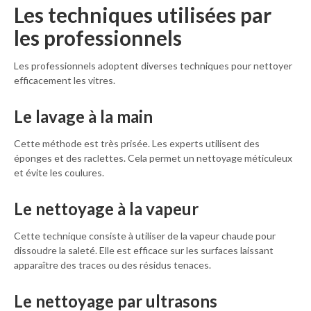
Les techniques utilisées par
les professionnels
Les professionnels adoptent diverses techniques pour nettoyer
efficacement les vitres.
Le lavage à la main
Cette méthode est très prisée. Les experts utilisent des
éponges et des raclettes. Cela permet un nettoyage méticuleux
et évite les coulures.
Le nettoyage à la vapeur
Cette technique consiste à utiliser de la vapeur chaude pour
dissoudre la saleté. Elle est efficace sur les surfaces laissant
apparaître des traces ou des résidus tenaces.
Le nettoyage par ultrasons