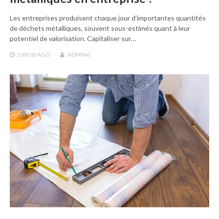
Les entreprises produisent chaque jour d’importantes quantités
de déchets métalliques, souvent sous-estimés quant à leur
potentiel de valorisation. Capitaliser sur…
2 MOIS
AGO
ADMIN6