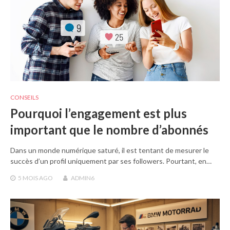
CONSEILS
Pourquoi l’engagement est plus
important que le nombre d’abonnés
Dans un monde numérique saturé, il est tentant de mesurer le
succès d’un profil uniquement par ses followers. Pourtant, en…
5 MOIS
AGO
ADMIN6