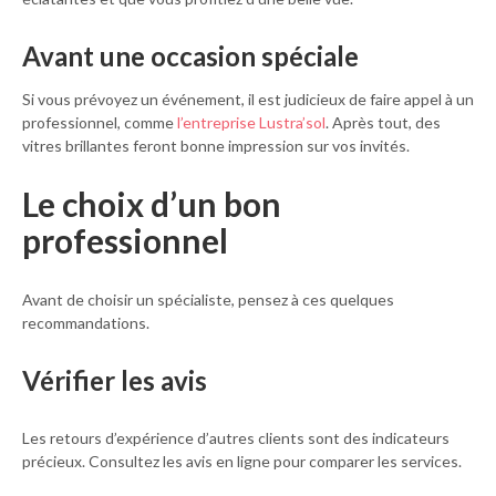
Avant une occasion spéciale
Si vous prévoyez un événement, il est judicieux de faire appel à un
professionnel, comme
l’entreprise Lustra’sol
. Après tout, des
vitres brillantes feront bonne impression sur vos invités.
Le choix d’un bon
professionnel
Avant de choisir un spécialiste, pensez à ces quelques
recommandations.
Vérifier les avis
Les retours d’expérience d’autres clients sont des indicateurs
précieux. Consultez les avis en ligne pour comparer les services.