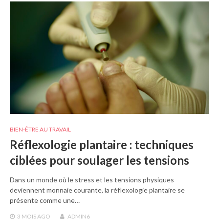
BIEN-ÊTRE AU TRAVAIL
Réflexologie plantaire : techniques
ciblées pour soulager les tensions
Dans un monde où le stress et les tensions physiques
deviennent monnaie courante, la réflexologie plantaire se
présente comme une…
3 MOIS
AGO
ADMIN6