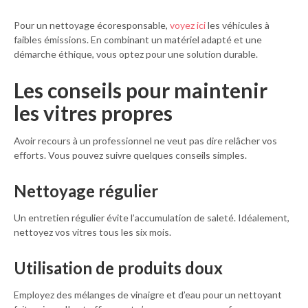
Pour un nettoyage écoresponsable,
voyez ici
les véhicules à
faibles émissions. En combinant un matériel adapté et une
démarche éthique, vous optez pour une solution durable.
Les conseils pour maintenir
les vitres propres
Avoir recours à un professionnel ne veut pas dire relâcher vos
efforts. Vous pouvez suivre quelques conseils simples.
Nettoyage régulier
Un entretien régulier évite l’accumulation de saleté. Idéalement,
nettoyez vos vitres tous les six mois.
Utilisation de produits doux
Employez des mélanges de vinaigre et d’eau pour un nettoyant