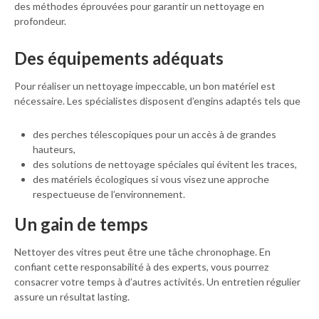
des méthodes éprouvées pour garantir un nettoyage en
profondeur.
Des équipements adéquats
Pour réaliser un nettoyage impeccable, un bon matériel est
nécessaire. Les spécialistes disposent d’engins adaptés tels que
des perches télescopiques pour un accès à de grandes
hauteurs,
des solutions de nettoyage spéciales qui évitent les traces,
des matériels écologiques si vous visez une approche
respectueuse de l’environnement.
Un gain de temps
Nettoyer des vitres peut être une tâche chronophage. En
confiant cette responsabilité à des experts, vous pourrez
consacrer votre temps à d’autres activités. Un entretien régulier
assure un résultat lasting.