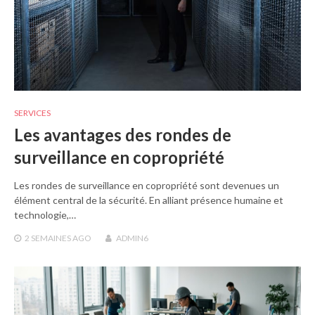
SERVICES
Les avantages des rondes de
surveillance en copropriété
Les rondes de surveillance en copropriété sont devenues un
élément central de la sécurité. En alliant présence humaine et
technologie,…
2 SEMAINES
AGO
ADMIN6