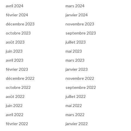
avril 2024
mars 2024
février 2024
janvier 2024
décembre 2023
novembre 2023
octobre 2023
septembre 2023
août 2023
juillet 2023
juin 2023
mai 2023
avril 2023
mars 2023
février 2023
janvier 2023
décembre 2022
novembre 2022
octobre 2022
septembre 2022
août 2022
juillet 2022
juin 2022
mai 2022
avril 2022
mars 2022
février 2022
janvier 2022