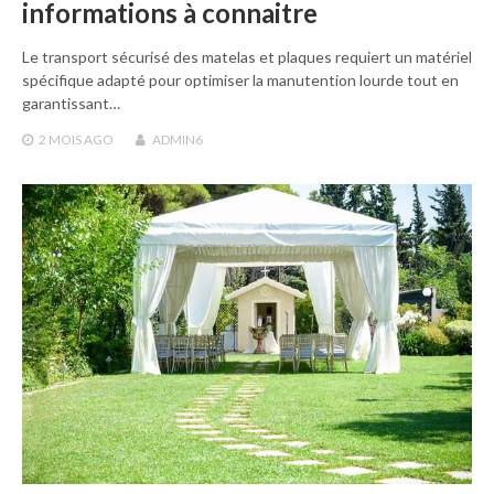
informations à connaitre
Le transport sécurisé des matelas et plaques requiert un matériel
spécifique adapté pour optimiser la manutention lourde tout en
garantissant…
2 MOIS
AGO
ADMIN6