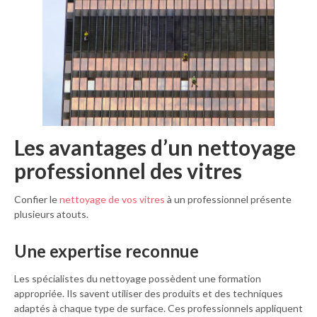
Les avantages d’un nettoyage
professionnel des vitres
Confier le
nettoyage de vos vitres
à un professionnel présente
plusieurs atouts.
Une expertise reconnue
Les spécialistes du nettoyage possèdent une formation
appropriée. Ils savent utiliser des produits et des techniques
adaptés à chaque type de surface. Ces professionnels appliquent