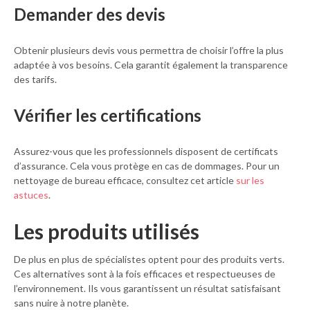
Demander des devis
Obtenir plusieurs devis vous permettra de choisir l’offre la plus
adaptée à vos besoins. Cela garantit également la transparence
des tarifs.
Vérifier les certifications
Assurez-vous que les professionnels disposent de certificats
d’assurance. Cela vous protège en cas de dommages. Pour un
nettoyage de bureau efficace, consultez cet article
sur les
astuces
.
Les produits utilisés
De plus en plus de spécialistes optent pour des produits verts.
Ces alternatives sont à la fois efficaces et respectueuses de
l’environnement. Ils vous garantissent un résultat satisfaisant
sans nuire à notre planète.