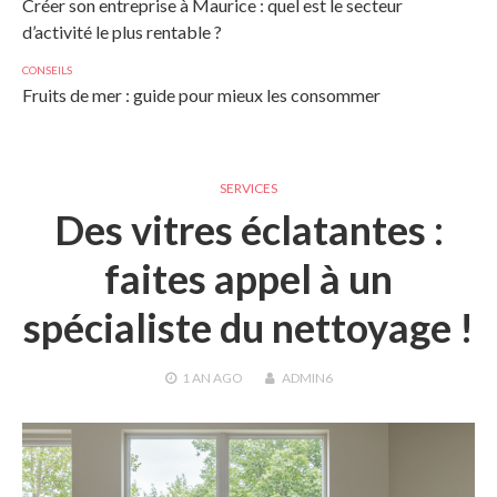
Créer son entreprise à Maurice : quel est le secteur
d’activité le plus rentable ?
CONSEILS
Fruits de mer : guide pour mieux les consommer
SERVICES
Des vitres éclatantes :
faites appel à un
spécialiste du nettoyage !
1 AN
AGO
ADMIN6