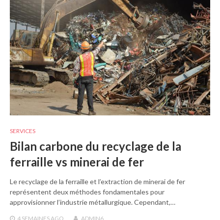
SERVICES
Bilan carbone du recyclage de la
ferraille vs minerai de fer
Le recyclage de la ferraille et l’extraction de minerai de fer
représentent deux méthodes fondamentales pour
approvisionner l’industrie métallurgique. Cependant,…
4 SEMAINES
AGO
ADMIN6