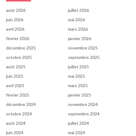
août 2026
juillet 2026
juin 2026
mai 2026
avril 2026
mars 2026
février 2026
janvier 2026
décembre 2025
novembre 2025
octobre 2025
septembre 2025
août 2025
juillet 2025
juin 2025
mai 2025
avril 2025
mars 2025
février 2025
janvier 2025
décembre 2024
novembre 2024
octobre 2024
septembre 2024
août 2024
juillet 2024
juin 2024
mai 2024