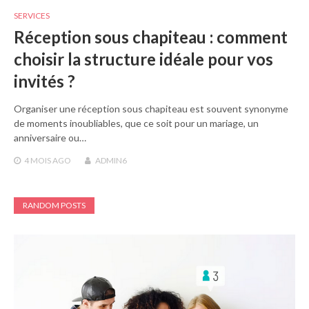
SERVICES
Réception sous chapiteau : comment
choisir la structure idéale pour vos
invités ?
Organiser une réception sous chapiteau est souvent synonyme
de moments inoubliables, que ce soit pour un mariage, un
anniversaire ou…
4 MOIS
AGO
ADMIN6
RANDOM POSTS