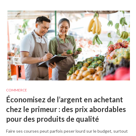
COMMERCE
Économisez de l’argent en achetant
chez le primeur : des prix abordables
pour des produits de qualité
Faire ses courses peut parfois peser lourd sur le budget, surtout