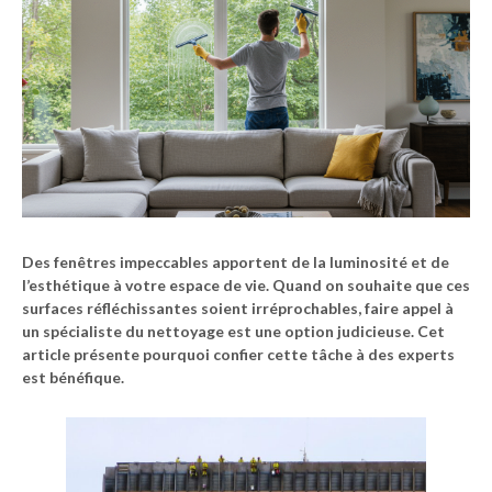
Des fenêtres impeccables apportent de la luminosité et de
l’esthétique à votre espace de vie. Quand on souhaite que ces
surfaces réfléchissantes soient irréprochables, faire appel à
un
spécialiste du nettoyage
est une option judicieuse. Cet
article présente pourquoi confier cette tâche à des experts
est bénéfique.