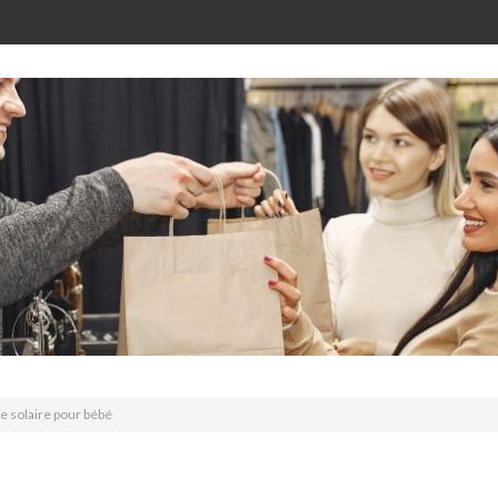
e solaire pour bébé