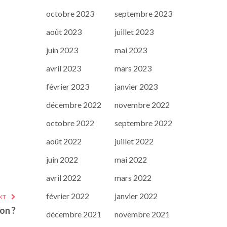
octobre 2023
septembre 2023
août 2023
juillet 2023
juin 2023
mai 2023
avril 2023
mars 2023
février 2023
janvier 2023
décembre 2022
novembre 2022
octobre 2022
septembre 2022
août 2022
juillet 2022
juin 2022
mai 2022
avril 2022
mars 2022
février 2022
janvier 2022
XT
on ?
décembre 2021
novembre 2021