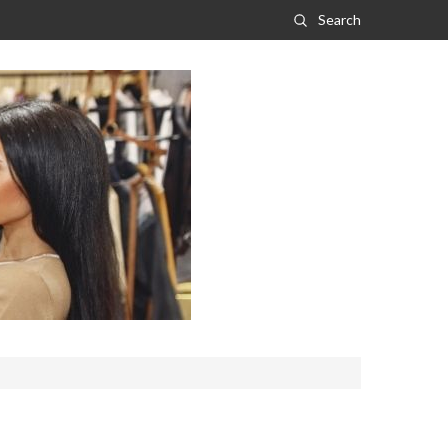
Search