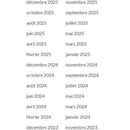
décembre 2025
novembre 2025
octobre 2025
septembre 2025
août 2025
juillet 2025
juin 2025
mai 2025
avril 2025
mars 2025
février 2025
janvier 2025
décembre 2024
novembre 2024
octobre 2024
septembre 2024
août 2024
juillet 2024
juin 2024
mai 2024
avril 2024
mars 2024
février 2024
janvier 2024
décembre 2023
novembre 2023