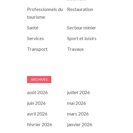
Professionnels du
Restauration
tourisme
Santé
Secteur minier
Services
Sport et loisirs
Transport
Travaux
ARCHIVES
août 2026
juillet 2026
juin 2026
mai 2026
avril 2026
mars 2026
février 2026
janvier 2026