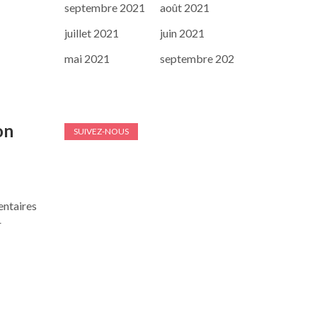
septembre 2021
août 2021
juillet 2021
juin 2021
mai 2021
septembre 202
on
SUIVEZ-NOUS
entaires
r