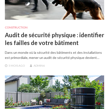
CONSTRUCTION
Audit de sécurité physique : identifier
les failles de votre bâtiment
Dans un monde où la sécurité des bâtiments et des installations
est primordiale, mener un audit de sécurité physique devient…
5 MOIS
AGO
ADMIN6