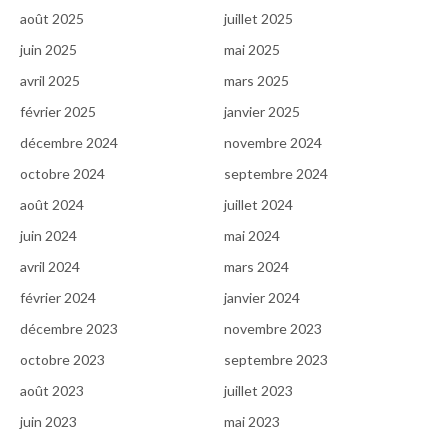
août 2025
juillet 2025
juin 2025
mai 2025
avril 2025
mars 2025
février 2025
janvier 2025
décembre 2024
novembre 2024
octobre 2024
septembre 2024
août 2024
juillet 2024
juin 2024
mai 2024
avril 2024
mars 2024
février 2024
janvier 2024
décembre 2023
novembre 2023
octobre 2023
septembre 2023
août 2023
juillet 2023
juin 2023
mai 2023