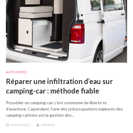
AUTO MOTO
Réparer une infiltration d’eau sur
camping-car : méthode fiable
Posséder un camping-car, c’est synonyme de liberté et
d’aventure. Cependant, l’une des préoccupations majeures des
camping-caristes est la gestion des…
4 MOIS
AGO
ADMIN6