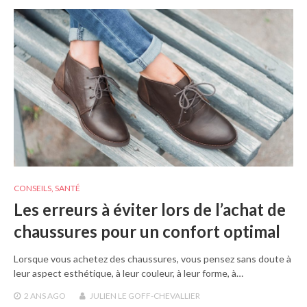
CONSEILS
,
SANTÉ
Les erreurs à éviter lors de l’achat de
chaussures pour un confort optimal
Lorsque vous achetez des chaussures, vous pensez sans doute à
leur aspect esthétique, à leur couleur, à leur forme, à…
2 ANS
AGO
JULIEN LE GOFF-CHEVALLIER