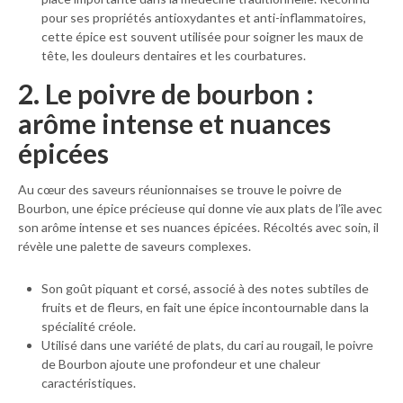
pour ses propriétés antioxydantes et anti-inflammatoires,
cette épice est souvent utilisée pour soigner les maux de
tête, les douleurs dentaires et les courbatures.
2. Le poivre de bourbon :
arôme intense et nuances
épicées
Au cœur des saveurs réunionnaises se trouve le poivre de
Bourbon, une épice précieuse qui donne vie aux plats de l’île avec
son arôme intense et ses nuances épicées. Récoltés avec soin, il
révèle une palette de saveurs complexes.
Son goût piquant et corsé, associé à des notes subtiles de
fruits et de fleurs, en fait une épice incontournable dans la
spécialité créole.
Utilisé dans une variété de plats, du cari au rougail, le poivre
de Bourbon ajoute une profondeur et une chaleur
caractéristiques.