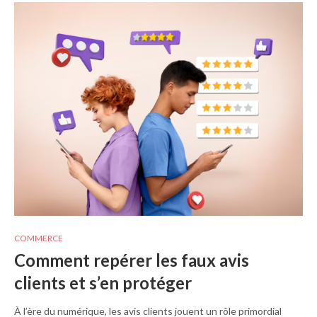
COMMERCE
Comment repérer les faux avis
clients et s’en protéger
À l’ère du numérique, les avis clients jouent un rôle primordial