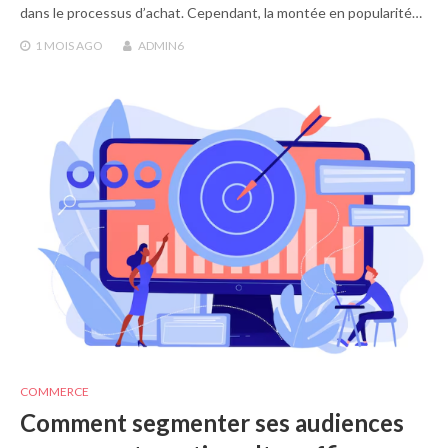
dans le processus d’achat. Cependant, la montée en popularité…
1 MOIS
AGO
ADMIN6
COMMERCE
Comment segmenter ses audiences