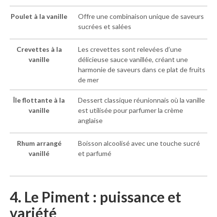
Poulet à la vanille
Offre une combinaison unique de saveurs
sucrées et salées
Crevettes à la
Les crevettes sont relevées d’une
vanille
délicieuse sauce vanillée, créant une
harmonie de saveurs dans ce plat de fruits
de mer
Île flottante à la
Dessert classique réunionnais où la vanille
vanille
est utilisée pour parfumer la crème
anglaise
Rhum arrangé
Boisson alcoolisé avec une touche sucré
vanillé
et parfumé
4. Le Piment : puissance et
variété