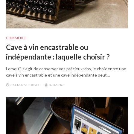
COMMERCE
Cave à vin encastrable ou
indépendante : laquelle choisir ?
Lorsqu’il s’agit de conserver vos précieux vins, le choix entre une
cave à vin encastrable et une cave indépendante peut…
3 SEMAINES
AGO
ADMIN6