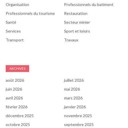
Organisation
Professionnels du batiment
Professionnels du tourisme
Restauration
Santé
Secteur minier
Services
Sport et loisirs
Transport
Travaux
ARCHIVES
août 2026
juillet 2026
juin 2026
mai 2026
avril 2026
mars 2026
février 2026
janvier 2026
décembre 2025
novembre 2025
octobre 2025
septembre 2025