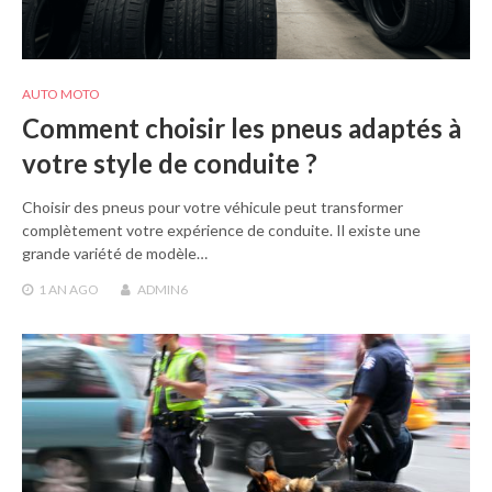
AUTO MOTO
Comment choisir les pneus adaptés à
votre style de conduite ?
Choisir des pneus pour votre véhicule peut transformer
complètement votre expérience de conduite. Il existe une
grande variété de modèle…
1 AN
AGO
ADMIN6