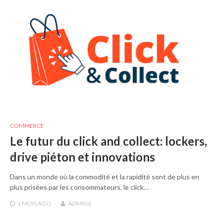
COMMERCE
Le futur du click and collect: lockers,
drive piéton et innovations
Dans un monde où la commodité et la rapidité sont de plus en
plus prisées par les consommateurs, le click…
1 MOIS
AGO
ADMIN6