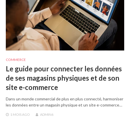
COMMERCE
Le guide pour connecter les données
de ses magasins physiques et de son
site e-commerce
Dans un monde commercial de plus en plus connecté, harmoniser
les données entre un magasin physique et un site e-commerce…
1 MOIS
AGO
ADMIN6