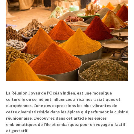
La Réunion, joyau de l’Océan Indien, est une mosaïque
culturelle où se mêlent influences africaines, asiatiques et
européennes. L’une des expressions les plus vibrantes de
cette diversité réside dans les épices qui parfument la cuisine
réunionnaise. Découvrez dans cet article les épices
emblématiques de l’île et embarquez pour un voyage olfactif
et gustatif.