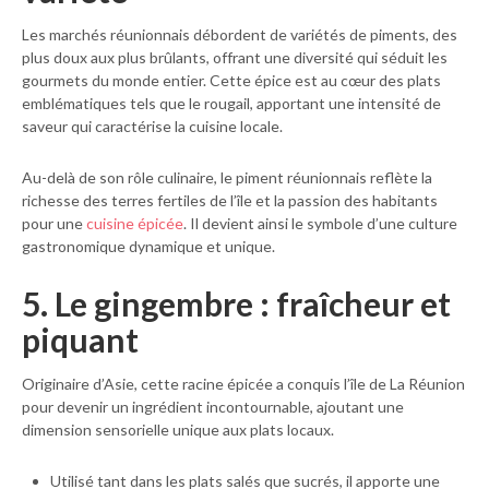
Les marchés réunionnais débordent de variétés de piments, des
plus doux aux plus brûlants, offrant une diversité qui séduit les
gourmets du monde entier. Cette épice est au cœur des plats
emblématiques tels que le rougail, apportant une intensité de
saveur qui caractérise la cuisine locale.
Au-delà de son rôle culinaire, le piment réunionnais reflète la
richesse des terres fertiles de l’île et la passion des habitants
pour une
cuisine épicée
. Il devient ainsi le symbole d’une culture
gastronomique dynamique et unique.
5. Le gingembre : fraîcheur et
piquant
Originaire d’Asie, cette racine épicée a conquis l’île de La Réunion
pour devenir un ingrédient incontournable, ajoutant une
dimension sensorielle unique aux plats locaux.
Utilisé tant dans les plats salés que sucrés, il apporte une