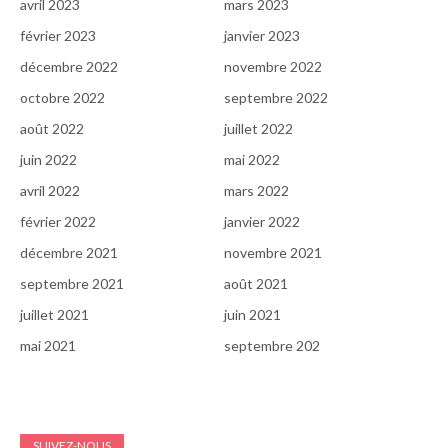
avril 2023
mars 2023
février 2023
janvier 2023
décembre 2022
novembre 2022
octobre 2022
septembre 2022
août 2022
juillet 2022
juin 2022
mai 2022
avril 2022
mars 2022
février 2022
janvier 2022
décembre 2021
novembre 2021
septembre 2021
août 2021
juillet 2021
juin 2021
mai 2021
septembre 202
SUIVEZ-NOUS