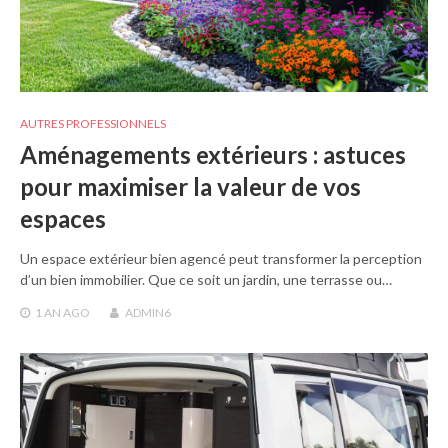
AUTRES PROFESSIONNELS
Aménagements extérieurs : astuces
pour maximiser la valeur de vos
espaces
Un espace extérieur bien agencé peut transformer la perception
d’un bien immobilier. Que ce soit un jardin, une terrasse ou…
1 AN
AGO
ADMIN6