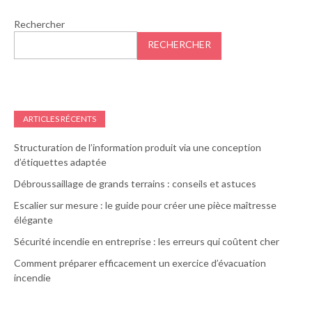
Rechercher
RECHERCHER
ARTICLES RÉCENTS
Structuration de l’information produit via une conception
d’étiquettes adaptée
Débroussaillage de grands terrains : conseils et astuces
Escalier sur mesure : le guide pour créer une pièce maîtresse
élégante
Sécurité incendie en entreprise : les erreurs qui coûtent cher
Comment préparer efficacement un exercice d’évacuation
incendie