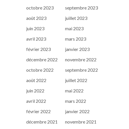
octobre 2023
septembre 2023
août 2023
juillet 2023
juin 2023
mai 2023
avril 2023
mars 2023
février 2023
janvier 2023
décembre 2022
novembre 2022
octobre 2022
septembre 2022
août 2022
juillet 2022
juin 2022
mai 2022
avril 2022
mars 2022
février 2022
janvier 2022
décembre 2021
novembre 2021