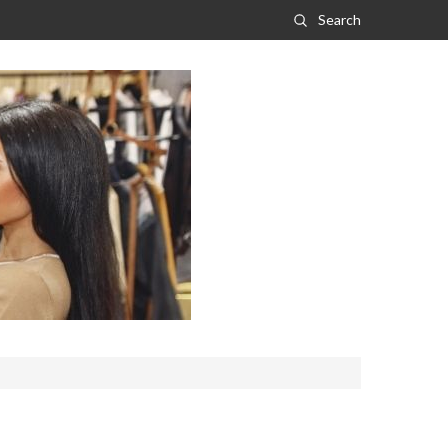
Search