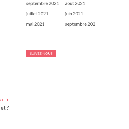
septembre 2021
août 2021
juillet 2021
juin 2021
mai 2021
septembre 202
SUIVEZ-NOUS
XT
et ?