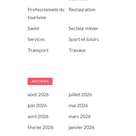
Professionnels du
Restauration
tourisme
Santé
Secteur minier
Services
Sport et loisirs
Transport
Travaux
ARCHIVES
août 2026
juillet 2026
juin 2026
mai 2026
avril 2026
mars 2026
février 2026
janvier 2026