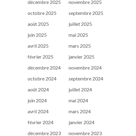
décembre 2025
novembre 2025
octobre 2025
septembre 2025
août 2025
juillet 2025
juin 2025
mai 2025
avril 2025
mars 2025
février 2025
janvier 2025
décembre 2024
novembre 2024
octobre 2024
septembre 2024
août 2024
juillet 2024
juin 2024
mai 2024
avril 2024
mars 2024
février 2024
janvier 2024
décembre 2023
novembre 2023