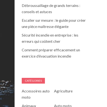
Débroussaillage de grands terrains :
conseils et astuces
Escalier sur mesure : le guide pour créer
une pièce maîtresse élégante
Sécurité incendie en entreprise : les
erreurs qui coûtent cher
Comment préparer efficacement un
exercice d’évacuation incendie
CATÉGORIES
Accessoires auto
Agriculture
moto
Animaux
Auto moto