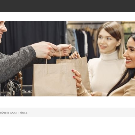
retenir pour réussir