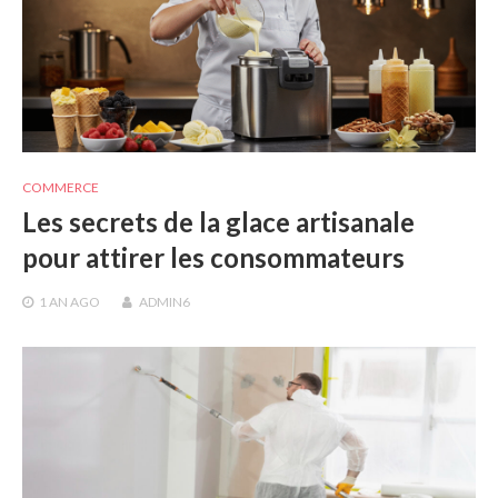
COMMERCE
Les secrets de la glace artisanale
pour attirer les consommateurs
1 AN
AGO
ADMIN6