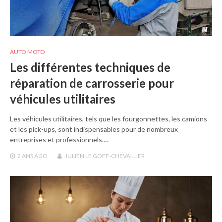
AUTO MOTO
Les différentes techniques de
réparation de carrosserie pour
véhicules utilitaires
Les véhicules utilitaires, tels que les fourgonnettes, les camions
et les pick-ups, sont indispensables pour de nombreux
entreprises et professionnels.…
2 ANS
AGO
JULIEN LE GOFF-CHEVALLIER