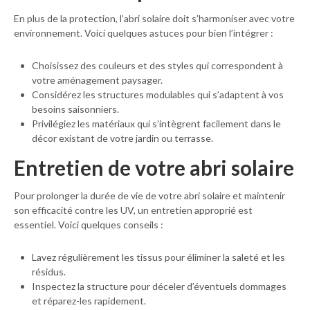
En plus de la protection, l’abri solaire doit s’harmoniser avec votre
environnement. Voici quelques astuces pour bien l’intégrer :
Choisissez des couleurs et des styles qui correspondent à
votre aménagement paysager.
Considérez les structures modulables qui s’adaptent à vos
besoins saisonniers.
Privilégiez les matériaux qui s’intègrent facilement dans le
décor existant de votre jardin ou terrasse.
Entretien de votre abri solaire
Pour prolonger la durée de vie de votre abri solaire et maintenir
son efficacité contre les UV, un entretien approprié est
essentiel. Voici quelques conseils :
Lavez régulièrement les tissus pour éliminer la saleté et les
résidus.
Inspectez la structure pour déceler d’éventuels dommages
et réparez-les rapidement.