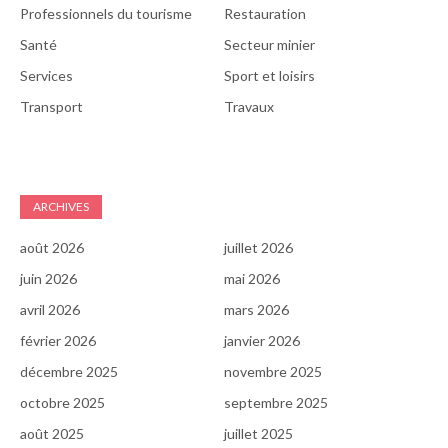
Professionnels du tourisme
Restauration
Santé
Secteur minier
Services
Sport et loisirs
Transport
Travaux
ARCHIVES
août 2026
juillet 2026
juin 2026
mai 2026
avril 2026
mars 2026
février 2026
janvier 2026
décembre 2025
novembre 2025
octobre 2025
septembre 2025
août 2025
juillet 2025