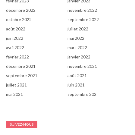
février 2023
janvier 2023
décembre 2022
novembre 2022
octobre 2022
septembre 2022
août 2022
juillet 2022
juin 2022
mai 2022
avril 2022
mars 2022
février 2022
janvier 2022
décembre 2021
novembre 2021
septembre 2021
août 2021
juillet 2021
juin 2021
mai 2021
septembre 202
SUIVEZ-NOUS