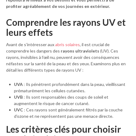
profiter agréablement de vos journées en extérieur.
Comprendre les rayons UV et
leurs effets
Avant de s’intéresser aux
abris solaires
, il est crucial de
comprendre les dangers des
rayons ultraviolets
(UV). Ces
rayons, invisibles à l’œil nu, peuvent avoir des conséquences
néfastes sur la santé de la peau et des yeux. Examinons plus en
détail les différents types de rayons UV :
UVA
: Ils pénètrent profondément dans la peau, vieillissant
prématurément les cellules cutanées.
UVB
: Ils sont responsables des coups de soleil et
augmentent le risque de cancer cutané.
UVC
: Ces rayons sont généralement filtrés par la couche
d’ozone et ne représentent pas une menace directe.
Les critères clés pour choisir