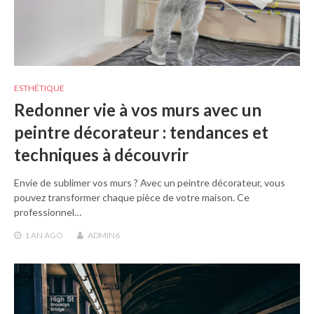
ESTHÉTIQUE
Redonner vie à vos murs avec un
peintre décorateur : tendances et
techniques à découvrir
Envie de sublimer vos murs ? Avec un peintre décorateur, vous
pouvez transformer chaque pièce de votre maison. Ce
professionnel…
1 AN
AGO
ADMIN6