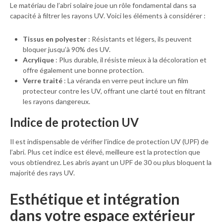
Le matériau de l’abri solaire joue un rôle fondamental dans sa
capacité à filtrer les rayons UV. Voici les éléments à considérer :
Tissus en polyester
: Résistants et légers, ils peuvent
bloquer jusqu’à 90% des UV.
Acrylique
: Plus durable, il résiste mieux à la décoloration et
offre également une bonne protection.
Verre traité
: La véranda en verre peut inclure un film
protecteur contre les UV, offrant une clarté tout en filtrant
les rayons dangereux.
Indice de protection UV
Il est indispensable de vérifier l’indice de protection UV (UPF) de
l’abri. Plus cet indice est élevé, meilleure est la protection que
vous obtiendrez. Les abris ayant un UPF de 30 ou plus bloquent la
majorité des rays UV.
Esthétique et intégration
dans votre espace extérieur