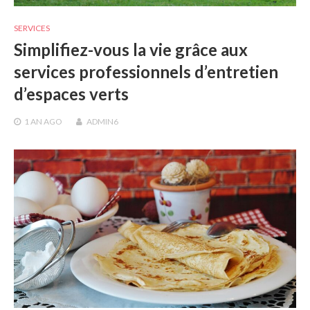
SERVICES
Simplifiez-vous la vie grâce aux
services professionnels d’entretien
d’espaces verts
1 AN
AGO
ADMIN6