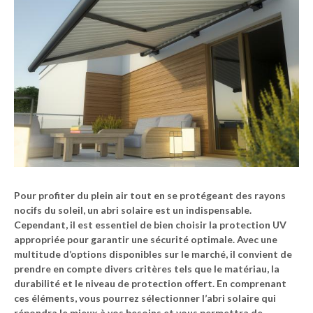
Pour profiter du plein air tout en se protégeant des rayons
nocifs du soleil, un
abri solaire
est un indispensable.
Cependant, il est essentiel de bien choisir la
protection UV
appropriée pour garantir une sécurité optimale. Avec une
multitude d’options disponibles sur le marché, il convient de
prendre en compte divers critères tels que le matériau, la
durabilité et le niveau de protection offert. En comprenant
ces éléments, vous pourrez sélectionner l’abri solaire qui
répondra le mieux à vos besoins et vous permettra de