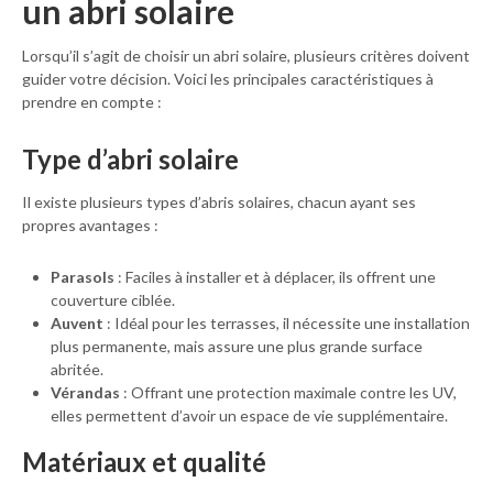
un abri solaire
Lorsqu’il s’agit de choisir un abri solaire, plusieurs critères doivent
guider votre décision. Voici les principales caractéristiques à
prendre en compte :
Type d’abri solaire
Il existe plusieurs types d’abris solaires, chacun ayant ses
propres avantages :
Parasols
: Faciles à installer et à déplacer, ils offrent une
couverture ciblée.
Auvent
: Idéal pour les terrasses, il nécessite une installation
plus permanente, mais assure une plus grande surface
abritée.
Vérandas
: Offrant une protection maximale contre les UV,
elles permettent d’avoir un espace de vie supplémentaire.
Matériaux et qualité