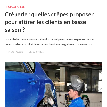
RESTAURATION
Crêperie : quelles crêpes proposer
pour attirer les clients en basse
saison ?
Lors de la basse saison, il est crucial pour une crêperie de se
renouveler afin d’attirer une clientèle régulière. L’innovation…
8 MOIS
AGO
ADMIN6