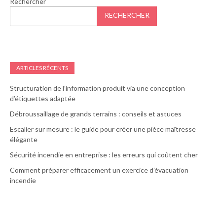
Rechercher
RECHERCHER
ARTICLES RÉCENTS
Structuration de l’information produit via une conception
d’étiquettes adaptée
Débroussaillage de grands terrains : conseils et astuces
Escalier sur mesure : le guide pour créer une pièce maîtresse
élégante
Sécurité incendie en entreprise : les erreurs qui coûtent cher
Comment préparer efficacement un exercice d’évacuation
incendie