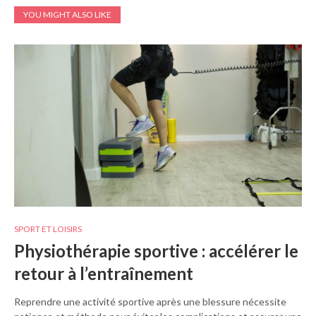
YOU MIGHT ALSO LIKE
SPORT ET LOISIRS
Physiothérapie sportive : accélérer le
retour à l’entraînement
Reprendre une activité sportive après une blessure nécessite