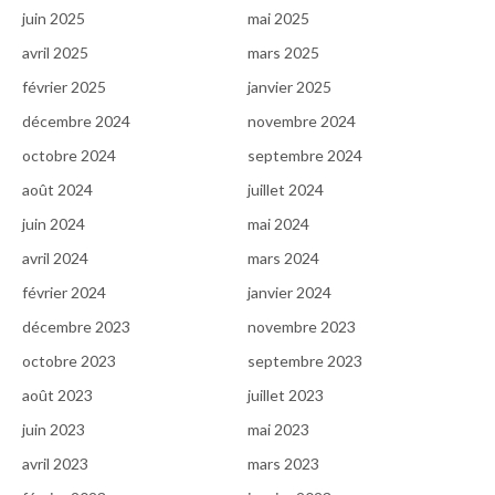
juin 2025
mai 2025
avril 2025
mars 2025
février 2025
janvier 2025
décembre 2024
novembre 2024
octobre 2024
septembre 2024
août 2024
juillet 2024
juin 2024
mai 2024
avril 2024
mars 2024
février 2024
janvier 2024
décembre 2023
novembre 2023
octobre 2023
septembre 2023
août 2023
juillet 2023
juin 2023
mai 2023
avril 2023
mars 2023