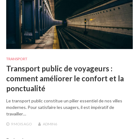
TRANSPORT
Transport public de voyageurs :
comment améliorer le confort et la
ponctualité
Le transport public constitue un pilier essentiel de nos villes
modernes. Pour satisfaire les usagers, il est impératif de
travailler…
9 MOIS
AGO
ADMIN6