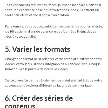
Les événements récurrents (fêtes, journées mondiales, saisons)
sont une excellente base pour trouver des idées. Ils offrent un
cadre structuré et facilitent la planification.
Par exemple, vous pouvez anticiper des contenus pour la rentrée,
les fêtes de fin d’année ou encore des journées thématiques
liées à votre activité.
5. Varier les formats
Changer de format peut relancer votre créativité. Alternez entre
vidéos, carrousels, stories, infographies ou encore lives. Chaque
format ouvre la porte à de nouvelles idées.
Cette diversité permet également de maintenir l’intérêt de votre
audience et d’explorer différentes façons de communiquer.
6. Créer des séries de
contenus