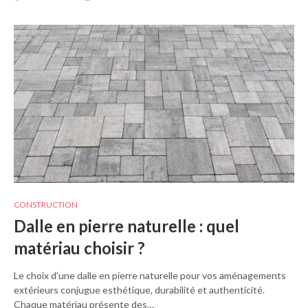
CONSTRUCTION
Dalle en pierre naturelle : quel
matériau choisir ?
Le choix d’une dalle en pierre naturelle pour vos aménagements
extérieurs conjugue esthétique, durabilité et authenticité.
Chaque matériau présente des…