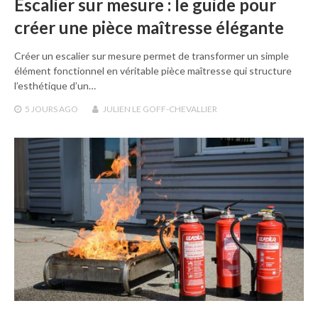
Escalier sur mesure : le guide pour
créer une pièce maîtresse élégante
Créer un escalier sur mesure permet de transformer un simple
élément fonctionnel en véritable pièce maîtresse qui structure
l’esthétique d’un…
5 JOURS
AGO
JULIEN LE GOFF-CHEVALLIER