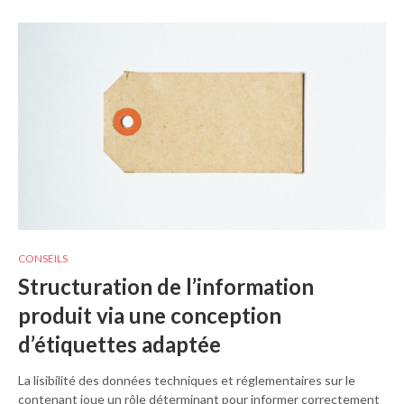
CONSEILS
Structuration de l’information
produit via une conception
d’étiquettes adaptée
La lisibilité des données techniques et réglementaires sur le
contenant joue un rôle déterminant pour informer correctement