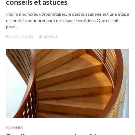
conseils et astuces
Pour de nombreux propriétaires, le débroussaillage est une étape
essentielle pour tirer parti de l’espace extérieur. Que ce soit
pour…
4 JOURS
AGO
ADMIN6
CONSEILS