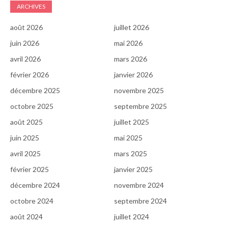
ARCHIVES
août 2026
juillet 2026
juin 2026
mai 2026
avril 2026
mars 2026
février 2026
janvier 2026
décembre 2025
novembre 2025
octobre 2025
septembre 2025
août 2025
juillet 2025
juin 2025
mai 2025
avril 2025
mars 2025
février 2025
janvier 2025
décembre 2024
novembre 2024
octobre 2024
septembre 2024
août 2024
juillet 2024