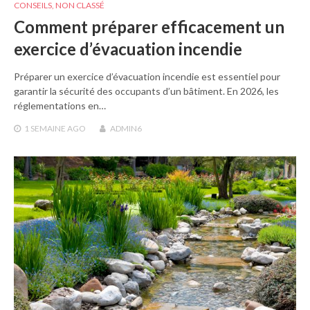
CONSEILS
,
NON CLASSÉ
Comment préparer efficacement un
exercice d’évacuation incendie
Préparer un exercice d’évacuation incendie est essentiel pour
garantir la sécurité des occupants d’un bâtiment. En 2026, les
réglementations en…
1 SEMAINE
AGO
ADMIN6