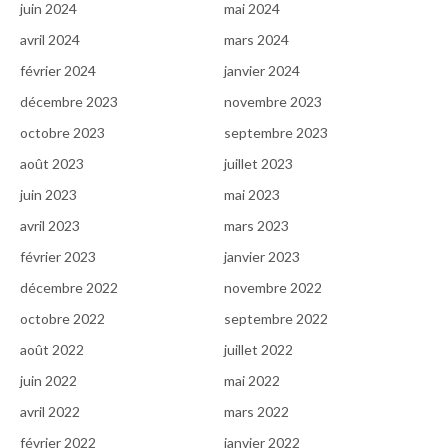
juin 2024
mai 2024
avril 2024
mars 2024
février 2024
janvier 2024
décembre 2023
novembre 2023
octobre 2023
septembre 2023
août 2023
juillet 2023
juin 2023
mai 2023
avril 2023
mars 2023
février 2023
janvier 2023
décembre 2022
novembre 2022
octobre 2022
septembre 2022
août 2022
juillet 2022
juin 2022
mai 2022
avril 2022
mars 2022
février 2022
janvier 2022