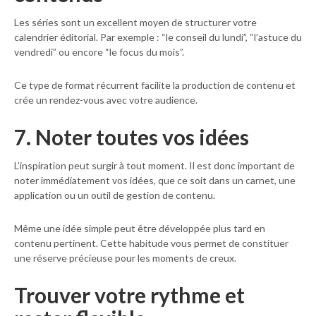
Les séries sont un excellent moyen de structurer votre
calendrier éditorial. Par exemple : “le conseil du lundi”, “l’astuce du
vendredi” ou encore “le focus du mois”.
Ce type de format récurrent facilite la production de contenu et
crée un rendez-vous avec votre audience.
7. Noter toutes vos idées
L’inspiration peut surgir à tout moment. Il est donc important de
noter immédiatement vos idées, que ce soit dans un carnet, une
application ou un outil de gestion de contenu.
Même une idée simple peut être développée plus tard en
contenu pertinent. Cette habitude vous permet de constituer
une réserve précieuse pour les moments de creux.
Trouver votre rythme et