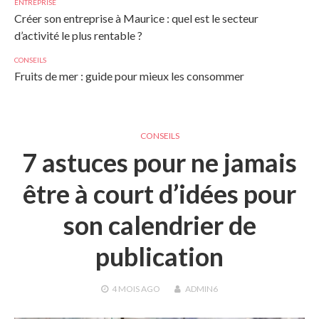
ENTREPRISE
Créer son entreprise à Maurice : quel est le secteur
d’activité le plus rentable ?
CONSEILS
Fruits de mer : guide pour mieux les consommer
CONSEILS
7 astuces pour ne jamais
être à court d’idées pour
son calendrier de
publication
4 MOIS
AGO
ADMIN6