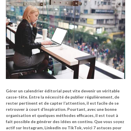
Gérer un calendrier éditorial peut vite devenir un véritable
casse-tête. Entre la nécessité de publier régulièrement, de
rester pertinent et de capter l’attention, il est facile de se
retrouver à court d’inspiration. Pourtant, avec une bonne
organisation et quelques méthodes efficaces, il est tout à
fait possible de générer des idées en continu. Que vous soyez
actif sur
Instagram
,
LinkedIn
ou
TikTok
, voici 7 astuces pour