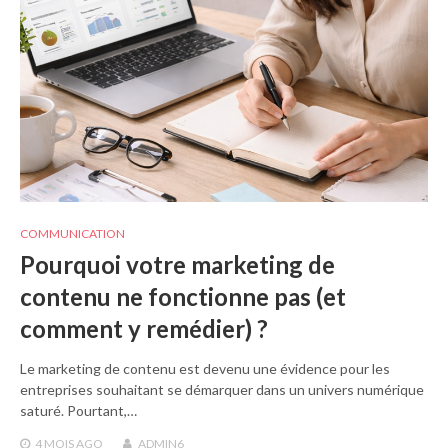
COMMUNICATION
Pourquoi votre marketing de
contenu ne fonctionne pas (et
comment y remédier) ?
Le marketing de contenu est devenu une évidence pour les
entreprises souhaitant se démarquer dans un univers numérique
saturé. Pourtant,…
4 MOIS
AGO
ADMIN6