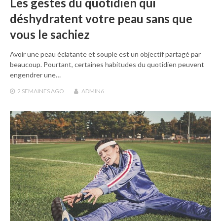
Les gestes du quotidien qui
déshydratent votre peau sans que
vous le sachiez
Avoir une peau éclatante et souple est un objectif partagé par
beaucoup. Pourtant, certaines habitudes du quotidien peuvent
engendrer une…
2 SEMAINES
AGO
ADMIN6