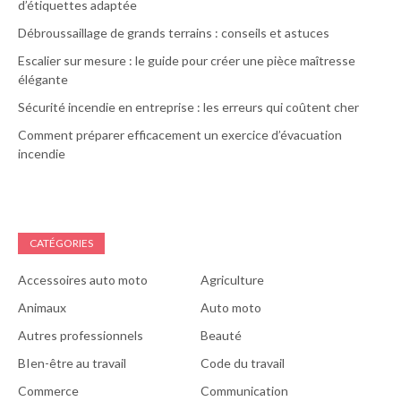
d’étiquettes adaptée
Débroussaillage de grands terrains : conseils et astuces
Escalier sur mesure : le guide pour créer une pièce maîtresse
élégante
Sécurité incendie en entreprise : les erreurs qui coûtent cher
Comment préparer efficacement un exercice d’évacuation
incendie
CATÉGORIES
Accessoires auto moto
Agriculture
Animaux
Auto moto
Autres professionnels
Beauté
BIen-être au travail
Code du travail
Commerce
Communication