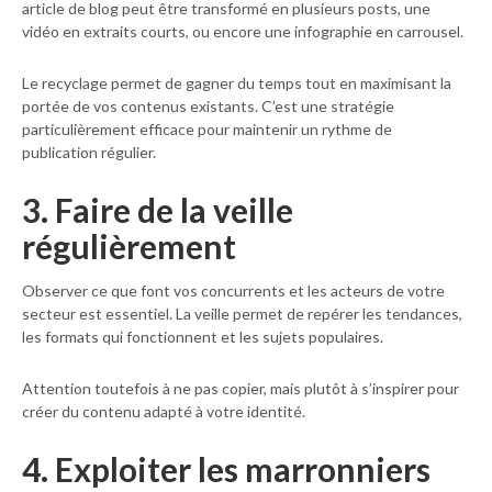
article de blog peut être transformé en plusieurs posts, une
vidéo en extraits courts, ou encore une infographie en carrousel.
Le recyclage permet de gagner du temps tout en maximisant la
portée de vos contenus existants. C’est une stratégie
particulièrement efficace pour maintenir un rythme de
publication régulier.
3. Faire de la veille
régulièrement
Observer ce que font vos concurrents et les acteurs de votre
secteur est essentiel. La veille permet de repérer les tendances,
les formats qui fonctionnent et les sujets populaires.
Attention toutefois à ne pas copier, mais plutôt à s’inspirer pour
créer du contenu adapté à votre identité.
4. Exploiter les marronniers