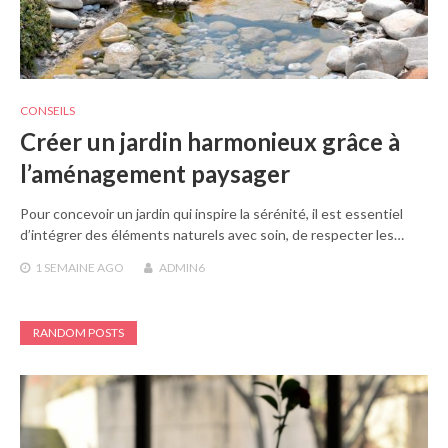
CONSEILS
Créer un jardin harmonieux grâce à
l’aménagement paysager
Pour concevoir un jardin qui inspire la sérénité, il est essentiel
d’intégrer des éléments naturels avec soin, de respecter les…
1 SEMAINE
AGO
ADMIN6
RANDOM POSTS