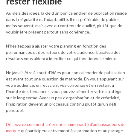
rester flexible
Au-delà des idées, la clé d’un bon calendrier de publication réside
dans la régularité et l’adaptabilité. Il est préférable de publier
moins souvent, mais avec du contenu de qualité, plutôt que de
vouloir être présent partout sans cohérence.
N’hésitez pas à ajuster votre planning en fonction des
performances et des retours de votre audience. L’analyse des
résultats vous aidera à identifier ce qui fonctionne le mieux.
Ne jamais être à court d’idées pour son calendrier de publication
est avant tout une question de méthode. En vous appuyant sur
votre audience, en recyclant vos contenus et en restant à
l’écoute des tendances, vous pouvez alimenter votre stratégie
sur le long terme. Avec un peu d’organisation et de créativité,
l’inspiration devient un processus continu plutôt qu’un défi
ponctuel.
Découvrez comment créer une communauté d’ambassadeurs de
marque
qui participera activement à la promotion et au partage