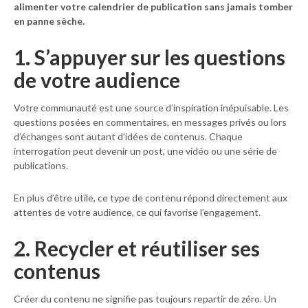
alimenter votre calendrier de publication sans jamais tomber
en panne sèche.
1. S’appuyer sur les questions
de votre audience
Votre communauté est une source d’inspiration inépuisable. Les
questions posées en commentaires, en messages privés ou lors
d’échanges sont autant d’idées de contenus. Chaque
interrogation peut devenir un post, une vidéo ou une série de
publications.
En plus d’être utile, ce type de contenu répond directement aux
attentes de votre audience, ce qui favorise l’engagement.
2. Recycler et réutiliser ses
contenus
Créer du contenu ne signifie pas toujours repartir de zéro. Un