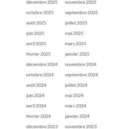
décembre 2025
novembre 2025
octobre 2025
septembre 2025
août 2025
juillet 2025
juin 2025
mai 2025
avril 2025
mars 2025
février 2025
janvier 2025
décembre 2024
novembre 2024
octobre 2024
septembre 2024
août 2024
juillet 2024
juin 2024
mai 2024
avril 2024
mars 2024
février 2024
janvier 2024
décembre 2023
novembre 2023