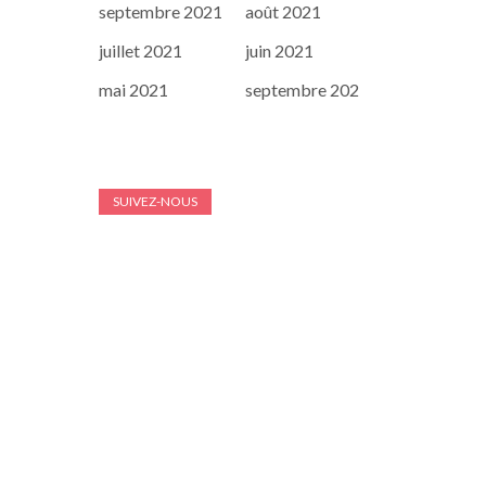
septembre 2021
août 2021
juillet 2021
juin 2021
mai 2021
septembre 202
SUIVEZ-NOUS