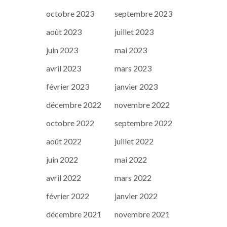
octobre 2023
septembre 2023
août 2023
juillet 2023
juin 2023
mai 2023
avril 2023
mars 2023
février 2023
janvier 2023
décembre 2022
novembre 2022
octobre 2022
septembre 2022
août 2022
juillet 2022
juin 2022
mai 2022
avril 2022
mars 2022
février 2022
janvier 2022
décembre 2021
novembre 2021