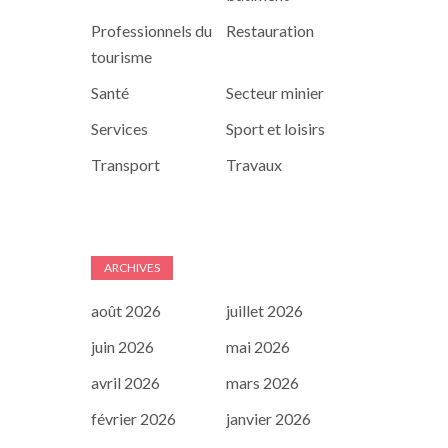
Professionnels du
Restauration
tourisme
Santé
Secteur minier
Services
Sport et loisirs
Transport
Travaux
ARCHIVES
août 2026
juillet 2026
juin 2026
mai 2026
avril 2026
mars 2026
février 2026
janvier 2026