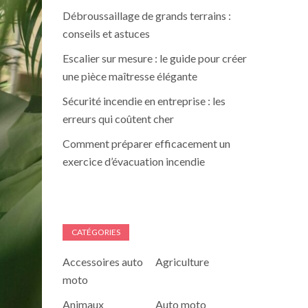
Débroussaillage de grands terrains :
conseils et astuces
Escalier sur mesure : le guide pour créer
une pièce maîtresse élégante
Sécurité incendie en entreprise : les
erreurs qui coûtent cher
Comment préparer efficacement un
exercice d’évacuation incendie
CATÉGORIES
Accessoires auto
Agriculture
moto
Animaux
Auto moto