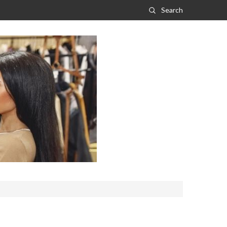
Search