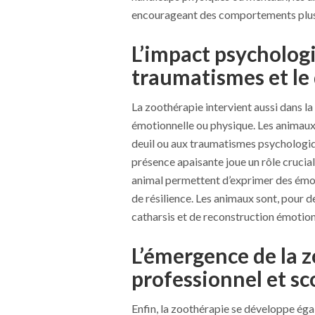
encourageant des comportements plus 
L’impact psychologi
traumatismes et le 
La zoothérapie intervient aussi dans la
émotionnelle ou physique. Les animaux 
deuil ou aux traumatismes psychologiqu
présence apaisante joue un rôle crucial
animal permettent d’exprimer des émoti
de résilience. Les animaux sont, pour
catharsis et de reconstruction émotion
L’émergence de la 
professionnel et sc
Enfin, la zoothérapie se développe ég