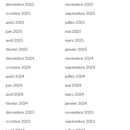
décembre 2025
novembre 2025
octobre 2025
septembre 2025
août 2025
juillet 2025
juin 2025
mai 2025
avril 2025
mars 2025
février 2025
janvier 2025
décembre 2024
novembre 2024
octobre 2024
septembre 2024
août 2024
juillet 2024
juin 2024
mai 2024
avril 2024
mars 2024
février 2024
janvier 2024
décembre 2023
novembre 2023
octobre 2023
septembre 2023