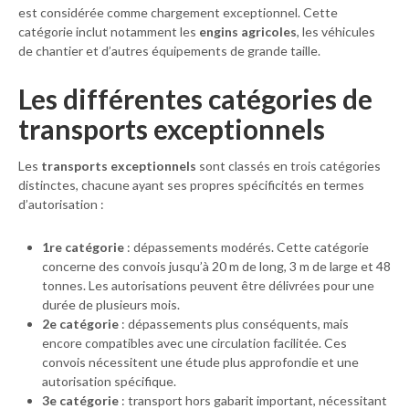
est considérée comme chargement exceptionnel. Cette
catégorie inclut notamment les
engins agricoles
, les véhicules
de chantier et d’autres équipements de grande taille.
Les différentes catégories de
transports exceptionnels
Les
transports exceptionnels
sont classés en trois catégories
distinctes, chacune ayant ses propres spécificités en termes
d’autorisation :
1re catégorie
: dépassements modérés. Cette catégorie
concerne des convois jusqu’à 20 m de long, 3 m de large et 48
tonnes. Les autorisations peuvent être délivrées pour une
durée de plusieurs mois.
2e catégorie
: dépassements plus conséquents, mais
encore compatibles avec une circulation facilitée. Ces
convois nécessitent une étude plus approfondie et une
autorisation spécifique.
3e catégorie
: transport hors gabarit important, nécessitant