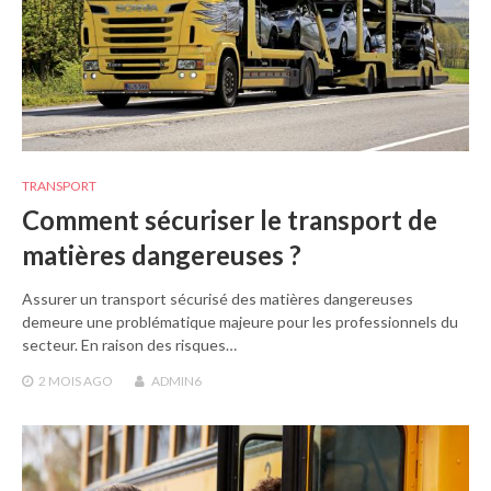
TRANSPORT
Comment sécuriser le transport de
matières dangereuses ?
Assurer un transport sécurisé des matières dangereuses
demeure une problématique majeure pour les professionnels du
secteur. En raison des risques…
2 MOIS
AGO
ADMIN6