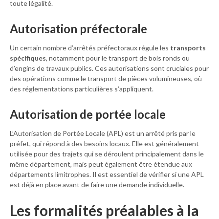
toute légalité.
Autorisation préfectorale
Un certain nombre d’arrêtés préfectoraux régule les
transports
spécifiques
, notamment pour le transport de bois ronds ou
d’engins de travaux publics. Ces autorisations sont cruciales pour
des opérations comme le transport de pièces volumineuses, où
des réglementations particulières s’appliquent.
Autorisation de portée locale
L’Autorisation de Portée Locale (APL) est un arrêté pris par le
préfet, qui répond à des besoins locaux. Elle est généralement
utilisée pour des trajets qui se déroulent principalement dans le
même département, mais peut également être étendue aux
départements limitrophes. Il est essentiel de vérifier si une APL
est déjà en place avant de faire une demande individuelle.
Les formalités préalables à la