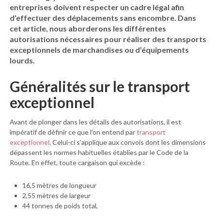
entreprises doivent respecter un cadre légal afin
d’effectuer des déplacements sans encombre. Dans
cet article, nous aborderons les différentes
autorisations
nécessaires pour réaliser des transports
exceptionnels de marchandises ou d’équipements
lourds.
Généralités sur le transport
exceptionnel
Avant de plonger dans les détails des autorisations, il est
impératif de définir ce que l’on entend par
transport
exceptionnel
. Celui-ci s’applique aux convois dont les dimensions
dépassent les normes habituelles établies par le Code de la
Route. En effet, toute cargaison qui excède :
16,5 mètres de longueur
2,55 mètres de largeur
44 tonnes de poids total,