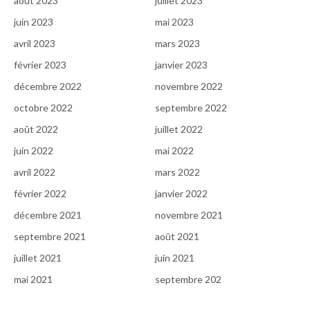
août 2023
juillet 2023
juin 2023
mai 2023
avril 2023
mars 2023
février 2023
janvier 2023
décembre 2022
novembre 2022
octobre 2022
septembre 2022
août 2022
juillet 2022
juin 2022
mai 2022
avril 2022
mars 2022
février 2022
janvier 2022
décembre 2021
novembre 2021
septembre 2021
août 2021
juillet 2021
juin 2021
mai 2021
septembre 202