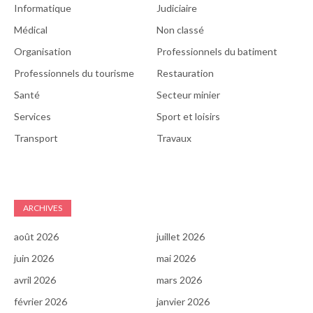
Informatique
Judiciaire
Médical
Non classé
Organisation
Professionnels du batiment
Professionnels du tourisme
Restauration
Santé
Secteur minier
Services
Sport et loisirs
Transport
Travaux
ARCHIVES
août 2026
juillet 2026
juin 2026
mai 2026
avril 2026
mars 2026
février 2026
janvier 2026