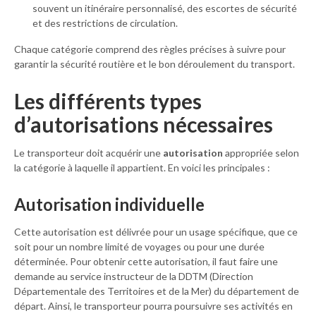
souvent un itinéraire personnalisé, des escortes de sécurité
et des restrictions de circulation.
Chaque catégorie comprend des règles précises à suivre pour
garantir la sécurité routière et le bon déroulement du transport.
Les différents types
d’autorisations nécessaires
Le transporteur doit acquérir une
autorisation
appropriée selon
la catégorie à laquelle il appartient. En voici les principales :
Autorisation individuelle
Cette autorisation est délivrée pour un usage spécifique, que ce
soit pour un nombre limité de voyages ou pour une durée
déterminée. Pour obtenir cette autorisation, il faut faire une
demande au service instructeur de la DDTM (Direction
Départementale des Territoires et de la Mer) du département de
départ. Ainsi, le transporteur pourra poursuivre ses activités en