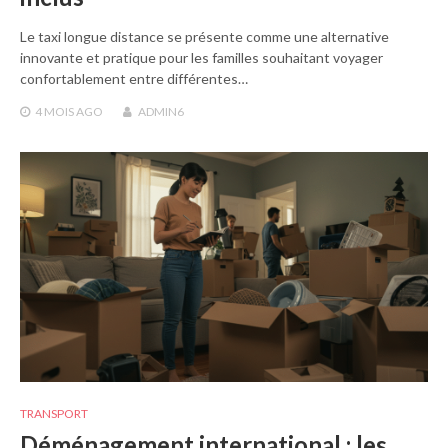
Le taxi longue distance se présente comme une alternative
innovante et pratique pour les familles souhaitant voyager
confortablement entre différentes…
4 MOIS
AGO
ADMIN6
TRANSPORT
Déménagement international : les