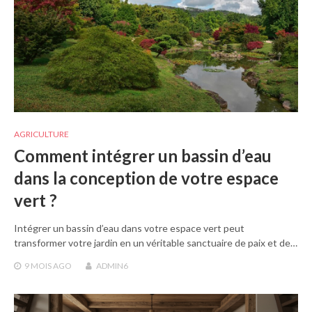
AGRICULTURE
Comment intégrer un bassin d’eau
dans la conception de votre espace
vert ?
Intégrer un bassin d’eau dans votre espace vert peut
transformer votre jardin en un véritable sanctuaire de paix et de…
9 MOIS
AGO
ADMIN6