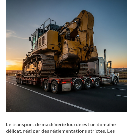
Le transport de
machinerie lourde
est un domaine
délicat, régi par des réglementations strictes. Les