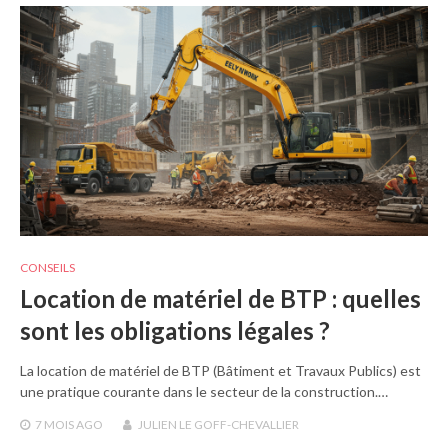
CONSEILS
Location de matériel de BTP : quelles
sont les obligations légales ?
La location de matériel de BTP (Bâtiment et Travaux Publics) est
une pratique courante dans le secteur de la construction.…
7 MOIS
AGO
JULIEN LE GOFF-CHEVALLIER