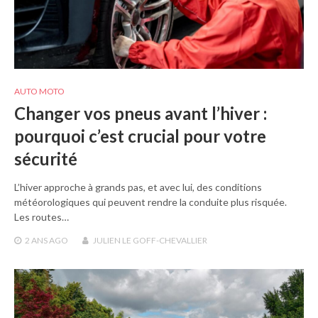
AUTO MOTO
Changer vos pneus avant l’hiver :
pourquoi c’est crucial pour votre
sécurité
L’hiver approche à grands pas, et avec lui, des conditions
météorologiques qui peuvent rendre la conduite plus risquée.
Les routes…
2 ANS
AGO
JULIEN LE GOFF-CHEVALLIER