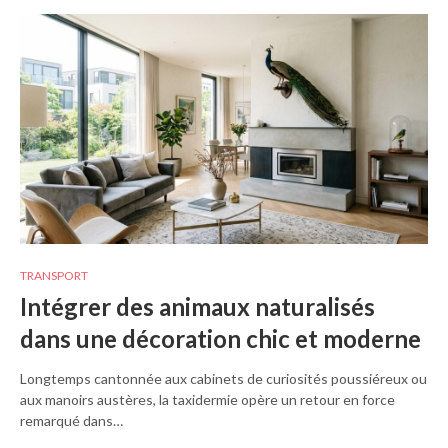
TRANSPORT
Intégrer des animaux naturalisés
dans une décoration chic et moderne
Longtemps cantonnée aux cabinets de curiosités poussiéreux ou
aux manoirs austères, la taxidermie opère un retour en force
remarqué dans…