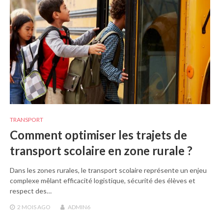
TRANSPORT
Comment optimiser les trajets de
transport scolaire en zone rurale ?
Dans les zones rurales, le transport scolaire représente un enjeu
complexe mêlant efficacité logistique, sécurité des élèves et
respect des…
2 MOIS
AGO
ADMIN6