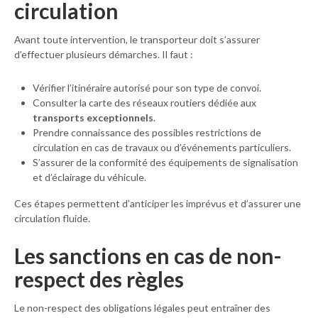
circulation
Avant toute intervention, le transporteur doit s’assurer
d’effectuer plusieurs démarches. Il faut :
Vérifier l’itinéraire autorisé pour son type de convoi.
Consulter la carte des réseaux routiers dédiée aux
transports exceptionnels
.
Prendre connaissance des possibles restrictions de
circulation en cas de travaux ou d’événements particuliers.
S’assurer de la conformité des équipements de signalisation
et d’éclairage du véhicule.
Ces étapes permettent d’anticiper les imprévus et d’assurer une
circulation fluide.
Les sanctions en cas de non-
respect des règles
Le non-respect des obligations légales peut entraîner des