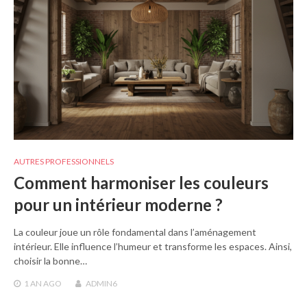
AUTRES PROFESSIONNELS
Comment harmoniser les couleurs
pour un intérieur moderne ?
La couleur joue un rôle fondamental dans l’aménagement
intérieur. Elle influence l’humeur et transforme les espaces. Ainsi,
choisir la bonne…
1 AN
AGO
ADMIN6