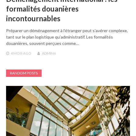
formalités douanières
incontournables
Préparer un déménagement à l’étranger peut s’avérer complexe,
tant sur le plan logistique qu’administratif. Les formalités
douanières, souvent perçues comme…
4 MOIS
AGO
ADMIN6
RANDOM POSTS