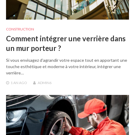
CONSTRUCTION
Comment intégrer une verrière dans
un mur porteur ?
Si vous envisagez d’agrandir votre espace tout en apportant une
touche esthétique et moderne à votre intérieur, intégrer une
verrière…
1 AN
AGO
ADMIN6