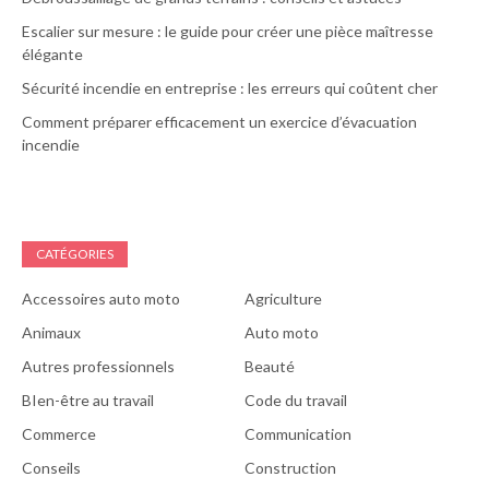
Escalier sur mesure : le guide pour créer une pièce maîtresse
élégante
Sécurité incendie en entreprise : les erreurs qui coûtent cher
Comment préparer efficacement un exercice d’évacuation
incendie
CATÉGORIES
Accessoires auto moto
Agriculture
Animaux
Auto moto
Autres professionnels
Beauté
BIen-être au travail
Code du travail
Commerce
Communication
Conseils
Construction