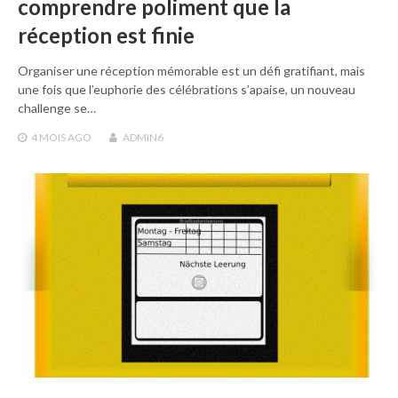
comprendre poliment que la
réception est finie
Organiser une réception mémorable est un défi gratifiant, mais
une fois que l’euphorie des célébrations s’apaise, un nouveau
challenge se…
4 MOIS
AGO
ADMIN6