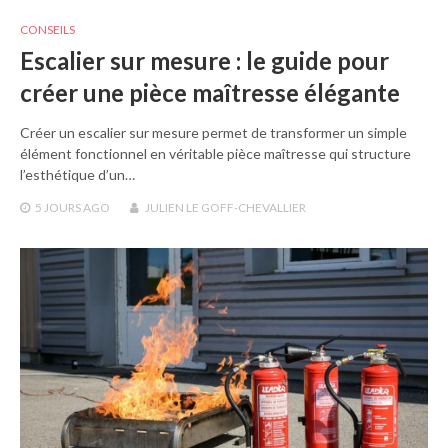
CONSEILS
Escalier sur mesure : le guide pour
créer une pièce maîtresse élégante
Créer un escalier sur mesure permet de transformer un simple
élément fonctionnel en véritable pièce maîtresse qui structure
l’esthétique d’un…
5 JOURS
AGO
JULIEN LE GOFF-CHEVALLIER