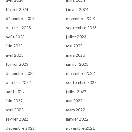
avril 2024
mars 2024
février 2024
janvier 2024
décembre 2023
novembre 2023
octobre 2023
septembre 2023
août 2023
juillet 2023
juin 2023
mai 2023
avril 2023
mars 2023
février 2023
janvier 2023
décembre 2022
novembre 2022
octobre 2022
septembre 2022
août 2022
juillet 2022
juin 2022
mai 2022
avril 2022
mars 2022
février 2022
janvier 2022
décembre 2021
novembre 2021