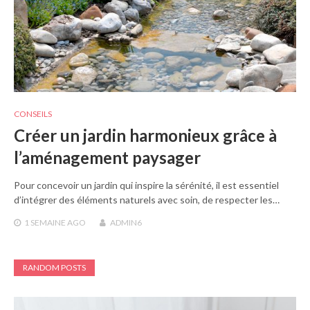
CONSEILS
Créer un jardin harmonieux grâce à
l’aménagement paysager
Pour concevoir un jardin qui inspire la sérénité, il est essentiel
d’intégrer des éléments naturels avec soin, de respecter les…
1 SEMAINE
AGO
ADMIN6
RANDOM POSTS