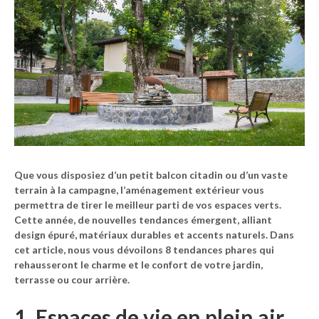
Que vous disposiez d’un petit balcon citadin ou d’un vaste
terrain à la campagne, l’aménagement extérieur vous
permettra de tirer le meilleur parti de vos espaces verts.
Cette année, de nouvelles tendances émergent, alliant
design épuré, matériaux durables et accents naturels. Dans
cet article, nous vous dévoilons 8 tendances phares qui
rehausseront le charme et le confort de votre jardin,
terrasse ou cour arrière.
1. Espaces de vie en plein air