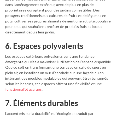
dans l’aménagement extérieur, avec de plus en plus de
propriétaires qui optent pour des jardins comestibles. Des
potagers traditionnels aux cultures de fruits et de légumes en
pots, cultiver ses propres aliments devient une activité populaire
pour ceux qui souhaitent profiter de produits frais et locaux
directement depuis leur jardin.
6. Espaces polyvalents
Les espaces extérieurs polyvalents sont une tendance
émergente qui vise à maximiser l’utilisation de l’espace disponible.
Que ce soit en transformant une terrasse en salle de sport en
plein air, en installant un mur d’escalade sur une façade ou en
intégrant des meubles modulables qui peuvent être réarrangés
selon les besoins, ces espaces offrent une flexibilité et une
fonctionnalité accrues
.
7. Éléments durables
L’accent mis sur la durabilité et l’écologie se traduit par