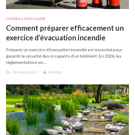
CONSEILS
,
NON CLASSÉ
Comment préparer efficacement un
exercice d’évacuation incendie
Préparer un exercice d’évacuation incendie est essentiel pour
garantir la sécurité des occupants d’un bâtiment. En 2026, les
réglementations en…
1 SEMAINE
AGO
ADMIN6