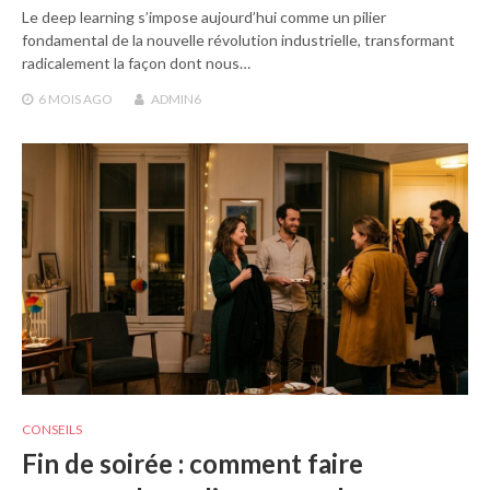
Le deep learning s’impose aujourd’hui comme un pilier
fondamental de la nouvelle révolution industrielle, transformant
radicalement la façon dont nous…
6 MOIS
AGO
ADMIN6
CONSEILS
Fin de soirée : comment faire