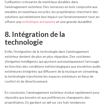
l’utilisation croissante de matériaux durables dans
l’aménagement extérieur. Des terrasses en bois composite aux
meubles en matériaux recyclés, les propriétaires cherchent des
solutions qui minimisent leur impact sur l’environnement tout en
offrant une
esthétique attrayante
et une grande durabilité.
8. Intégration de la
technologie
Enfin, l’intégration de la technologie dans l’aménagement
extérieur devient de plus en plus répandue. Des systèmes
d’irrigation intelligents qui ajustent automatiquement l’arrosage
en fonction des conditions météorologiques aux enceintes audio
extérieures intégrées qui diffusent de la musique en streaming,
la technologie transforme les espaces extérieurs en lieux de
confort et de divertissement.
En conclusion, l’aménagement extérieur évolue rapidement pour
répondre aux besoins et aux préférences changeants des
propriétaires. En gardant un œil sur ces huit tendances