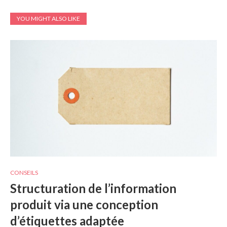
YOU MIGHT ALSO LIKE
CONSEILS
Structuration de l’information
produit via une conception
d’étiquettes adaptée