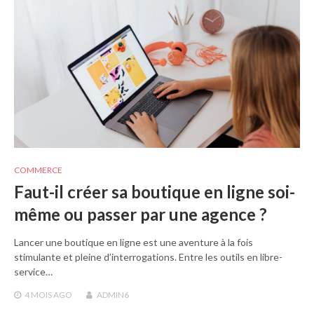
COMMERCE
Faut-il créer sa boutique en ligne soi-
même ou passer par une agence ?
Lancer une boutique en ligne est une aventure à la fois
stimulante et pleine d’interrogations. Entre les outils en libre-
service…
4 MOIS
AGO
ADMIN6