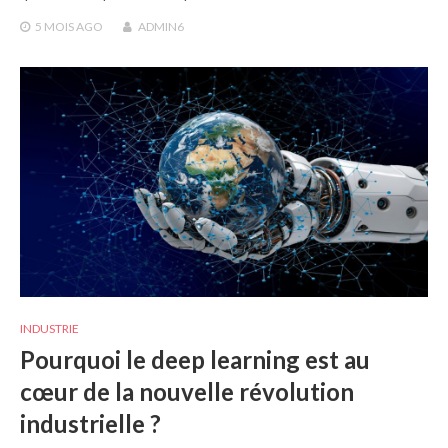
5 MOIS
AGO
ADMIN6
INDUSTRIE
Pourquoi le deep learning est au
cœur de la nouvelle révolution
industrielle ?