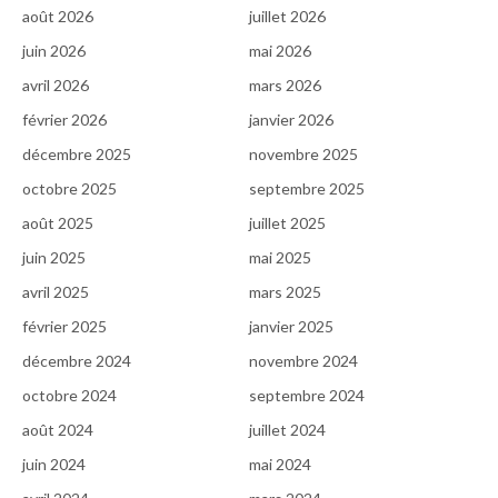
août 2026
juillet 2026
juin 2026
mai 2026
avril 2026
mars 2026
février 2026
janvier 2026
décembre 2025
novembre 2025
octobre 2025
septembre 2025
août 2025
juillet 2025
juin 2025
mai 2025
avril 2025
mars 2025
février 2025
janvier 2025
décembre 2024
novembre 2024
octobre 2024
septembre 2024
août 2024
juillet 2024
juin 2024
mai 2024