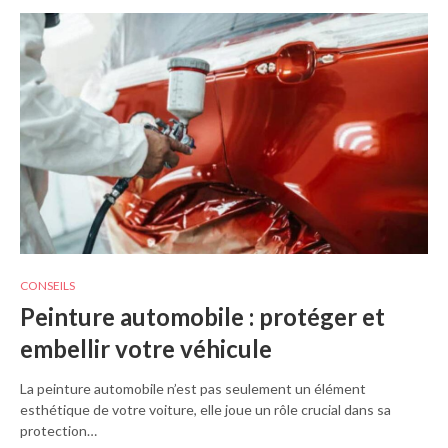
CONSEILS
Peinture automobile : protéger et
embellir votre véhicule
La peinture automobile n’est pas seulement un élément
esthétique de votre voiture, elle joue un rôle crucial dans sa
protection…