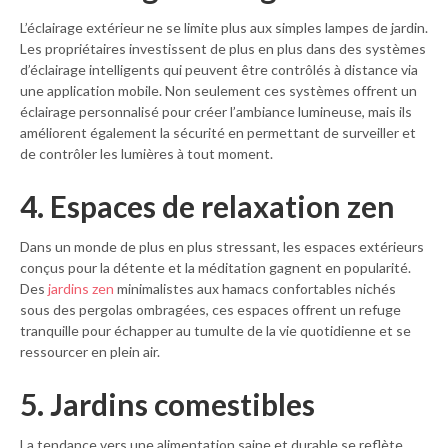
L’éclairage extérieur ne se limite plus aux simples lampes de jardin.
Les propriétaires investissent de plus en plus dans des systèmes
d’éclairage intelligents qui peuvent être contrôlés à distance via
une application mobile. Non seulement ces systèmes offrent un
éclairage personnalisé pour créer l’ambiance lumineuse, mais ils
améliorent également la sécurité en permettant de surveiller et
de contrôler les lumières à tout moment.
4. Espaces de relaxation zen
Dans un monde de plus en plus stressant, les espaces extérieurs
conçus pour la détente et la méditation gagnent en popularité.
Des
jardins zen
minimalistes aux hamacs confortables nichés
sous des pergolas ombragées, ces espaces offrent un refuge
tranquille pour échapper au tumulte de la vie quotidienne et se
ressourcer en plein air.
5. Jardins comestibles
La tendance vers une alimentation saine et durable se reflète