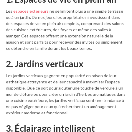
Les
espaces extérieurs
ne se limitent plus à une simple terrasse
ou à un jardin. De nos jours, les propriétaires investissent dans
des espaces de vie en plein air complets, comprenant des salons,
des cuisines extérieures, des foyers et même des salles à
manger. Ces espaces offrent une extension naturelle de la
maison et sont parfaits pour recevoir des invités ou simplement
se détendre en famille durant les beaux temps.
2. Jardins verticaux
Les jardins verticaux gagnent en popularité en raison de leur
esthétique attrayante et de leur capacité à maximiser l’espace
disponible. Que ce soit pour ajouter une touche de verdure à un
mur de clôture ou pour créer un jardin d’herbes aromatiques dans
une cuisine extérieure, les jardins verticaux sont une tendance à
ne pas négliger pour ceux qui recherchent un aménagement
extérieur moderne et fonctionnel.
3. Éclairage intelligent