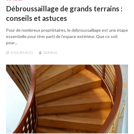
Débroussaillage de grands terrains :
conseils et astuces
Pour de nombreux propriétaires, le débroussaillage est une étape
essentielle pour tirer parti de l’espace extérieur. Que ce soit
pour…
4 JOURS
AGO
ADMIN6