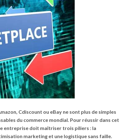
mazon, Cdiscount ou eBay ne sont plus de simples
nsables du commerce mondial. Pour réussir dans cet
entreprise doit maîtriser trois piliers : la
imisation marketing et une logistique sans faille.