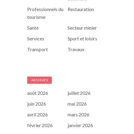
Professionnels du
Restauration
tourisme
Santé
Secteur minier
Services
Sport et loisirs
Transport
Travaux
ARCHIVES
août 2026
juillet 2026
juin 2026
mai 2026
avril 2026
mars 2026
février 2026
janvier 2026