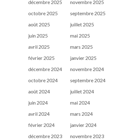
décembre 2025
novembre 2025
octobre 2025
septembre 2025
août 2025
juillet 2025
juin 2025
mai 2025
avril 2025
mars 2025
février 2025
janvier 2025
décembre 2024
novembre 2024
octobre 2024
septembre 2024
août 2024
juillet 2024
juin 2024
mai 2024
avril 2024
mars 2024
février 2024
janvier 2024
décembre 2023
novembre 2023