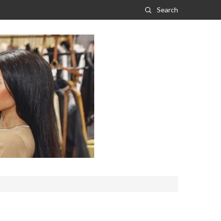
Search