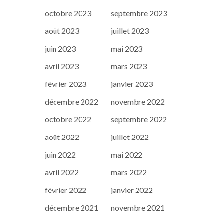
octobre 2023
septembre 2023
août 2023
juillet 2023
juin 2023
mai 2023
avril 2023
mars 2023
février 2023
janvier 2023
décembre 2022
novembre 2022
octobre 2022
septembre 2022
août 2022
juillet 2022
juin 2022
mai 2022
avril 2022
mars 2022
février 2022
janvier 2022
décembre 2021
novembre 2021