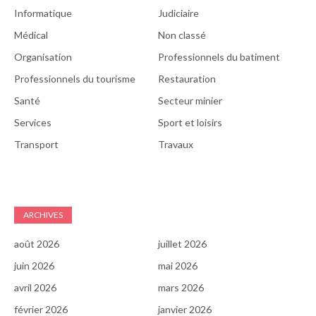
Informatique
Judiciaire
Médical
Non classé
Organisation
Professionnels du batiment
Professionnels du tourisme
Restauration
Santé
Secteur minier
Services
Sport et loisirs
Transport
Travaux
ARCHIVES
août 2026
juillet 2026
juin 2026
mai 2026
avril 2026
mars 2026
février 2026
janvier 2026