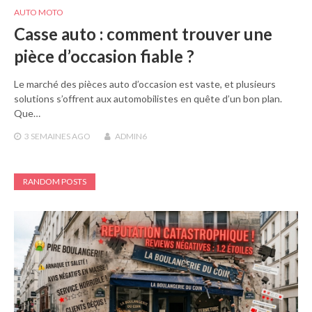
AUTO MOTO
Casse auto : comment trouver une
pièce d’occasion fiable ?
Le marché des pièces auto d’occasion est vaste, et plusieurs
solutions s’offrent aux automobilistes en quête d’un bon plan.
Que…
3 SEMAINES
AGO
ADMIN6
RANDOM POSTS