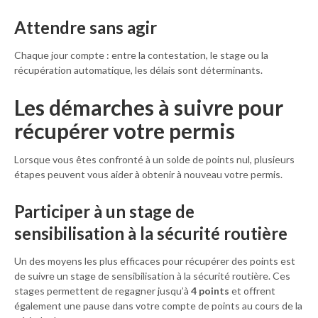
Attendre sans agir
Chaque jour compte : entre la contestation, le stage ou la
récupération automatique, les délais sont déterminants.
Les démarches à suivre pour
récupérer votre permis
Lorsque vous êtes confronté à un solde de points nul, plusieurs
étapes peuvent vous aider à obtenir à nouveau votre permis.
Participer à un stage de
sensibilisation à la sécurité routière
Un des moyens les plus efficaces pour récupérer des points est
de suivre un stage de sensibilisation à la sécurité routière. Ces
stages permettent de regagner jusqu’à
4 points
et offrent
également une pause dans votre compte de points au cours de la