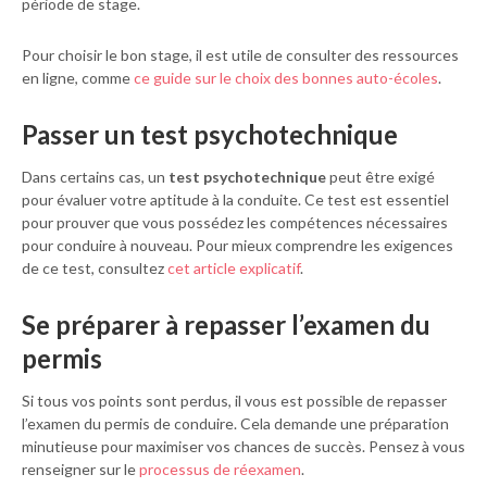
période de stage.
Pour choisir le bon stage, il est utile de consulter des ressources
en ligne, comme
ce guide sur le choix des bonnes auto-écoles
.
Passer un test psychotechnique
Dans certains cas, un
test psychotechnique
peut être exigé
pour évaluer votre aptitude à la conduite. Ce test est essentiel
pour prouver que vous possédez les compétences nécessaires
pour conduire à nouveau. Pour mieux comprendre les exigences
de ce test, consultez
cet article explicatif
.
Se préparer à repasser l’examen du
permis
Si tous vos points sont perdus, il vous est possible de repasser
l’examen du permis de conduire. Cela demande une préparation
minutieuse pour maximiser vos chances de succès. Pensez à vous
renseigner sur le
processus de réexamen
.