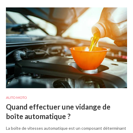
AUTO MOTO
Quand effectuer une vidange de
boîte automatique ?
La boîte de vitesses automatique est un composant déterminant