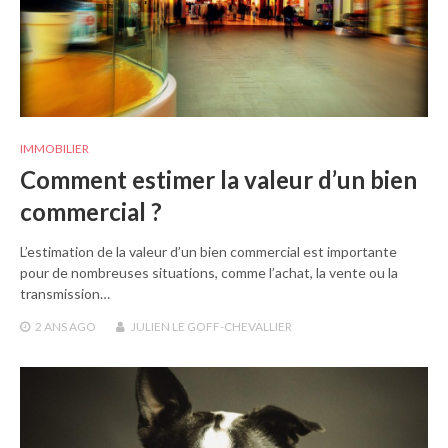
IMMOBILIER
Comment estimer la valeur d’un bien
commercial ?
L’estimation de la valeur d’un bien commercial est importante
pour de nombreuses situations, comme l’achat, la vente ou la
transmission…
2 ANS
AGO
JULIEN LE GOFF-CHEVALLIER