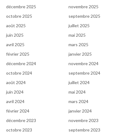
décembre 2025
novembre 2025
octobre 2025
septembre 2025
août 2025
juillet 2025
juin 2025
mai 2025
avril 2025
mars 2025
février 2025
janvier 2025
décembre 2024
novembre 2024
octobre 2024
septembre 2024
août 2024
juillet 2024
juin 2024
mai 2024
avril 2024
mars 2024
février 2024
janvier 2024
décembre 2023
novembre 2023
octobre 2023
septembre 2023