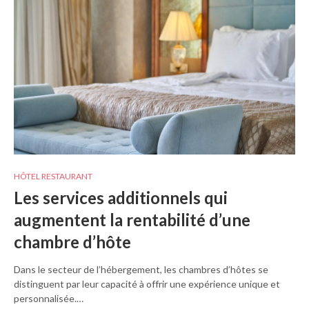
HÔTEL RESTAURANT
Les services additionnels qui
augmentent la rentabilité d’une
chambre d’hôte
Dans le secteur de l’hébergement, les chambres d’hôtes se
distinguent par leur capacité à offrir une expérience unique et
personnalisée.…