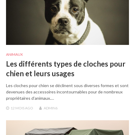
ANIMAUX
Les différents types de cloches pour
chien et leurs usages
Les cloches pour chien se déclinent sous diverses formes et sont
devenues des accessoires incontournables pour de nombreux
propriétaires d’animaux.…
12 MOIS
AGO
ADMIN6