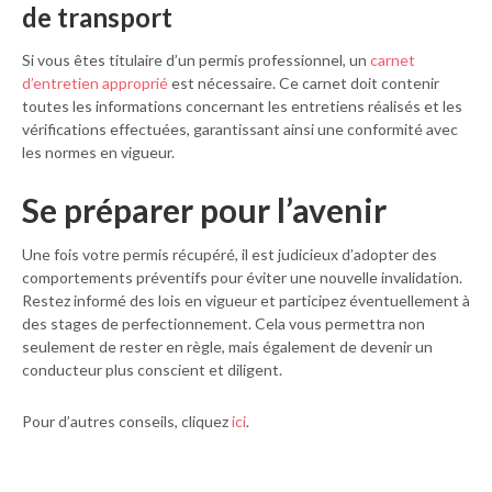
de transport
Si vous êtes titulaire d’un permis professionnel, un
carnet
d’entretien approprié
est nécessaire. Ce carnet doit contenir
toutes les informations concernant les entretiens réalisés et les
vérifications effectuées, garantissant ainsi une conformité avec
les normes en vigueur.
Se préparer pour l’avenir
Une fois votre permis récupéré, il est judicieux d’adopter des
comportements préventifs pour éviter une nouvelle invalidation.
Restez informé des lois en vigueur et participez éventuellement à
des stages de perfectionnement. Cela vous permettra non
seulement de rester en règle, mais également de devenir un
conducteur plus conscient et diligent.
Pour d’autres conseils, cliquez
ici
.