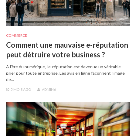
COMMERCE
Comment une mauvaise e-réputation
peut détruire votre business ?
À l’ère du numérique, l’e-réputation est devenue un véritable
pilier pour toute entreprise. Les avis en ligne façonnent l’image
de…
5 MOIS
AGO
ADMIN6