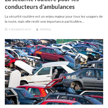
conducteurs d’ambulances
La sécurité routière est un enjeu majeur pour tous les usagers de
la route, mais elle revêt une importance particulière…
3 SEMAINES
AGO
ADMIN6