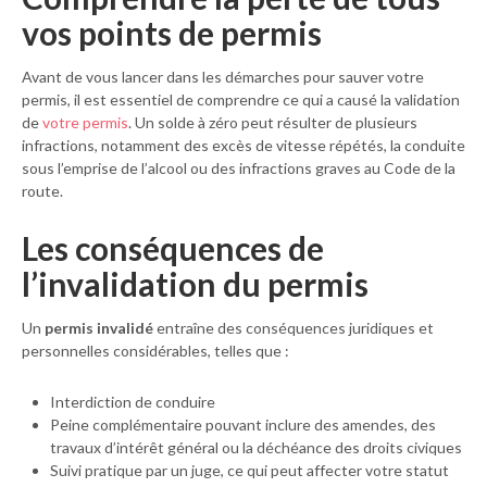
vos points de permis
Avant de vous lancer dans les démarches pour sauver votre
permis, il est essentiel de comprendre ce qui a causé la validation
de
votre permis
. Un solde à zéro peut résulter de plusieurs
infractions, notamment des excès de vitesse répétés, la conduite
sous l’emprise de l’alcool ou des infractions graves au Code de la
route.
Les conséquences de
l’invalidation du permis
Un
permis invalidé
entraîne des conséquences juridiques et
personnelles considérables, telles que :
Interdiction de conduire
Peine complémentaire pouvant inclure des amendes, des
travaux d’intérêt général ou la déchéance des droits civiques
Suivi pratique par un juge, ce qui peut affecter votre statut