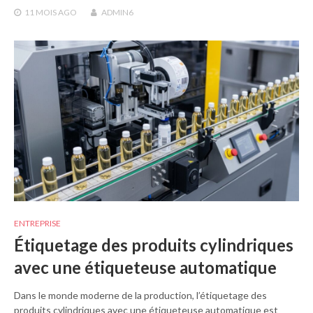
11 MOIS
AGO
ADMIN6
ENTREPRISE
Étiquetage des produits cylindriques
avec une étiqueteuse automatique
Dans le monde moderne de la production, l’étiquetage des
produits cylindriques avec une étiqueteuse automatique est