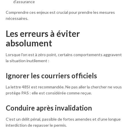
d’assurance
Comprendre ces enjeux est crucial pour prendre les mesures
nécessaires.
Les erreurs à éviter
absolument
Lorsque l’on est à zéro point, certains comportements aggravent
la situation inutilement :
Ignorer les courriers officiels
La lettre 48SI est recommandée. Ne pas aller la chercher ne vous
protège PAS : elle est considérée comme reçue.
Conduire après invalidation
C’est un délit pénal, passible de fortes amendes et d’une longue
interdiction de repasser le permis.