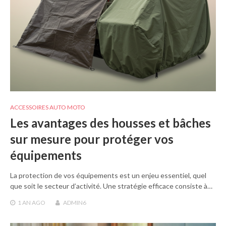
ACCESSOIRES AUTO MOTO
Les avantages des housses et bâches
sur mesure pour protéger vos
équipements
La protection de vos équipements est un enjeu essentiel, quel
que soit le secteur d’activité. Une stratégie efficace consiste à…
1 AN
AGO
ADMIN6