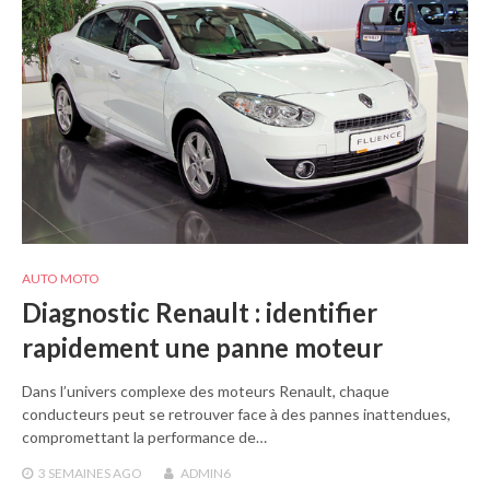
AUTO MOTO
Diagnostic Renault : identifier
rapidement une panne moteur
Dans l’univers complexe des moteurs Renault, chaque
conducteurs peut se retrouver face à des pannes inattendues,
compromettant la performance de…
3 SEMAINES
AGO
ADMIN6