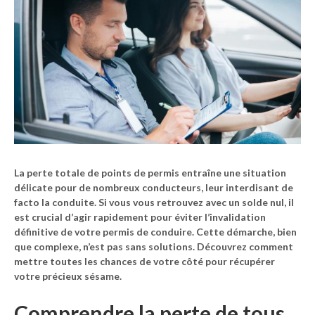
La perte totale de
points de permis
entraîne une situation
délicate pour de nombreux conducteurs, leur interdisant de
facto la
conduite
. Si vous vous retrouvez avec un
solde nul
, il
est crucial d’agir rapidement pour éviter l’invalidation
définitive de votre
permis de conduire
. Cette démarche, bien
que complexe, n’est pas sans solutions. Découvrez comment
mettre toutes les chances de votre côté pour récupérer
votre précieux sésame.
Comprendre la perte de tous