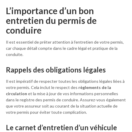
L’importance d’un bon
entretien du permis de
conduire
Il est essentiel de prêter attention à l’entretien de votre permis,
car chaque détail compte dans le cadre légal et pratique de la
conduite.
Rappels des obligations légales
Il est impératif de respecter toutes les obligations légales liées à
votre permis. Cela inclut le respect des
règlements de la
circulation
et la mise à jour de vos informations personnelles
dans le registre des permis de conduire. Assurez-vous également
que votre assureur soit au courant de la situation actuelle de
votre permis pour éviter toute complication.
Le carnet d’entretien d’un véhicule