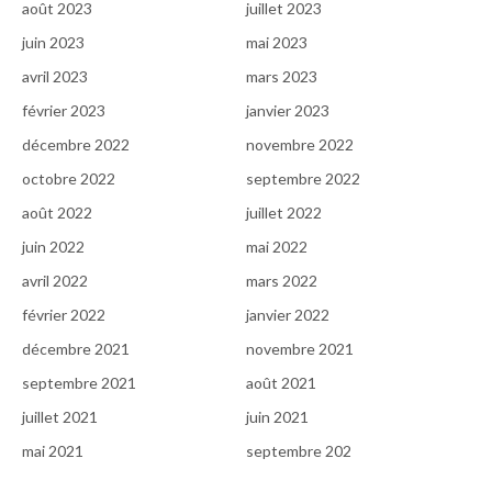
août 2023
juillet 2023
juin 2023
mai 2023
avril 2023
mars 2023
février 2023
janvier 2023
décembre 2022
novembre 2022
octobre 2022
septembre 2022
août 2022
juillet 2022
juin 2022
mai 2022
avril 2022
mars 2022
février 2022
janvier 2022
décembre 2021
novembre 2021
septembre 2021
août 2021
juillet 2021
juin 2021
mai 2021
septembre 202