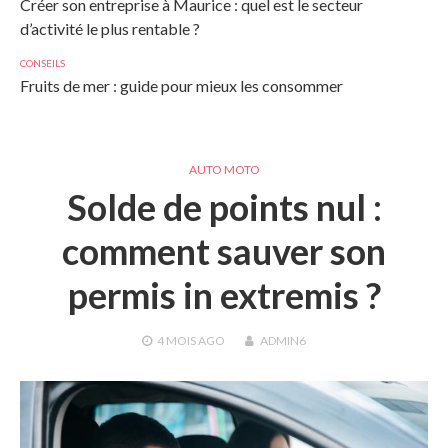
Créer son entreprise à Maurice : quel est le secteur
d’activité le plus rentable ?
CONSEILS
Fruits de mer : guide pour mieux les consommer
AUTO MOTO
Solde de points nul :
comment sauver son
permis in extremis ?
4 MOIS
AGO
ADMIN6