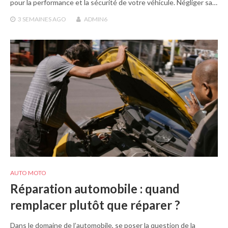
pour la performance et la sécurité de votre véhicule. Négliger sa…
3 SEMAINES
AGO
ADMIN6
AUTO MOTO
Réparation automobile : quand
remplacer plutôt que réparer ?
Dans le domaine de l’automobile, se poser la question de la