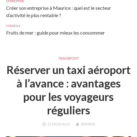
ENTREPRISE
Créer son entreprise à Maurice : quel est le secteur
d’activité le plus rentable ?
CONSEILS
Fruits de mer : guide pour mieux les consommer
TRANSPORT
Réserver un taxi aéroport
à l’avance : avantages
pour les voyageurs
réguliers
11 MOIS
AGO
ADMIN6