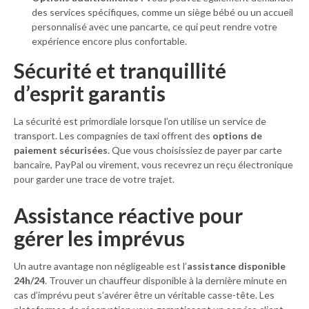
des services spécifiques, comme un siège bébé ou un accueil
personnalisé avec une pancarte, ce qui peut rendre votre
expérience encore plus confortable.
Sécurité et tranquillité
d’esprit garantis
La sécurité est primordiale lorsque l’on utilise un service de
transport. Les compagnies de taxi offrent des
options de
paiement sécurisées
. Que vous choisissiez de payer par carte
bancaire, PayPal ou virement, vous recevrez un reçu électronique
pour garder une trace de votre trajet.
Assistance réactive pour
gérer les imprévus
Un autre avantage non négligeable est l’
assistance disponible
24h/24
. Trouver un chauffeur disponible à la dernière minute en
cas d’imprévu peut s’avérer être un véritable casse-tête. Les