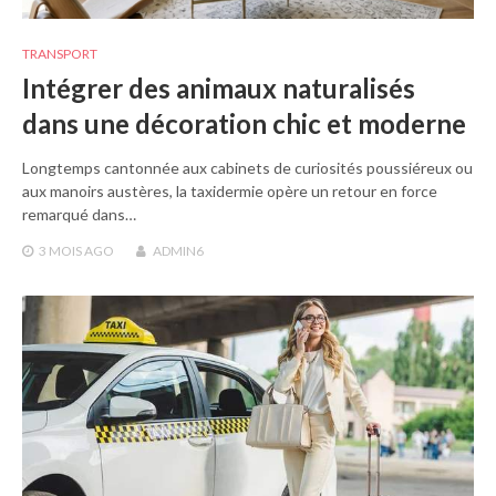
TRANSPORT
Intégrer des animaux naturalisés
dans une décoration chic et moderne
Longtemps cantonnée aux cabinets de curiosités poussiéreux ou
aux manoirs austères, la taxidermie opère un retour en force
remarqué dans…
3 MOIS
AGO
ADMIN6