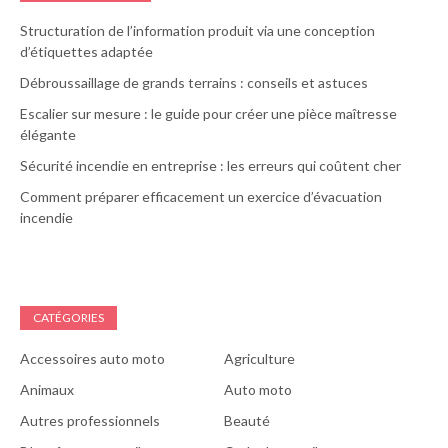
Structuration de l’information produit via une conception
d’étiquettes adaptée
Débroussaillage de grands terrains : conseils et astuces
Escalier sur mesure : le guide pour créer une pièce maîtresse
élégante
Sécurité incendie en entreprise : les erreurs qui coûtent cher
Comment préparer efficacement un exercice d’évacuation
incendie
CATÉGORIES
Accessoires auto moto
Agriculture
Animaux
Auto moto
Autres professionnels
Beauté