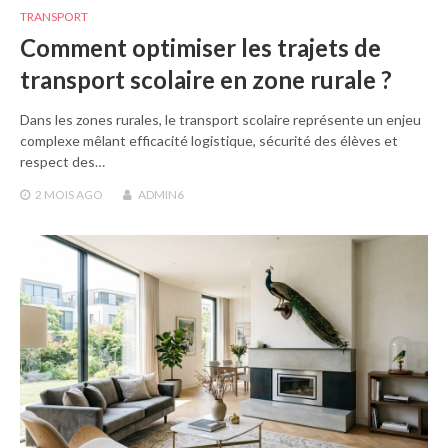
TRANSPORT
Comment optimiser les trajets de
transport scolaire en zone rurale ?
Dans les zones rurales, le transport scolaire représente un enjeu
complexe mêlant efficacité logistique, sécurité des élèves et
respect des…
2 MOIS
AGO
ADMIN6