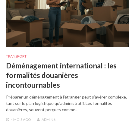
TRANSPORT
Déménagement international : les
formalités douanières
incontournables
Préparer un déménagement à l’étranger peut s’avérer complexe,
tant sur le plan logistique qu’administratif. Les formalités
douanières, souvent perçues comme…
4 MOIS
AGO
ADMIN6