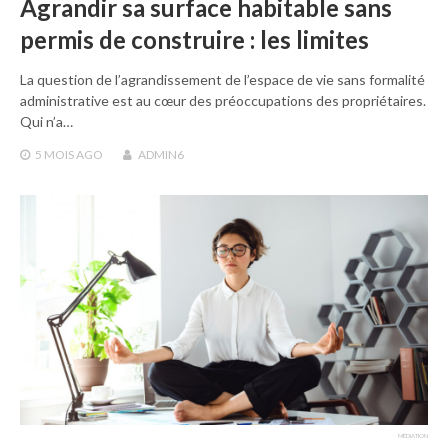
Agrandir sa surface habitable sans
permis de construire : les limites
La question de l’agrandissement de l’espace de vie sans formalité
administrative est au cœur des préoccupations des propriétaires.
Qui n’a…
5 MOIS
AGO
ADMIN6
MÉDIATION