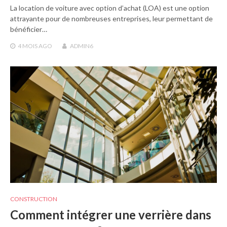
La location de voiture avec option d’achat (LOA) est une option
attrayante pour de nombreuses entreprises, leur permettant de
bénéficier…
4 MOIS
AGO
ADMIN6
CONSTRUCTION
Comment intégrer une verrière dans