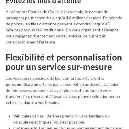
Évitez les files d’attente
À l’aéroport Charles de Gaulle, par exemple, le nombre de
passagers peut atteindre jusqu’à 4,8 millions par mois. En période
de pointe, les files d’attente peuvent s’étendre jusqu’à 45
minutes pour un taxi traditionnel. En vous organisant à l’avance,
vous rejoignez directement votre véhicule, ce qui réduit
considérablement l’attente.
Flexibilité et personnalisation
pour un service sur-mesure
Les voyageurs soucieux de leur confort apprécieront la
personnalisation
offerte par la réservation anticipée. Combien
de fois avez-vous souhaité avoir plus d’options lors de votre
transfert ? En réservant à l’avance, vous pouvez sélectionner un
véhicule adapté à vos besoins.
Véhicules variés :
Berlines premium, vans familiaux ou
véhicules électriques, tout est possible.
Options additionnelles :
Vous pouvez également demander