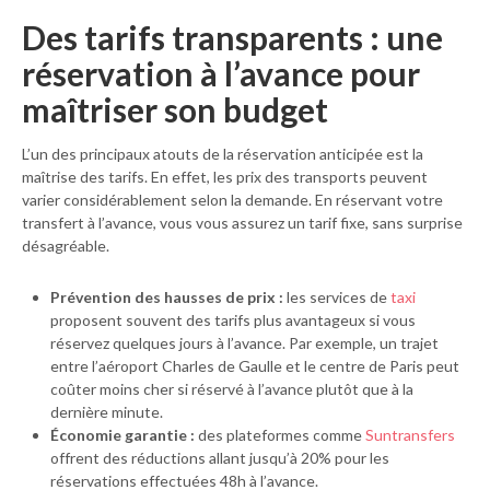
Des tarifs transparents : une
réservation à l’avance pour
maîtriser son budget
L’un des principaux atouts de la réservation anticipée est la
maîtrise des tarifs. En effet, les prix des transports peuvent
varier considérablement selon la demande. En réservant votre
transfert à l’avance, vous vous assurez un tarif fixe, sans surprise
désagréable.
Prévention des hausses de prix :
les services de
taxi
proposent souvent des tarifs plus avantageux si vous
réservez quelques jours à l’avance. Par exemple, un trajet
entre l’aéroport Charles de Gaulle et le centre de Paris peut
coûter moins cher si réservé à l’avance plutôt que à la
dernière minute.
Économie garantie :
des plateformes comme
Suntransfers
offrent des réductions allant jusqu’à 20% pour les
réservations effectuées 48h à l’avance.