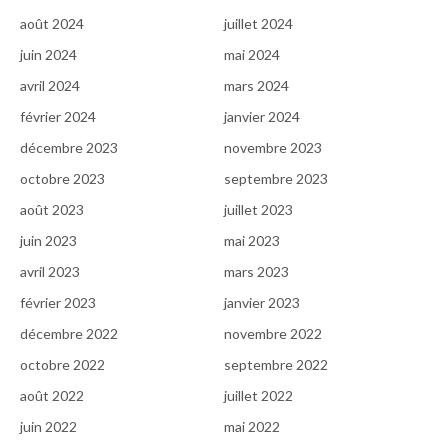
août 2024
juillet 2024
juin 2024
mai 2024
avril 2024
mars 2024
février 2024
janvier 2024
décembre 2023
novembre 2023
octobre 2023
septembre 2023
août 2023
juillet 2023
juin 2023
mai 2023
avril 2023
mars 2023
février 2023
janvier 2023
décembre 2022
novembre 2022
octobre 2022
septembre 2022
août 2022
juillet 2022
juin 2022
mai 2022