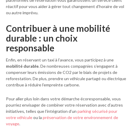
plateformes de réservation vous garantissent un service client
réactif pour vous aider à gérer tout changement d’horaire de vol
ou autre imprévu.
Contribuer à une mobilité
durable : un choix
responsable
Enfin, en réservant un taxi à l’avance, vous participez à une
mobilité durable
. De nombreuses compagnies s’engagent à
compenser leurs émissions de CO2 par le biais de projets de
reforestation. De plus, prendre un véhicule partagé ou électrique
contribue à réduire l’empreinte carbone.
Pour aller plus loin dans votre démarche écoresponsable, vous
pourriez envisager de combiner votre réservation avec d’autres
initiatives, telles que l’intégration d’un
parking sécurisé pour
votre véhicule
ou la
préservation de votre environnement de
voyage
.