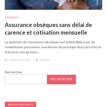
CONSEILS
Assurance obsèques sans délai de
carence et cotisation mensuelle
La question de l’assurance obsèques est primordiale pour de
nombreuses personnes soucieuses de protéger leurs proches et
d’assurer une gestion…
3 SEMAINES
AGO
ADMIN6
Rechercher
RECHERCHER
ARTICLES RÉCENTS