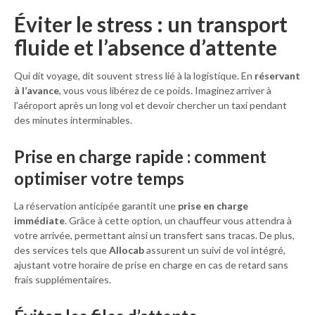
Éviter le stress : un transport
fluide et l’absence d’attente
Qui dit voyage, dit souvent stress lié à la logistique. En
réservant
à l’avance
, vous vous libérez de ce poids. Imaginez arriver à
l’aéroport après un long vol et devoir chercher un taxi pendant
des minutes interminables.
Prise en charge rapide : comment
optimiser votre temps
La réservation anticipée garantit une
prise en charge
immédiate
. Grâce à cette option, un chauffeur vous attendra à
votre arrivée, permettant ainsi un transfert sans tracas. De plus,
des services tels que
Allocab
assurent un suivi de vol intégré,
ajustant votre horaire de prise en charge en cas de retard sans
frais supplémentaires.