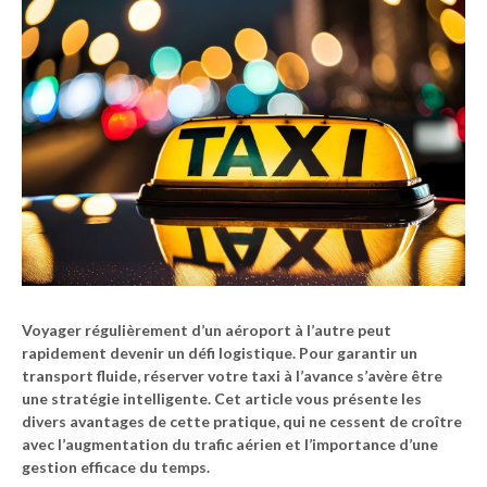
Voyager régulièrement d’un aéroport à l’autre peut
rapidement devenir un défi logistique. Pour garantir un
transport fluide,
réserver votre taxi à l’avance
s’avère être
une stratégie intelligente. Cet article vous présente les
divers avantages de cette pratique, qui ne cessent de croître
avec l’augmentation du trafic aérien et l’importance d’une
gestion efficace du temps.