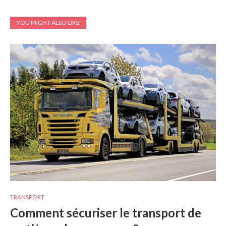
YOU MIGHT ALSO LIKE
TRANSPORT
Comment sécuriser le transport de