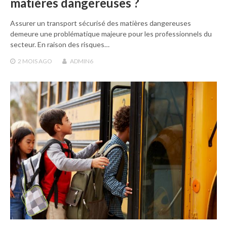
matières dangereuses ?
Assurer un transport sécurisé des matières dangereuses
demeure une problématique majeure pour les professionnels du
secteur. En raison des risques…
2 MOIS
AGO
ADMIN6