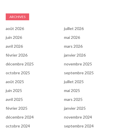
ARCHIVES
août 2026
juillet 2026
juin 2026
mai 2026
avril 2026
mars 2026
février 2026
janvier 2026
décembre 2025
novembre 2025
octobre 2025
septembre 2025
août 2025
juillet 2025
juin 2025
mai 2025
avril 2025
mars 2025
février 2025
janvier 2025
décembre 2024
novembre 2024
octobre 2024
septembre 2024