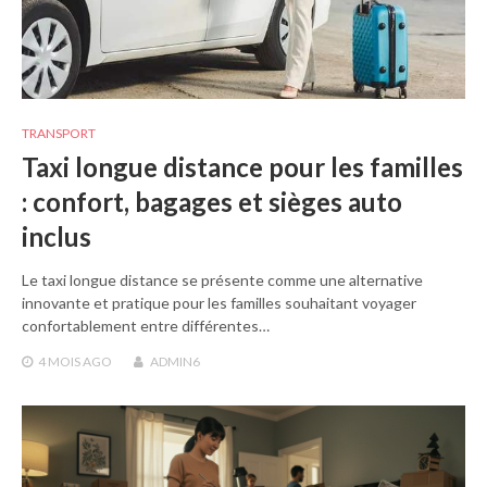
TRANSPORT
Taxi longue distance pour les familles
: confort, bagages et sièges auto
inclus
Le taxi longue distance se présente comme une alternative
innovante et pratique pour les familles souhaitant voyager
confortablement entre différentes…
4 MOIS
AGO
ADMIN6