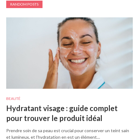
RANDOM POSTS
BEAUTÉ
Hydratant visage : guide complet
pour trouver le produit idéal
Prendre soin de sa peau est crucial pour conserver un teint sain
et lumineux, et l’hydratation en est un élément…