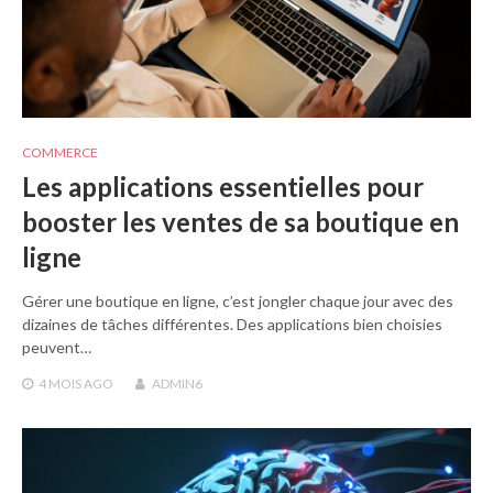
COMMERCE
Les applications essentielles pour
booster les ventes de sa boutique en
ligne
Gérer une boutique en ligne, c’est jongler chaque jour avec des
dizaines de tâches différentes. Des applications bien choisies
peuvent…
4 MOIS
AGO
ADMIN6