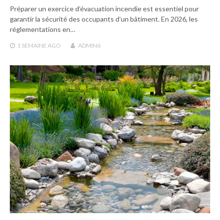
Préparer un exercice d’évacuation incendie est essentiel pour
garantir la sécurité des occupants d’un bâtiment. En 2026, les
réglementations en…
1 SEMAINE
AGO
ADMIN6