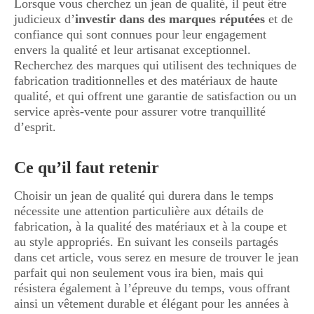
Lorsque vous cherchez un jean de qualité, il peut être
judicieux d’
investir dans des marques réputées
et de
confiance qui sont connues pour leur engagement
envers la qualité et leur artisanat exceptionnel.
Recherchez des marques qui utilisent des techniques de
fabrication traditionnelles et des matériaux de haute
qualité, et qui offrent une garantie de satisfaction ou un
service après-vente pour assurer votre tranquillité
d’esprit.
Ce qu’il faut retenir
Choisir un jean de qualité qui durera dans le temps
nécessite une attention particulière aux détails de
fabrication, à la qualité des matériaux et à la coupe et
au style appropriés. En suivant les conseils partagés
dans cet article, vous serez en mesure de trouver le jean
parfait qui non seulement vous ira bien, mais qui
résistera également à l’épreuve du temps, vous offrant
ainsi un vêtement durable et élégant pour les années à