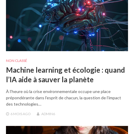
NON CLASSÉ
Machine learning et écologie : quand
l’IA aide à sauver la planète
À l’heure où la crise environnementale occupe une place
prépondérante dans l’esprit de chacun, la question de l’impact
des technologies…
6 MOIS
AGO
ADMIN6