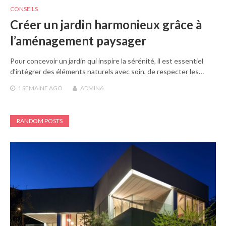
CONSEILS
Créer un jardin harmonieux grâce à
l’aménagement paysager
Pour concevoir un jardin qui inspire la sérénité, il est essentiel
d’intégrer des éléments naturels avec soin, de respecter les…
1 SEMAINE
AGO
ADMIN6
RANDOM POSTS