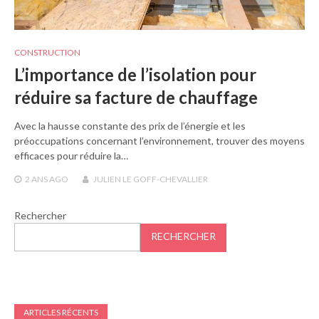
CONSTRUCTION
L’importance de l’isolation pour
réduire sa facture de chauffage
Avec la hausse constante des prix de l’énergie et les
préoccupations concernant l’environnement, trouver des moyens
efficaces pour réduire la…
2 ANS
AGO
JULIEN LE GOFF-CHEVALLIER
Rechercher
RECHERCHER
ARTICLES RÉCENTS