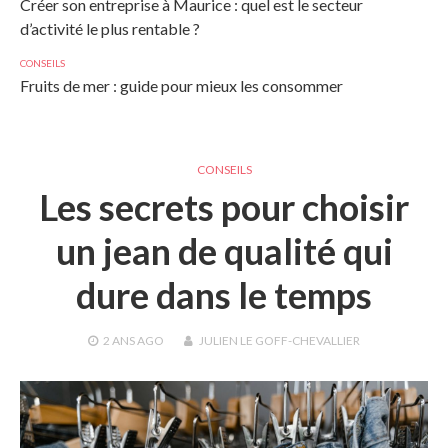
Créer son entreprise à Maurice : quel est le secteur
d’activité le plus rentable ?
CONSEILS
Fruits de mer : guide pour mieux les consommer
CONSEILS
Les secrets pour choisir
un jean de qualité qui
dure dans le temps
2 ANS
AGO
JULIEN LE GOFF-CHEVALLIER