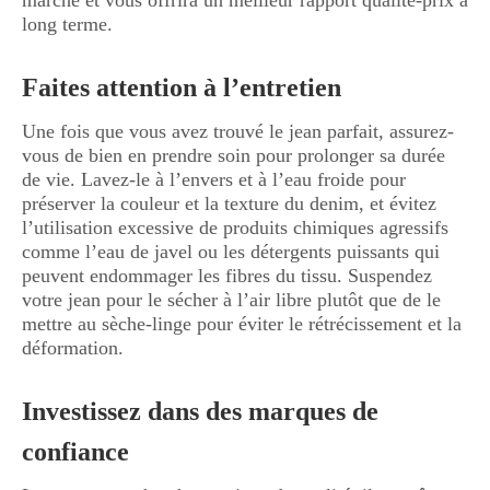
marché et vous offrira un meilleur rapport qualité-prix à
long terme.
Faites attention à l’entretien
Une fois que vous avez trouvé le jean parfait, assurez-
vous de bien en prendre soin pour prolonger sa durée
de vie. Lavez-le à l’envers et à l’eau froide pour
préserver la couleur et la texture du denim, et évitez
l’utilisation excessive de produits chimiques agressifs
comme l’eau de javel ou les détergents puissants qui
peuvent endommager les fibres du tissu. Suspendez
votre jean pour le sécher à l’air libre plutôt que de le
mettre au sèche-linge pour éviter le rétrécissement et la
déformation.
Investissez dans des marques de
confiance