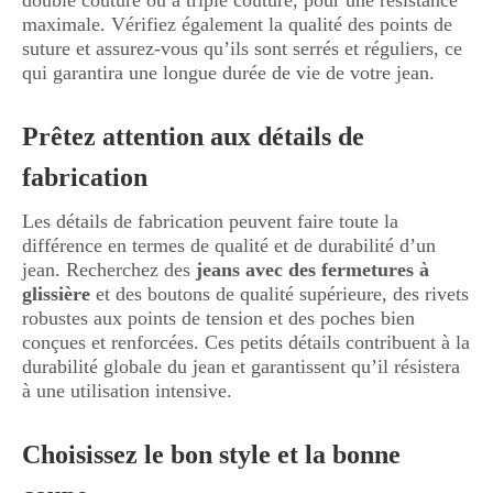
double couture ou à triple couture, pour une résistance
maximale. Vérifiez également la qualité des points de
suture et assurez-vous qu’ils sont serrés et réguliers, ce
qui garantira une longue durée de vie de votre jean.
Prêtez attention aux détails de
fabrication
Les détails de fabrication peuvent faire toute la
différence en termes de qualité et de durabilité d’un
jean. Recherchez des
jeans avec des fermetures à
glissière
et des boutons de qualité supérieure, des rivets
robustes aux points de tension et des poches bien
conçues et renforcées. Ces petits détails contribuent à la
durabilité globale du jean et garantissent qu’il résistera
à une utilisation intensive.
Choisissez le bon style et la bonne