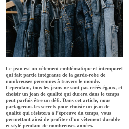
Le jean est un vêtement emblématique et intemporel
qui fait partie intégrante de la garde-robe de
nombreuses personnes à travers le monde.
Cependant, tous les jeans ne sont pas créés égaux, et
choisir un jean de qualité qui durera dans le temps
peut parfois être un défi. Dans cet article, nous
partagerons les secrets pour choisir un jean de
qualité qui résistera à l’épreuve du temps, vous
permettant ainsi de profiter d’un vêtement durable
et stylé pendant de nombreuses années.