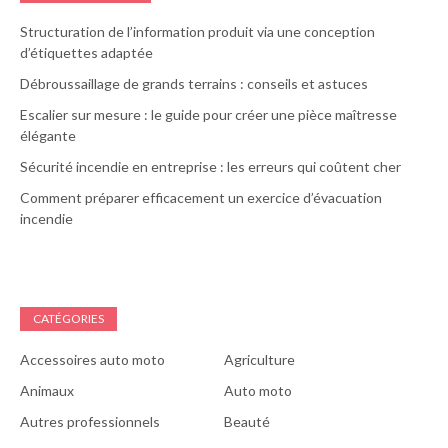
Structuration de l’information produit via une conception
d’étiquettes adaptée
Débroussaillage de grands terrains : conseils et astuces
Escalier sur mesure : le guide pour créer une pièce maîtresse
élégante
Sécurité incendie en entreprise : les erreurs qui coûtent cher
Comment préparer efficacement un exercice d’évacuation
incendie
CATÉGORIES
Accessoires auto moto
Agriculture
Animaux
Auto moto
Autres professionnels
Beauté