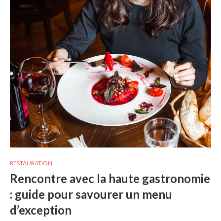
RESTAURATION
Rencontre avec la haute gastronomie
: guide pour savourer un menu
d’exception