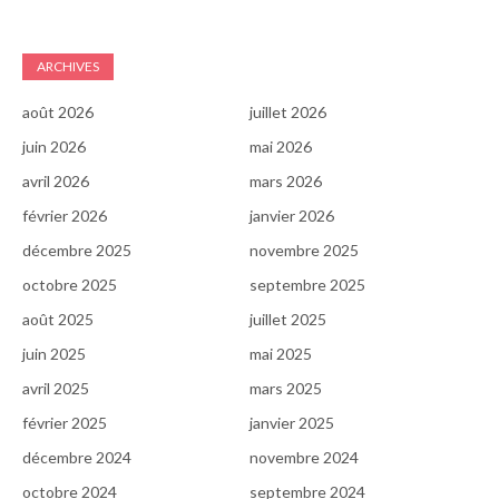
ARCHIVES
août 2026
juillet 2026
juin 2026
mai 2026
avril 2026
mars 2026
février 2026
janvier 2026
décembre 2025
novembre 2025
octobre 2025
septembre 2025
août 2025
juillet 2025
juin 2025
mai 2025
avril 2025
mars 2025
février 2025
janvier 2025
décembre 2024
novembre 2024
octobre 2024
septembre 2024