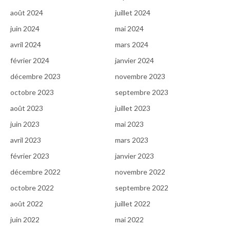
août 2024
juillet 2024
juin 2024
mai 2024
avril 2024
mars 2024
février 2024
janvier 2024
décembre 2023
novembre 2023
octobre 2023
septembre 2023
août 2023
juillet 2023
juin 2023
mai 2023
avril 2023
mars 2023
février 2023
janvier 2023
décembre 2022
novembre 2022
octobre 2022
septembre 2022
août 2022
juillet 2022
juin 2022
mai 2022