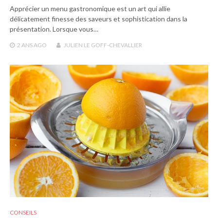
Apprécier un menu gastronomique est un art qui allie
délicatement finesse des saveurs et sophistication dans la
présentation. Lorsque vous…
2 ANS
AGO
JULIEN LE GOFF-CHEVALLIER
CONSEILS