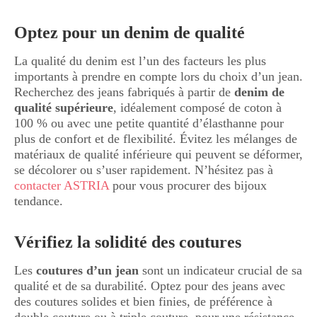
Optez pour un denim de qualité
La qualité du denim est l’un des facteurs les plus
importants à prendre en compte lors du choix d’un jean.
Recherchez des jeans fabriqués à partir de
denim de
qualité supérieure
, idéalement composé de coton à
100 % ou avec une petite quantité d’élasthanne pour
plus de confort et de flexibilité. Évitez les mélanges de
matériaux de qualité inférieure qui peuvent se déformer,
se décolorer ou s’user rapidement. N’hésitez pas à
contacter ASTRIA
pour vous procurer des bijoux
tendance.
Vérifiez la solidité des coutures
Les
coutures d’un jean
sont un indicateur crucial de sa
qualité et de sa durabilité. Optez pour des jeans avec
des coutures solides et bien finies, de préférence à