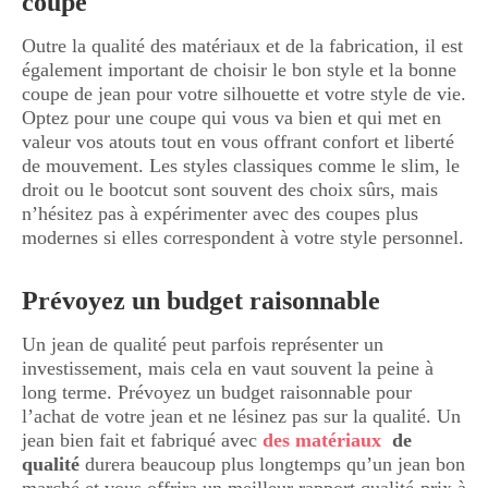
coupe
Outre la qualité des matériaux et de la fabrication, il est
également important de choisir le bon style et la bonne
coupe de jean pour votre silhouette et votre style de vie.
Optez pour une coupe qui vous va bien et qui met en
valeur vos atouts tout en vous offrant confort et liberté
de mouvement. Les styles classiques comme le slim, le
droit ou le bootcut sont souvent des choix sûrs, mais
n’hésitez pas à expérimenter avec des coupes plus
modernes si elles correspondent à votre style personnel.
Prévoyez un budget raisonnable
Un jean de qualité peut parfois représenter un
investissement, mais cela en vaut souvent la peine à
long terme. Prévoyez un budget raisonnable pour
l’achat de votre jean et ne lésinez pas sur la qualité. Un
jean bien fait et fabriqué avec
des matériaux
de
qualité
durera beaucoup plus longtemps qu’un jean bon