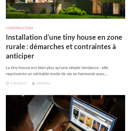
CONSTRUCTION
Installation d’une tiny house en zone
rurale : démarches et contraintes à
anticiper
La tiny house est bien plus qu’une simple tendance : elle
représente un véritable mode de vie en harmonie avec…
1 AN
AGO
ADMIN6