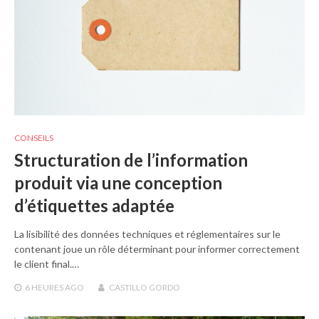
CONSEILS
Structuration de l’information
produit via une conception
d’étiquettes adaptée
La lisibilité des données techniques et réglementaires sur le
contenant joue un rôle déterminant pour informer correctement
le client final.…
6 HEURES
AGO
CASTILLO GORDO