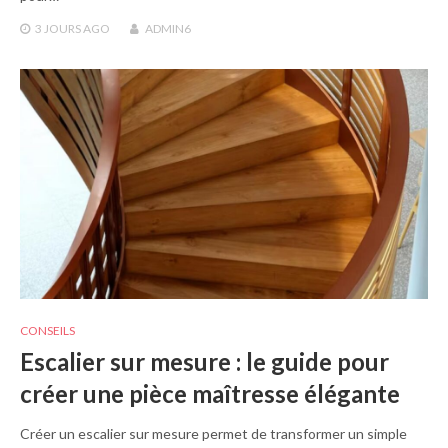
3 JOURS
AGO
ADMIN6
CONSEILS
Escalier sur mesure : le guide pour
créer une pièce maîtresse élégante
Créer un escalier sur mesure permet de transformer un simple