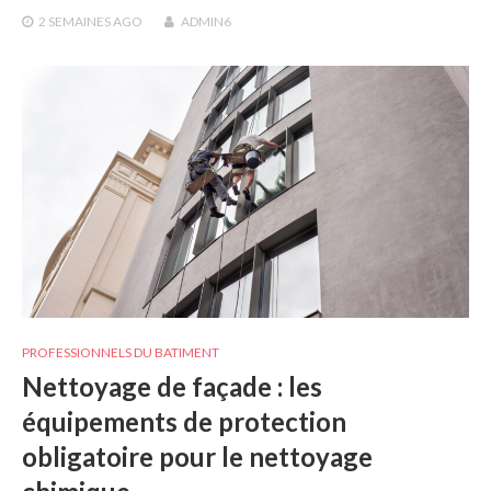
2 SEMAINES
AGO
ADMIN6
PROFESSIONNELS DU BATIMENT
Nettoyage de façade : les
équipements de protection
obligatoire pour le nettoyage