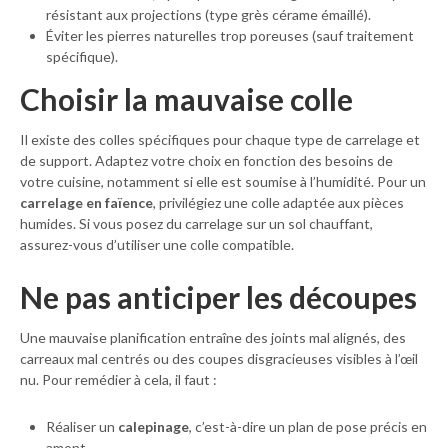
résistant aux projections (type grès cérame émaillé).
Éviter les pierres naturelles trop poreuses (sauf traitement
spécifique).
Choisir la mauvaise colle
Il existe des colles spécifiques pour chaque type de carrelage et
de support. Adaptez votre choix en fonction des besoins de
votre cuisine, notamment si elle est soumise à l’humidité. Pour un
carrelage en faïence
, privilégiez une colle adaptée aux pièces
humides. Si vous posez du carrelage sur un sol chauffant,
assurez-vous d’utiliser une colle compatible.
Ne pas anticiper les découpes
Une mauvaise planification entraîne des joints mal alignés, des
carreaux mal centrés ou des coupes disgracieuses visibles à l’œil
nu. Pour remédier à cela, il faut :
Réaliser un
calepinage
, c’est-à-dire un plan de pose précis en
amont.