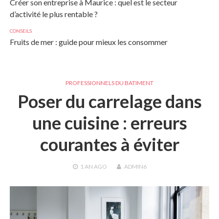
Créer son entreprise à Maurice : quel est le secteur
d’activité le plus rentable ?
CONSEILS
Fruits de mer : guide pour mieux les consommer
PROFESSIONNELS DU BATIMENT
Poser du carrelage dans
une cuisine : erreurs
courantes à éviter
1 AN
AGO
ADMIN6