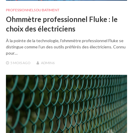
PROFESSIONNELS DU BATIMENT
Ohmmètre professionnel Fluke : le
choix des électriciens
À la pointe de la technologie, l’ohmmètre professionnel Fluke se
distingue comme l’un des outils préférés des électriciens. Connu
pour…
5 MOIS
AGO
ADMIN6