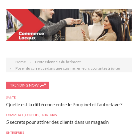
Search
Home
Professionnels du batiment
Poser du carrelage dans une cuisine : erreurs courantes à éviter
TRENDING NOW
SANTÉ
Quelle est la différence entre le Poupinel et l’autoclave ?
COMMERCE
,
CONSEILS
,
ENTREPRISE
5 secrets pour attirer des clients dans un magasin
ENTREPRISE