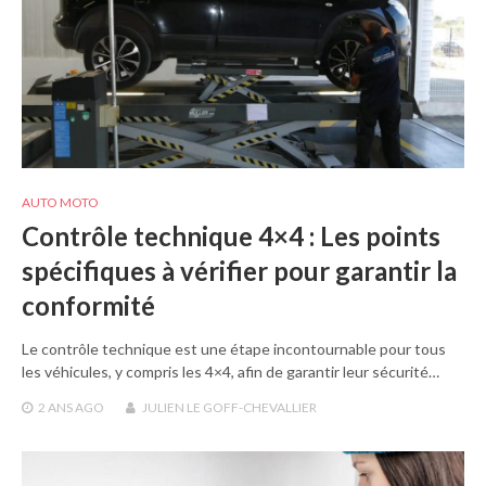
AUTO MOTO
Contrôle technique 4×4 : Les points
spécifiques à vérifier pour garantir la
conformité
Le contrôle technique est une étape incontournable pour tous
les véhicules, y compris les 4×4, afin de garantir leur sécurité…
2 ANS
AGO
JULIEN LE GOFF-CHEVALLIER