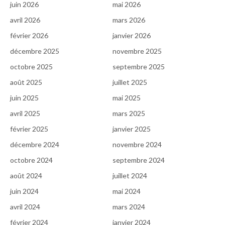
juin 2026
mai 2026
avril 2026
mars 2026
février 2026
janvier 2026
décembre 2025
novembre 2025
octobre 2025
septembre 2025
août 2025
juillet 2025
juin 2025
mai 2025
avril 2025
mars 2025
février 2025
janvier 2025
décembre 2024
novembre 2024
octobre 2024
septembre 2024
août 2024
juillet 2024
juin 2024
mai 2024
avril 2024
mars 2024
février 2024
janvier 2024