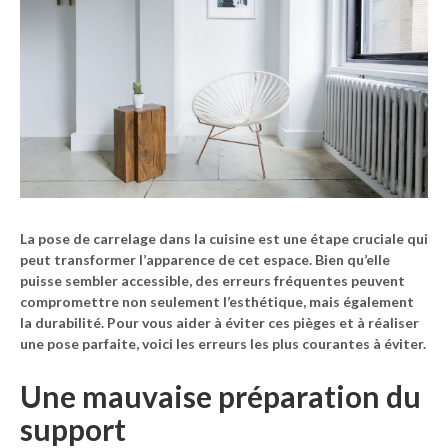
La
pose de carrelage
dans la cuisine est une étape cruciale qui
peut transformer l’apparence de cet espace. Bien qu’elle
puisse sembler accessible, des erreurs fréquentes peuvent
compromettre non seulement l’esthétique, mais également
la durabilité. Pour vous aider à éviter ces pièges et à réaliser
une pose parfaite, voici les erreurs les plus courantes à éviter.
Une mauvaise préparation du
support