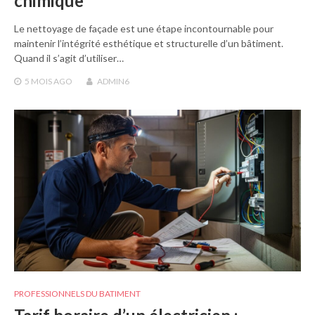
chimique
Le nettoyage de façade est une étape incontournable pour
maintenir l’intégrité esthétique et structurelle d’un bâtiment.
Quand il s’agit d’utiliser…
5 MOIS
AGO
ADMIN6
PROFESSIONNELS DU BATIMENT