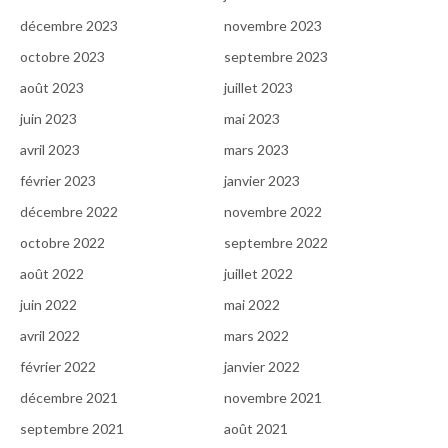
décembre 2023
novembre 2023
octobre 2023
septembre 2023
août 2023
juillet 2023
juin 2023
mai 2023
avril 2023
mars 2023
février 2023
janvier 2023
décembre 2022
novembre 2022
octobre 2022
septembre 2022
août 2022
juillet 2022
juin 2022
mai 2022
avril 2022
mars 2022
février 2022
janvier 2022
décembre 2021
novembre 2021
septembre 2021
août 2021