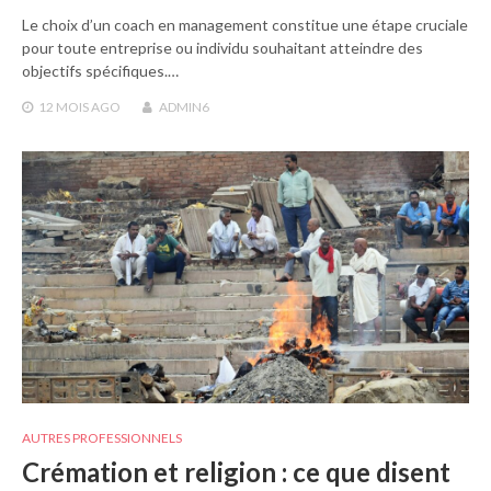
Le choix d’un coach en management constitue une étape cruciale
pour toute entreprise ou individu souhaitant atteindre des
objectifs spécifiques.…
12 MOIS
AGO
ADMIN6
AUTRES PROFESSIONNELS
Crémation et religion : ce que disent