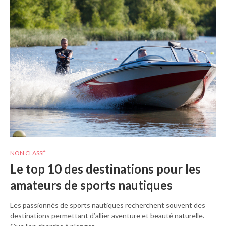
NON CLASSÉ
Le top 10 des destinations pour les
amateurs de sports nautiques
Les passionnés de sports nautiques recherchent souvent des
destinations permettant d’allier aventure et beauté naturelle.