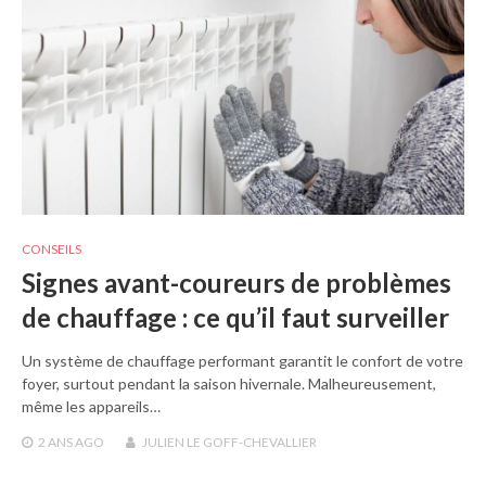
CONSEILS
Signes avant-coureurs de problèmes
de chauffage : ce qu’il faut surveiller
Un système de chauffage performant garantit le confort de votre
foyer, surtout pendant la saison hivernale. Malheureusement,
même les appareils…
2 ANS
AGO
JULIEN LE GOFF-CHEVALLIER