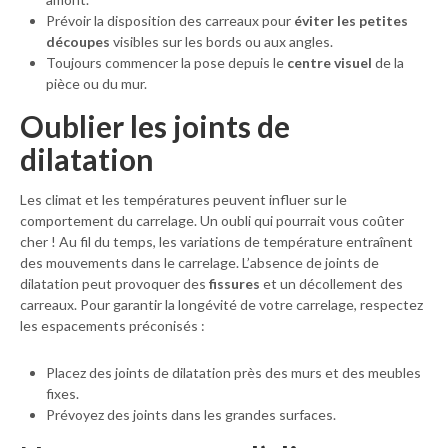
Prévoir la disposition des carreaux pour
éviter les petites
découpes
visibles sur les bords ou aux angles.
Toujours commencer la pose depuis le
centre visuel
de la
pièce ou du mur.
Oublier les joints de
dilatation
Les climat et les températures peuvent influer sur le
comportement du carrelage. Un oubli qui pourrait vous coûter
cher ! Au fil du temps, les variations de température entraînent
des mouvements dans le carrelage. L’absence de joints de
dilatation peut provoquer des
fissures
et un décollement des
carreaux. Pour garantir la longévité de votre carrelage, respectez
les espacements préconisés :
Placez des joints de dilatation près des murs et des meubles
fixes.
Prévoyez des joints dans les grandes surfaces.