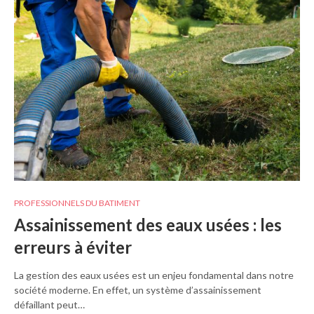
PROFESSIONNELS DU BATIMENT
Assainissement des eaux usées : les
erreurs à éviter
La gestion des eaux usées est un enjeu fondamental dans notre
société moderne. En effet, un système d’assainissement
défaillant peut…