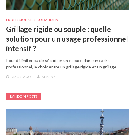
PROFESSIONNELS DU BATIMENT
Grillage rigide ou souple : quelle
solution pour un usage professionnel
intensif ?
Pour délimiter ou de sécuriser un espace dans un cadre
professionnel, le choix entre un grillage rigide et un grillage…
8 MOIS
AGO
ADMIN6
RANDOM POSTS