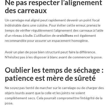
Ne pas respecter l’alignement
des carreaux
Un carrelage mal aligné peut rapidement devenir un point focal
indésirable dans une cuisine. Pour éviter cette erreur, prenez le
temps de vérifier régulièrement l’alignement des carreaux à l’aide
d’un niveau à bulle. L’utilisation de
croisillons
est également
recommandée pour assurer un espacement homogène.
Avoir un plan de pose bien structuré peut faire la différence.
N’hésitez pas à les disposer à blanc avant de commencer la pose.
Oublier les temps de séchage :
patience est mère de sûreté
Ne soyez pas tenté de marcher sur le carrelage ou de charger des
objets lourds avant que la colle et les joints ne soient
complètement secs. Cela pourrait compromettre l’intégrité de la
pose.