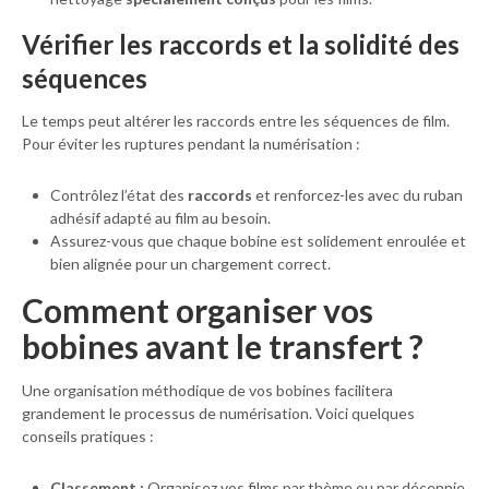
Vérifier les raccords et la solidité des
séquences
Le temps peut altérer les raccords entre les séquences de film.
Pour éviter les ruptures pendant la numérisation :
Contrôlez l’état des
raccords
et renforcez-les avec du ruban
adhésif adapté au film au besoin.
Assurez-vous que chaque bobine est solidement enroulée et
bien alignée pour un chargement correct.
Comment organiser vos
bobines avant le transfert ?
Une organisation méthodique de vos bobines facilitera
grandement le processus de numérisation. Voici quelques
conseils pratiques :
Classement :
Organisez vos films par thème ou par décennie