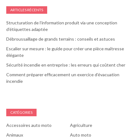
ARTICLES RÉCENTS
Structuration de l’information produit via une conception
d’étiquettes adaptée
Débroussaillage de grands terrains : conseils et astuces
Escalier sur mesure : le guide pour créer une pièce maîtresse
élégante
Sécurité incendie en entreprise : les erreurs qui coûtent cher
Comment préparer efficacement un exercice d’évacuation
incendie
CATÉGORIES
Accessoires auto moto
Agriculture
Animaux
Auto moto