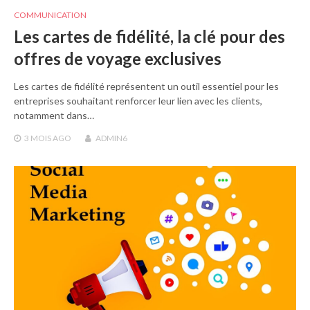
COMMUNICATION
Les cartes de fidélité, la clé pour des
offres de voyage exclusives
Les cartes de fidélité représentent un outil essentiel pour les
entreprises souhaitant renforcer leur lien avec les clients,
notamment dans…
3 MOIS
AGO
ADMIN6