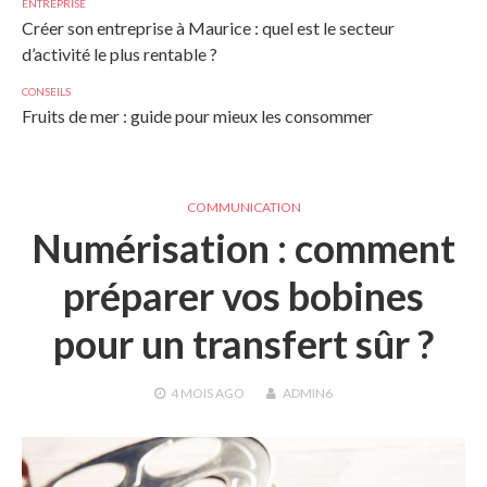
ENTREPRISE
Créer son entreprise à Maurice : quel est le secteur
d’activité le plus rentable ?
CONSEILS
Fruits de mer : guide pour mieux les consommer
COMMUNICATION
Numérisation : comment
préparer vos bobines
pour un transfert sûr ?
4 MOIS
AGO
ADMIN6