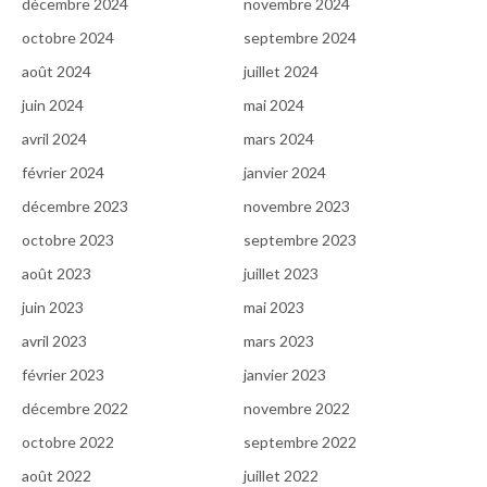
décembre 2024
novembre 2024
octobre 2024
septembre 2024
août 2024
juillet 2024
juin 2024
mai 2024
avril 2024
mars 2024
février 2024
janvier 2024
décembre 2023
novembre 2023
octobre 2023
septembre 2023
août 2023
juillet 2023
juin 2023
mai 2023
avril 2023
mars 2023
février 2023
janvier 2023
décembre 2022
novembre 2022
octobre 2022
septembre 2022
août 2022
juillet 2022