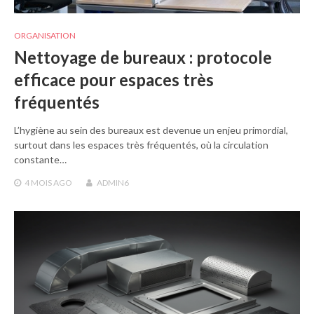
ORGANISATION
Nettoyage de bureaux : protocole
efficace pour espaces très
fréquentés
L’hygiène au sein des bureaux est devenue un enjeu primordial,
surtout dans les espaces très fréquentés, où la circulation
constante…
4 MOIS
AGO
ADMIN6