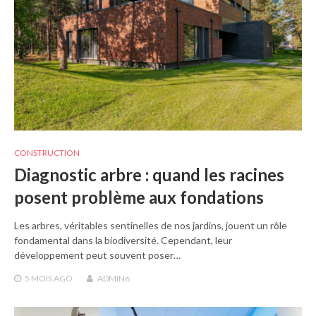
CONSTRUCTION
Diagnostic arbre : quand les racines
posent problème aux fondations
Les arbres, véritables sentinelles de nos jardins, jouent un rôle
fondamental dans la biodiversité. Cependant, leur
développement peut souvent poser…
5 MOIS
AGO
ADMIN6