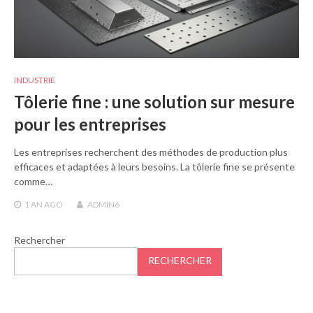
INDUSTRIE
Tôlerie fine : une solution sur mesure
pour les entreprises
Les entreprises recherchent des méthodes de production plus
efficaces et adaptées à leurs besoins. La tôlerie fine se présente
comme…
1 AN
AGO
ADMIN6
Rechercher
RECHERCHER