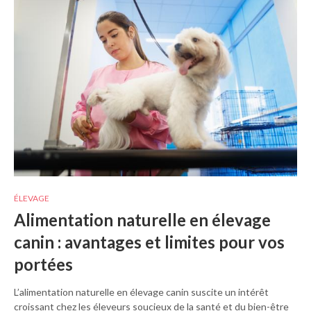
ÉLEVAGE
Alimentation naturelle en élevage
canin : avantages et limites pour vos
portées
L’alimentation naturelle en élevage canin suscite un intérêt
croissant chez les éleveurs soucieux de la santé et du bien-être