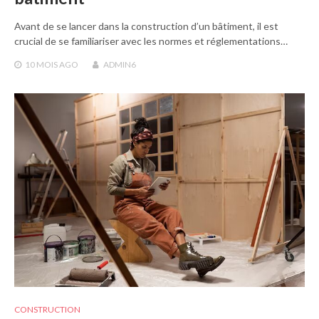
Avant de se lancer dans la construction d’un bâtiment, il est
crucial de se familiariser avec les normes et réglementations…
10 MOIS
AGO
ADMIN6
CONSTRUCTION