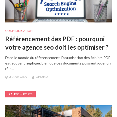
COMMUNICATION
Référencement des PDF : pourquoi
votre agence seo doit les optimiser ?
Dans le monde du référencement, l’optimisation des fichiers PDF
est souvent négligée, bien que ces documents puissent jouer un
rôle…
4 MOIS
AGO
ADMIN6
RANDOM POSTS