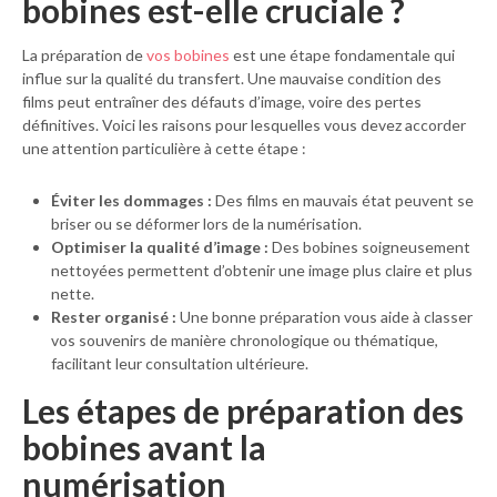
bobines est-elle cruciale ?
La préparation de
vos bobines
est une étape fondamentale qui
influe sur la qualité du transfert. Une mauvaise condition des
films peut entraîner des défauts d’image, voire des pertes
définitives. Voici les raisons pour lesquelles vous devez accorder
une attention particulière à cette étape :
Éviter les dommages :
Des films en mauvais état peuvent se
briser ou se déformer lors de la numérisation.
Optimiser la qualité d’image :
Des bobines soigneusement
nettoyées permettent d’obtenir une image plus claire et plus
nette.
Rester organisé :
Une bonne préparation vous aide à classer
vos souvenirs de manière chronologique ou thématique,
facilitant leur consultation ultérieure.
Les étapes de préparation des
bobines avant la
numérisation