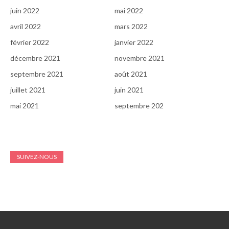
juin 2022
mai 2022
avril 2022
mars 2022
février 2022
janvier 2022
décembre 2021
novembre 2021
septembre 2021
août 2021
juillet 2021
juin 2021
mai 2021
septembre 202
SUIVEZ-NOUS