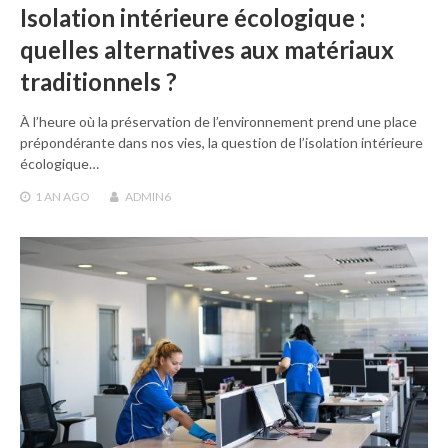
Isolation intérieure écologique :
quelles alternatives aux matériaux
traditionnels ?
À l’heure où la préservation de l’environnement prend une place
prépondérante dans nos vies, la question de l’isolation intérieure
écologique…
1 AN
AGO
ADMIN6