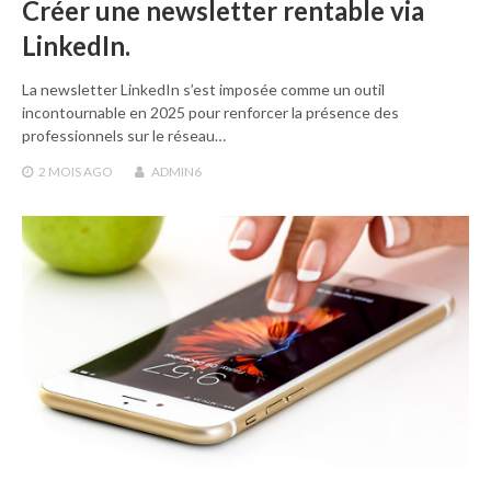
Créer une newsletter rentable via
LinkedIn.
La newsletter LinkedIn s’est imposée comme un outil
incontournable en 2025 pour renforcer la présence des
professionnels sur le réseau…
2 MOIS
AGO
ADMIN6