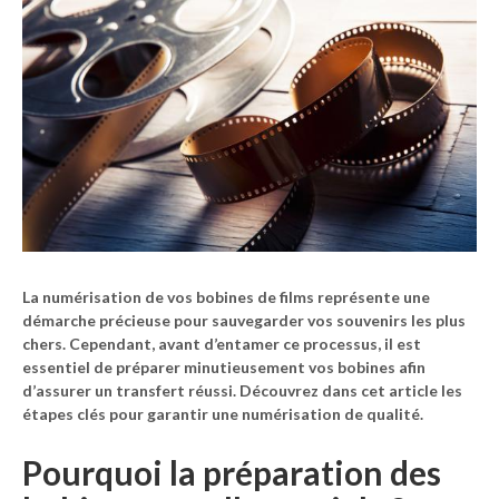
La numérisation de vos bobines de films représente une
démarche précieuse pour sauvegarder vos souvenirs les plus
chers. Cependant, avant d’entamer ce processus, il est
essentiel de préparer minutieusement vos bobines afin
d’assurer un transfert réussi. Découvrez dans cet article les
étapes clés pour garantir une numérisation de qualité.
Pourquoi la préparation des