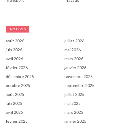
Transport
Travaux
ARCHIVES
août 2026
juillet 2026
juin 2026
mai 2026
avril 2026
mars 2026
février 2026
janvier 2026
décembre 2025
novembre 2025
octobre 2025
septembre 2025
août 2025
juillet 2025
juin 2025
mai 2025
avril 2025
mars 2025
février 2025
janvier 2025