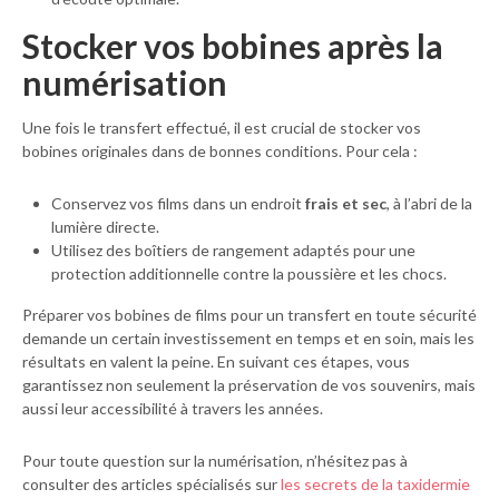
Stocker vos bobines après la
numérisation
Une fois le transfert effectué, il est crucial de stocker vos
bobines originales dans de bonnes conditions. Pour cela :
Conservez vos films dans un endroit
frais et sec
, à l’abri de la
lumière directe.
Utilisez des boîtiers de rangement adaptés pour une
protection additionnelle contre la poussière et les chocs.
Préparer vos bobines de films pour un transfert en toute sécurité
demande un certain investissement en temps et en soin, mais les
résultats en valent la peine. En suivant ces étapes, vous
garantissez non seulement la préservation de vos souvenirs, mais
aussi leur accessibilité à travers les années.
Pour toute question sur la numérisation, n’hésitez pas à
consulter des articles spécialisés sur
les secrets de la taxidermie