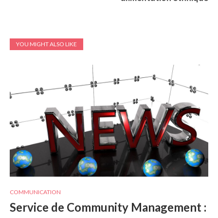
YOU MIGHT ALSO LIKE
COMMUNICATION
Service de Community Management :