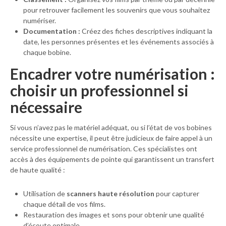
pour retrouver facilement les souvenirs que vous souhaitez
numériser.
Documentation :
Créez des fiches descriptives indiquant la
date, les personnes présentes et les événements associés à
chaque bobine.
Encadrer votre numérisation :
choisir un professionnel si
nécessaire
Si vous n’avez pas le matériel adéquat, ou si l’état de vos bobines
nécessite une expertise, il peut être judicieux de faire appel à un
service professionnel de numérisation. Ces spécialistes ont
accès à des équipements de pointe qui garantissent un transfert
de haute qualité :
Utilisation de
scanners haute résolution
pour capturer
chaque détail de vos films.
Restauration des images et sons pour obtenir une qualité
d’écoute optimale.