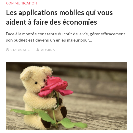
COMMUNICATION
Les applications mobiles qui vous
aident à faire des économies
Face à la montée constante du coût de la vie, gérer efficacement
son budget est devenu un enjeu majeur pour…
2 MOIS
AGO
ADMIN6