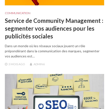
COMMUNICATION
Service de Community Management :
segmenter vos audiences pour les
publicités sociales
Dans un monde où les réseaux sociaux jouent un rôle
prépondérant dans la communication des marques, segmenter
vos audiences est…
3 MOIS
AGO
ADMIN6