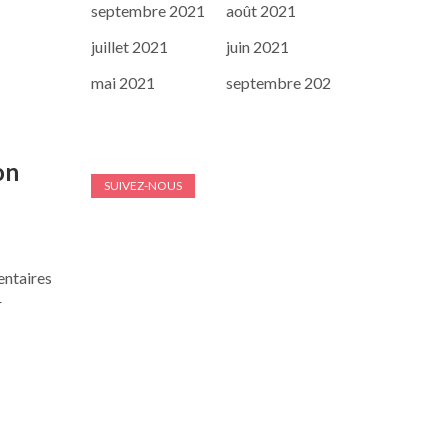
septembre 2021
août 2021
juillet 2021
juin 2021
mai 2021
septembre 202
on
SUIVEZ-NOUS
entaires
r