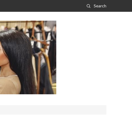
Search