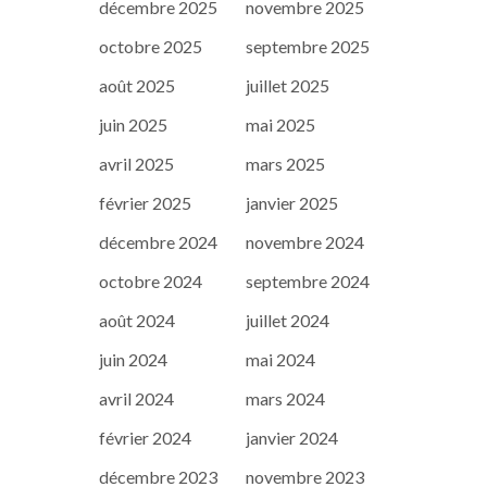
décembre 2025
novembre 2025
octobre 2025
septembre 2025
août 2025
juillet 2025
juin 2025
mai 2025
avril 2025
mars 2025
février 2025
janvier 2025
décembre 2024
novembre 2024
octobre 2024
septembre 2024
août 2024
juillet 2024
juin 2024
mai 2024
avril 2024
mars 2024
février 2024
janvier 2024
décembre 2023
novembre 2023