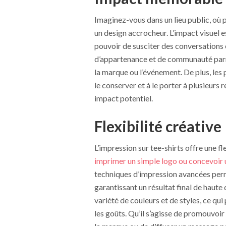
Imaginez-vous dans un lieu public, où
un design accrocheur. L’impact visuel 
pouvoir de susciter des conversations 
d’appartenance et de communauté parmi
la marque ou l’événement. De plus, les 
le conserver et à le porter à plusieurs 
impact potentiel.
Flexibilité créative
L’impression sur tee-shirts offre une f
imprimer un simple logo ou concevoir
techniques d’impression avancées perme
garantissant un résultat final de haute 
variété de couleurs et de styles, ce qu
les goûts. Qu’il s’agisse de promouvoir