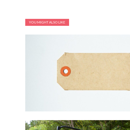
YOU MIGHT ALSO LIKE