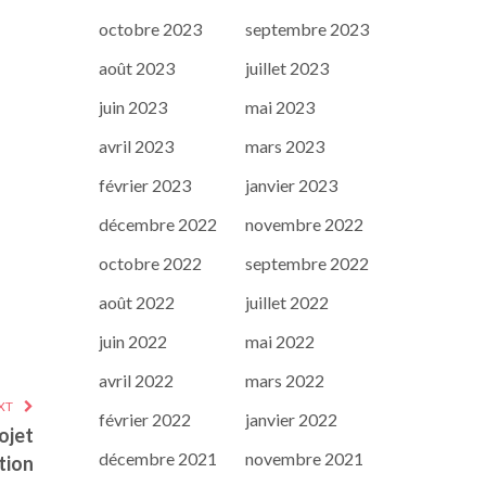
octobre 2023
septembre 2023
août 2023
juillet 2023
juin 2023
mai 2023
avril 2023
mars 2023
février 2023
janvier 2023
décembre 2022
novembre 2022
octobre 2022
septembre 2022
août 2022
juillet 2022
juin 2022
mai 2022
avril 2022
mars 2022
XT
février 2022
janvier 2022
rojet
décembre 2021
novembre 2021
tion