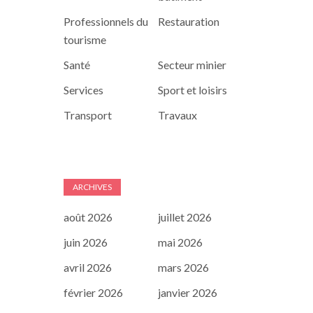
Professionnels du
Restauration
tourisme
Santé
Secteur minier
Services
Sport et loisirs
Transport
Travaux
ARCHIVES
août 2026
juillet 2026
juin 2026
mai 2026
avril 2026
mars 2026
février 2026
janvier 2026