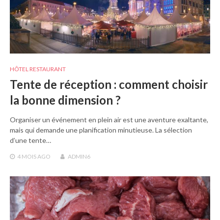
HÔTEL RESTAURANT
Tente de réception : comment choisir
la bonne dimension ?
Organiser un événement en plein air est une aventure exaltante,
mais qui demande une planification minutieuse. La sélection
d’une tente…
4 MOIS
AGO
ADMIN6