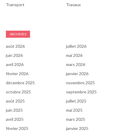
Transport
Travaux
ARCHIVES
août 2026
juillet 2026
juin 2026
mai 2026
avril 2026
mars 2026
février 2026
janvier 2026
décembre 2025
novembre 2025
octobre 2025
septembre 2025
août 2025
juillet 2025
juin 2025
mai 2025
avril 2025
mars 2025
février 2025
janvier 2025