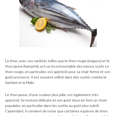
Le thon, avec ses variétés telles que le thon rouge (maguro) et le
thon jaune (hamachi), est un incontournable des menus sushi. Le
thon rouge, en particulier, est apprécié pour sa chair ferme et son
goût prononcé. Il est souvent utilisé dans des sushis comme le
Sashimi et le Maki.
Le thon jaune, d’une couleur plus pâle, est également très
apprécié. Sa texture délicate et son goût doux en font un choix
populaire, en particulier dans les sushis au goût plus subtil.
Cependant, il convient de noter que certaines espèces de thon