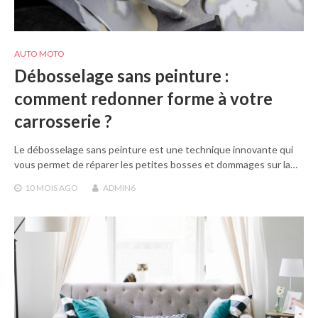
AUTO MOTO
Débosselage sans peinture :
comment redonner forme à votre
carrosserie ?
Le débosselage sans peinture est une technique innovante qui
vous permet de réparer les petites bosses et dommages sur la…
10 MOIS
AGO
ADMIN6