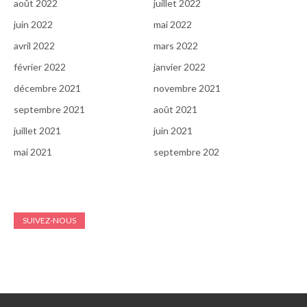
août 2022
juillet 2022
juin 2022
mai 2022
avril 2022
mars 2022
février 2022
janvier 2022
décembre 2021
novembre 2021
septembre 2021
août 2021
juillet 2021
juin 2021
mai 2021
septembre 202
SUIVEZ-NOUS