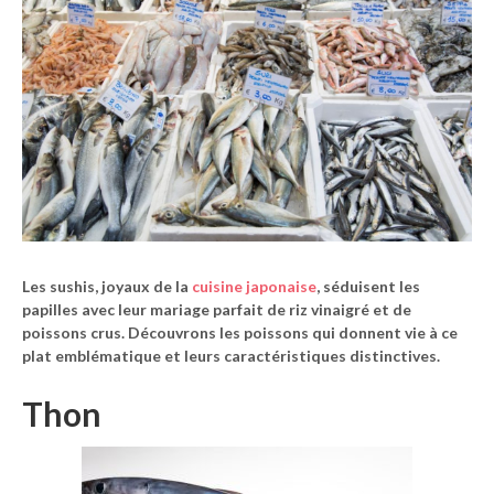
Les sushis, joyaux de la
cuisine japonaise
, séduisent les
papilles avec leur mariage parfait de riz vinaigré et de
poissons crus. Découvrons les poissons qui donnent vie à ce
plat emblématique et leurs caractéristiques distinctives.
Thon