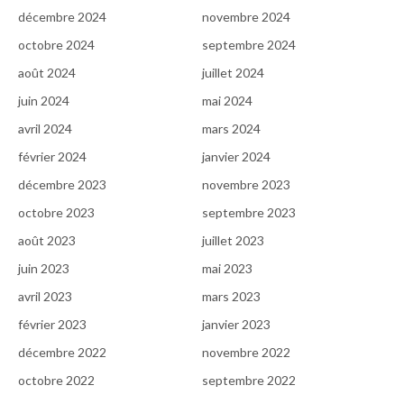
décembre 2024
novembre 2024
octobre 2024
septembre 2024
août 2024
juillet 2024
juin 2024
mai 2024
avril 2024
mars 2024
février 2024
janvier 2024
décembre 2023
novembre 2023
octobre 2023
septembre 2023
août 2023
juillet 2023
juin 2023
mai 2023
avril 2023
mars 2023
février 2023
janvier 2023
décembre 2022
novembre 2022
octobre 2022
septembre 2022