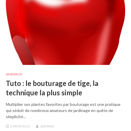
ANIMAUX
Tuto : le bouturage de tige, la
technique la plus simple
Multiplier ses plantes favorites par bouturage est une pratique
qui séduit de nombreux amateurs de jardinage en quête de
simplicité…
2 MOIS
AGO
ADMIN6