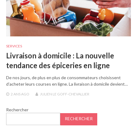
SERVICES
Livraison à domicile : La nouvelle
tendance des épiceries en ligne
De nos jours, de plus en plus de consommateurs choisissent
d’acheter leurs courses en ligne. La livraison à domicile devient…
2 ANS
AGO
JULIEN LE GOFF-CHEVALLIER
Rechercher
RECHERCHER