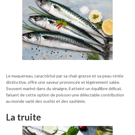
Le maquereau, caractérisé par sa chair grasse et sa peau striée
distinctive, offre une saveur prononcée et légèrement salée.
Souvent mariné dans du vinaigre, il atteint un équilibre délicat,
faisant de cette option de poisson une délectable contribution
au monde varié des sushis et des sashimis.
La truite