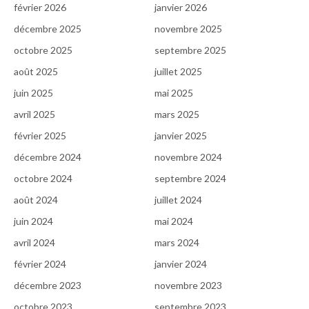
février 2026
janvier 2026
décembre 2025
novembre 2025
octobre 2025
septembre 2025
août 2025
juillet 2025
juin 2025
mai 2025
avril 2025
mars 2025
février 2025
janvier 2025
décembre 2024
novembre 2024
octobre 2024
septembre 2024
août 2024
juillet 2024
juin 2024
mai 2024
avril 2024
mars 2024
février 2024
janvier 2024
décembre 2023
novembre 2023
octobre 2023
septembre 2023