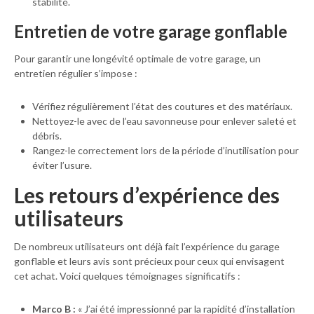
stabilité.
Entretien de votre garage gonflable
Pour garantir une longévité optimale de votre garage, un
entretien régulier s’impose :
Vérifiez régulièrement l’état des coutures et des matériaux.
Nettoyez-le avec de l’eau savonneuse pour enlever saleté et
débris.
Rangez-le correctement lors de la période d’inutilisation pour
éviter l’usure.
Les retours d’expérience des
utilisateurs
De nombreux utilisateurs ont déjà fait l’expérience du garage
gonflable et leurs avis sont précieux pour ceux qui envisagent
cet achat. Voici quelques témoignages significatifs :
Marco B :
« J’ai été impressionné par la rapidité d’installation