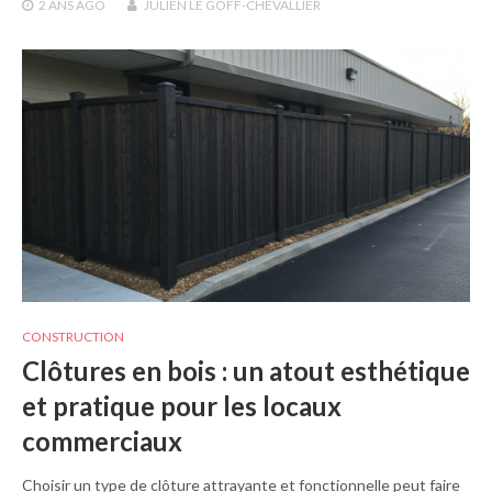
2 ANS
AGO
JULIEN LE GOFF-CHEVALLIER
CONSTRUCTION
Clôtures en bois : un atout esthétique
et pratique pour les locaux
commerciaux
Choisir un type de clôture attrayante et fonctionnelle peut faire