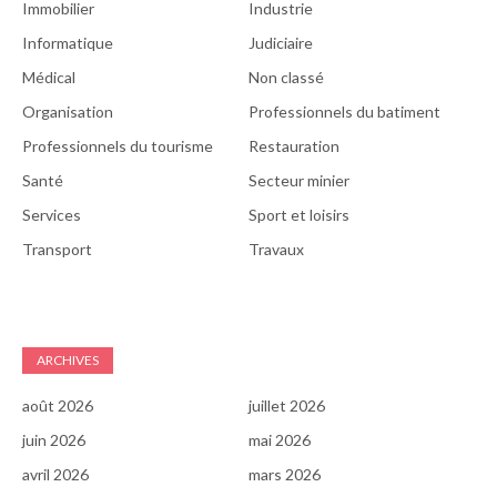
Immobilier
Industrie
Informatique
Judiciaire
Médical
Non classé
Organisation
Professionnels du batiment
Professionnels du tourisme
Restauration
Santé
Secteur minier
Services
Sport et loisirs
Transport
Travaux
ARCHIVES
août 2026
juillet 2026
juin 2026
mai 2026
avril 2026
mars 2026