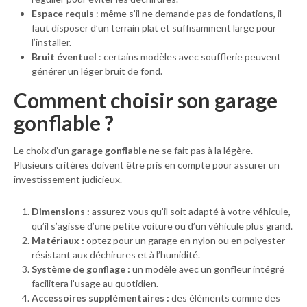
Espace requis
: même s’il ne demande pas de fondations, il
faut disposer d’un terrain plat et suffisamment large pour
l’installer.
Bruit éventuel
: certains modèles avec soufflerie peuvent
générer un léger bruit de fond.
Comment choisir son garage
gonflable ?
Le choix d’un
garage gonflable
ne se fait pas à la légère.
Plusieurs critères doivent être pris en compte pour assurer un
investissement judicieux.
Dimensions :
assurez-vous qu’il soit adapté à votre véhicule,
qu’il s’agisse d’une petite voiture ou d’un véhicule plus grand.
Matériaux :
optez pour un garage en nylon ou en polyester
résistant aux déchirures et à l’humidité.
Système de gonflage :
un modèle avec un gonfleur intégré
facilitera l’usage au quotidien.
Accessoires supplémentaires :
des éléments comme des