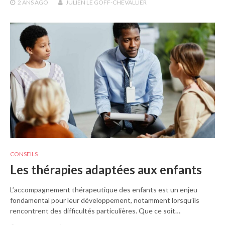
2 ANS
AGO
JULIEN LE GOFF-CHEVALLIER
CONSEILS
Les thérapies adaptées aux enfants
L’accompagnement thérapeutique des enfants est un enjeu
fondamental pour leur développement, notamment lorsqu’ils
rencontrent des difficultés particulières. Que ce soit…