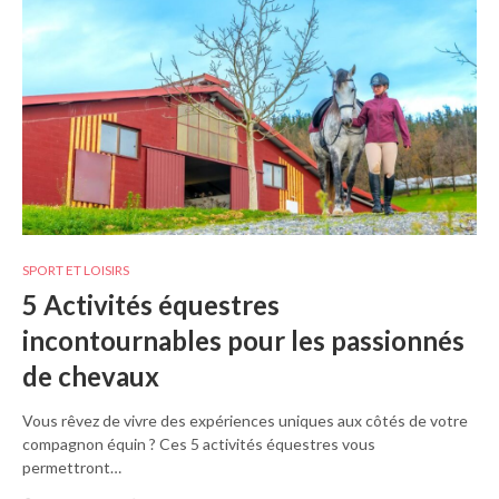
SPORT ET LOISIRS
5 Activités équestres
incontournables pour les passionnés
de chevaux
Vous rêvez de vivre des expériences uniques aux côtés de votre
compagnon équin ? Ces 5 activités équestres vous
permettront…