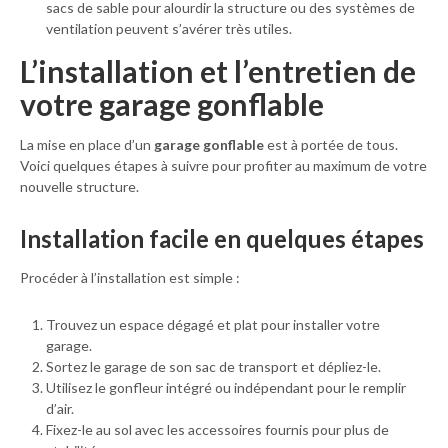
sacs de sable pour alourdir la structure ou des systèmes de
ventilation peuvent s’avérer très utiles.
L’installation et l’entretien de
votre garage gonflable
La mise en place d’un
garage gonflable
est à portée de tous.
Voici quelques étapes à suivre pour profiter au maximum de votre
nouvelle structure.
Installation facile en quelques étapes
Procéder à l’installation est simple :
Trouvez un espace dégagé et plat pour installer votre
garage.
Sortez le garage de son sac de transport et dépliez-le.
Utilisez le gonfleur intégré ou indépendant pour le remplir
d’air.
Fixez-le au sol avec les accessoires fournis pour plus de