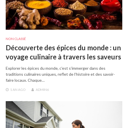
NON CLASSÉ
Découverte des épices du monde : un
voyage culinaire à travers les saveurs
Explorer les épices du monde, c’est s’immerger dans des
traditions culinaires uniques, reflet de l’histoire et des savoir-
faire locaux. Chaque…
1 AN
AGO
ADMIN6