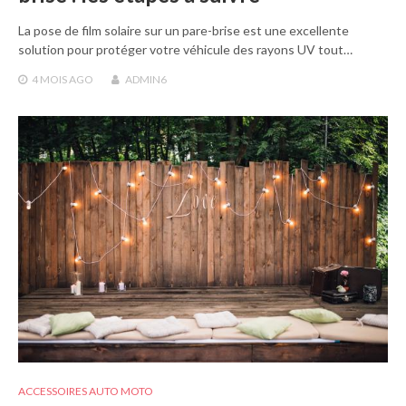
La pose de film solaire sur un pare-brise est une excellente
solution pour protéger votre véhicule des rayons UV tout…
4 MOIS
AGO
ADMIN6
ACCESSOIRES AUTO MOTO