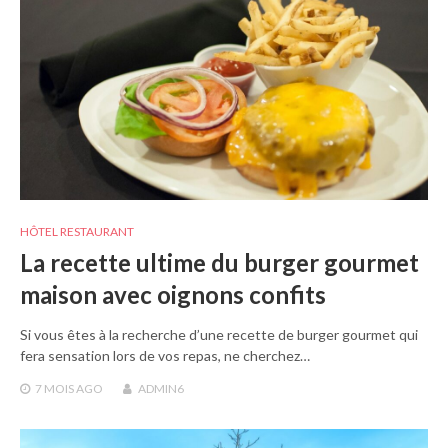
HÔTEL RESTAURANT
La recette ultime du burger gourmet
maison avec oignons confits
Si vous êtes à la recherche d’une recette de burger gourmet qui
fera sensation lors de vos repas, ne cherchez…
7 MOIS
AGO
ADMIN6