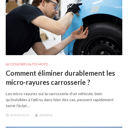
ACCESSOIRES AUTO MOTO
Comment éliminer durablement les
micro-rayures carrosserie ?
Les micro-rayures sur la carrosserie d’un véhicule, bien
qu’invisibles à l’œil nu dans bien des cas, peuvent rapidement
ternir l’éclat…
4 MOIS
AGO
ADMIN6