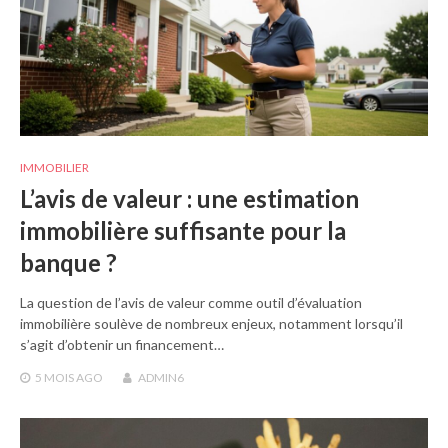
IMMOBILIER
L’avis de valeur : une estimation
immobilière suffisante pour la
banque ?
La question de l’avis de valeur comme outil d’évaluation
immobilière soulève de nombreux enjeux, notamment lorsqu’il
s’agit d’obtenir un financement…
5 MOIS
AGO
ADMIN6