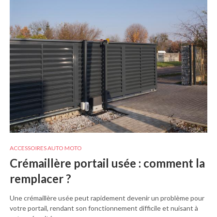
ACCESSOIRES AUTO MOTO
Crémaillère portail usée : comment la
remplacer ?
Une crémaillère usée peut rapidement devenir un problème pour
votre portail, rendant son fonctionnement difficile et nuisant à