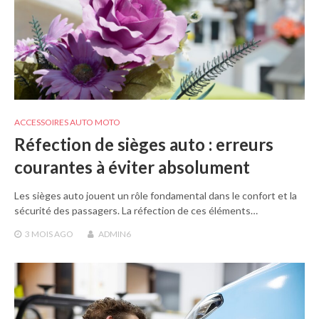
ACCESSOIRES AUTO MOTO
Réfection de sièges auto : erreurs
courantes à éviter absolument
Les sièges auto jouent un rôle fondamental dans le confort et la
sécurité des passagers. La réfection de ces éléments…
3 MOIS
AGO
ADMIN6