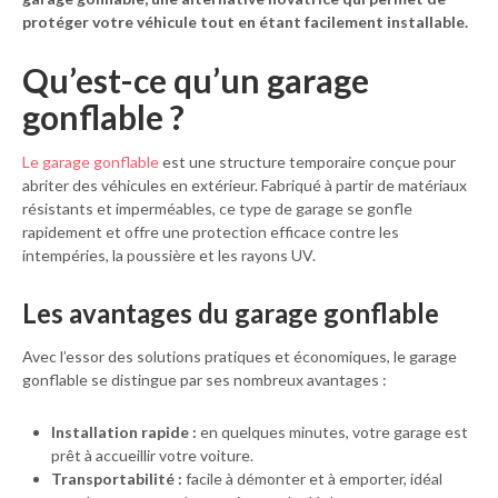
protéger votre véhicule tout en étant facilement installable.
Qu’est-ce qu’un garage
gonflable ?
Le garage gonflable
est une structure temporaire conçue pour
abriter des véhicules en extérieur. Fabriqué à partir de matériaux
résistants et imperméables, ce type de garage se gonfle
rapidement et offre une protection efficace contre les
intempéries, la poussière et les rayons UV.
Les avantages du garage gonflable
Avec l’essor des solutions pratiques et économiques, le garage
gonflable se distingue par ses nombreux avantages :
Installation rapide :
en quelques minutes, votre garage est
prêt à accueillir votre voiture.
Transportabilité :
facile à démonter et à emporter, idéal