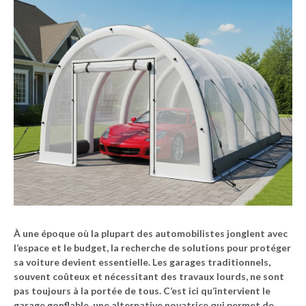
À une époque où la plupart des automobilistes jonglent avec
l’espace et le budget, la recherche de solutions pour protéger
sa voiture devient essentielle. Les garages traditionnels,
souvent coûteux et nécessitant des travaux lourds, ne sont
pas toujours à la portée de tous. C’est ici qu’intervient le
garage gonflable
, une alternative novatrice qui permet de