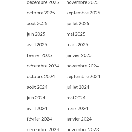
décembre 2025
novembre 2025
octobre 2025
septembre 2025
août 2025
juillet 2025
juin 2025
mai 2025
avril 2025
mars 2025
février 2025
janvier 2025
décembre 2024
novembre 2024
octobre 2024
septembre 2024
août 2024
juillet 2024
juin 2024
mai 2024
avril 2024
mars 2024
février 2024
janvier 2024
décembre 2023
novembre 2023