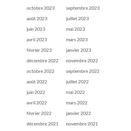
octobre 2023
septembre 2023
août 2023
juillet 2023
juin 2023
mai 2023
avril 2023
mars 2023
février 2023
janvier 2023
décembre 2022
novembre 2022
octobre 2022
septembre 2022
août 2022
juillet 2022
juin 2022
mai 2022
avril 2022
mars 2022
février 2022
janvier 2022
décembre 2021
novembre 2021