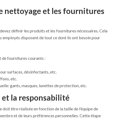
de nettoyage et les fournitures
vez définir les produits et les fournitures nécessaires. Cela
s employés disposent de tout ce dont ils ont besoin pour
 de fournitures courants :
our surfaces, désinfectants, etc.
ffons, etc.
elle: gants, masques, lunettes de protection, etc.
 et la responsabilité
doit être réalisée en fonction de la taille de l’équipe de
membre et de leurs préférences personnelles. Cette étape