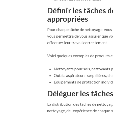
Définir les tâches 
appropriées
Pour chaque tâche de nettoyage, vous de
vous permettra de vous assurer que vo
effectuer leur travail correctement.
Voici quelques exemples de produits et
Nettoyants pour sols, nettoyants p
Outils: aspirateurs, serpillières, chi
Équipements de protection individu
Déléguer les tâches
La distribution des tâches de nettoyage 
nettoyage, de l’expérience de chaque 