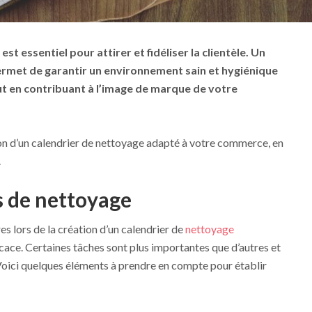
t essentiel pour attirer et fidéliser la clientèle. Un
ermet de garantir un environnement sain et hygiénique
out en contribuant à l’image de marque de votre
ion d’un calendrier de nettoyage adapté à votre commerce, en
.
és de nettoyage
es lors de la création d’un calendrier de
nettoyage
icace. Certaines tâches sont plus importantes que d’autres et
Voici quelques éléments à prendre en compte pour établir