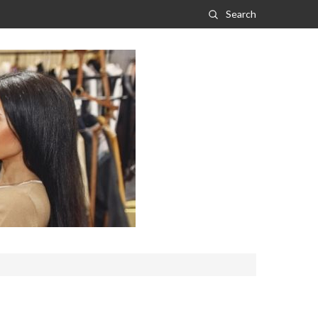
Search