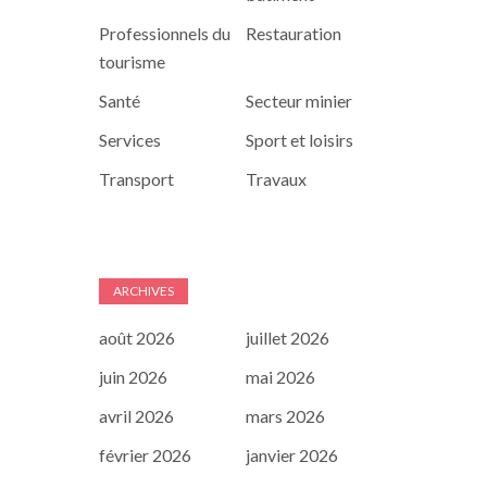
Professionnels du
Restauration
tourisme
Santé
Secteur minier
Services
Sport et loisirs
Transport
Travaux
ARCHIVES
août 2026
juillet 2026
juin 2026
mai 2026
avril 2026
mars 2026
février 2026
janvier 2026