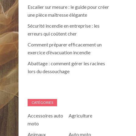
Escalier sur mesure : le guide pour créer
une pièce maîtresse élégante
Sécurité incendie en entreprise : les
erreurs qui coûtent cher
Comment préparer efficacement un
exercice d’évacuation incendie
Abattage : comment gérer les racines
lors du dessouchage
CATÉGORIES
Accessoires auto
Agriculture
moto
Animaux
Auto moto