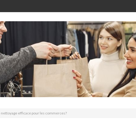
e nettoyage efficace pour les commerces?