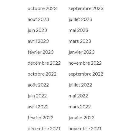
octobre 2023
septembre 2023
août 2023
juillet 2023
juin 2023
mai 2023
avril 2023
mars 2023
février 2023
janvier 2023
décembre 2022
novembre 2022
octobre 2022
septembre 2022
août 2022
juillet 2022
juin 2022
mai 2022
avril 2022
mars 2022
février 2022
janvier 2022
décembre 2021
novembre 2021