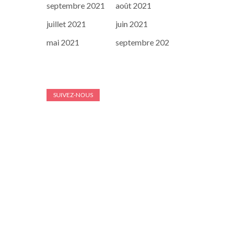
septembre 2021
août 2021
juillet 2021
juin 2021
mai 2021
septembre 202
SUIVEZ-NOUS