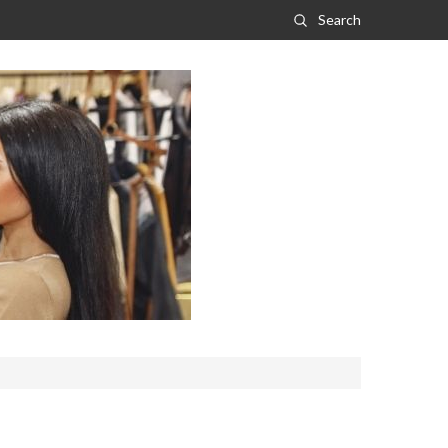
Search