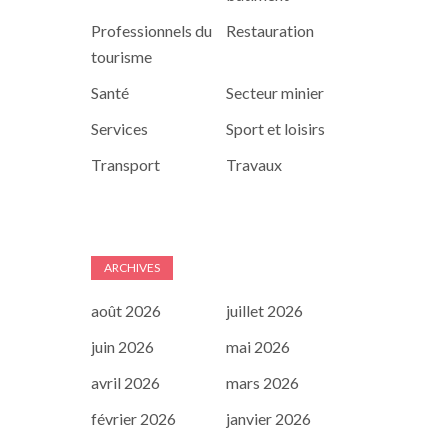
Professionnels du
Restauration
tourisme
Santé
Secteur minier
Services
Sport et loisirs
Transport
Travaux
ARCHIVES
août 2026
juillet 2026
juin 2026
mai 2026
avril 2026
mars 2026
février 2026
janvier 2026