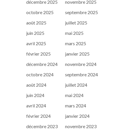
décembre 2025
novembre 2025
octobre 2025
septembre 2025
août 2025
juillet 2025
juin 2025
mai 2025
avril 2025
mars 2025
février 2025
janvier 2025
décembre 2024
novembre 2024
octobre 2024
septembre 2024
août 2024
juillet 2024
juin 2024
mai 2024
avril 2024
mars 2024
février 2024
janvier 2024
décembre 2023
novembre 2023