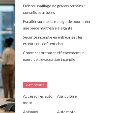
Débroussaillage de grands terrains :
conseils et astuces
Escalier sur mesure : le guide pour créer
une pièce maîtresse élégante
Sécurité incendie en entreprise : les
erreurs qui coûtent cher
Comment préparer efficacement un
exercice d’évacuation incendie
CATÉGORIES
Accessoires auto
Agriculture
moto
Animaux
Auto moto