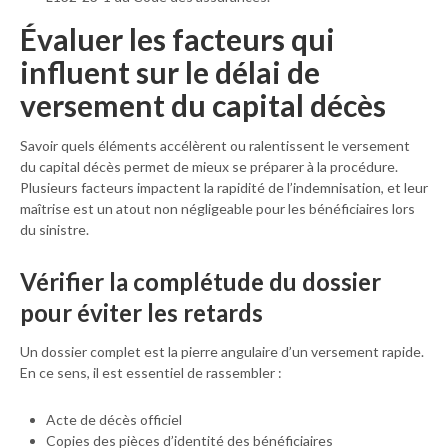
Évaluer les facteurs qui
influent sur le délai de
versement du capital décès
Savoir quels éléments accélèrent ou ralentissent le versement
du capital décès permet de mieux se préparer à la procédure.
Plusieurs facteurs impactent la rapidité de l’indemnisation, et leur
maîtrise est un atout non négligeable pour les bénéficiaires lors
du sinistre.
Vérifier la complétude du dossier
pour éviter les retards
Un dossier complet est la pierre angulaire d’un versement rapide.
En ce sens, il est essentiel de rassembler :
Acte de décès officiel
Copies des pièces d’identité des bénéficiaires