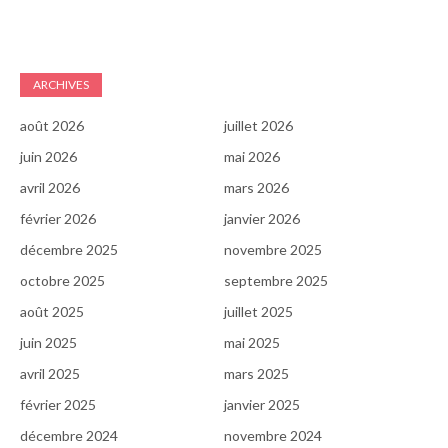
ARCHIVES
août 2026
juillet 2026
juin 2026
mai 2026
avril 2026
mars 2026
février 2026
janvier 2026
décembre 2025
novembre 2025
octobre 2025
septembre 2025
août 2025
juillet 2025
juin 2025
mai 2025
avril 2025
mars 2025
février 2025
janvier 2025
décembre 2024
novembre 2024