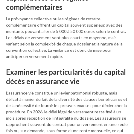
complémentaires
La prévoyance collective ou les régimes de retraite
complémentaire offrent un capital souvent supérieur, avec des
montants pouvant aller de 5 000 à 50 000 euros selon le contrat.
Les délais de versement sont plus courts en moyenne, mais
varient selon la complexité de chaque dossier et la nature de la
convention collective. La vigilance est donc de mise pour
anticiper un versement rapide.
Examiner les particularités du capital
décès en assurance vie
L’assurance vie constitue un levier patrimonial robuste, mais
délicat à manier du fait de la diversité des clauses bénéficiaires et
de la nécessité de fournir les preuves exactes pour déclencher la
procédure. En 2026, le délai légal de versement reste fixé à un
mois après réception de l’intégralité du dossier. Les assureurs se
rapprochent souvent du contrat pour un versement en une seule
fois ou, sur demande, sous forme d’une rente mensuelle, ce qui