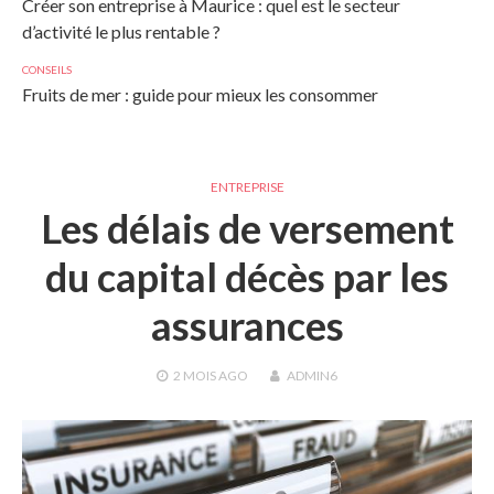
Créer son entreprise à Maurice : quel est le secteur
d’activité le plus rentable ?
CONSEILS
Fruits de mer : guide pour mieux les consommer
ENTREPRISE
Les délais de versement
du capital décès par les
assurances
2 MOIS
AGO
ADMIN6