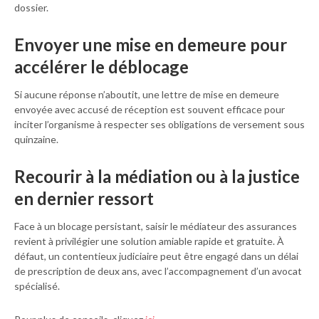
dossier.
Envoyer une mise en demeure pour
accélérer le déblocage
Si aucune réponse n’aboutit, une lettre de mise en demeure
envoyée avec accusé de réception est souvent efficace pour
inciter l’organisme à respecter ses obligations de versement sous
quinzaine.
Recourir à la médiation ou à la justice
en dernier ressort
Face à un blocage persistant, saisir le médiateur des assurances
revient à privilégier une solution amiable rapide et gratuite. À
défaut, un contentieux judiciaire peut être engagé dans un délai
de prescription de deux ans, avec l’accompagnement d’un avocat
spécialisé.