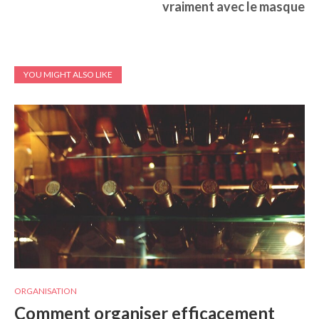
vraiment avec le masque
YOU MIGHT ALSO LIKE
ORGANISATION
Comment organiser efficacement