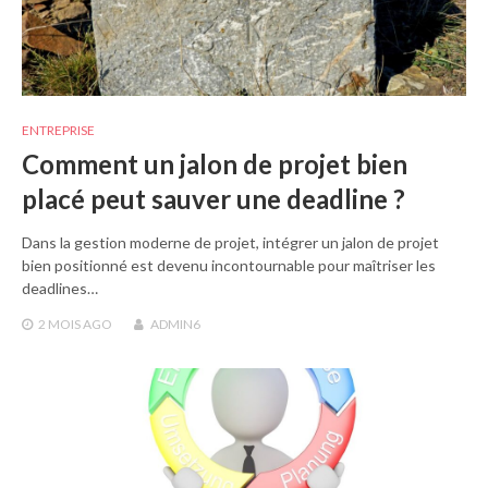
ENTREPRISE
Comment un jalon de projet bien
placé peut sauver une deadline ?
Dans la gestion moderne de projet, intégrer un jalon de projet
bien positionné est devenu incontournable pour maîtriser les
deadlines…
2 MOIS
AGO
ADMIN6