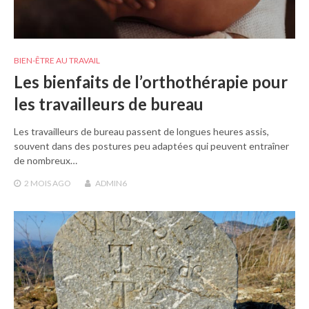
BIEN-ÊTRE AU TRAVAIL
Les bienfaits de l’orthothérapie pour
les travailleurs de bureau
Les travailleurs de bureau passent de longues heures assis,
souvent dans des postures peu adaptées qui peuvent entraîner
de nombreux…
2 MOIS
AGO
ADMIN6