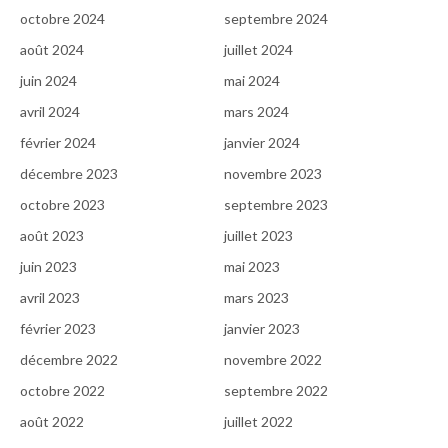
octobre 2024
septembre 2024
août 2024
juillet 2024
juin 2024
mai 2024
avril 2024
mars 2024
février 2024
janvier 2024
décembre 2023
novembre 2023
octobre 2023
septembre 2023
août 2023
juillet 2023
juin 2023
mai 2023
avril 2023
mars 2023
février 2023
janvier 2023
décembre 2022
novembre 2022
octobre 2022
septembre 2022
août 2022
juillet 2022