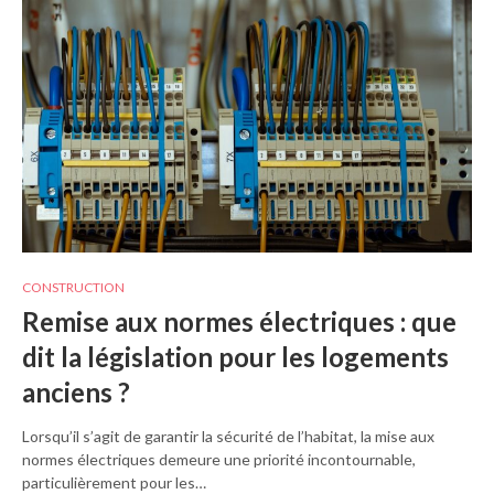
CONSTRUCTION
Remise aux normes électriques : que
dit la législation pour les logements
anciens ?
Lorsqu’il s’agit de garantir la sécurité de l’habitat, la mise aux
normes électriques demeure une priorité incontournable,
particulièrement pour les…