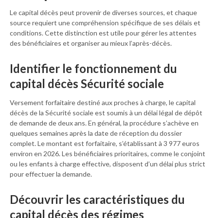
Le capital décès peut provenir de diverses sources, et chaque
source requiert une compréhension spécifique de ses délais et
conditions. Cette distinction est utile pour gérer les attentes
des bénéficiaires et organiser au mieux l’après-décès.
Identifier le fonctionnement du
capital décès Sécurité sociale
Versement forfaitaire destiné aux proches à charge, le capital
décès de la Sécurité sociale est soumis à un délai légal de dépôt
de demande de deux ans. En général, la procédure s’achève en
quelques semaines après la date de réception du dossier
complet. Le montant est forfaitaire, s’établissant à 3 977 euros
environ en 2026. Les bénéficiaires prioritaires, comme le conjoint
ou les enfants à charge effective, disposent d’un délai plus strict
pour effectuer la demande.
Découvrir les caractéristiques du
capital décès des régimes