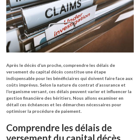
Après le décès d’un proche, comprendre les délais de
versement du capital décès constitue une étape
indispensable pour les bénéficiaires qui doivent faire face aux
coûts imprévus. Selon la nature du contrat d’assurance et
l’organisme versant, ces délais peuvent varier et influencer la
gestion financière des héritiers. Nous allons examiner en
détail ces échéances et les démarches nécessaires pour
optimiser la procédure de paiement.
Comprendre les délais de
versement du capital décès