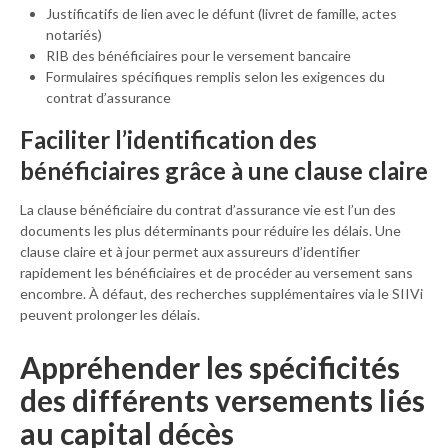
Justificatifs de lien avec le défunt (livret de famille, actes
notariés)
RIB des bénéficiaires pour le versement bancaire
Formulaires spécifiques remplis selon les exigences du
contrat d’assurance
Faciliter l’identification des
bénéficiaires grâce à une clause claire
La clause bénéficiaire du contrat d’assurance vie est l’un des
documents les plus déterminants pour réduire les délais. Une
clause claire et à jour permet aux assureurs d’identifier
rapidement les bénéficiaires et de procéder au versement sans
encombre. À défaut, des recherches supplémentaires via le SIIVi
peuvent prolonger les délais.
Appréhender les spécificités
des différents versements liés
au capital décès