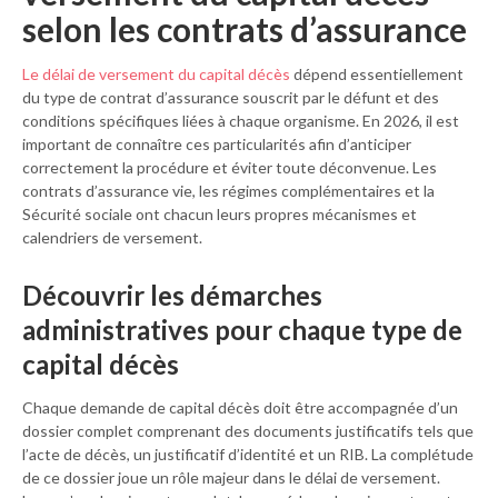
selon les contrats d’assurance
Le délai de versement du capital décès
dépend essentiellement
du type de contrat d’assurance souscrit par le défunt et des
conditions spécifiques liées à chaque organisme. En 2026, il est
important de connaître ces particularités afin d’anticiper
correctement la procédure et éviter toute déconvenue. Les
contrats d’assurance vie, les régimes complémentaires et la
Sécurité sociale ont chacun leurs propres mécanismes et
calendriers de versement.
Découvrir les démarches
administratives pour chaque type de
capital décès
Chaque demande de capital décès doit être accompagnée d’un
dossier complet comprenant des documents justificatifs tels que
l’acte de décès, un justificatif d’identité et un RIB. La complétude
de ce dossier joue un rôle majeur dans le délai de versement.