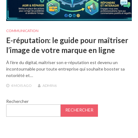
COMMUNICATION
E-réputation: le guide pour maîtriser
l’image de votre marque en ligne
À l’ère du digital, maîtriser son e-réputation est devenu un
incontournable pour toute entreprise qui souhaite booster sa
notoriété et…
4 MOIS
AGO
ADMIN6
Rechercher
RECHERCHER