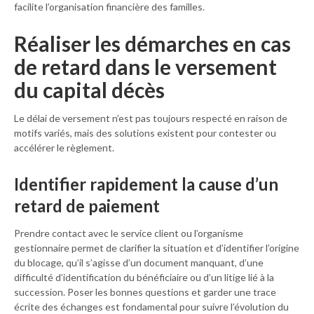
facilite l’organisation financière des familles.
Réaliser les démarches en cas
de retard dans le versement
du capital décès
Le délai de versement n’est pas toujours respecté en raison de
motifs variés, mais des solutions existent pour contester ou
accélérer le règlement.
Identifier rapidement la cause d’un
retard de paiement
Prendre contact avec le service client ou l’organisme
gestionnaire permet de clarifier la situation et d’identifier l’origine
du blocage, qu’il s’agisse d’un document manquant, d’une
difficulté d’identification du bénéficiaire ou d’un litige lié à la
succession. Poser les bonnes questions et garder une trace
écrite des échanges est fondamental pour suivre l’évolution du