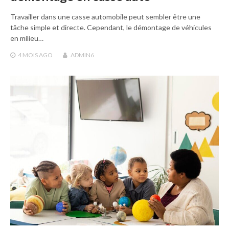
Travailler dans une casse automobile peut sembler être une
tâche simple et directe. Cependant, le démontage de véhicules
en milieu…
4 MOIS
AGO
ADMIN6