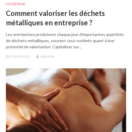
ENTREPRISE
Comment valoriser les déchets
métalliques en entreprise ?
Les entreprises produisent chaque jour d’importantes quantités
de déchets métalliques, souvent sous-estimés quant à leur
potentiel de valorisation. Capitaliser sur…
2 MOIS
AGO
ADMIN6