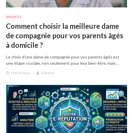
SERVICES
Comment choisir la meilleure dame
de compagnie pour vos parents âgés
à domicile ?
Le choix d’une dame de compagnie pour vos parents âgés est
une étape cruciale, non seulement pour leur bien-être, mais…
5 MOIS
AGO
ADMIN6