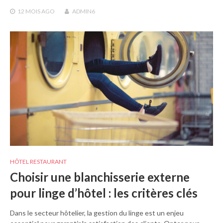
12 MOIS
AGO
ADMIN6
HÔTEL RESTAURANT
Choisir une blanchisserie externe
pour linge d’hôtel : les critères clés
Dans le secteur hôtelier, la gestion du linge est un enjeu