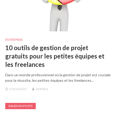
ENTREPRISE
10 outils de gestion de projet
gratuits pour les petites équipes et
les freelances
Dans un monde professionnel où la gestion de projet est cruciale
pour la réussite, les petites équipes et les freelances…
2 MOIS
AGO
ADMIN6
RANDOM POSTS