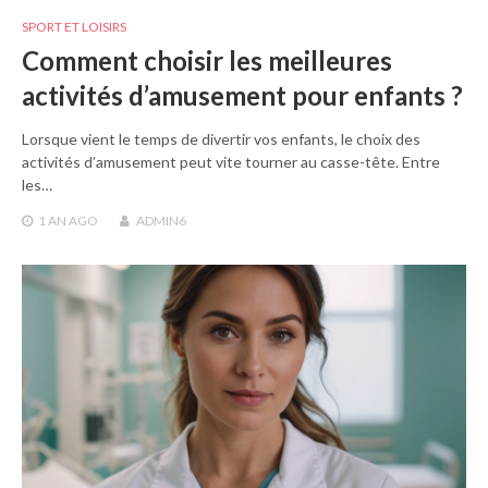
SPORT ET LOISIRS
Comment choisir les meilleures
activités d’amusement pour enfants ?
Lorsque vient le temps de divertir vos enfants, le choix des
activités d’amusement peut vite tourner au casse-tête. Entre
les…
1 AN
AGO
ADMIN6