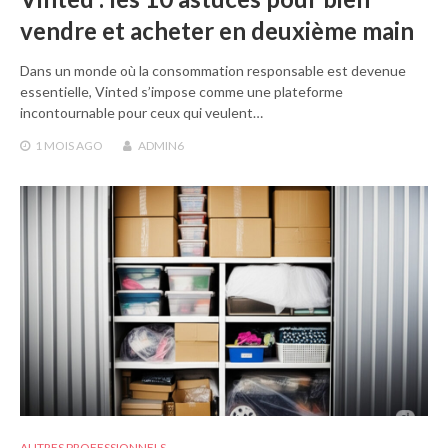
vendre et acheter en deuxième main
Dans un monde où la consommation responsable est devenue
essentielle, Vinted s’impose comme une plateforme
incontournable pour ceux qui veulent…
1 MOIS
AGO
ADMIN6
AUTRES PROFESSIONNELS