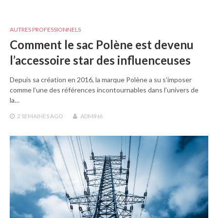
AUTRES PROFESSIONNELS
Comment le sac Polène est devenu
l’accessoire star des influenceuses
Depuis sa création en 2016, la marque Polène a su s’imposer
comme l’une des références incontournables dans l’univers de
la…
2 SEMAINES
AGO
ADMIN6