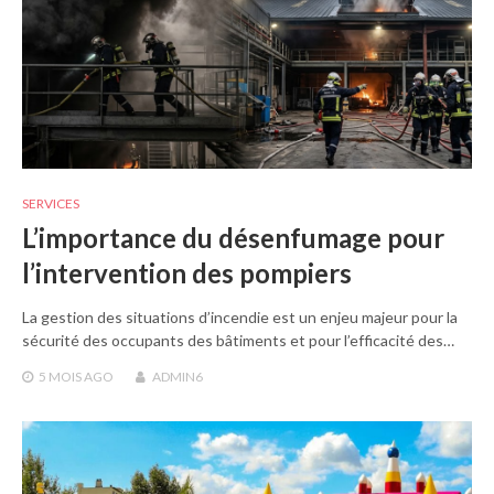
SERVICES
L’importance du désenfumage pour
l’intervention des pompiers
La gestion des situations d’incendie est un enjeu majeur pour la
sécurité des occupants des bâtiments et pour l’efficacité des…
5 MOIS
AGO
ADMIN6