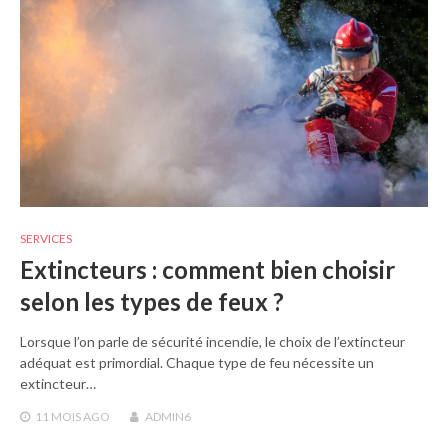
SERVICES
Extincteurs : comment bien choisir
selon les types de feux ?
Lorsque l’on parle de sécurité incendie, le choix de l’extincteur
adéquat est primordial. Chaque type de feu nécessite un
extincteur…
11 MOIS
AGO
ADMIN6