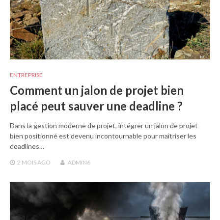
ENTREPRISE
Comment un jalon de projet bien
placé peut sauver une deadline ?
Dans la gestion moderne de projet, intégrer un jalon de projet
bien positionné est devenu incontournable pour maîtriser les
deadlines…
2 MOIS
AGO
ADMIN6