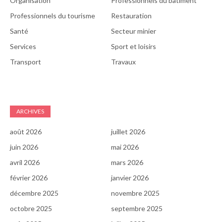
Organisation
Professionnels du batiment
Professionnels du tourisme
Restauration
Santé
Secteur minier
Services
Sport et loisirs
Transport
Travaux
ARCHIVES
août 2026
juillet 2026
juin 2026
mai 2026
avril 2026
mars 2026
février 2026
janvier 2026
décembre 2025
novembre 2025
octobre 2025
septembre 2025