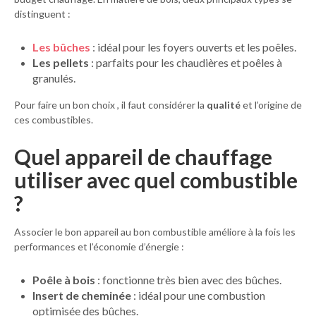
distinguent :
Les bûches
: idéal pour les foyers ouverts et les poêles.
Les pellets
: parfaits pour les chaudières et poêles à
granulés.
Pour faire un bon choix , il faut considérer la
qualité
et l’origine de
ces combustibles.
Quel appareil de chauffage
utiliser avec quel combustible
?
Associer le bon appareil au bon combustible améliore à la fois les
performances et l’économie d’énergie :
Poêle à bois
: fonctionne très bien avec des bûches.
Insert de cheminée
: idéal pour une combustion
optimisée des bûches.