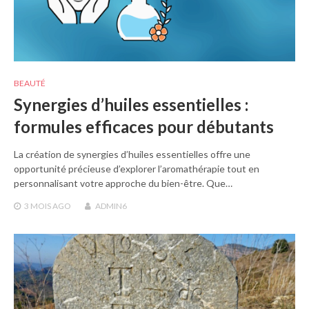
BEAUTÉ
Synergies d’huiles essentielles :
formules efficaces pour débutants
La création de synergies d’huiles essentielles offre une
opportunité précieuse d’explorer l’aromathérapie tout en
personnalisant votre approche du bien-être. Que…
3 MOIS
AGO
ADMIN6