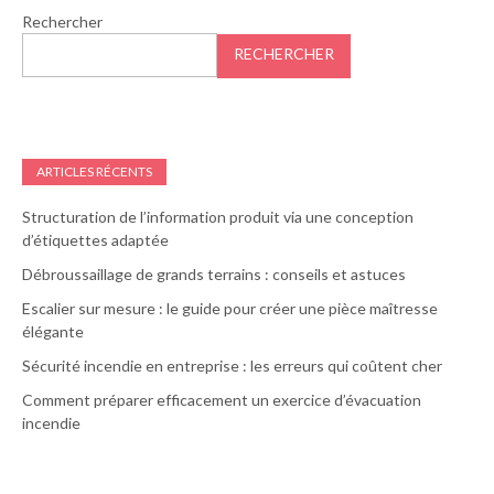
Rechercher
RECHERCHER
ARTICLES RÉCENTS
Structuration de l’information produit via une conception
d’étiquettes adaptée
Débroussaillage de grands terrains : conseils et astuces
Escalier sur mesure : le guide pour créer une pièce maîtresse
élégante
Sécurité incendie en entreprise : les erreurs qui coûtent cher
Comment préparer efficacement un exercice d’évacuation
incendie