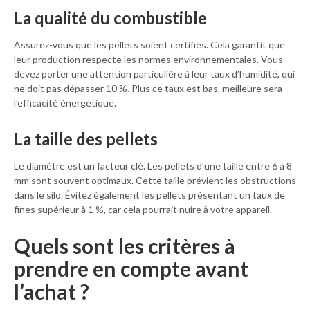
La qualité du combustible
Assurez-vous que les pellets soient certifiés. Cela garantit que
leur production respecte les normes environnementales. Vous
devez porter une attention particulière à leur taux d’humidité, qui
ne doit pas dépasser 10 %. Plus ce taux est bas, meilleure sera
l’efficacité énergétique.
La taille des pellets
Le diamètre est un facteur clé. Les pellets d’une taille entre 6 à 8
mm sont souvent optimaux. Cette taille prévient les obstructions
dans le silo. Évitez également les pellets présentant un taux de
fines supérieur à 1 %, car cela pourrait nuire à votre appareil.
Quels sont les critères à
prendre en compte avant
l’achat ?