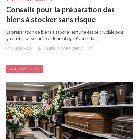
Conseils pour la préparation des
biens à stocker sans risque
La préparation de biens à stocker est une étape cruciale pour
garantir leur sécurité et leur intégrité au fil du…
2 MOIS
AGO
JULIEN LE GOFF-CHEVALLIER
RANDOM POSTS