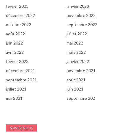
février 2023
janvier 2023
décembre 2022
novembre 2022
octobre 2022
septembre 2022
août 2022
juillet 2022
juin 2022
mai 2022
avril 2022
mars 2022
février 2022
janvier 2022
décembre 2021
novembre 2021
septembre 2021
août 2021
juillet 2021
juin 2021
mai 2021
septembre 202
SUIVEZ-NOUS