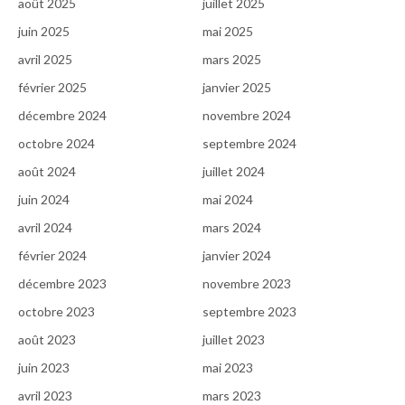
août 2025
juillet 2025
juin 2025
mai 2025
avril 2025
mars 2025
février 2025
janvier 2025
décembre 2024
novembre 2024
octobre 2024
septembre 2024
août 2024
juillet 2024
juin 2024
mai 2024
avril 2024
mars 2024
février 2024
janvier 2024
décembre 2023
novembre 2023
octobre 2023
septembre 2023
août 2023
juillet 2023
juin 2023
mai 2023
avril 2023
mars 2023