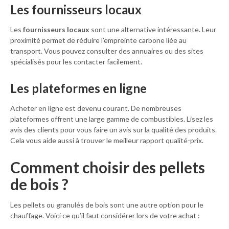
Les fournisseurs locaux
Les
fournisseurs locaux
sont une alternative intéressante. Leur
proximité permet de réduire l’empreinte carbone liée au
transport. Vous pouvez consulter des annuaires ou des sites
spécialisés pour les contacter facilement.
Les plateformes en ligne
Acheter en ligne est devenu courant. De nombreuses
plateformes offrent une large gamme de combustibles. Lisez les
avis des clients pour vous faire un avis sur la qualité des produits.
Cela vous aide aussi à trouver le meilleur rapport qualité-prix.
Comment choisir des pellets
de bois ?
Les pellets ou granulés de bois sont une autre option pour le
chauffage. Voici ce qu’il faut considérer lors de votre achat :