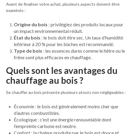
Avant de finaliser votre achat, plusieurs aspects doivent être
examinés :
Origine du bois
: privilégiez des produits locaux pour
un impact environnemental réduit.
État du bois
: le bois doit être sec. Un taux d’humidité
inférieur à 20 % pour les bûches est recommandé.
Type de bois
: les essences dures comme le hêtre ou le
frêne sont plus efficaces en chauffage.
Quels sont les avantages du
chauffage au bois ?
Se chauffer au bois présente plusieurs atouts non négligeables :
Économie : le bois est généralement moins cher que
d’autres combustibles.
Écologique : c’est une énergie renouvelable dont
l’empreinte carbone est neutre.
Confort : la chaleur produite par le bois est douce et