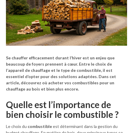
Se chauffer efficacement durant l’hiver est un enjeu que
beaucoup de foyers prennent à cœur. Entre le choix de
l’appareil de chauffage et le type de combustible, il est
essentiel d’opter pour des solutions adaptées. Dans cet
article, découvrez où acheter vos combustibles pour un
chauffage au bois et bien plus encore.
Quelle est l’importance de
bien choisir le combustible ?
Le choix du
combustible
est déterminant dans la gestion du
budget chauffage. En matière de bois, deux principaux types se