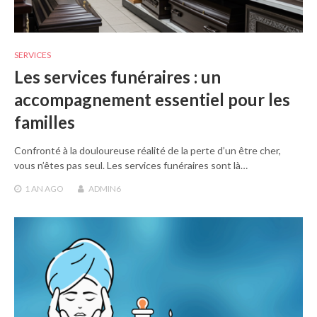
SERVICES
Les services funéraires : un
accompagnement essentiel pour les
familles
Confronté à la douloureuse réalité de la perte d’un être cher,
vous n’êtes pas seul. Les services funéraires sont là…
1 AN
AGO
ADMIN6