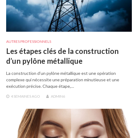
AUTRES PROFESSIONNELS
Les étapes clés de la construction
d’un pylône métallique
La construction d’un pylône métallique est une opération
complexe qui nécessite une préparation minutieuse et une
exécution précise. Chaque étape,…
4 SEMAINES
AGO
ADMIN6