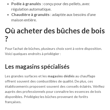
Poêle à granulés
: conçu pour des pellets, avec
régulation automatique.
Chaudière à granulés
: adaptée aux besoins d’une
maison entière.
Où acheter des bûches de bois
?
Pour l’achat de bûches, plusieurs choix sont à votre disposition.
Voici quelques endroits à privilégier :
Les magasins spécialisés
Les grandes surfaces et les
magasins dédiés
au chauffage
offrent souvent des combustibles de qualité. De plus, ces
établissements proposent souvent des conseils éclairés. Vérifiez
auprès des professionnels pour connaître les essences de bois
disponibles. Privilégiez les bûches provenant de forêts
françaises.