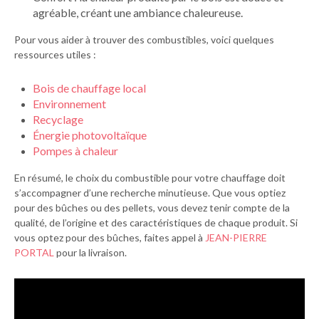
agréable, créant une ambiance chaleureuse.
Pour vous aider à trouver des combustibles, voici quelques
ressources utiles :
Bois de chauffage local
Environnement
Recyclage
Énergie photovoltaïque
Pompes à chaleur
En résumé, le choix du combustible pour votre chauffage doit
s’accompagner d’une recherche minutieuse. Que vous optiez
pour des bûches ou des pellets, vous devez tenir compte de la
qualité, de l’origine et des caractéristiques de chaque produit. Si
vous optez pour des bûches, faites appel à
JEAN-PIERRE
PORTAL
pour la livraison.