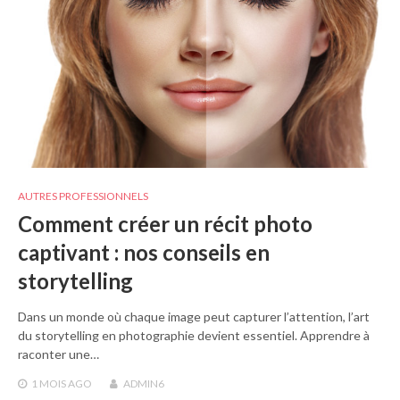
AUTRES PROFESSIONNELS
Comment créer un récit photo
captivant : nos conseils en
storytelling
Dans un monde où chaque image peut capturer l’attention, l’art
du storytelling en photographie devient essentiel. Apprendre à
raconter une…
1 MOIS
AGO
ADMIN6