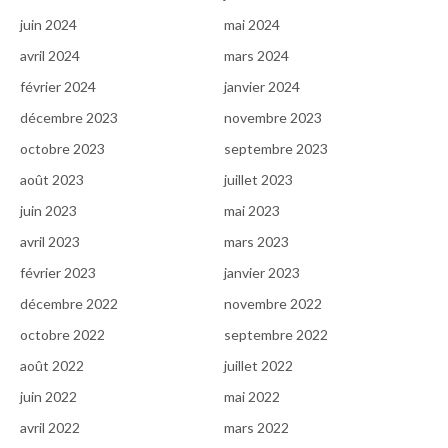
juin 2024
mai 2024
avril 2024
mars 2024
février 2024
janvier 2024
décembre 2023
novembre 2023
octobre 2023
septembre 2023
août 2023
juillet 2023
juin 2023
mai 2023
avril 2023
mars 2023
février 2023
janvier 2023
décembre 2022
novembre 2022
octobre 2022
septembre 2022
août 2022
juillet 2022
juin 2022
mai 2022
avril 2022
mars 2022