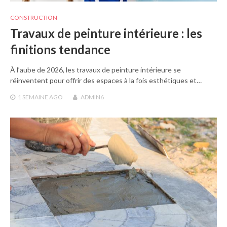
CONSTRUCTION
Travaux de peinture intérieure : les
finitions tendance
À l’aube de 2026, les travaux de peinture intérieure se
réinventent pour offrir des espaces à la fois esthétiques et…
1 SEMAINE
AGO
ADMIN6