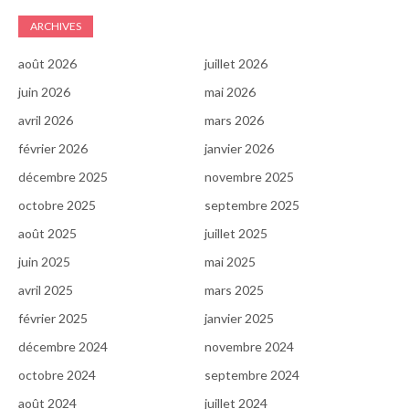
ARCHIVES
août 2026
juillet 2026
juin 2026
mai 2026
avril 2026
mars 2026
février 2026
janvier 2026
décembre 2025
novembre 2025
octobre 2025
septembre 2025
août 2025
juillet 2025
juin 2025
mai 2025
avril 2025
mars 2025
février 2025
janvier 2025
décembre 2024
novembre 2024
octobre 2024
septembre 2024
août 2024
juillet 2024