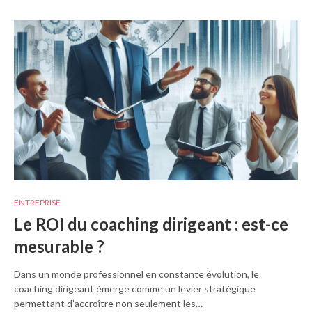
ENTREPRISE
Le ROI du coaching dirigeant : est-ce
mesurable ?
Dans un monde professionnel en constante évolution, le
coaching dirigeant émerge comme un levier stratégique
permettant d’accroître non seulement les…