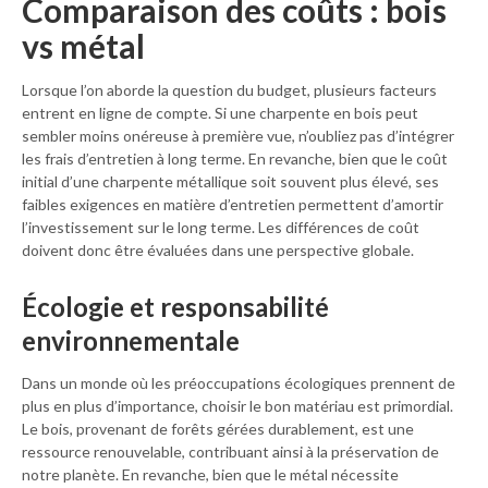
Comparaison des coûts : bois
vs métal
Lorsque l’on aborde la question du budget, plusieurs facteurs
entrent en ligne de compte. Si une charpente en bois peut
sembler moins onéreuse à première vue, n’oubliez pas d’intégrer
les frais d’entretien à long terme. En revanche, bien que le coût
initial d’une charpente métallique soit souvent plus élevé, ses
faibles exigences en matière d’entretien permettent d’amortir
l’investissement sur le long terme. Les différences de coût
doivent donc être évaluées dans une perspective globale.
Écologie et responsabilité
environnementale
Dans un monde où les préoccupations écologiques prennent de
plus en plus d’importance, choisir le bon matériau est primordial.
Le bois, provenant de forêts gérées durablement, est une
ressource renouvelable, contribuant ainsi à la préservation de
notre planète. En revanche, bien que le métal nécessite