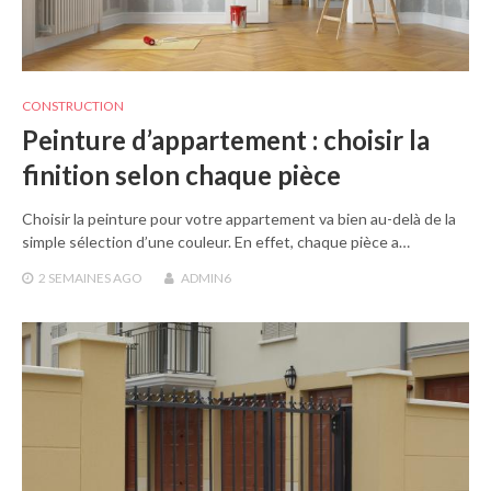
CONSTRUCTION
Peinture d’appartement : choisir la
finition selon chaque pièce
Choisir la peinture pour votre appartement va bien au-delà de la
simple sélection d’une couleur. En effet, chaque pièce a…
2 SEMAINES
AGO
ADMIN6