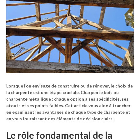
Lorsque l’on envisage de construire ou de rénover, le choix de
la charpente est une étape cruciale. Charpente
bois
ou
charpente
métallique
: chaque option a ses spécificités, ses
atouts et ses points faibles. Cet article vous aide à trancher
en examinant les avantages de chaque type de charpente et
en vous fournissant des éléments de décision clairs.
Le rôle fondamental de la