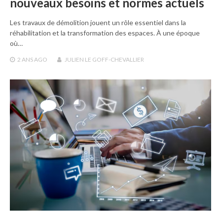
nouveaux besoins et normes actuels
Les travaux de démolition jouent un rôle essentiel dans la
réhabilitation et la transformation des espaces. À une époque
où…
2 ANS
AGO
JULIEN LE GOFF-CHEVALLIER