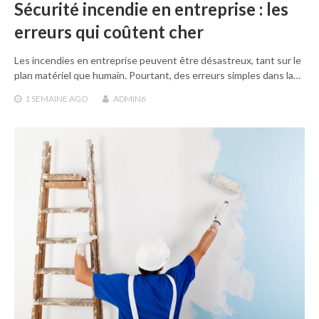
Sécurité incendie en entreprise : les
erreurs qui coûtent cher
Les incendies en entreprise peuvent être désastreux, tant sur le
plan matériel que humain. Pourtant, des erreurs simples dans la…
1 SEMAINE
AGO
ADMIN6