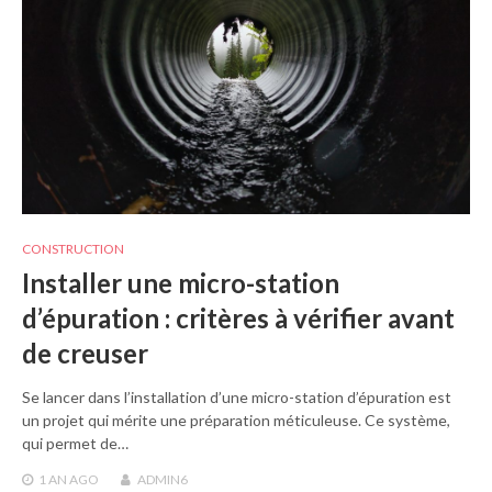
CONSTRUCTION
Installer une micro-station
d’épuration : critères à vérifier avant
de creuser
Se lancer dans l’installation d’une micro-station d’épuration est
un projet qui mérite une préparation méticuleuse. Ce système,
qui permet de…
1 AN
AGO
ADMIN6