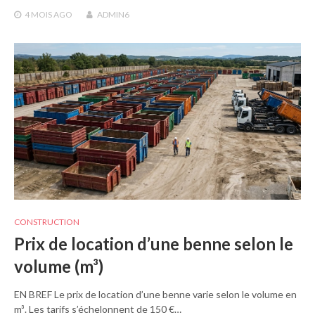
4 MOIS
AGO
ADMIN6
CONSTRUCTION
Prix de location d’une benne selon le
volume (m³)
EN BREF Le prix de location d’une benne varie selon le volume en
m³. Les tarifs s’échelonnent de 150 €…