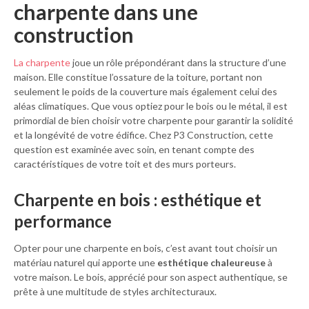
charpente dans une
construction
La charpente
joue un rôle prépondérant dans la structure d’une
maison. Elle constitue l’ossature de la toiture, portant non
seulement le poids de la couverture mais également celui des
aléas climatiques. Que vous optiez pour le bois ou le métal, il est
primordial de bien choisir votre charpente pour garantir la solidité
et la longévité de votre édifice. Chez P3 Construction, cette
question est examinée avec soin, en tenant compte des
caractéristiques de votre toit et des murs porteurs.
Charpente en bois : esthétique et
performance
Opter pour une charpente en bois, c’est avant tout choisir un
matériau naturel qui apporte une
esthétique chaleureuse
à
votre maison. Le bois, apprécié pour son aspect authentique, se
prête à une multitude de styles architecturaux.