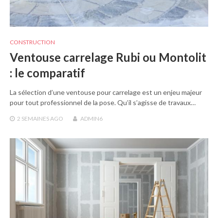
CONSTRUCTION
Ventouse carrelage Rubi ou Montolit
: le comparatif
La sélection d’une ventouse pour carrelage est un enjeu majeur
pour tout professionnel de la pose. Qu’il s’agisse de travaux…
2 SEMAINES
AGO
ADMIN6