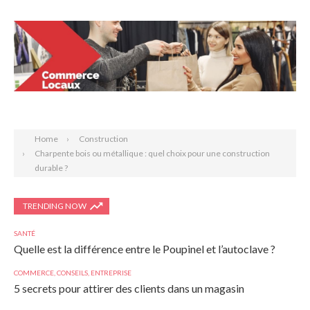
Search
Home
Construction
Charpente bois ou métallique : quel choix pour une construction
durable ?
TRENDING NOW
SANTÉ
Quelle est la différence entre le Poupinel et l’autoclave ?
COMMERCE
,
CONSEILS
,
ENTREPRISE
5 secrets pour attirer des clients dans un magasin