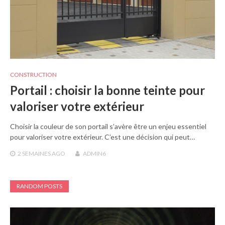
CONSTRUCTION
Portail : choisir la bonne teinte pour
valoriser votre extérieur
Choisir la couleur de son portail s’avère être un enjeu essentiel
pour valoriser votre extérieur. C’est une décision qui peut…
2 SEMAINES
AGO
ADMIN6
RANDOM POSTS