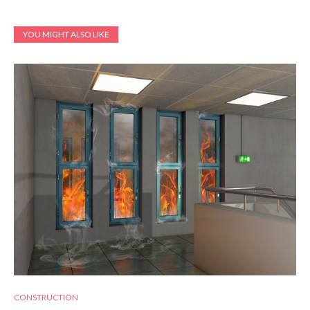
YOU MIGHT ALSO LIKE
CONSTRUCTION