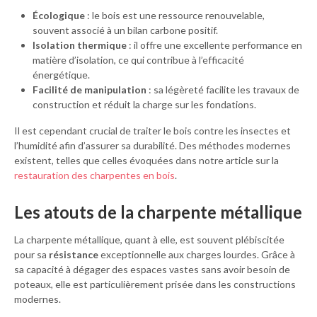
Écologique
: le bois est une ressource renouvelable,
souvent associé à un bilan carbone positif.
Isolation thermique
: il offre une excellente performance en
matière d’isolation, ce qui contribue à l’efficacité
énergétique.
Facilité de manipulation
: sa légèreté facilite les travaux de
construction et réduit la charge sur les fondations.
Il est cependant crucial de traiter le bois contre les insectes et
l’humidité afin d’assurer sa durabilité. Des méthodes modernes
existent, telles que celles évoquées dans notre article sur la
restauration des charpentes en bois
.
Les atouts de la charpente métallique
La charpente métallique, quant à elle, est souvent plébiscitée
pour sa
résistance
exceptionnelle aux charges lourdes. Grâce à
sa capacité à dégager des espaces vastes sans avoir besoin de
poteaux, elle est particulièrement prisée dans les constructions
modernes.