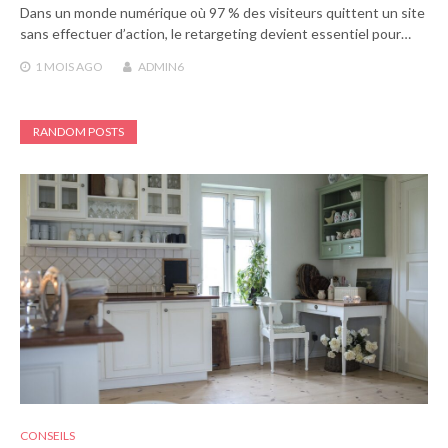
Dans un monde numérique où 97 % des visiteurs quittent un site
sans effectuer d’action, le retargeting devient essentiel pour…
1 MOIS
AGO
ADMIN6
RANDOM POSTS
CONSEILS