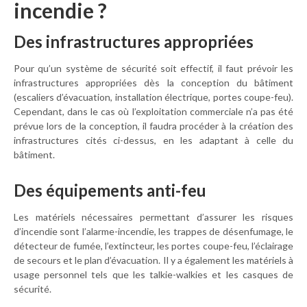
incendie ?
Des infrastructures appropriées
Pour qu’un système de sécurité soit effectif, il faut prévoir les
infrastructures appropriées dès la conception du bâtiment
(escaliers d’évacuation, installation électrique, portes coupe-feu).
Cependant, dans le cas où l’exploitation commerciale n’a pas été
prévue lors de la conception, il faudra procéder à la création des
infrastructures cités ci-dessus, en les adaptant à celle du
bâtiment.
Des équipements anti-feu
Les matériels nécessaires permettant d’assurer les risques
d’incendie sont l’alarme-incendie, les trappes de désenfumage, le
détecteur de fumée, l’extincteur, les portes coupe-feu, l’éclairage
de secours et le plan d’évacuation. Il y a également les matériels à
usage personnel tels que les talkie-walkies et les casques de
sécurité.