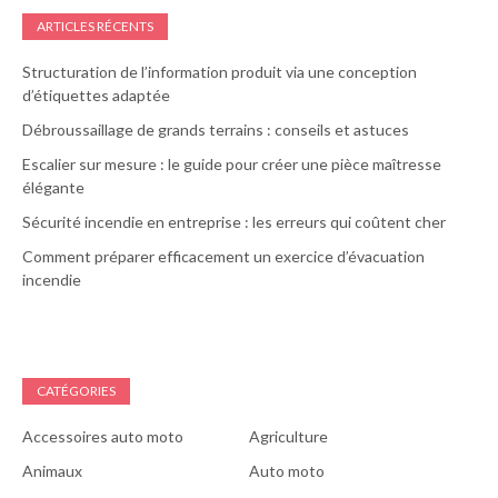
ARTICLES RÉCENTS
Structuration de l’information produit via une conception
d’étiquettes adaptée
Débroussaillage de grands terrains : conseils et astuces
Escalier sur mesure : le guide pour créer une pièce maîtresse
élégante
Sécurité incendie en entreprise : les erreurs qui coûtent cher
Comment préparer efficacement un exercice d’évacuation
incendie
CATÉGORIES
Accessoires auto moto
Agriculture
Animaux
Auto moto