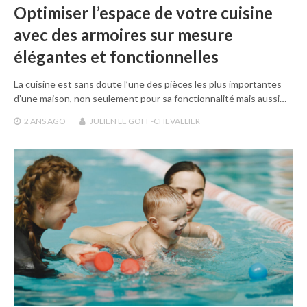
Optimiser l’espace de votre cuisine
avec des armoires sur mesure
élégantes et fonctionnelles
La cuisine est sans doute l’une des pièces les plus importantes
d’une maison, non seulement pour sa fonctionnalité mais aussi…
2 ANS
AGO
JULIEN LE GOFF-CHEVALLIER