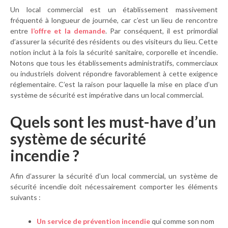
Un local commercial est un établissement massivement
fréquenté à longueur de journée, car c’est un lieu de rencontre
entre
l’offre et la demande
. Par conséquent, il est primordial
d’assurer la sécurité des résidents ou des visiteurs du lieu. Cette
notion inclut à la fois la sécurité sanitaire, corporelle et incendie.
Notons que tous les établissements administratifs, commerciaux
ou industriels doivent répondre favorablement à cette exigence
réglementaire. C’est la raison pour laquelle la mise en place d’un
système de sécurité est impérative dans un local commercial.
Quels sont les must-have d’un
système de sécurité
incendie ?
Afin d’assurer la sécurité d’un local commercial, un système de
sécurité incendie doit nécessairement comporter les éléments
suivants :
Un
service
de prévention incendie
qui comme son nom