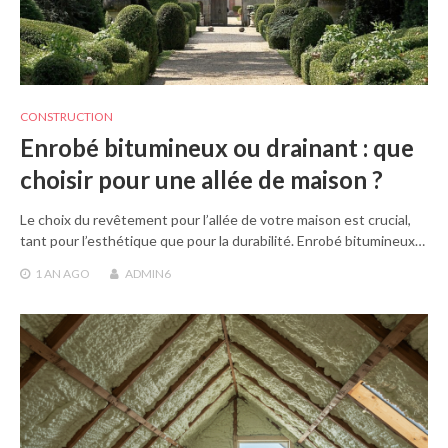
CONSTRUCTION
Enrobé bitumineux ou drainant : que
choisir pour une allée de maison ?
Le choix du revêtement pour l’allée de votre maison est crucial,
tant pour l’esthétique que pour la durabilité. Enrobé bitumineux…
1 AN
AGO
ADMIN6