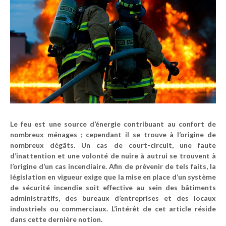
Le feu est une source d’énergie contribuant au confort de
nombreux ménages ; cependant il se trouve à l’origine de
nombreux dégâts. Un cas de court-circuit, une faute
d’inattention et une volonté de nuire à autrui se trouvent à
l’origine d’un cas incendiaire. Afin de prévenir de tels faits, la
législation en vigueur exige que la mise en place d’un système
de sécurité incendie soit effective au sein des bâtiments
administratifs, des bureaux d’entreprises et des locaux
industriels ou commerciaux. L’intérêt de cet article réside
dans cette dernière notion.