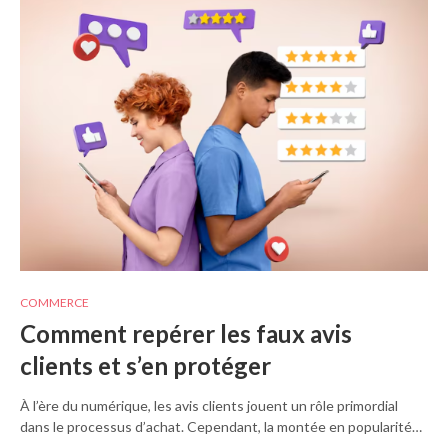
COMMERCE
Comment repérer les faux avis
clients et s’en protéger
À l’ère du numérique, les avis clients jouent un rôle primordial
dans le processus d’achat. Cependant, la montée en popularité…