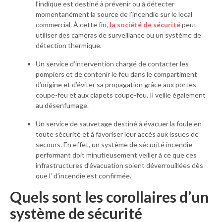
l’indique est destiné à prévenir ou à détecter
momentanément la source de l’incendie sur le local
commercial. À cette fin,
la société de sécurité
peut
utiliser des caméras de surveillance ou un système de
détection thermique.
Un service d’intervention chargé de contacter les
pompiers et de contenir le feu dans le compartiment
d’origine et d’éviter sa propagation grâce aux portes
coupe-feu et aux clapets coupe-feu. Il veille également
au désenfumage.
Un service de sauvetage destiné à évacuer la foule en
toute sécurité et à favoriser leur accès aux issues de
secours. En effet, un système de sécurité incendie
performant doit minutieusement veiller à ce que ces
infrastructures d’évacuation soient déverrouillées dès
que l’ d’incendie est confirmée.
Quels sont les corollaires d’un
système de sécurité