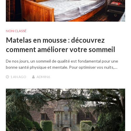
NON CLASSÉ
Matelas en mousse : découvrez
comment améliorer votre sommeil
De nos jours, un sommeil de qualité est fondamental pour une
bonne santé physique et mentale. Pour optimiser vos nuits,…
1 AN
AGO
ADMIN6