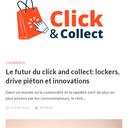
COMMERCE
Le futur du click and collect: lockers,
drive piéton et innovations
Dans un monde où la commodité et la rapidité sont de plus en
plus prisées par les consommateurs, le click…
1 MOIS
AGO
ADMIN6