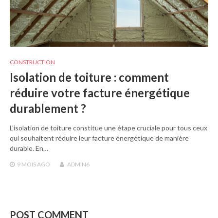
CONSTRUCTION
Isolation de toiture : comment
réduire votre facture énergétique
durablement ?
L’isolation de toiture constitue une étape cruciale pour tous ceux
qui souhaitent réduire leur facture énergétique de manière
durable. En…
9 MOIS
AGO
ADMIN6
POST COMMENT