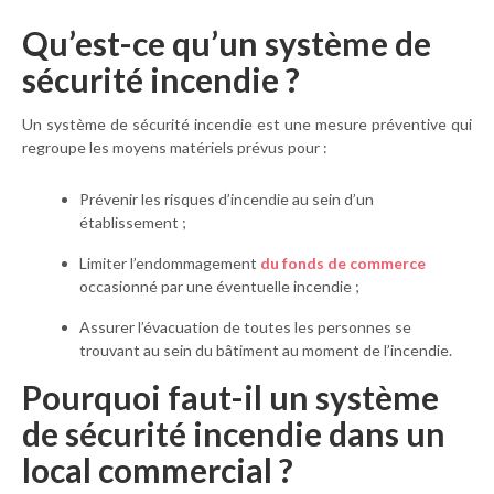
Qu’est-ce qu’un système de
sécurité incendie ?
Un système de sécurité incendie est une mesure préventive qui
regroupe les moyens matériels prévus pour :
Prévenir les risques d’incendie au sein d’un
établissement ;
Limiter l’endommagement
du fonds de commerce
occasionné par une éventuelle incendie ;
Assurer l’évacuation de toutes les personnes se
trouvant au sein du bâtiment au moment de l’incendie.
Pourquoi faut-il un système
de sécurité incendie dans un
local commercial ?