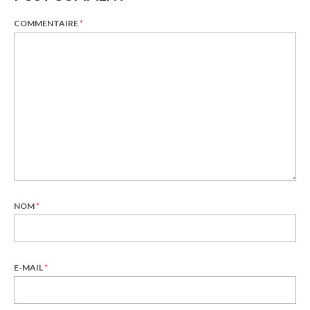
COMMENTAIRE
*
NOM
*
E-MAIL
*