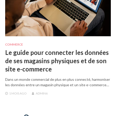
COMMERCE
Le guide pour connecter les données
de ses magasins physiques et de son
site e-commerce
Dans un monde commercial de plus en plus connecté, harmoniser
les données entre un magasin physique et un site e-commerce…
1 MOIS
AGO
ADMIN6