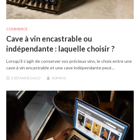
COMMERCE
Cave à vin encastrable ou
indépendante : laquelle choisir ?
Lorsqu’il s’agit de conserver vos précieux vins, le choix entre une
cave à vin encastrable et une cave indépendante peut…
3 SEMAINES
AGO
ADMIN6