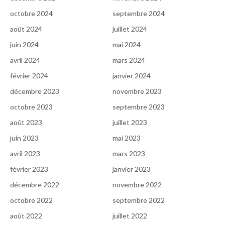
octobre 2024
septembre 2024
août 2024
juillet 2024
juin 2024
mai 2024
avril 2024
mars 2024
février 2024
janvier 2024
décembre 2023
novembre 2023
octobre 2023
septembre 2023
août 2023
juillet 2023
juin 2023
mai 2023
avril 2023
mars 2023
février 2023
janvier 2023
décembre 2022
novembre 2022
octobre 2022
septembre 2022
août 2022
juillet 2022