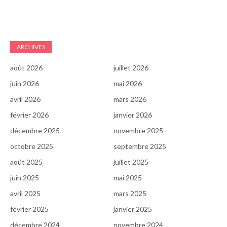
ARCHIVES
août 2026
juillet 2026
juin 2026
mai 2026
avril 2026
mars 2026
février 2026
janvier 2026
décembre 2025
novembre 2025
octobre 2025
septembre 2025
août 2025
juillet 2025
juin 2025
mai 2025
avril 2025
mars 2025
février 2025
janvier 2025
décembre 2024
novembre 2024