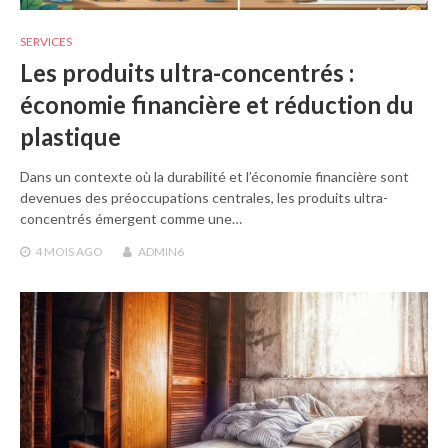
SERVICES
Les produits ultra-concentrés :
économie financière et réduction du
plastique
Dans un contexte où la durabilité et l’économie financière sont
devenues des préoccupations centrales, les produits ultra-
concentrés émergent comme une…
4 MOIS
AGO
ADMIN6