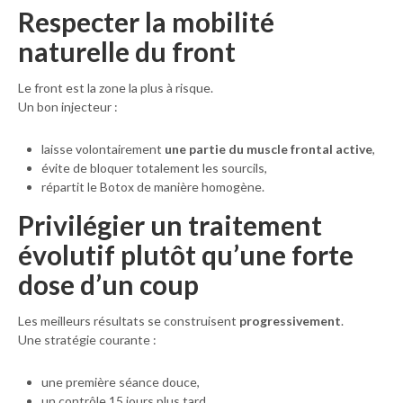
Respecter la mobilité
naturelle du front
Le front est la zone la plus à risque.
Un bon injecteur :
laisse volontairement
une partie du muscle frontal active
,
évite de bloquer totalement les sourcils,
répartit le Botox de manière homogène.
Privilégier un traitement
évolutif plutôt qu’une forte
dose d’un coup
Les meilleurs résultats se construisent
progressivement
.
Une stratégie courante :
une première séance douce,
un contrôle 15 jours plus tard,