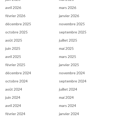
avril 2026
mars 2026
février 2026
janvier 2026
décembre 2025
novembre 2025
octobre 2025
septembre 2025
août 2025
juillet 2025
juin 2025
mai 2025
avril 2025
mars 2025
février 2025
janvier 2025
décembre 2024
novembre 2024
octobre 2024
septembre 2024
août 2024
juillet 2024
juin 2024
mai 2024
avril 2024
mars 2024
février 2024
janvier 2024