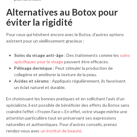
Alternatives au Botox pour
éviter la rigidité
Pour ceux qui hésitent encore avec le Botox, d’autres options
existent pour un vieillissement gracieux :
Soins du visage anti-âge
: Des traitements comme les
soins
spécifiques pour le visage
peuvent être efficaces.
Pélinage dermique
: Peut stimuler la production de
collagène et améliorer la texture de la peau.
Acides et sérums
: Appliqués régulièrement, ils favorisent
un éclat naturel et durable.
En choisissant les bonnes pratiques et en sollicitant l’avis d’un
spécialiste, il est possible de bénéficier des effets du Botox sans
craindre l’effet « Frozen Face ». En effet, votre visage mérite une
attention particulière tout en préservant ses expressions
naturelles et authentiques. Pour d’autres conseils, prenez
rendez-vous avec
un institut de beauté
.