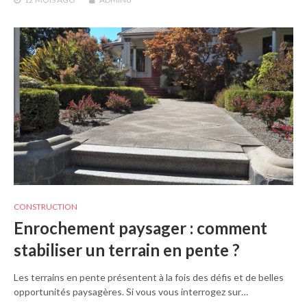
CONSTRUCTION
Enrochement paysager : comment
stabiliser un terrain en pente ?
Les terrains en pente présentent à la fois des défis et de belles
opportunités paysagères. Si vous vous interrogez sur…