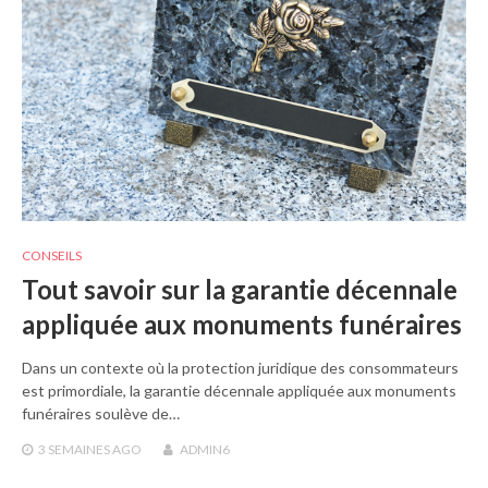
CONSEILS
Tout savoir sur la garantie décennale
appliquée aux monuments funéraires
Dans un contexte où la protection juridique des consommateurs
est primordiale, la garantie décennale appliquée aux monuments
funéraires soulève de…
3 SEMAINES
AGO
ADMIN6