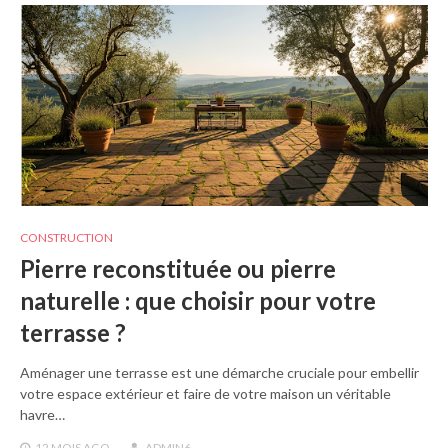
CONSTRUCTION
Pierre reconstituée ou pierre
naturelle : que choisir pour votre
terrasse ?
Aménager une terrasse est une démarche cruciale pour embellir
votre espace extérieur et faire de votre maison un véritable
havre…
12 MOIS
AGO
ADMIN6