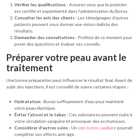
Vérifier les qualifications
: Assurez-vous que le praticien
est certifié et expérimenté dans l’administration du Botox.
Consulter les avis des clients
: Les témoignages d’autres
patients peuvent vous donner une vision réaliste des
résultats.
Demander des consultations
: Profitez de ce moment pour
poser des questions et évaluer ses conseils.
Préparer votre peau avant le
traitement
Une bonne préparation peut influencer le résultat final. Avant de
subir des injections, il est conseillé de suivre certaines étapes :
Hydratation
: Buvez suffisamment d’eau pour maintenir
votre peau élastique.
Éviter l’alcool et le tabac
: Ces substances peuvent nuire à
votre circulation sanguine et provoquer des ecchymoses.
Considérer d’autres soins
: Un
soin botox capillaire
pourrait
compléter vos efforts anti-âge.