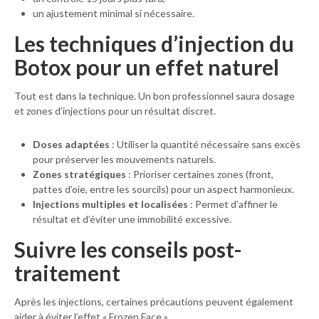
un ajustement minimal si nécessaire.
Les techniques d’injection du
Botox pour un effet naturel
Tout est dans la technique. Un bon professionnel saura dosage
et zones d’injections pour un résultat discret.
Doses adaptées
: Utiliser la quantité nécessaire sans excès
pour préserver les mouvements naturels.
Zones stratégiques
: Prioriser certaines zones (front,
pattes d’oie, entre les sourcils) pour un aspect harmonieux.
Injections multiples et localisées
: Permet d’affiner le
résultat et d’éviter une immobilité excessive.
Suivre les conseils post-
traitement
Après les injections, certaines précautions peuvent également
aider à éviter l’effet « Frozen Face ».