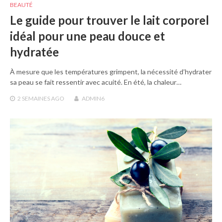
BEAUTÉ
Le guide pour trouver le lait corporel
idéal pour une peau douce et
hydratée
À mesure que les températures grimpent, la nécessité d’hydrater
sa peau se fait ressentir avec acuité. En été, la chaleur…
2 SEMAINES
AGO
ADMIN6