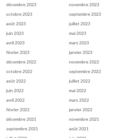
décembre 2023
novembre 2023
octobre 2023
septembre 2023
août 2023
juillet 2023
juin 2023
mai 2023
avril 2023
mars 2023
février 2023
janvier 2023
décembre 2022
novembre 2022
octobre 2022
septembre 2022
août 2022
juillet 2022
juin 2022
mai 2022
avril 2022
mars 2022
février 2022
janvier 2022
décembre 2021
novembre 2021
septembre 2021
août 2021