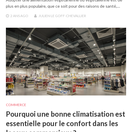
plus en plus populaire, que ce soit pour des raisons de santé,…
2 ANS
AGO
JULIEN LE GOFF-CHEVALLIER
COMMERCE
Pourquoi une bonne climatisation est
essentielle pour le confort dans les