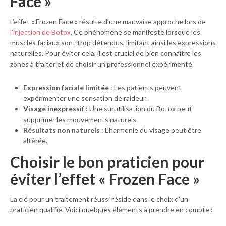
Face »
L’effet « Frozen Face » résulte d’une mauvaise approche lors de
l’injection de Botox
. Ce phénomène se manifeste lorsque les
muscles faciaux sont trop détendus, limitant ainsi les expressions
naturelles. Pour éviter cela, il est crucial de bien connaître les
zones à traiter et de choisir un professionnel expérimenté.
Expression faciale limitée
: Les patients peuvent
expérimenter une sensation de raideur.
Visage inexpressif
: Une surutilisation du Botox peut
supprimer les mouvements naturels.
Résultats non naturels
: L’harmonie du visage peut être
altérée.
Choisir le bon praticien pour
éviter l’effet « Frozen Face »
La clé pour un traitement réussi réside dans le choix d’un
praticien qualifié. Voici quelques éléments à prendre en compte :