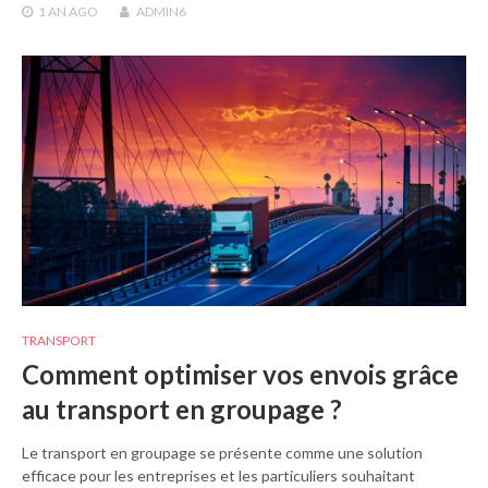
1 AN
AGO
ADMIN6
TRANSPORT
Comment optimiser vos envois grâce
au transport en groupage ?
Le transport en groupage se présente comme une solution
efficace pour les entreprises et les particuliers souhaitant