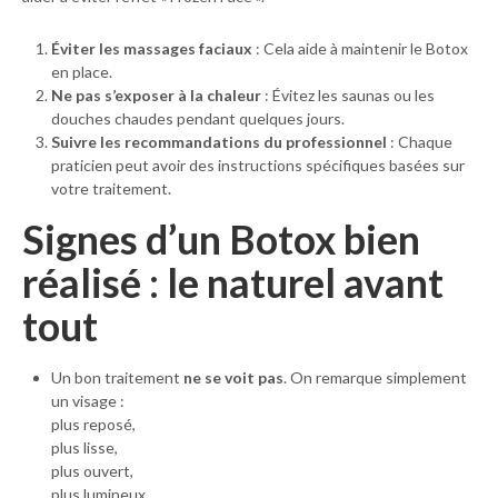
Éviter les massages faciaux
: Cela aide à maintenir le Botox
en place.
Ne pas s’exposer à la chaleur
: Évitez les saunas ou les
douches chaudes pendant quelques jours.
Suivre les recommandations du professionnel
: Chaque
praticien peut avoir des instructions spécifiques basées sur
votre traitement.
Signes d’un Botox bien
réalisé : le naturel avant
tout
Un bon traitement
ne se voit pas
. On remarque simplement
un visage :
plus reposé,
plus lisse,
plus ouvert,
plus lumineux.