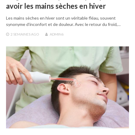
avoir les mains sèches en hiver
Les mains sèches en hiver sont un véritable fléau, souvent
synonyme d’inconfort et de douleur. Avec le retour du froid,…
2 SEMAINES
AGO
ADMIN6