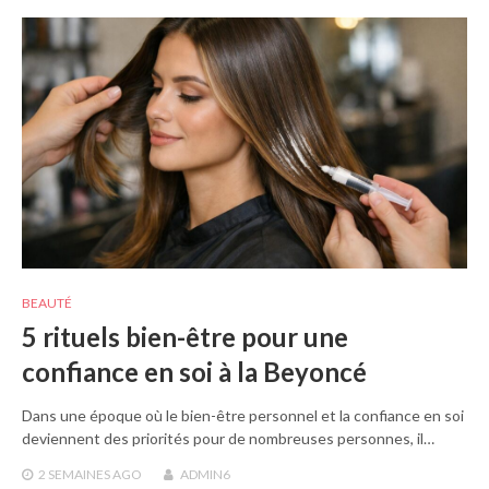
BEAUTÉ
5 rituels bien-être pour une
confiance en soi à la Beyoncé
Dans une époque où le bien-être personnel et la confiance en soi
deviennent des priorités pour de nombreuses personnes, il…
2 SEMAINES
AGO
ADMIN6