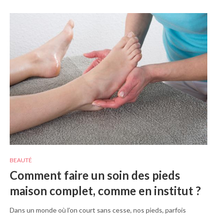
BEAUTÉ
Comment faire un soin des pieds
maison complet, comme en institut ?
Dans un monde où l’on court sans cesse, nos pieds, parfois