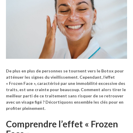
De plus en plus de personnes se tournent vers le
Botox
pour
atténuer les signes du vieillissement. Cependant, l’effet
« Frozen Face », caractérisé par une immobilité excessive des
traits, est une crainte pour beaucoup. Comment alors tirer le
meilleur parti de ce traitement sans risquer de se retrouver
avec un visage figé ? Décortiquons ensemble les clés pour en
profiter pleinement.
Comprendre l’effet « Frozen