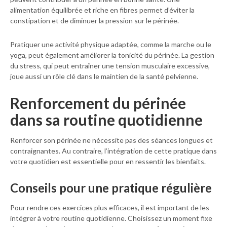
alimentation équilibrée et riche en fibres permet d’éviter la
constipation et de diminuer la pression sur le périnée.
Pratiquer une activité physique adaptée, comme la marche ou le
yoga, peut également améliorer la tonicité du périnée. La gestion
du stress, qui peut entraîner une tension musculaire excessive,
joue aussi un rôle clé dans le maintien de la santé pelvienne.
Renforcement du périnée
dans sa routine quotidienne
Renforcer son périnée ne nécessite pas des séances longues et
contraignantes. Au contraire, l’intégration de cette pratique dans
votre quotidien est essentielle pour en ressentir les bienfaits.
Conseils pour une pratique régulière
Pour rendre ces exercices plus efficaces, il est important de les
intégrer à votre routine quotidienne. Choisissez un moment fixe