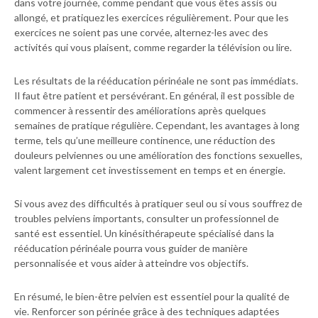
dans votre journée, comme pendant que vous êtes assis ou
allongé, et pratiquez les exercices régulièrement. Pour que les
exercices ne soient pas une corvée, alternez-les avec des
activités qui vous plaisent, comme regarder la télévision ou lire.
Les résultats de la rééducation périnéale ne sont pas immédiats.
Il faut être patient et persévérant. En général, il est possible de
commencer à ressentir des améliorations après quelques
semaines de pratique régulière. Cependant, les avantages à long
terme, tels qu’une meilleure continence, une réduction des
douleurs pelviennes ou une amélioration des fonctions sexuelles,
valent largement cet investissement en temps et en énergie.
Si vous avez des difficultés à pratiquer seul ou si vous souffrez de
troubles pelviens importants, consulter un professionnel de
santé est essentiel. Un kinésithérapeute spécialisé dans la
rééducation périnéale pourra vous guider de manière
personnalisée et vous aider à atteindre vos objectifs.
En résumé, le bien-être pelvien est essentiel pour la qualité de
vie. Renforcer son périnée grâce à des techniques adaptées