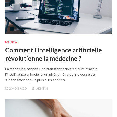
MÉDICAL
Comment l’intelligence artificielle
révolutionne la médecine ?
La médecine connaît une transformation majeure grâce à
l’intelligence artificielle, un phénomène qui ne cesse de
s’intensifier depuis plusieurs années.…
2 MOIS
AGO
ADMIN6