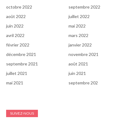
octobre 2022
septembre 2022
août 2022
juillet 2022
juin 2022
mai 2022
avril 2022
mars 2022
février 2022
janvier 2022
décembre 2021
novembre 2021
septembre 2021
août 2021
juillet 2021
juin 2021
mai 2021
septembre 202
SUIVEZ-NOUS