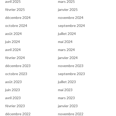
avril 2025
mars 2025
février 2025
janvier 2025
décembre 2024
novembre 2024
octobre 2024
septembre 2024
août 2024
juillet 2024
juin 2024
mai 2024
avril 2024
mars 2024
février 2024
janvier 2024
décembre 2023
novembre 2023
octobre 2023
septembre 2023
août 2023
juillet 2023
juin 2023
mai 2023
avril 2023
mars 2023
février 2023
janvier 2023
décembre 2022
novembre 2022