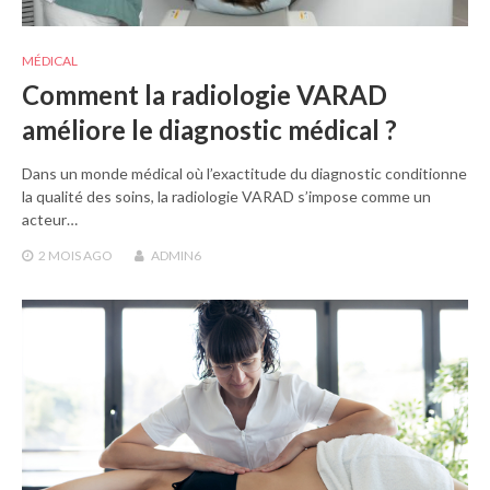
MÉDICAL
Comment la radiologie VARAD
améliore le diagnostic médical ?
Dans un monde médical où l’exactitude du diagnostic conditionne
la qualité des soins, la radiologie VARAD s’impose comme un
acteur…
2 MOIS
AGO
ADMIN6