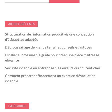
ARTICLES RÉCENTS
Structuration de l’information produit via une conception
d’étiquettes adaptée
Débroussaillage de grands terrains : conseils et astuces
Escalier sur mesure : le guide pour créer une pièce maîtresse
élégante
Sécurité incendie en entreprise : les erreurs qui coûtent cher
Comment préparer efficacement un exercice d’évacuation
incendie
CATÉGORIES