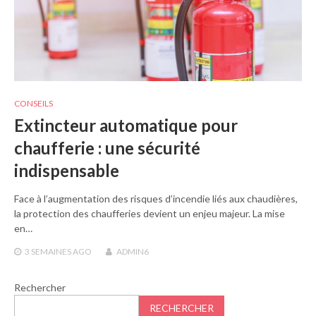
CONSEILS
Extincteur automatique pour
chaufferie : une sécurité
indispensable
Face à l’augmentation des risques d’incendie liés aux chaudières,
la protection des chaufferies devient un enjeu majeur. La mise
en…
3 SEMAINES
AGO
ADMIN6
Rechercher
RECHERCHER