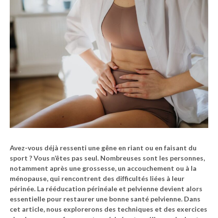
Avez-vous déjà ressenti une gêne en riant ou en faisant du
sport ? Vous n’êtes pas seul. Nombreuses sont les personnes,
notamment après une grossesse, un accouchement ou à la
ménopause, qui rencontrent des difficultés liées à leur
périnée. La rééducation périnéale et pelvienne devient alors
essentielle pour restaurer une bonne santé pelvienne. Dans
cet article, nous explorerons des techniques et des exercices