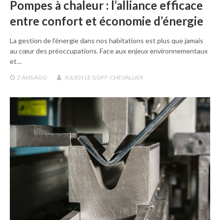
Pompes à chaleur : l’alliance efficace
entre confort et économie d’énergie
La gestion de l’énergie dans nos habitations est plus que jamais
au cœur des préoccupations. Face aux enjeux environnementaux
et…
2 ANS
AGO
JULIEN LE GOFF-CHEVALLIER