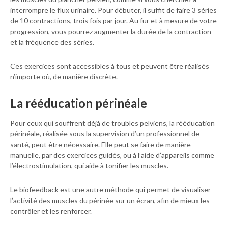
interrompre le flux urinaire. Pour débuter, il suffit de faire 3 séries
de 10 contractions, trois fois par jour. Au fur et à mesure de votre
progression, vous pourrez augmenter la durée de la contraction
et la fréquence des séries.
Ces exercices sont accessibles à tous et peuvent être réalisés
n’importe où, de manière discrète.
La rééducation périnéale
Pour ceux qui souffrent déjà de troubles pelviens, la rééducation
périnéale, réalisée sous la supervision d’un professionnel de
santé, peut être nécessaire. Elle peut se faire de manière
manuelle, par des exercices guidés, ou à l’aide d’appareils comme
l’électrostimulation, qui aide à tonifier les muscles.
Le biofeedback est une autre méthode qui permet de visualiser
l’activité des muscles du périnée sur un écran, afin de mieux les
contrôler et les renforcer.