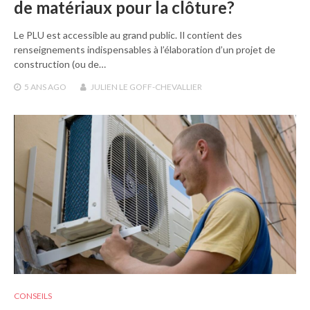
de matériaux pour la clôture?
Le PLU est accessible au grand public. Il contient des
renseignements indispensables à l’élaboration d’un projet de
construction (ou de…
5 ANS
AGO
JULIEN LE GOFF-CHEVALLIER
CONSEILS