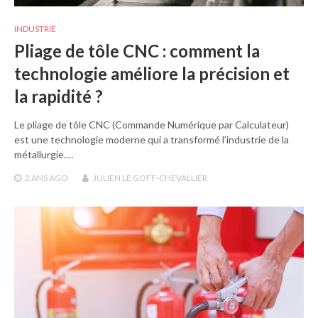
INDUSTRIE
Pliage de tôle CNC : comment la
technologie améliore la précision et
la rapidité ?
Le pliage de tôle CNC (Commande Numérique par Calculateur)
est une technologie moderne qui a transformé l’industrie de la
métallurgie.…
2 ANS
AGO
JULIEN LE GOFF-CHEVALLIER