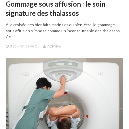
Gommage sous affusion : le soin
signature des thalassos
À la croisée des bienfaits marins et du bien-être, le gommage
sous affusion s’impose comme un incontournable des thalassos.
Ce…
3 SEMAINES
AGO
ADMIN6