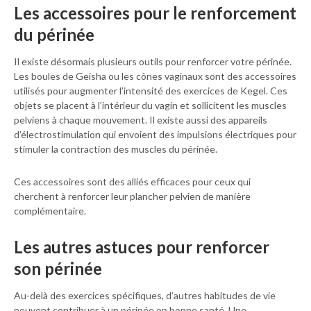
Les accessoires pour le renforcement
du périnée
Il existe désormais plusieurs outils pour renforcer votre périnée.
Les boules de Geisha ou les cônes vaginaux sont des accessoires
utilisés pour augmenter l’intensité des exercices de Kegel. Ces
objets se placent à l’intérieur du vagin et sollicitent les muscles
pelviens à chaque mouvement. Il existe aussi des appareils
d’électrostimulation qui envoient des impulsions électriques pour
stimuler la contraction des muscles du périnée.
Ces accessoires sont des alliés efficaces pour ceux qui
cherchent à renforcer leur plancher pelvien de manière
complémentaire.
Les autres astuces pour renforcer
son périnée
Au-delà des exercices spécifiques, d’autres habitudes de vie
peuvent contribuer à un périnée en bonne santé. Une