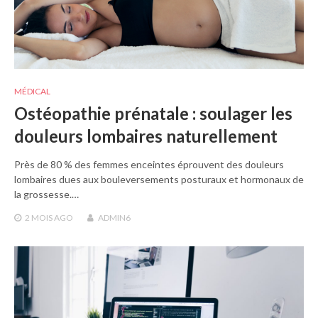
MÉDICAL
Ostéopathie prénatale : soulager les
douleurs lombaires naturellement
Près de 80 % des femmes enceintes éprouvent des douleurs
lombaires dues aux bouleversements posturaux et hormonaux de
la grossesse.…
2 MOIS
AGO
ADMIN6