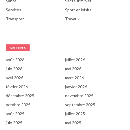
Santé
Secteur minier
Services
Sport et loisirs
Transport
Travaux
ARCHIVES
août 2026
juillet 2026
juin 2026
mai 2026
avril 2026
mars 2026
février 2026
janvier 2026
décembre 2025
novembre 2025
octobre 2025
septembre 2025
août 2025
juillet 2025
juin 2025
mai 2025