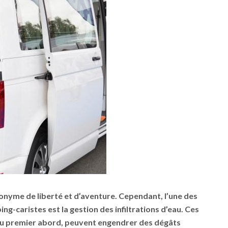
onyme de liberté et d’aventure. Cependant, l’une des
ng-caristes est la gestion des
infiltrations d’eau
. Ces
au premier abord, peuvent engendrer des dégâts