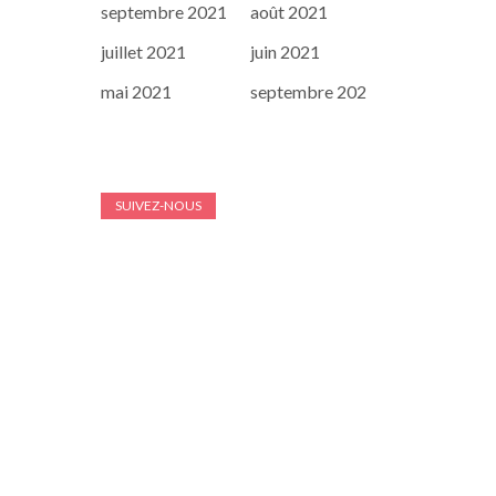
septembre 2021
août 2021
juillet 2021
juin 2021
mai 2021
septembre 202
SUIVEZ-NOUS