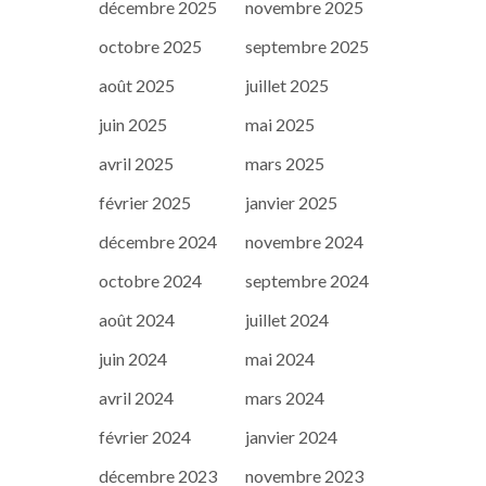
décembre 2025
novembre 2025
octobre 2025
septembre 2025
août 2025
juillet 2025
juin 2025
mai 2025
avril 2025
mars 2025
février 2025
janvier 2025
décembre 2024
novembre 2024
octobre 2024
septembre 2024
août 2024
juillet 2024
juin 2024
mai 2024
avril 2024
mars 2024
février 2024
janvier 2024
décembre 2023
novembre 2023