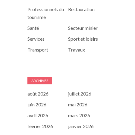
Professionnels du
Restauration
tourisme
Santé
Secteur minier
Services
Sport et loisirs
Transport
Travaux
ARCHIVES
août 2026
juillet 2026
juin 2026
mai 2026
avril 2026
mars 2026
février 2026
janvier 2026