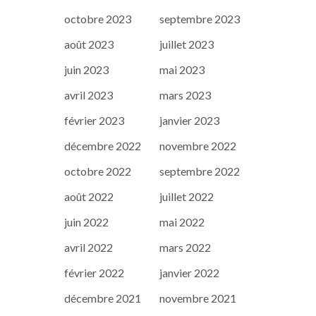
octobre 2023
septembre 2023
août 2023
juillet 2023
juin 2023
mai 2023
avril 2023
mars 2023
février 2023
janvier 2023
décembre 2022
novembre 2022
octobre 2022
septembre 2022
août 2022
juillet 2022
juin 2022
mai 2022
avril 2022
mars 2022
février 2022
janvier 2022
décembre 2021
novembre 2021