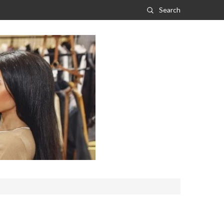
Search