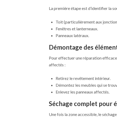
La première étape est d’identifier la s
Toit (particulièrement aux jonction
Fenêtres et lanterneaux.
Panneaux latéraux.
Démontage des élément
Pour effectuer une réparation efficace
affectés :
Retirez le revêtement intérieur.
Démontez les meubles qui se trouv
Enlevez les panneaux affectés.
Séchage complet pour év
Une fois la zone accessible, le séchage